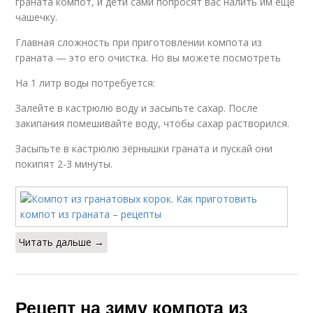
граната компот, и дети сами попросят вас налить им ещё
чашечку.
Главная сложность при приготовлении компота из
граната — это его очистка. Но вы можете посмотреть
На 1 литр воды потребуется:
Залейте в кастрюлю воду и засыпьте сахар. После
закипания помешивайте воду, чтобы сахар растворился.
Засыпьте в кастрюлю зёрнышки граната и пускай они
покипят 2-3 минуты.
Читать дальше →
Рецепт на зиму компота из