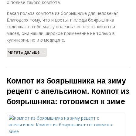
о пользе такого компота.
Какая польза компота из боярышника для человека?
Благодаря тому, что и цветы, и плоды боярышника
содержат в себе массу полезных веществ, кислот и
масел, они нашли широкое применение не только в
кулинарии, но и в медицине.
Читать дальше →
Компот из боярышника на зиму
рецепт с апельсином. Компот из
боярышника: готовимся к зиме