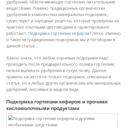
удобрений, обеспечивающих гортензию питательными
веществами. Помимо традиционных органических
удобрений и комплексных минеральных подкормок,
существуют и народные рецепты, которые проверены на
практике опытными цветоводами и гарантированно
работают.
Подкормка гортензии кефиром
? Легко. Именно
о таких нетрадиционных подкормках мы и поговорим в
данной статье.
Важно знать, что любые корневые подкормки надо
проводить после предварительного полива гортензии,
нельзя выливать удобрения в сухую почву. Данное
правило касается не только подкормок, описанных в
статье, но и любых других органических или минеральных
удобрений, вносимых в жидком виде.
Подкормка гортензии кефиром и прочими
кисломолочными продуктами