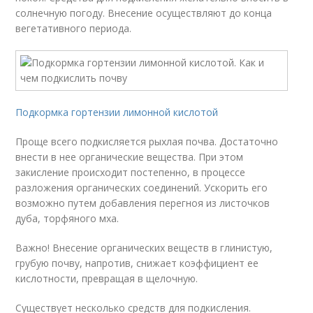
солнечную погоду. Внесение осуществляют до конца
вегетативного периода.
Подкормка гортензии лимонной кислотой
Проще всего подкисляется рыхлая почва. Достаточно
внести в нее органические вещества. При этом
закисление происходит постепенно, в процессе
разложения органических соединений. Ускорить его
возможно путем добавления перегноя из листочков
дуба, торфяного мха.
Важно! Внесение органических веществ в глинистую,
грубую почву, напротив, снижает коэффициент ее
кислотности, превращая в щелочную.
Существует несколько средств для подкисления.