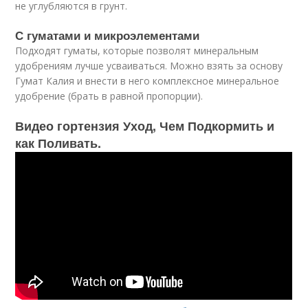
не углубляются в грунт.
С гуматами и микроэлементами
Подходят гуматы, которые позволят минеральным
удобрениям лучше усваиваться. Можно взять за основу
Гумат Калия и внести в него комплексное минеральное
удобрение (брать в равной пропорции).
Видео гортензия Уход, Чем Подкормить и
как Поливать.