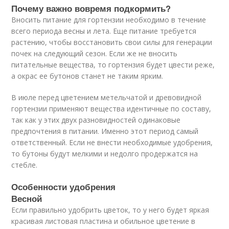
Почему важно вовремя подкормить?
Вносить питание для гортензии необходимо в течение
всего периода весны и лета. Еще питание требуется
растению, чтобы восстановить свои силы для генерации
почек на следующий сезон. Если же не вносить
питательные вещества, то гортензия будет цвести реже,
а окрас ее бутонов станет не таким ярким.
В июле перед цветением метельчатой и древовидной
гортензии применяют вещества идентичные по составу,
так как у этих двух разновидностей одинаковые
предпочтения в питании. Именно этот период самый
ответственный. Если не внести необходимые удобрения,
то бутоны будут мелкими и недолго продержатся на
стебле.
Особенности удобрения
Весной
Если правильно удобрить цветок, то у него будет яркая
красивая листовая пластина и обильное цветение в