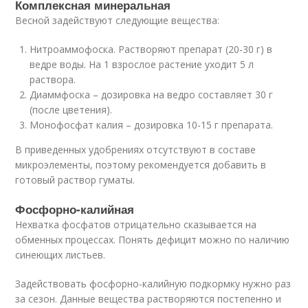
Комплексная минеральная
Весной задействуют следующие вещества:
Нитроаммофоска. Растворяют препарат (20-30 г) в
ведре воды. На 1 взрослое растение уходит 5 л
раствора.
Диаммфоска – дозировка на ведро составляет 30 г
(после цветения).
Монофосфат калия – дозировка 10-15 г препарата.
В приведенных удобрениях отсутствуют в составе
микроэлементы, поэтому рекомендуется добавить в
готовый раствор гуматы.
Фосфорно-калийная
Нехватка фосфатов отрицательно сказывается на
обменных процессах. Понять дефицит можно по наличию
синеющих листьев.
Задействовать фосфорно-калийную подкормку нужно раз
за сезон. Данные вещества растворяются постепенно и