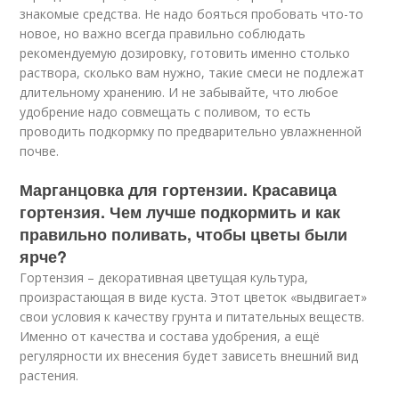
знакомые средства. Не надо бояться пробовать что-то
новое, но важно всегда правильно соблюдать
рекомендуемую дозировку, готовить именно столько
раствора, сколько вам нужно, такие смеси не подлежат
длительному хранению. И не забывайте, что любое
удобрение надо совмещать с поливом, то есть
проводить подкормку по предварительно увлажненной
почве.
Марганцовка для гортензии. Красавица
гортензия. Чем лучше подкормить и как
правильно поливать, чтобы цветы были
ярче?
Гортензия – декоративная цветущая культура,
произрастающая в виде куста. Этот цветок «выдвигает»
свои условия к качеству грунта и питательных веществ.
Именно от качества и состава удобрения, а ещё
регулярности их внесения будет зависеть внешний вид
растения.