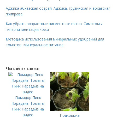
Аджика абхазская острая. Аджика, грузинская и абхазская
приправа
Как убрать возрастные пигментные пятна. Симптомы
гиперпигментации кожи
Методика использования минеральных удобрений для
томатов. Минеральное питание
Читайте также
Помидор Пинк
Парадайз. Томаты
Пинк Парадайз на
видео
Подкормка