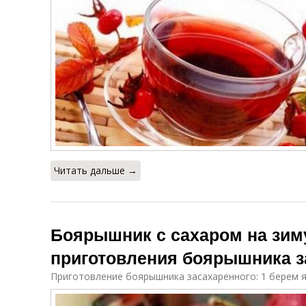
Читать дальше →
Боярышник с сахаром на зим
приготовления боярышника з
Приготовление боярышника засахаренного: 1 берем 