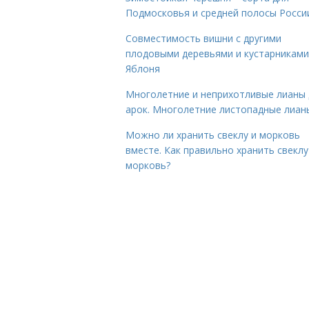
Подмосковья и средней полосы Росси
Совместимость вишни с другими
плодовыми деревьями и кустарниками
Яблоня
Многолетние и неприхотливые лианы 
арок. Многолетние листопадные лиан
Можно ли хранить свеклу и морковь
вместе. Как правильно хранить свеклу
морковь?