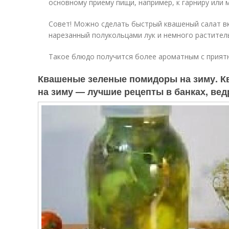
основному приему пищи, например, к гарниру или м
Совет! Можно сделать быстрый квашеный салат вк
нарезанный полукольцами лук и немного растител
Такое блюдо получится более ароматным с прият
Квашеные зеленые помидоры на зиму. 
на зиму — лучшие рецепты в банках, вед