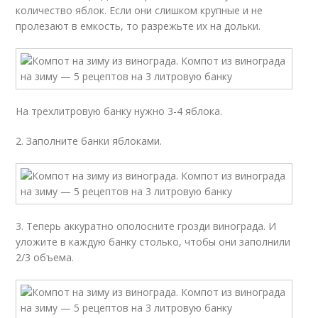
количество яблок. Если они слишком крупные и не
пролезают в емкость, то разрежьте их на дольки.
На трехлитровую банку нужно 3-4 яблока.
2. Заполните банки яблоками.
3. Теперь аккуратно ополосните грозди винограда. И
уложите в каждую банку столько, чтобы они заполнили
2/3 объема.