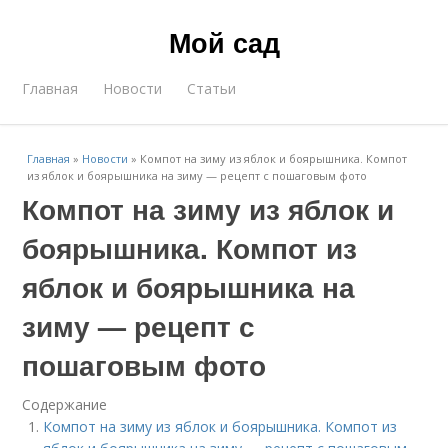
Мой сад
Главная
Новости
Статьи
Главная
»
Новости
»
Компот на зиму из яблок и боярышника. Компот
из яблок и боярышника на зиму — рецепт с пошаговым фото
Компот на зиму из яблок и
боярышника. Компот из
яблок и боярышника на
зиму — рецепт с
пошаговым фото
Содержание
Компот на зиму из яблок и боярышника. Компот из