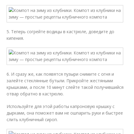
5. Теперь согрейте водицы в кастрюле, доведите до
кипения.
6. И сразу же, как появятся пузыри снимите с огня и
залейте стеклянные бутыли. Прикройте жестяными
крышками, а после 10 минут слейте такой получившийся
отвар обратно в кастрюлю.
Используйте для этой работы капроновую крышку с
дырками, она поможет вам не ошпарить руки и быстрее
слить клубничный сироп.