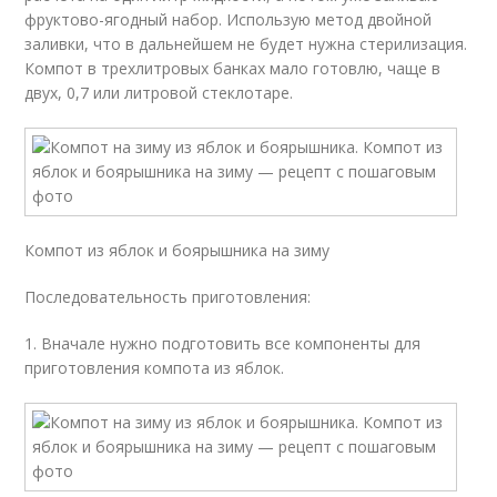
фруктово-ягодный набор. Использую метод двойной
заливки, что в дальнейшем не будет нужна стерилизация.
Компот в трехлитровых банках мало готовлю, чаще в
двух, 0,7 или литровой стеклотаре.
Компот из яблок и боярышника на зиму
Последовательность приготовления:
1. Вначале нужно подготовить все компоненты для
приготовления компота из яблок.