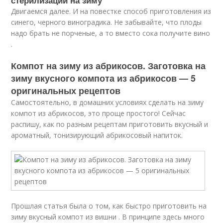
стерилизации на зиму
Двигаемся далее. И на повестке способ приготовления из
синего, черного виноградика. Не забывайте, что плоды
надо брать не порченые, а то вместо сока получите вино
.
Компот на зиму из абрикосов. Заготовка на
зиму вкусного компота из абрикосов — 5
оригинальных рецептов
Самостоятельно, в домашних условиях сделать на зиму
компот из абрикосов, это проще простого! Сейчас
распишу, как по разным рецептам приготовить вкусный и
ароматный, тонизирующий абрикосовый напиток.
Прошлая статья была о том, как быстро приготовить на
зиму вкусный компот из вишни . В принципе здесь много