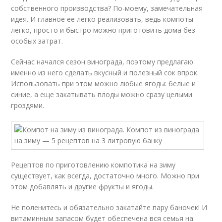
собственного производства? По-моему, замечательная
идея. И главное ее легко реализовать, ведь компоты
легко, просто и быстро можно приготовить дома без
особых затрат.
Сейчас начался сезон винограда, поэтому предлагаю
именно из него сделать вкусный и полезный сок впрок.
Использовать при этом можно любые ягоды: белые и
синие, а еще закатывать плоды можно сразу целыми
гроздями.
Рецептов по приготовлению компотика на зиму
существует, как всегда, достаточно много. Можно при
этом добавлять и другие фрукты и ягоды.
Не поленитесь и обязательно закатайте пару баночек! И
витаминным запасом будет обеспечена вся семья на