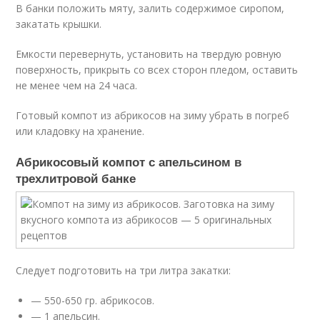
В банки положить мяту, залить содержимое сиропом,
закатать крышки.
Емкости перевернуть, установить на твердую ровную
поверхность, прикрыть со всех сторон пледом, оставить
не менее чем на 24 часа.
Готовый компот из абрикосов на зиму убрать в погреб
или кладовку на хранение.
Абрикосовый компот с апельсином в
трехлитровой банке
Следует подготовить на три литра закатки:
— 550-650 гр. абрикосов.
— 1 апельсин.