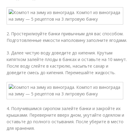
2. Простерилизуйте банки привычным для вас способом.
Подготовленные емкости наполовину заполните ягодами.
3. Далее чистую воду доведите до кипения. Крутым
кипятком залейте плоды в банках и оставьте на 10 минут.
После воду слейте в кастрюлю, насыпьте сахар и
доведите смесь до кипения. Перемешайте жидкость.
4. Получившимся сиропом залейте банки и закройте их
крышками. Переверните вверх дном, укутайте одеялом и
оставьте до полного остывания. После уберите в место
для хранения.