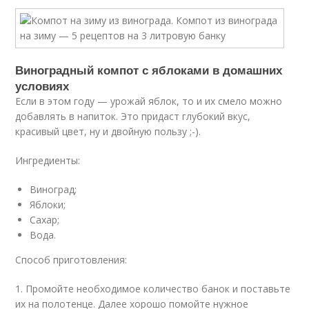
Виноградный компот с яблоками в домашних
условиях
Если в этом году — урожай яблок, то и их смело можно
добавлять в напиток. Это придаст глубокий вкус,
красивый цвет, ну и двойную пользу ;-).
Ингредиенты:
Виноград;
Яблоки;
Сахар;
Вода.
Способ приготовления:
1. Промойте необходимое количество банок и поставьте
их на полотенце. Далее хорошо помойте нужное