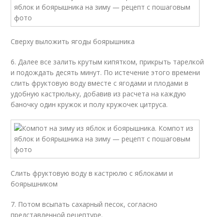
Сверху выложить ягоды боярышника
6. Далее все залить крутым кипятком, прикрыть тарелкой
и подождать десять минут. По истечение этого времени
слить фруктовую воду вместе с ягодами и плодами в
удобную кастрюльку, добавив из расчета на каждую
баночку один кружок и полу кружочек цитруса.
Слить фруктовую воду в кастрюлю с яблоками и
боярышником
7. Потом всыпать сахарный песок, согласно
представленной рецептуре.