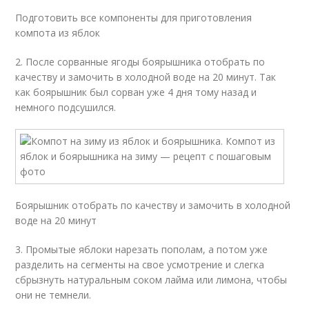
Подготовить все компоненты для приготовления
компота из яблок
2. После сорванные ягоды боярышника отобрать по
качеству и замочить в холодной воде на 20 минут. Так
как боярышник был сорван уже 4 дня тому назад и
немного подсушился.
Боярышник отобрать по качеству и замочить в холодной
воде на 20 минут
3. Промытые яблоки нарезать пополам, а потом уже
разделить на сегменты на свое усмотрение и слегка
сбрызнуть натуральным соком лайма или лимона, чтобы
они не темнели.