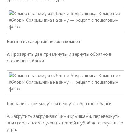
Насыпать сахарный песок в компот
8. Проварить две-три минуты и вернуть обратно в
стеклянные банки.
Проварить три минуты и вернуть обратно в банки
9. Закрутить закручивающими крышками, перевернуть
вниз горлышком и укрыть теплой шубой до следующего
утра.