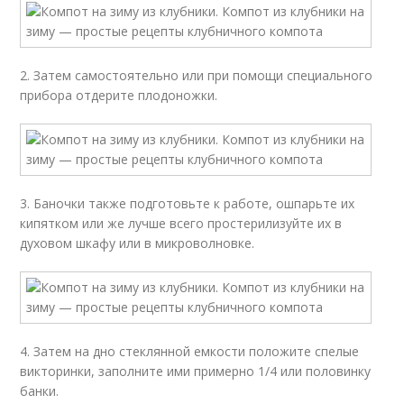
2. Затем самостоятельно или при помощи специального
прибора отдерите плодоножки.
3. Баночки также подготовьте к работе, ошпарьте их
кипятком или же лучше всего простерилизуйте их в
духовом шкафу или в микроволновке.
4. Затем на дно стеклянной емкости положите спелые
викторинки, заполните ими примерно 1/4 или половинку
банки.