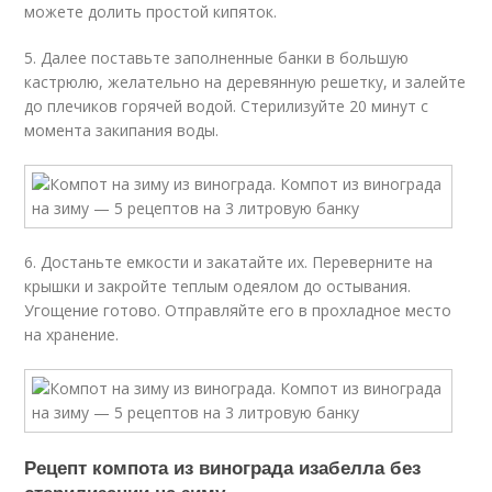
можете долить простой кипяток.
5. Далее поставьте заполненные банки в большую
кастрюлю, желательно на деревянную решетку, и залейте
до плечиков горячей водой. Стерилизуйте 20 минут с
момента закипания воды.
6. Достаньте емкости и закатайте их. Переверните на
крышки и закройте теплым одеялом до остывания.
Угощение готово. Отправляйте его в прохладное место
на хранение.
Рецепт компота из винограда изабелла без