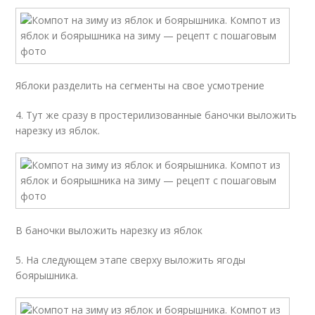
Яблоки разделить на сегменты на свое усмотрение
4. Тут же сразу в простерилизованные баночки выложить
нарезку из яблок.
В баночки выложить нарезку из яблок
5. На следующем этапе сверху выложить ягоды
боярышника.