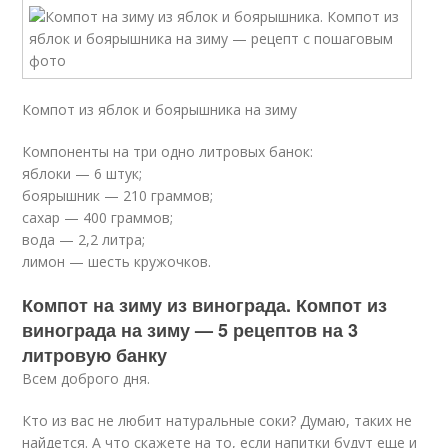
Компот из яблок и боярышника на зиму
Компоненты на три одно литровых банок:
яблоки — 6 штук;
боярышник — 210 граммов;
сахар — 400 граммов;
вода — 2,2 литра;
лимон — шесть кружочков.
Компот на зиму из винограда. Компот из
винограда на зиму — 5 рецептов на 3
литровую банку
Всем доброго дня.
Кто из вас не любит натуральные соки? Думаю, таких не
найдется. А что скажете на то, если напитки будут еще и