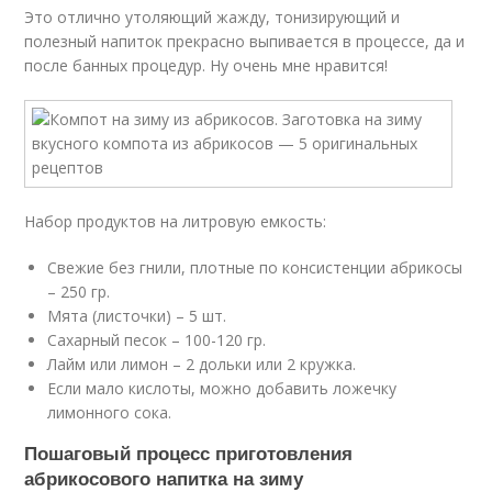
Это отлично утоляющий жажду, тонизирующий и
полезный напиток прекрасно выпивается в процессе, да и
после банных процедур. Ну очень мне нравится!
Набор продуктов на литровую емкость:
Свежие без гнили, плотные по консистенции абрикосы
– 250 гр.
Мята (листочки) – 5 шт.
Сахарный песок – 100-120 гр.
Лайм или лимон – 2 дольки или 2 кружка.
Если мало кислоты, можно добавить ложечку
лимонного сока.
Пошаговый процесс приготовления
абрикосового напитка на зиму