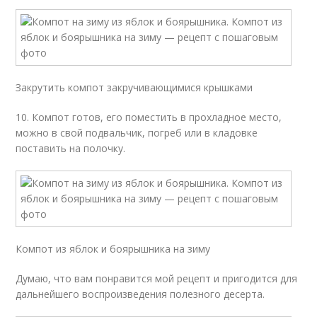
Закрутить компот закручивающимися крышками
10. Компот готов, его поместить в прохладное место,
можно в свой подвальчик, погреб или в кладовке
поставить на полочку.
Компот из яблок и боярышника на зиму
Думаю, что вам понравится мой рецепт и пригодится для
дальнейшего воспроизведения полезного десерта.