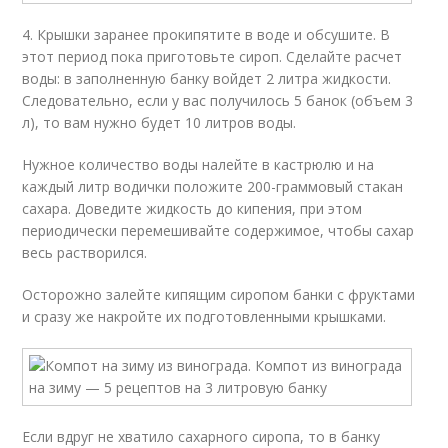
4. Крышки заранее прокипятите в воде и обсушите. В
этот период пока приготовьте сироп. Сделайте расчет
воды: в заполненную банку войдет 2 литра жидкости.
Следовательно, если у вас получилось 5 банок (объем 3
л), то вам нужно будет 10 литров воды.
Нужное количество воды налейте в кастрюлю и на
каждый литр водички положите 200-граммовый стакан
сахара. Доведите жидкость до кипения, при этом
периодически перемешивайте содержимое, чтобы сахар
весь растворился.
Осторожно залейте кипящим сиропом банки с фруктами
и сразу же накройте их подготовленными крышками.
Если вдруг не хватило сахарного сиропа, то в банку