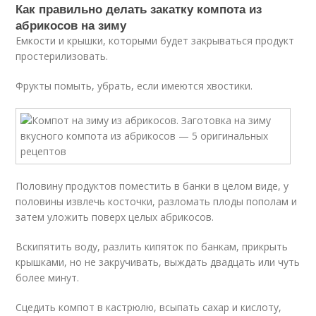
Как правильно делать закатку компота из
абрикосов на зиму
Емкости и крышки, которыми будет закрываться продукт
простерилизовать.
Фрукты помыть, убрать, если имеются хвостики.
Половину продуктов поместить в банки в целом виде, у
половины извлечь косточки, разломать плоды пополам и
затем уложить поверх целых абрикосов.
Вскипятить воду, разлить кипяток по банкам, прикрыть
крышками, но не закручивать, выждать двадцать или чуть
более минут.
Сцедить компот в кастрюлю, всыпать сахар и кислоту,