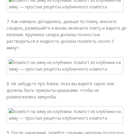
7. Как наверно догадались, дальше по плану, внесите
сахарок, размешайте и вновь включите плиту и варите до
кипения. Крупинки сахара должны полностью
раствориться и жидкость должна покипеть около 5
минут.
8. Не забудьте про банки, пока вы варите сироп они
должны быть прикрыты крышками, чтобы не
размножились микробы.
9. После закипания, залейте сладким сиропом почти под