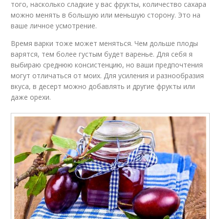
того, насколько сладкие у вас фрукты, количество сахара
можно менять в большую или меньшую сторону. Это на
ваше личное усмотрение.
Время варки тоже может меняться. Чем дольше плоды
варятся, тем более густым будет варенье. Для себя я
выбираю среднюю консистенцию, но ваши предпочтения
могут отличаться от моих. Для усиления и разнообразия
вкуса, в десерт можно добавлять и другие фрукты или
даже орехи.