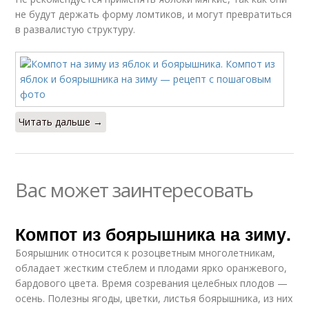
не будут держать форму ломтиков, и могут превратиться
в развалистую структуру.
Читать дальше →
Вас может заинтересовать
Компот из боярышника на зиму.
Боярышник относится к розоцветным многолетникам,
обладает жестким стеблем и плодами ярко оранжевого,
бардового цвета. Время созревания целебных плодов —
осень. Полезны ягоды, цветки, листья боярышника, из них