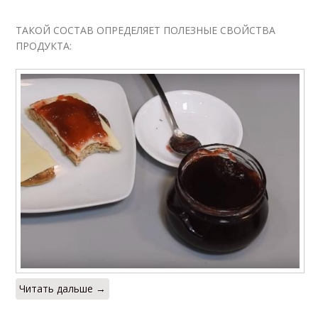
ТАКОЙ СОСТАВ ОПРЕДЕЛЯЕТ ПОЛЕЗНЫЕ СВОЙСТВА
ПРОДУКТА:
Читать дальше →