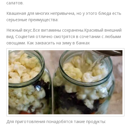
салатов.
Квашеная для многих непривычна, но у этого блюда есть
серьезные преимущества:
Нежный вкус.Все витамины сохранены.Красивый внешний
вид. Соцветия отлично смотрятся в сочетании с любыми
овощами. Как заквасить на зиму в банках
Для приготовления понадобятся такие продукты: