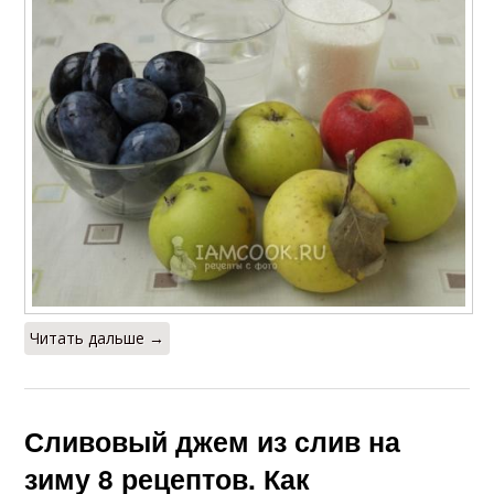
Читать дальше →
Сливовый джем из слив на
зиму 8 рецептов. Как