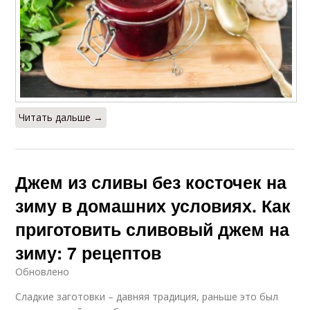
Читать дальше →
Джем из сливы без косточек на
зиму в домашних условиях. Как
приготовить сливовый джем на
зиму: 7 рецептов
Обновлено
Сладкие заготовки – давняя традиция, раньше это был