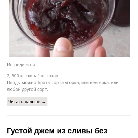
Ингредиенты:
2, 500 кг слива1 кг сахар
Плоды можно брать сорта угорка, или венгерка, или
любой другой сорт.
Читать дальше →
Густой джем из сливы без