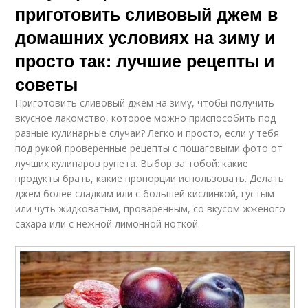
приготовить сливовый джем в
домашних условиях на зиму и
просто так: лучшие рецепты и
советы
Приготовить сливовый джем на зиму, чтобы получить
вкусное лакомство, которое можно приспособить под
разные кулинарные случаи? Легко и просто, если у тебя
под рукой проверенные рецепты с пошаговыми фото от
лучших кулинаров рунета. Выбор за тобой: какие
продукты брать, какие пропорции использовать. Делать
джем более сладким или с большей кислинкой, густым
или чуть жидковатым, проваренным, со вкусом жженого
сахара или с нежной лимонной ноткой.