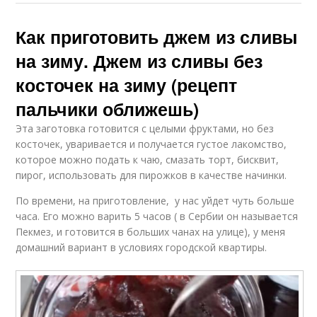
Как приготовить джем из сливы
на зиму. Джем из сливы без
косточек на зиму (рецепт
пальчики оближешь)
Эта заготовка готовится с целыми фруктами, но без
косточек, уваривается и получается густое лакомство,
которое можно подать к чаю, смазать торт, бисквит,
пирог, использовать для пирожков в качестве начинки.
По времени, на приготовление, у нас уйдет чуть больше
часа. Его можно варить 5 часов ( в Сербии он называется
Пекмез, и готовится в больших чанах на улице), у меня
домашний вариант в условиях городской квартиры.