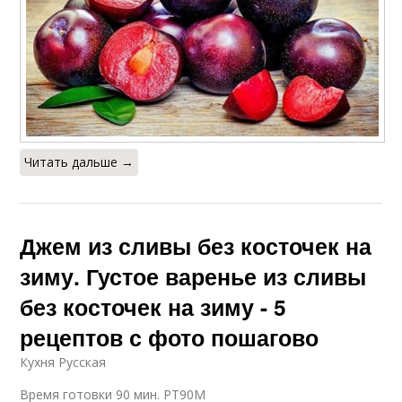
Читать дальше →
Джем из сливы без косточек на
зиму. Густое варенье из сливы
без косточек на зиму - 5
рецептов с фото пошагово
Кухня Русская
Время готовки 90 мин. PT90M