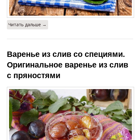
Читать дальше →
Варенье из слив со специями.
Оригинальное варенье из слив
с пряностями