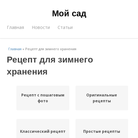
Мой сад
Главная
Новости
Статьи
Главная
»
Рецепт для зимнего хранения
Рецепт для зимнего
хранения
Рецепт с пошаговым
Оригинальные
фото
рецепты
Классический рецепт
Простые рецепты