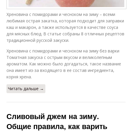
Хреновина с помидорами и чесноком на зиму – всеми
любимая острая закатка, которая подходит для заправки
каш и макарон, а также используется в качестве соуса
для мясных блюд. В статье собраны 8 отличных рецептов
традиционной русской закуски.
Хреновина с помидорами и чесноком на зиму без варки
Томатная закуска с острым вкусом и великолепным
ароматом. Как можно было догадаться, такое название
она имеет из-за входящего в ее состав ингредиента,
корня хрена.
Читать дальше →
Сливовый джем на зиму.
Общие правила, как варить