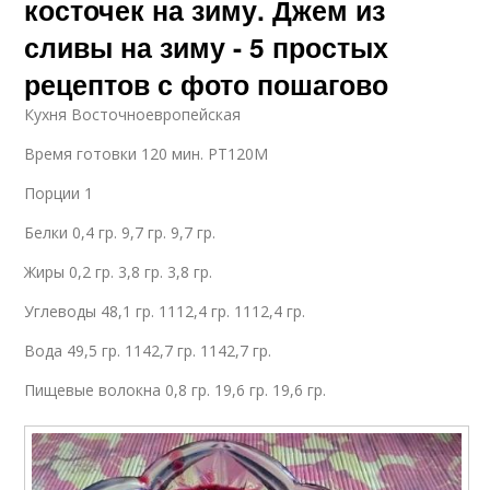
косточек на зиму. Джем из
сливы на зиму - 5 простых
рецептов с фото пошагово
Кухня Восточноевропейская
Время готовки 120 мин. PT120M
Порции 1
Белки 0,4 гр. 9,7 гр. 9,7 гр.
Жиры 0,2 гр. 3,8 гр. 3,8 гр.
Углеводы 48,1 гр. 1112,4 гр. 1112,4 гр.
Вода 49,5 гр. 1142,7 гр. 1142,7 гр.
Пищевые волокна 0,8 гр. 19,6 гр. 19,6 гр.