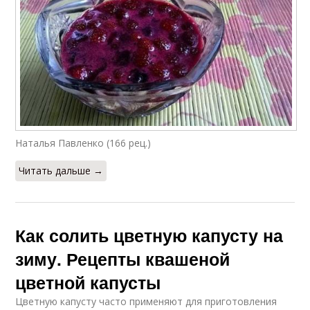
Наталья Павленко (166 рец.)
Читать дальше →
Как солить цветную капусту на
зиму. Рецепты квашеной
цветной капусты
Цветную капусту часто применяют для приготовления