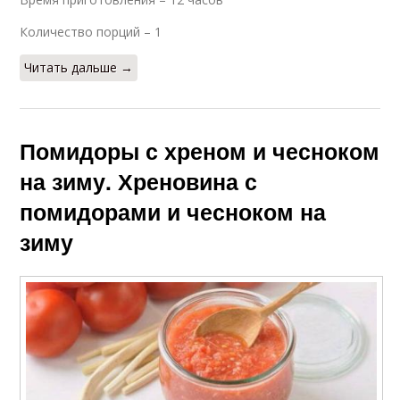
Количество порций – 1
Читать дальше →
Помидоры с хреном и чесноком
на зиму. Хреновина с
помидорами и чесноком на
зиму