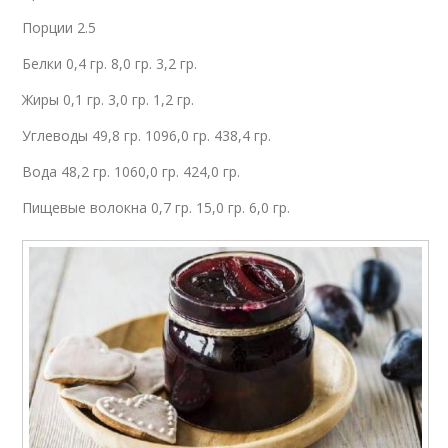
Порции 2.5
Белки 0,4 гр. 8,0 гр. 3,2 гр.
Жиры 0,1 гр. 3,0 гр. 1,2 гр.
Углеводы 49,8 гр. 1096,0 гр. 438,4 гр.
Вода 48,2 гр. 1060,0 гр. 424,0 гр.
Пищевые волокна 0,7 гр. 15,0 гр. 6,0 гр.