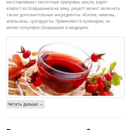
изготавливают кислотные приправы, масла, варят
компот из боярышника на зиму, рецепт может включать
также дополнительные ингредиенты: яблоки, лимоны,
апельсины, сухофрукты. Применяют в кулинарии, не
менее популярен боярышник в медицине.
Читать дальше →