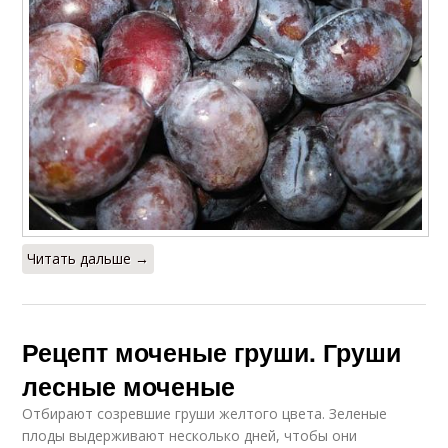
Читать дальше →
Рецепт моченые груши. Груши
лесные моченые
Отбирают созревшие груши желтого цвета. Зеленые
плоды выдерживают несколько дней, чтобы они