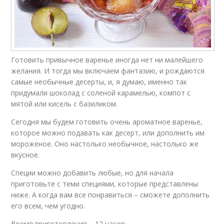
Готовить привычное варенье иногда нет ни малейшего
желания. И тогда мы включаем фантазию, и рождаются
самые необычные десерты, и, я думаю, именно так
придумали шоколад с соленой карамелью, компот с
мятой или кисель с базиликом.
Сегодня мы будем готовить очень ароматное варенье,
которое можно подавать как десерт, или дополнить им
мороженое. Оно настолько необычное, настолько же
вкусное.
Специи можно добавить любые, но для начала
приготовьте с теми специями, которые представлены
ниже. А когда вам все понравиться – сможете дополнить
его всем, чем угодно.
Время приготовления – 12 часов