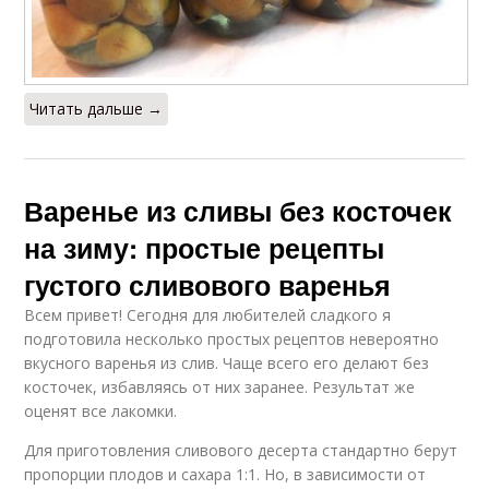
Читать дальше →
Варенье из сливы без косточек
на зиму: простые рецепты
густого сливового варенья
Всем привет! Сегодня для любителей сладкого я
подготовила несколько простых рецептов невероятно
вкусного варенья из слив. Чаще всего его делают без
косточек, избавляясь от них заранее. Результат же
оценят все лакомки.
Для приготовления сливового десерта стандартно берут
пропорции плодов и сахара 1:1. Но, в зависимости от