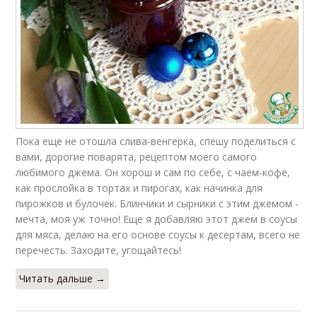
Пока еще не отошла слива-венгерка, спешу поделиться с
вами, дорогие поварята, рецептом моего самого
любимого джема. Он хорош и сам по себе, с чаем-кофе,
как прослойка в тортах и пирогах, как начинка для
пирожков и булочек. Блинчики и сырники с этим джемом -
мечта, моя уж точно! Еще я добавляю этот джем в соусы
для мяса, делаю на его основе соусы к десертам, всего не
перечесть. Заходите, угощайтесь!
Читать дальше →