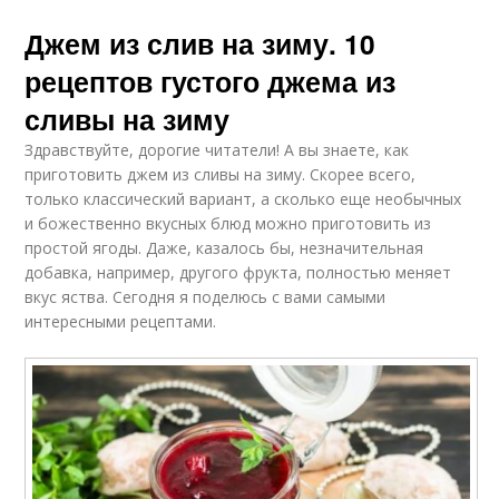
Джем из слив на зиму. 10
рецептов густого джема из
сливы на зиму
Здравствуйте, дорогие читатели! А вы знаете, как
приготовить джем из сливы на зиму. Скорее всего,
только классический вариант, а сколько еще необычных
и божественно вкусных блюд можно приготовить из
простой ягоды. Даже, казалось бы, незначительная
добавка, например, другого фрукта, полностью меняет
вкус яства. Сегодня я поделюсь с вами самыми
интересными рецептами.