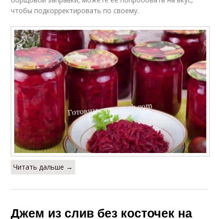
чтобы подкорректировать по своему.
Читать дальше →
Джем из слив без косточек на