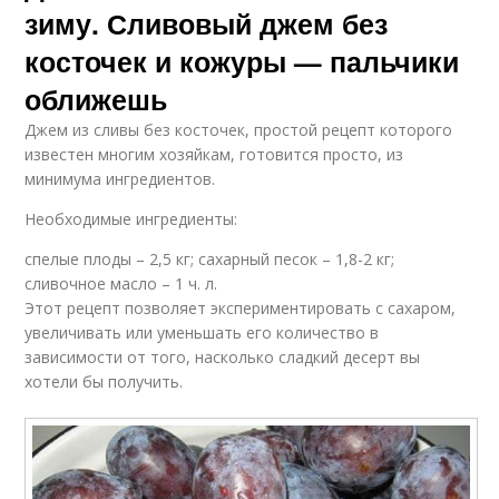
зиму. Сливовый джем без
косточек и кожуры — пальчики
оближешь
Джем из сливы без косточек, простой рецепт которого
известен многим хозяйкам, готовится просто, из
минимума ингредиентов.
Необходимые ингредиенты:
спелые плоды – 2,5 кг; сахарный песок – 1,8-2 кг;
сливочное масло – 1 ч. л.
Этот рецепт позволяет экспериментировать с сахаром,
увеличивать или уменьшать его количество в
зависимости от того, насколько сладкий десерт вы
хотели бы получить.