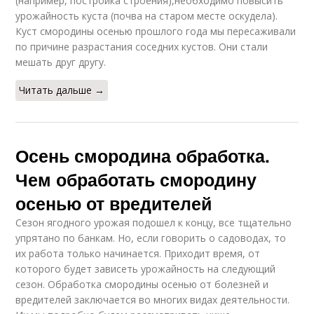
(например, постройка строения),необходимо повысить
урожайность куста (почва на старом месте оскудела).
Куст смородины осенью прошлого года мы пересаживали
по причине разрастания соседних кустов. Они стали
мешать друг другу.
Читать дальше →
Осень смородина обработка.
Чем обработать смородину
осенью от вредителей
Сезон ягодного урожая подошел к концу, все тщательно
упрятано по банкам. Но, если говорить о садоводах, то
их работа только начинается. Приходит время, от
которого будет зависеть урожайность на следующий
сезон. Обработка смородины осенью от болезней и
вредителей заключается во многих видах деятельности.