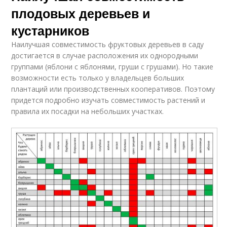
плодовых деревьев и
кустарников
Наилучшая совместимость фруктовых деревьев в саду
достигается в случае расположения их однородными
группами (яблони с яблонями, груши с грушами). Но такие
возможности есть только у владельцев больших
плантаций или производственных кооперативов. Поэтому
придется подробно изучать совместимость растений и
правила их посадки на небольших участках.