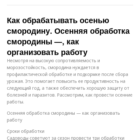
Как обрабатывать осенью
смородину. Осенняя обработка
смородины —, как
организовать работу
Несмотря на высокую сопротивляемость и
морозостойкость, смородина нуждается в
профилактической обработке и подкормке после сбора
урожая. Это помогает повысить ее продуктивность на
следующий год, а также обеспечить хорошую защиту от
болезней и паразитов. Рассмотрим, как провести осенние
работы.
Осенняя обработка смородины — как организовать
работу
Сроки обработки
Садоводы советуют за сезон провести три обработки