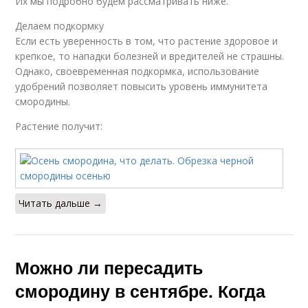
Их мы подробно будем рассматривать ниже.
Делаем подкормку
Если есть уверенность в том, что растение здоровое и
крепкое, то нападки болезней и вредителей не страшны.
Однако, своевременная подкормка, использование
удобрений позволяет повысить уровень иммунитета
смородины.
Растение получит:
Читать дальше →
Можно ли пересадить
смородину в сентябре. Когда