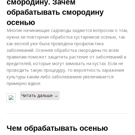
смородину. Зачем
обрабатывать смородину
осенью
Многие начинающие садоводы задаются вопросом о том,
нужна ли повторная обработка кустарников осенью, так
как весной уже была проведена профилактика
заболеваний. Осенняя обработка смородины по всем
правилам поможет защитить растение от заболеваний и
вредителей, которые могут зимовать на кустах. Если не
проводить такую процедуру, то вероятность заражения
культуры каким-либо заболеванием увеличивается
примерно вдвое.
Читать дальше →
Чем обрабатывать осенью