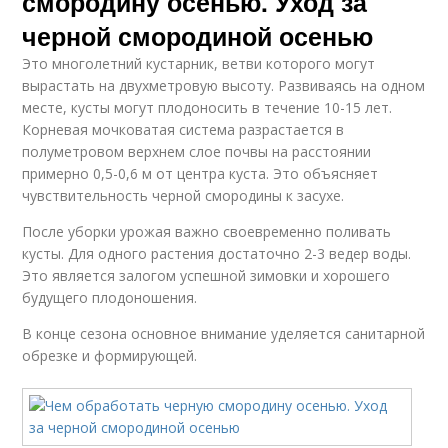
смородину осенью. Уход за
черной смородиной осенью
Это многолетний кустарник, ветви которого могут
вырастать на двухметровую высоту. Развиваясь на одном
месте, кусты могут плодоносить в течение 10-15 лет.
Корневая мочковатая система разрастается в
полуметровом верхнем слое почвы на расстоянии
примерно 0,5-0,6 м от центра куста. Это объясняет
чувствительность черной смородины к засухе.
После уборки урожая важно своевременно поливать
кусты. Для одного растения достаточно 2-3 ведер воды.
Это является залогом успешной зимовки и хорошего
будущего плодоношения.
В конце сезона основное внимание уделяется санитарной
обрезке и формирующей.