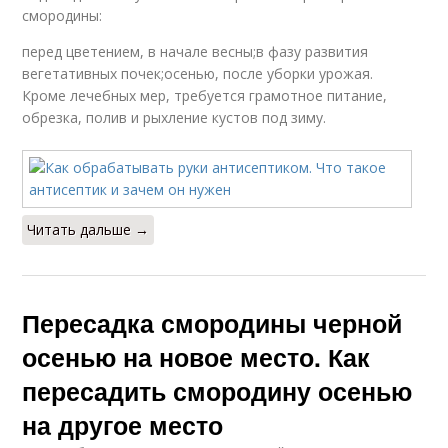
смородины:
перед цветением, в начале весны;в фазу развития
вегетативных почек;осенью, после уборки урожая.
Кроме лечебных мер, требуется грамотное питание,
обрезка, полив и рыхление кустов под зиму.
Читать дальше →
Пересадка смородины черной
осенью на новое место. Как
пересадить смородину осенью
на другое место