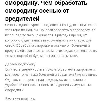
смородину. Чем обработать
смородину осенью от
вредителей
Сезон ягодного урожая подошел к концу, все тщательно
упрятано по банкам. Но, если говорить о садоводах, то
их работа только начинается. Приходит время, от
которого будет зависеть урожайность на следующий
сезон. Обработка смородины осенью от болезней и
вредителей заключается во многих видах деятельности.
Их мы подробно будем рассматривать ниже.
Делаем подкормку
Если есть уверенность в том, что растение здоровое и
крепкое, то нападки болезней и вредителей не страшны.
Однако, своевременная подкормка, использование
удобрений позволяет повысить уровень иммунитета
смородины.
Растение получит: