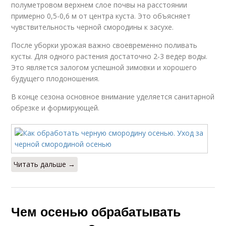
полуметровом верхнем слое почвы на расстоянии
примерно 0,5-0,6 м от центра куста. Это объясняет
чувствительность черной смородины к засухе.
После уборки урожая важно своевременно поливать
кусты. Для одного растения достаточно 2-3 ведер воды.
Это является залогом успешной зимовки и хорошего
будущего плодоношения.
В конце сезона основное внимание уделяется санитарной
обрезке и формирующей.
Читать дальше →
Чем осенью обрабатывать