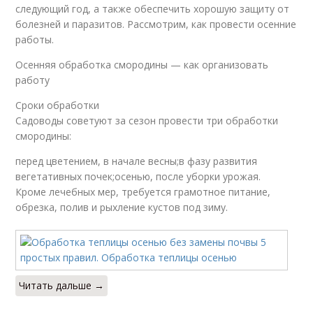
следующий год, а также обеспечить хорошую защиту от
болезней и паразитов. Рассмотрим, как провести осенние
работы.
Осенняя обработка смородины — как организовать
работу
Сроки обработки
Садоводы советуют за сезон провести три обработки
смородины:
перед цветением, в начале весны;в фазу развития
вегетативных почек;осенью, после уборки урожая.
Кроме лечебных мер, требуется грамотное питание,
обрезка, полив и рыхление кустов под зиму.
Читать дальше →