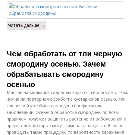
Читать дальше →
Чем обработать от тли черную
смородину осенью. Зачем
обрабатывать смородину
осенью
Многие начинающие садоводы задаются вопросом о том,
нужна ли повторная обработка кустарников осенью, так
как весной уже была проведена профилактика
заболеваний. Осенняя обработка смородины по всем
правилам поможет защитить растение от заболеваний и
вредителей, которые могут зимовать на кустах. Если не
проводить такую процедуру, то вероятность заражения