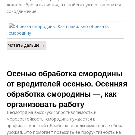
должен сбросить листья, а в побегах уже остановится
сокодвижение.
Читать дальше →
Осенью обработка смородины
от вредителей осенью. Осенняя
обработка смородины —, как
организовать работу
Несмотря на высокую сопротивляемость и
морозостойкость, смородина нуждается в
профилактической обработке и подкормке после сбора
урожая. Это помогает повысить ее продуктивность на