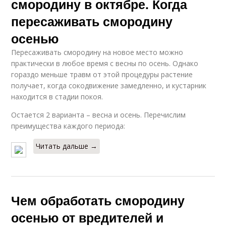
смородину в октябре. Когда
пересаживать смородину
осенью
Пересаживать смородину на новое место можно
практически в любое время с весны по осень. Однако
гораздо меньше травм от этой процедуры растение
получает, когда сокодвижение замедленно, и кустарник
находится в стадии покоя.
Остается 2 варианта – весна и осень. Перечислим
преимущества каждого периода:
Читать дальше →
Чем обработать смородину
осенью от вредителей и