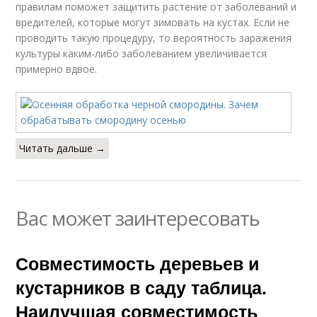
правилам поможет защитить растение от заболеваний и
вредителей, которые могут зимовать на кустах. Если не
проводить такую процедуру, то вероятность заражения
культуры каким-либо заболеванием увеличивается
примерно вдвое.
Читать дальше →
Вас может заинтересовать
Совместимость деревьев и
кустарников в саду таблица.
Наилучшая совместимость