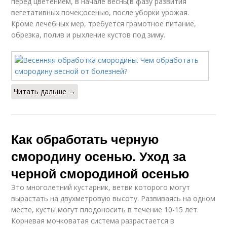
перед цветением, в начале весны;в фазу развития
вегетативных почек;осенью, после уборки урожая.
Кроме лечебных мер, требуется грамотное питание,
обрезка, полив и рыхление кустов под зиму.
Читать дальше →
Как обработать черную
смородину осенью. Уход за
черной смородиной осенью
Это многолетний кустарник, ветви которого могут
вырастать на двухметровую высоту. Развиваясь на одном
месте, кусты могут плодоносить в течение 10-15 лет.
Корневая мочковатая система разрастается в