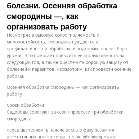
болезни. Осенняя обработка
смородины —, как
организовать работу
Несмотря на высокую сопротивляемость и
морозостойкость, смородина нуждается в
профилактической обработке и подкормке после сбора
урожая. Это помогает повысить ее продуктивность на
следующий год, а также обеспечить хорошую защиту от
болезней и паразитов. Рассмотрим, как провести осенние
работы.
Осенняя обработка смородины — как организовать
работу
Сроки обработки
Садоводы советуют за сезон провести три обработки
смородины:
перед цветением, в начале весны;в фазу развития
вегетативных почек;осенью, после уборки урожая.