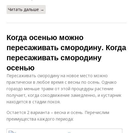
Читать дальше →
Когда осенью можно
пересаживать смородину. Когда
пересаживать смородину
осенью
Пересаживать смородину на новое место можно
практически в любое время с весны по осень. Однако
гораздо меньше травм от этой процедуры растение
получает, когда сокодвижение замедленно, и кустарник
находится в стадии покоя.
Остается 2 варианта – весна и осень. Перечислим
преимущества каждого периода: