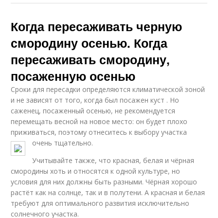
Когда пересаживать черную
смородину осенью. Когда
пересаживать смородину,
посаженную осенью
Сроки для пересадки определяются климатической зоной
и не зависят от того, когда был посажен куст . Но
саженец, посаженный осенью, не рекомендуется
перемещать весной на новое место: он будет плохо
приживаться, поэтому отнеситесь к выбору участка
очень тщательно.
Учитывайте также, что красная, белая и чёрная
смородины хоть и относятся к одной культуре, но
условия для них должны быть разными. Чёрная хорошо
растёт как на солнце, так и в полутени. А красная и белая
требуют для оптимального развития исключительно
солнечного участка.