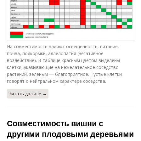
На совместимость влияют освещенность, питание,
почва, подкормки, аллелопатия (негативное
воздействие). В таблице красным цветом выделены
клетки, указывающие на нежелательное соседство
растений, зеленым — благоприятное. Пустые клетки
говорят о нейтральном характере соседства.
Читать дальше →
Совместимость вишни с
другими плодовыми деревьями