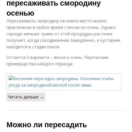
пересаживать смородину
осенью
Пересаживать смородину на новое место можно
практически в любое время с весны по осень. Однако
гораздо меньше травм от этой процедуры растение
получает, когда сокодвижение замедленно, и кустарник
находится в стадии покоя.
Остается 2 варианта – весна и осень. Перечислим
преимущества каждого периода:
Читать дальше →
Можно ли пересадить