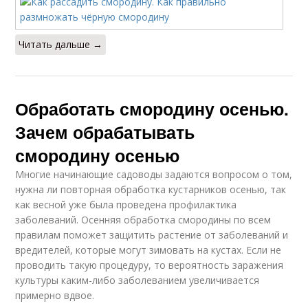
Читать дальше →
Обработать смородину осенью.
Зачем обрабатывать
смородину осенью
Многие начинающие садоводы задаются вопросом о том,
нужна ли повторная обработка кустарников осенью, так
как весной уже была проведена профилактика
заболеваний. Осенняя обработка смородины по всем
правилам поможет защитить растение от заболеваний и
вредителей, которые могут зимовать на кустах. Если не
проводить такую процедуру, то вероятность заражения
культуры каким-либо заболеванием увеличивается
примерно вдвое.