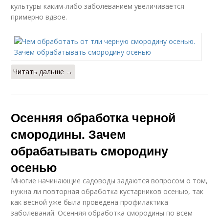
культуры каким-либо заболеванием увеличивается
примерно вдвое.
Читать дальше →
Осенняя обработка черной
смородины. Зачем
обрабатывать смородину
осенью
Многие начинающие садоводы задаются вопросом о том,
нужна ли повторная обработка кустарников осенью, так
как весной уже была проведена профилактика
заболеваний. Осенняя обработка смородины по всем