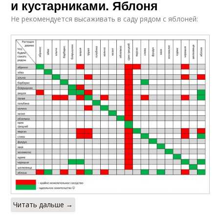
и кустарниками. Яблоня
Не рекомендуется высаживать в саду рядом с яблоней:
Читать дальше →