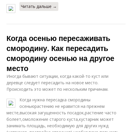
Читать дальше →
Когда осенью пересаживать
смородину. Как пересадить
смородину осенью на другое
место
Иногда бывают ситуации, когда какой-то куст или
деревце следует пересадить на новое место.
Происходить это может по нескольким причинам.
Когда нужна пересадка смородины
осеньюрастению не нравится на прежнем
месте,высокая загущенность посадок,растение часто
болеет,омоложение старого куста,кустарник может
занимать площадь, необходимую для других нужд