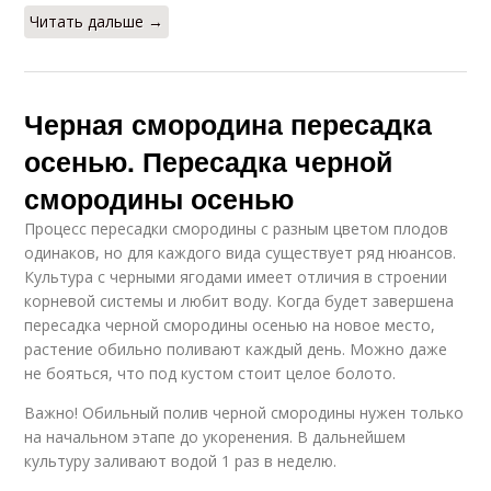
Читать дальше →
Черная смородина пересадка
осенью. Пересадка черной
смородины осенью
Процесс пересадки смородины с разным цветом плодов
одинаков, но для каждого вида существует ряд нюансов.
Культура с черными ягодами имеет отличия в строении
корневой системы и любит воду. Когда будет завершена
пересадка черной смородины осенью на новое место,
растение обильно поливают каждый день. Можно даже
не бояться, что под кустом стоит целое болото.
Важно! Обильный полив черной смородины нужен только
на начальном этапе до укоренения. В дальнейшем
культуру заливают водой 1 раз в неделю.