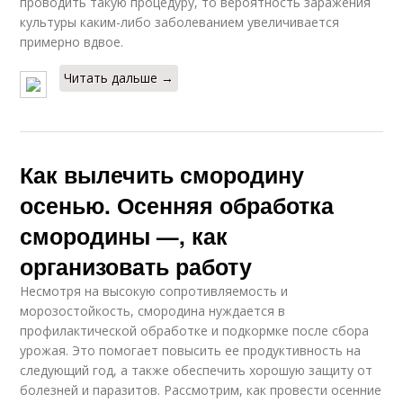
проводить такую процедуру, то вероятность заражения
культуры каким-либо заболеванием увеличивается
примерно вдвое.
Читать дальше →
Как вылечить смородину
осенью. Осенняя обработка
смородины —, как
организовать работу
Несмотря на высокую сопротивляемость и
морозостойкость, смородина нуждается в
профилактической обработке и подкормке после сбора
урожая. Это помогает повысить ее продуктивность на
следующий год, а также обеспечить хорошую защиту от
болезней и паразитов. Рассмотрим, как провести осенние