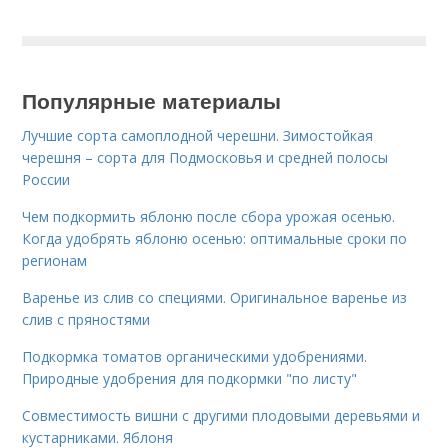
Популярные материалы
Лучшие сорта самоплодной черешни. Зимостойкая
черешня – сорта для Подмосковья и средней полосы
России
Чем подкормить яблоню после сбора урожая осенью.
Когда удобрять яблоню осенью: оптимальные сроки по
регионам
Варенье из слив со специями. Оригинальное варенье из
слив с пряностями
Подкормка томатов органическими удобрениями.
Природные удобрения для подкормки "по листу"
Совместимость вишни с другими плодовыми деревьями и
кустарниками. Яблоня