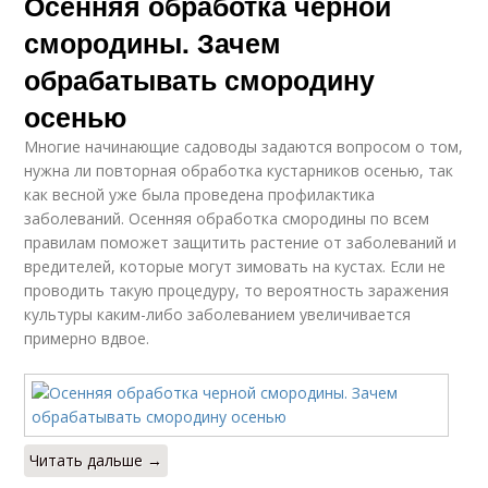
Осенняя обработка черной
смородины. Зачем
обрабатывать смородину
осенью
Многие начинающие садоводы задаются вопросом о том,
нужна ли повторная обработка кустарников осенью, так
как весной уже была проведена профилактика
заболеваний. Осенняя обработка смородины по всем
правилам поможет защитить растение от заболеваний и
вредителей, которые могут зимовать на кустах. Если не
проводить такую процедуру, то вероятность заражения
культуры каким-либо заболеванием увеличивается
примерно вдвое.
Читать дальше →