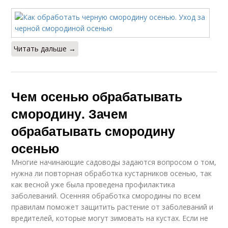
Читать дальше →
Чем осенью обрабатывать
смородину. Зачем
обрабатывать смородину
осенью
Многие начинающие садоводы задаются вопросом о том,
нужна ли повторная обработка кустарников осенью, так
как весной уже была проведена профилактика
заболеваний. Осенняя обработка смородины по всем
правилам поможет защитить растение от заболеваний и
вредителей, которые могут зимовать на кустах. Если не