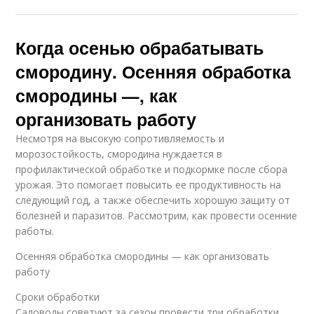
Когда осенью обрабатывать
смородину. Осенняя обработка
смородины —, как
организовать работу
Несмотря на высокую сопротивляемость и
морозостойкость, смородина нуждается в
профилактической обработке и подкормке после сбора
урожая. Это помогает повысить ее продуктивность на
следующий год, а также обеспечить хорошую защиту от
болезней и паразитов. Рассмотрим, как провести осенние
работы.
Осенняя обработка смородины — как организовать
работу
Сроки обработки
Садоводы советуют за сезон провести три обработки