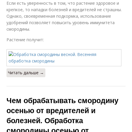
Если есть уверенность в том, что растение здоровое и
крепкое, то нападки болезней и вредителей не страшны.
Однако, своевременная подкормка, использование
удобрений позволяет повысить уровень иммунитета
смородины.
Растение получит:
Читать дальше →
Чем обрабатывать смородину
осенью от вредителей и
болезней. Обработка
смородины осенью от