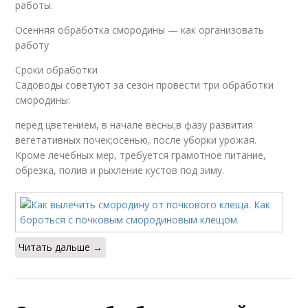
работы.
Осенняя обработка смородины — как организовать
работу
Сроки обработки
Садоводы советуют за сезон провести три обработки
смородины:
перед цветением, в начале весны;в фазу развития
вегетативных почек;осенью, после уборки урожая.
Кроме лечебных мер, требуется грамотное питание,
обрезка, полив и рыхление кустов под зиму.
Читать дальше →