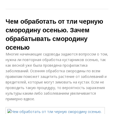
Чем обработать от тли черную
смородину осенью. Зачем
обрабатывать смородину
осенью
Многие начинающие садоводы задаются вопросом о том,
нужна ли повторная обработка кустарников осенью, так
как весной уже была проведена профилактика
заболеваний. Осенняя обработка смородины по всем
правилам поможет защитить растение от заболеваний и
вредителей, которые могут зимовать на кустах. Если не
проводить такую процедуру, то вероятность заражения
культуры каким-либо заболеванием увеличивается
примерно вдвое.