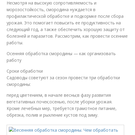
Несмотря на высокую сопротивляемость и
морозостойкость, смородина нуждается в
профилактической обработке и подкормке после сбора
урожая. Это помогает повысить ее продуктивность на
следующий год, а также обеспечить хорошую защиту от
болезней и паразитов. Рассмотрим, как провести осенние
работы.
Осенняя обработка смородины — как организовать
работу
Сроки обработки
Садоводы советуют за сезон провести три обработки
смородины:
перед цветением, в начале весны;в фазу развития
вегетативных почек;осенью, после уборки урожая.
Кроме лечебных мер, требуется грамотное питание,
обрезка, полив и рыхление кустов под зиму.