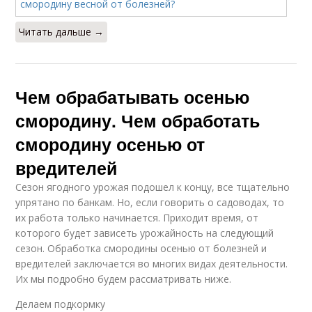
Читать дальше →
Чем обрабатывать осенью
смородину. Чем обработать
смородину осенью от
вредителей
Сезон ягодного урожая подошел к концу, все тщательно
упрятано по банкам. Но, если говорить о садоводах, то
их работа только начинается. Приходит время, от
которого будет зависеть урожайность на следующий
сезон. Обработка смородины осенью от болезней и
вредителей заключается во многих видах деятельности.
Их мы подробно будем рассматривать ниже.
Делаем подкормку