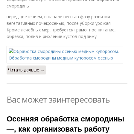
смородины:
перед цветением, в начале весны;в фазу развития
вегетативных почек;осенью, после уборки урожая.
Кроме лечебных мер, требуется грамотное питание,
обрезка, полив и рыхление кустов под зиму.
Читать дальше →
Вас может заинтересовать
Осенняя обработка смородины
—, как организовать работу