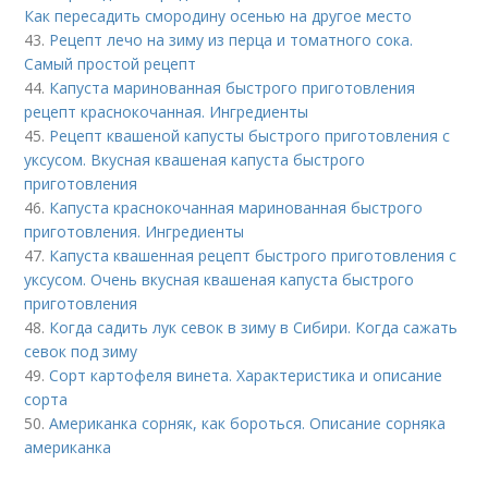
Как пересадить смородину осенью на другое место
43.
Рецепт лечо на зиму из перца и томатного сока.
Самый простой рецепт
44.
Капуста маринованная быстрого приготовления
рецепт краснокочанная. Ингредиенты
45.
Рецепт квашеной капусты быстрого приготовления с
уксусом. Вкусная квашеная капуста быстрого
приготовления
46.
Капуста краснокочанная маринованная быстрого
приготовления. Ингредиенты
47.
Капуста квашенная рецепт быстрого приготовления с
уксусом. Очень вкусная квашеная капуста быстрого
приготовления
48.
Когда садить лук севок в зиму в Сибири. Когда сажать
севок под зиму
49.
Сорт картофеля винета. Характеристика и описание
сорта
50.
Американка сорняк, как бороться. Описание сорняка
американка