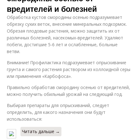
вредителей и болезней
Обработка кустов смородины осенью подразумевает
обрезку сухих веток, внесение минеральных подкормок.
Обрезая плодовые растения, можно защитить их от
различных болезней, насекомых-вредителей. Удаляют
побеги, достигшие 5-6 лет и ослабленные, больные
ветви.
Внимание! Профилактика подразумевает опрыскивание
грунта и самого растения раствором из коллоидной серы
или применения «Карбофоса».
Правильно обработав смородину осенью от вредителей,
можно получить обильный урожай на следующий год.
Выбирая препараты для опрыскиваний, следует
определить, для какого назначения они будут
использоваться:
Читать дальше →