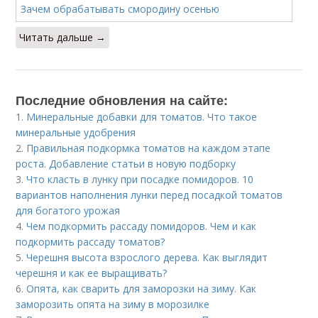
Читать дальше →
Последние обновления на сайте:
1.
Минеральные добавки для томатов. Что такое
минеральные удобрения
2.
Правильная подкормка томатов на каждом этапе
роста. Добавление статьи в новую подборку
3.
Что класть в лунку при посадке помидоров. 10
вариантов наполнения лунки перед посадкой томатов
для богатого урожая
4.
Чем подкормить рассаду помидоров. Чем и как
подкормить рассаду томатов?
5.
Черешня высота взрослого дерева. Как выглядит
черешня и как ее выращивать?
6.
Опята, как сварить для заморозки на зиму. Как
заморозить опята на зиму в морозилке