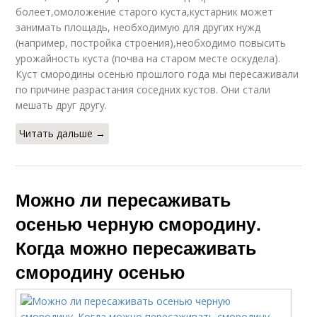
болеет,омоложение старого куста,кустарник может
занимать площадь, необходимую для других нужд
(например, постройка строения),необходимо повысить
урожайность куста (почва на старом месте оскудела).
Куст смородины осенью прошлого года мы пересаживали
по причине разрастания соседних кустов. Они стали
мешать друг другу.
Читать дальше →
Можно ли пересаживать
осенью черную смородину.
Когда можно пересаживать
смородину осенью