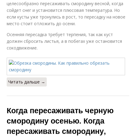
целесообразно пересаживать смородину весной, когда
сойдет снег и установится плюсовая температура. Но
если кусты уже тронулись в рост, то пересадку на новое
место стоит отложить до осени.
Осенняя пересадка требует терпения, так как куст
должен сбросить листья, а в побегах уже остановится
сокодвижение.
Читать дальше →
Когда пересаживать черную
смородину осенью. Когда
пересаживать смородину,