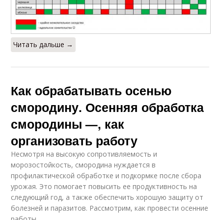
Читать дальше →
Как обрабатывать осенью
смородину. Осенняя обработка
смородины —, как
организовать работу
Несмотря на высокую сопротивляемость и
морозостойкость, смородина нуждается в
профилактической обработке и подкормке после сбора
урожая. Это помогает повысить ее продуктивность на
следующий год, а также обеспечить хорошую защиту от
болезней и паразитов. Рассмотрим, как провести осенние
работы.