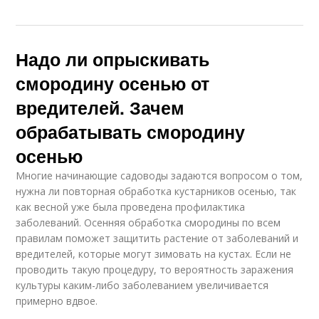
Надо ли опрыскивать
смородину осенью от
вредителей. Зачем
обрабатывать смородину
осенью
Многие начинающие садоводы задаются вопросом о том,
нужна ли повторная обработка кустарников осенью, так
как весной уже была проведена профилактика
заболеваний. Осенняя обработка смородины по всем
правилам поможет защитить растение от заболеваний и
вредителей, которые могут зимовать на кустах. Если не
проводить такую процедуру, то вероятность заражения
культуры каким-либо заболеванием увеличивается
примерно вдвое.