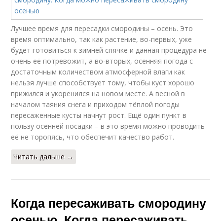
Лучшее время для пересадки смородины – осень. Это
время оптимально, так как растение, во-первых, уже
будет готовиться к зимней спячке и данная процедура не
очень её потревожит, а во-вторых, осенняя погода с
достаточным количеством атмосферной влаги как
нельзя лучше способствует тому, чтобы куст хорошо
прижился и укоренился на новом месте. А весной в
началом таяния снега и приходом тёплой погоды
пересаженные кусты начнут рост. Ещё один пункт в
пользу осенней посадки – в это время можно проводить
её не торопясь, что обеспечит качество работ.
Читать дальше →
Когда пересаживать смородину
осенью. Когда пересаживать