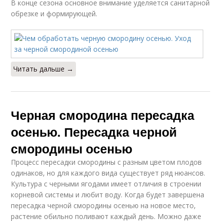
В конце сезона основное внимание уделяется санитарной
обрезке и формирующей.
Читать дальше →
Черная смородина пересадка
осенью. Пересадка черной
смородины осенью
Процесс пересадки смородины с разным цветом плодов
одинаков, но для каждого вида существует ряд нюансов.
Культура с черными ягодами имеет отличия в строении
корневой системы и любит воду. Когда будет завершена
пересадка черной смородины осенью на новое место,
растение обильно поливают каждый день. Можно даже