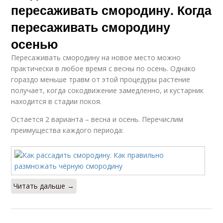
пересаживать смородину. Когда
пересаживать смородину
осенью
Пересаживать смородину на новое место можно
практически в любое время с весны по осень. Однако
гораздо меньше травм от этой процедуры растение
получает, когда сокодвижение замедленно, и кустарник
находится в стадии покоя.
Остается 2 варианта – весна и осень. Перечислим
преимущества каждого периода:
Читать дальше →