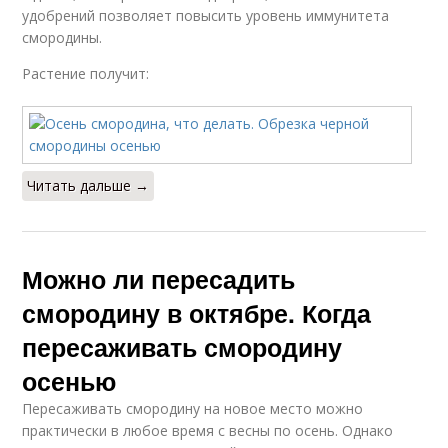
удобрений позволяет повысить уровень иммунитета
смородины.
Растение получит:
Читать дальше →
Можно ли пересадить
смородину в октябре. Когда
пересаживать смородину
осенью
Пересаживать смородину на новое место можно
практически в любое время с весны по осень. Однако