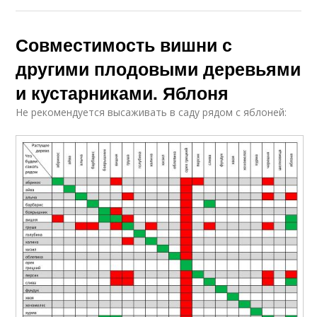
Совместимость вишни с
другими плодовыми деревьями
и кустарниками. Яблоня
Не рекомендуется высаживать в саду рядом с яблоней: