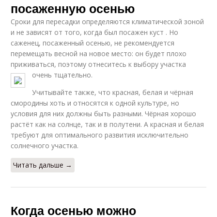
посаженную осенью
Сроки для пересадки определяются климатической зоной
и не зависят от того, когда был посажен куст . Но
саженец, посаженный осенью, не рекомендуется
перемещать весной на новое место: он будет плохо
приживаться, поэтому отнеситесь к выбору участка
очень тщательно.
Учитывайте также, что красная, белая и чёрная
смородины хоть и относятся к одной культуре, но
условия для них должны быть разными. Чёрная хорошо
растёт как на солнце, так и в полутени. А красная и белая
требуют для оптимального развития исключительно
солнечного участка.
Читать дальше →
Когда осенью можно