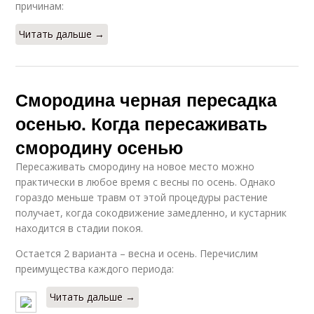
причинам:
Читать дальше →
Смородина черная пересадка
осенью. Когда пересаживать
смородину осенью
Пересаживать смородину на новое место можно
практически в любое время с весны по осень. Однако
гораздо меньше травм от этой процедуры растение
получает, когда сокодвижение замедленно, и кустарник
находится в стадии покоя.
Остается 2 варианта – весна и осень. Перечислим
преимущества каждого периода:
Читать дальше →