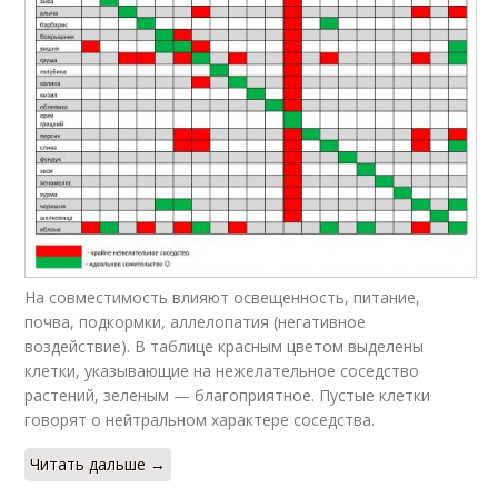
Черная пересадка
На совместимость влияют освещенность, питание,
почва, подкормки, аллелопатия (негативное
воздействие). В таблице красным цветом выделены
клетки, указывающие на нежелательное соседство
растений, зеленым — благоприятное. Пустые клетки
говорят о нейтральном характере соседства.
Читать дальше →