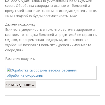
которого будет зависеть урожайность на следующий
сезон. Обработка смородины осенью от болезней и
вредителей заключается во многих видах деятельности.
Их мы подробно будем рассматривать ниже.
Делаем подкормку
Если есть уверенность в том, что растение здоровое и
крепкое, то нападки болезней и вредителей не страшны.
Однако, своевременная подкормка, использование
удобрений позволяет повысить уровень иммунитета
смородины.
Растение получит:
Читать дальше →