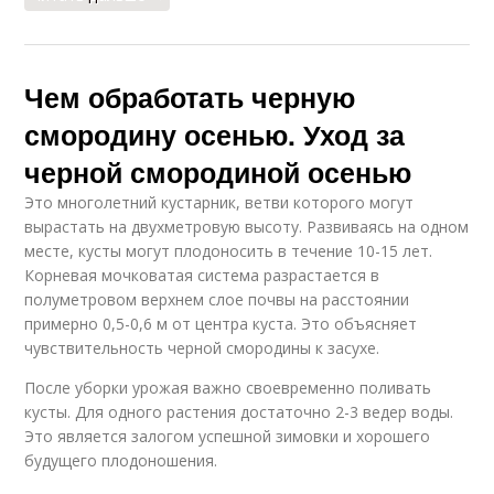
Чем обработать черную
смородину осенью. Уход за
черной смородиной осенью
Это многолетний кустарник, ветви которого могут
вырастать на двухметровую высоту. Развиваясь на одном
месте, кусты могут плодоносить в течение 10-15 лет.
Корневая мочковатая система разрастается в
полуметровом верхнем слое почвы на расстоянии
примерно 0,5-0,6 м от центра куста. Это объясняет
чувствительность черной смородины к засухе.
После уборки урожая важно своевременно поливать
кусты. Для одного растения достаточно 2-3 ведер воды.
Это является залогом успешной зимовки и хорошего
будущего плодоношения.