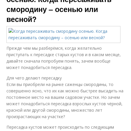
смородину – осенью или
весной?
Прежде чем мы разберёмся, когда желательно
приступать к пересадке старых кустов и в каком месяце,
давайте сначала попробуем понять, зачем вообще
может понадобиться пересадка.
Для чего делают пересадку
Если вы приобрели на рынке саженцы смородины, то
совершенно ясно, что их как можно быстрее высадить на
постоянное место на вашем садовом участке. Но зачем
может понадобиться пересадка взрослых кустов чёрной,
красной или другой смородины, множество лет
произрастающих на участке?
Пересадка кустов может происходить по следующим