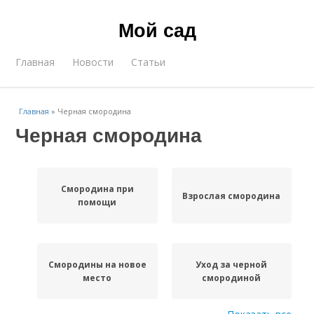
Мой сад
Главная
Новости
Статьи
Главная
»
Черная смородина
Черная смородина
Смородина при
Взрослая смородина
помощи
Смородины на новое
Уход за черной
место
смородиной