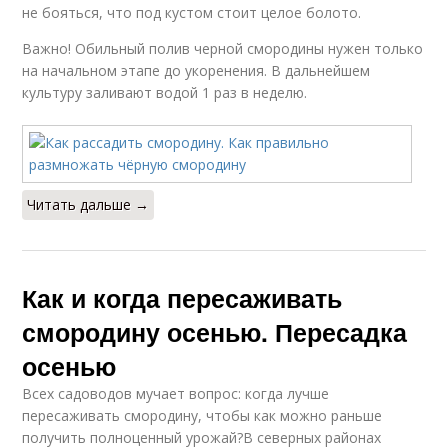
не бояться, что под кустом стоит целое болото.
Важно! Обильный полив черной смородины нужен только
на начальном этапе до укоренения. В дальнейшем
культуру заливают водой 1 раз в неделю.
Читать дальше →
Как и когда пересаживать
смородину осенью. Пересадка
осенью
Всех садоводов мучает вопрос: когда лучше
пересаживать смородину, чтобы как можно раньше
получить полноценный урожай?В северных районах