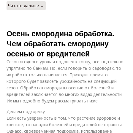
Читать дальше →
Осень смородина обработка.
Чем обработать смородину
осенью от вредителей
Сезон ягодного урожая подошел к концу, все тщательно
упрятано по банкам. Но, если говорить о садоводах, то
их работа только начинается. Приходит время, от
которого будет зависеть урожайность на следующий
сезон. Обработка смородины осенью от болезней и
вредителей заключается во многих видах деятельности.
Их мы подробно будем рассматривать ниже.
Делаем подкормку
Если есть уверенность в том, что растение здоровое и
крепкое, то нападки болезней и вредителей не страшны.
Однако, своевременная подкормка, использование