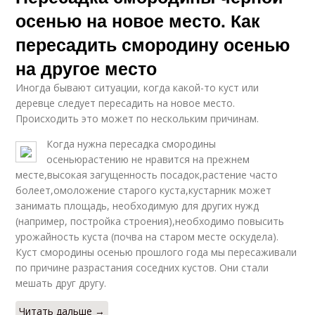
осенью на новое место. Как
пересадить смородину осенью
на другое место
Иногда бывают ситуации, когда какой-то куст или
деревце следует пересадить на новое место.
Происходить это может по нескольким причинам.
Когда нужна пересадка смородины
осеньюрастению не нравится на прежнем
месте,высокая загущенность посадок,растение часто
болеет,омоложение старого куста,кустарник может
занимать площадь, необходимую для других нужд
(например, постройка строения),необходимо повысить
урожайность куста (почва на старом месте оскудела).
Куст смородины осенью прошлого года мы пересаживали
по причине разрастания соседних кустов. Они стали
мешать друг другу.
Читать дальше →