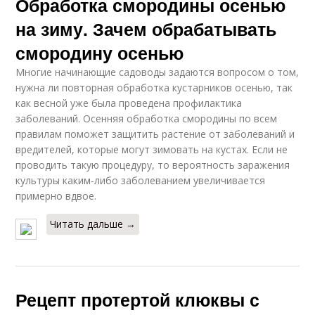
Обработка смородины осенью
на зиму. Зачем обрабатывать
смородину осенью
Многие начинающие садоводы задаются вопросом о том,
нужна ли повторная обработка кустарников осенью, так
как весной уже была проведена профилактика
заболеваний. Осенняя обработка смородины по всем
правилам поможет защитить растение от заболеваний и
вредителей, которые могут зимовать на кустах. Если не
проводить такую процедуру, то вероятность заражения
культуры каким-либо заболеванием увеличивается
примерно вдвое.
Читать дальше →
Рецепт протертой клюквы с