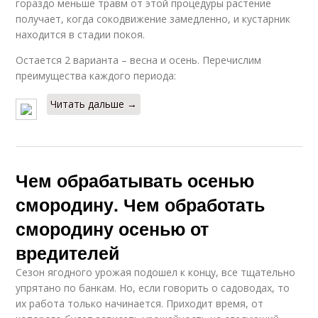
гораздо меньше травм от этой процедуры растение
получает, когда сокодвижение замедленно, и кустарник
находится в стадии покоя.
Остается 2 варианта – весна и осень. Перечислим
преимущества каждого периода:
Читать дальше →
Чем обрабатывать осенью
смородину. Чем обработать
смородину осенью от
вредителей
Сезон ягодного урожая подошел к концу, все тщательно
упрятано по банкам. Но, если говорить о садоводах, то
их работа только начинается. Приходит время, от