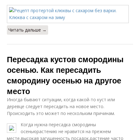
Читать дальше →
Пересадка кустов смородины
осенью. Как пересадить
смородину осенью на другое
место
Иногда бывают ситуации, когда какой-то куст или
деревце следует пересадить на новое место.
Происходить это может по нескольким причинам.
Когда нужна пересадка смородины
осеньюрастению не нравится на прежнем
месте,высокая загущенность посадок,растение часто