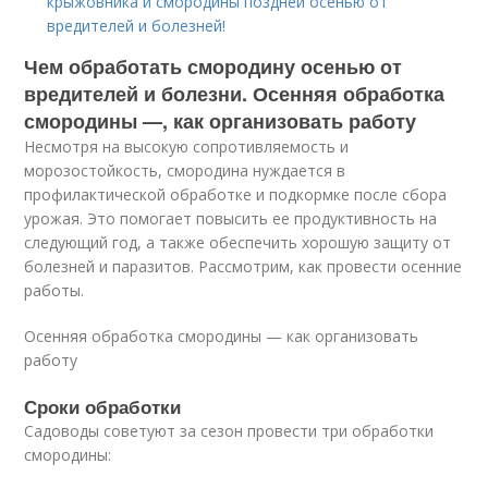
крыжовника и смородины поздней осенью от
вредителей и болезней!
Чем обработать смородину осенью от
вредителей и болезни. Осенняя обработка
смородины —, как организовать работу
Несмотря на высокую сопротивляемость и
морозостойкость, смородина нуждается в
профилактической обработке и подкормке после сбора
урожая. Это помогает повысить ее продуктивность на
следующий год, а также обеспечить хорошую защиту от
болезней и паразитов. Рассмотрим, как провести осенние
работы.
Осенняя обработка смородины — как организовать
работу
Сроки обработки
Садоводы советуют за сезон провести три обработки
смородины: