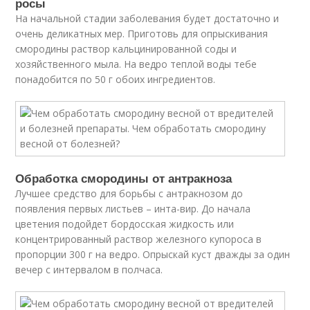
росы
На начальной стадии заболевания будет достаточно и
очень деликатных мер. Приготовь для опрыскивания
смородины раствор кальцинированной соды и
хозяйственного мыла. На ведро теплой воды тебе
понадобится по 50 г обоих ингредиентов.
Обработка смородины от антракноза
Лучшее средство для борьбы с антракнозом до
появления первых листьев – инта-вир. До начала
цветения подойдет бордосская жидкость или
концентрированный раствор железного купороса в
пропорции 300 г на ведро. Опрыскай куст дважды за один
вечер с интервалом в полчаса.