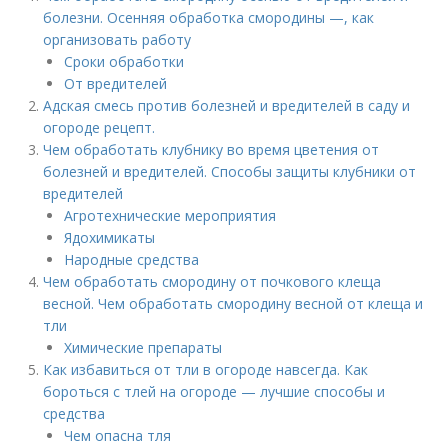
болезни. Осенняя обработка смородины —, как
организовать работу
Сроки обработки
От вредителей
Адская смесь против болезней и вредителей в саду и
огороде рецепт.
Чем обработать клубнику во время цветения от
болезней и вредителей. Способы защиты клубники от
вредителей
Агротехнические мероприятия
Ядохимикаты
Народные средства
Чем обработать смородину от почкового клеща
весной. Чем обработать смородину весной от клеща и
тли
Химические препараты
Как избавиться от тли в огороде навсегда. Как
бороться с тлей на огороде — лучшие способы и
средства
Чем опасна тля