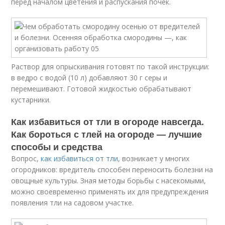
перед началом цветения и распускания почек.
Раствор для опрыскивания готовят по такой инструкции:
в ведро с водой (10 л) добавляют 30 г серы и
перемешивают. Готовой жидкостью обрабатывают
кустарники.
Как избавиться от тли в огороде навсегда.
Как бороться с тлей на огороде — лучшие
способы и средства
Вопрос,
как избавиться от тли
, возникает у многих
огородников: вредитель способен переносить болезни на
овощные культуры. Зная методы борьбы с насекомыми,
можно своевременно применять их для предупреждения
появления тли на садовом участке.