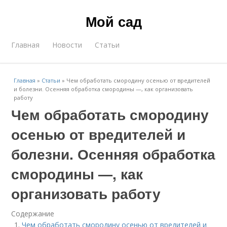
Мой сад
Главная
Новости
Статьи
Главная
»
Статьи
»
Чем обработать смородину осенью от вредителей
и болезни. Осенняя обработка смородины —, как организовать
работу
Чем обработать смородину
осенью от вредителей и
болезни. Осенняя обработка
смородины —, как
организовать работу
Содержание
Чем обработать смородину осенью от вредителей и