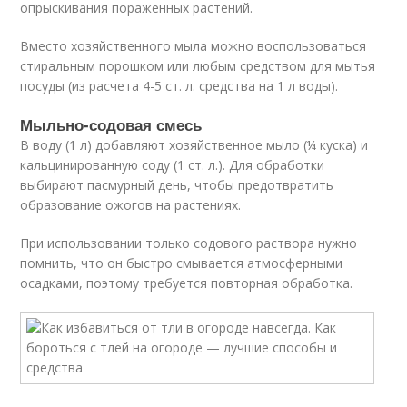
опрыскивания пораженных растений.
Вместо хозяйственного мыла можно воспользоваться
стиральным порошком или любым средством для мытья
посуды (из расчета 4-5 ст. л. средства на 1 л воды).
Мыльно-содовая смесь
В воду (1 л) добавляют хозяйственное мыло (¼ куска) и
кальцинированную соду (1 ст. л.). Для обработки
выбирают пасмурный день, чтобы предотвратить
образование ожогов на растениях.
При использовании только содового раствора нужно
помнить, что он быстро смывается атмосферными
осадками, поэтому требуется повторная обработка.