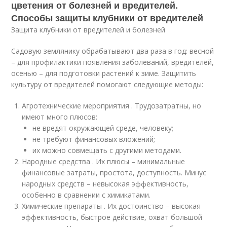
цветения от болезней и вредителей.
Способы защиты клубники от вредителей
Защита клубники от вредителей и болезней
Садовую землянику обрабатывают два раза в год: весной
– для профилактики появления заболеваний, вредителей,
осенью – для подготовки растений к зиме. Защитить
культуру от вредителей помогают следующие методы:
Агротехнические мероприятия . Трудозатратны, но
имеют много плюсов:
не вредят окружающей среде, человеку;
не требуют финансовых вложений;
их можно совмещать с другими методами.
Народные средства . Их плюсы – минимальные
финансовые затраты, простота, доступность. Минус
народных средств – невысокая эффективность,
особенно в сравнении с химикатами.
Химические препараты . Их достоинство – высокая
эффективность, быстрое действие, охват большой