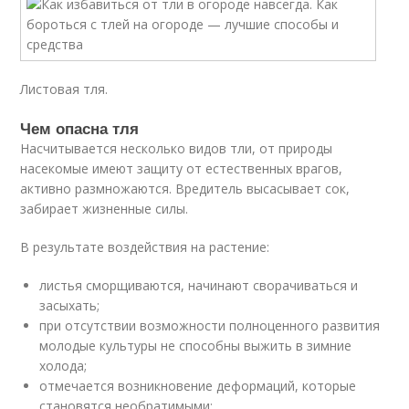
Листовая тля.
Чем опасна тля
Насчитывается несколько видов тли, от природы
насекомые имеют защиту от естественных врагов,
активно размножаются. Вредитель высасывает сок,
забирает жизненные силы.
В результате воздействия на растение:
листья сморщиваются, начинают сворачиваться и
засыхать;
при отсутствии возможности полноценного развития
молодые культуры не способны выжить в зимние
холода;
отмечается возникновение деформаций, которые
становятся необратимыми;