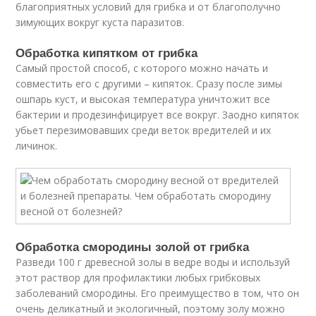
благоприятных условий для грибка и от благополучно
зимующих вокруг куста паразитов.
Обработка кипятком от грибка
Самый простой способ, с которого можно начать и
совместить его с другими – кипяток. Сразу после зимы
ошпарь куст, и высокая температура уничтожит все
бактерии и продезинфицирует все вокруг. Заодно кипяток
убьет перезимовавших среди веток вредителей и их
личинок.
Обработка смородины золой от грибка
Разведи 100 г древесной золы в ведре воды и используй
этот раствор для профилактики любых грибковых
заболеваний смородины. Его преимущество в том, что он
очень деликатный и экологичный, поэтому золу можно