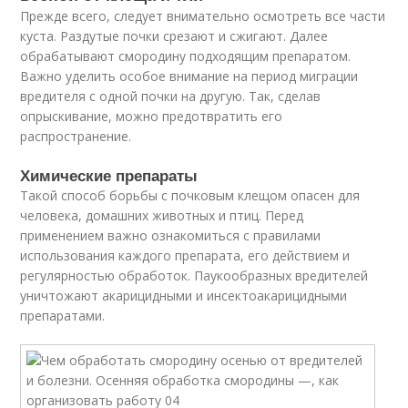
Прежде всего, следует внимательно осмотреть все части
куста. Раздутые почки срезают и сжигают. Далее
обрабатывают смородину подходящим препаратом.
Важно уделить особое внимание на период миграции
вредителя с одной почки на другую. Так, сделав
опрыскивание, можно предотвратить его
распространение.
Химические препараты
Такой способ борьбы с почковым клещом опасен для
человека, домашних животных и птиц. Перед
применением важно ознакомиться с правилами
использования каждого препарата, его действием и
регулярностью обработок. Паукообразных вредителей
уничтожают акарицидными и инсектоакарицидными
препаратами.