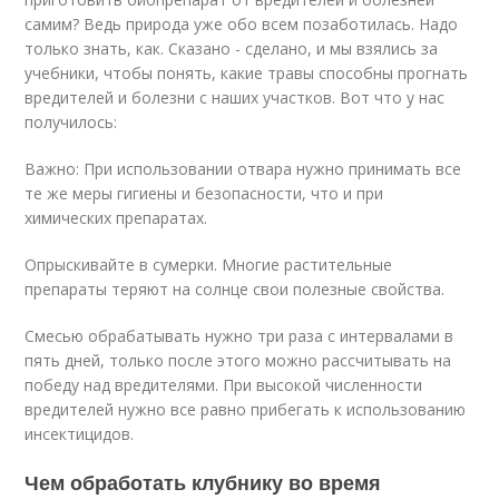
самим? Ведь природа уже обо всем позаботилась. Надо
только знать, как. Сказано - сделано, и мы взялись за
учебники, чтобы понять, какие травы способны прогнать
вредителей и болезни с наших участков. Вот что у нас
получилось:
Важно: При использовании отвара нужно принимать все
те же меры гигиены и безопасности, что и при
химических препаратах.
Опрыскивайте в сумерки. Многие растительные
препараты теряют на солнце свои полезные свойства.
Смесью обрабатывать нужно три раза с интервалами в
пять дней, только после этого можно рассчитывать на
победу над вредителями. При высокой численности
вредителей нужно все равно прибегать к использованию
инсектицидов.
Чем обработать клубнику во время