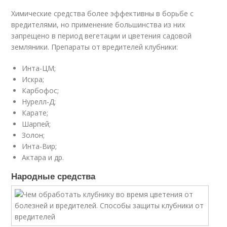
Химические средства более эффективны в борьбе с
вредителями, но применение большинства из них
запрещено в период вегетации и цветения садовой
земляники. Препараты от вредителей клубники:
Инта-ЦМ;
Искра;
Карбофос;
Нурелл-Д;
Карате;
Шарпей;
Золон;
Инта-Вир;
Актара и др.
Народные средства