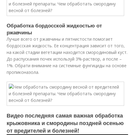
Обработка бордосской жидкостью от
ржавчины
Лучше всего от ржавчины и пятнистости помогает
бордосская жидкость. Ее концентрация зависит от того,
на какой стадии вегетации находится смородиновый куст.
До распускания почек используй 3%-раствор, а после –
1%. Обрати внимание на системные фунгициды на основе
пропиконазола.
Видео последняя самая важная обработка
крыжовника и смородины поздней осенью
от вредителей и болезней!