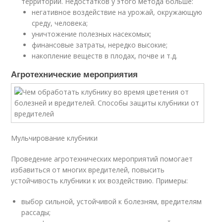
территории. Недостатков у этого метода больше:
негативное воздействие на урожай, окружающую
среду, человека;
уничтожение полезных насекомых;
финансовые затраты, нередко высокие;
накопление веществ в плодах, почве и т.д.
Агротехнические мероприятия
Мульчирование клубники
Проведение агротехнических мероприятий помогает
избавиться от многих вредителей, повысить
устойчивость клубники к их воздействию. Примеры:
выбор сильной, устойчивой к болезням, вредителям
рассады;