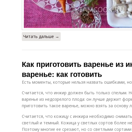
Читать дальше →
Как приготовить варенье из 
варенье: как готовить
Есть моменты, которые нельзя назвать ошибками, но
Считается, что инжир должен быть только спелым. 
варенье из недозрелого плода: он лучше держит форм
приготовить такое варенье, можно взять за основу 
Считается, что кожицу с инжира необходимо снимать.
светлый и темный. Кожица у светлых сортов более н
Поэтому многие ее срезают, но со светлыми сортами