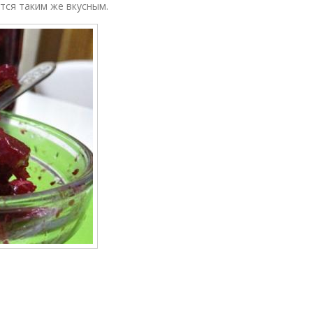
ется таким же вкусным.