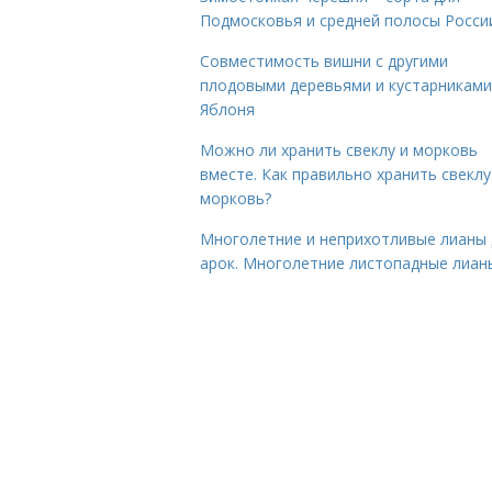
Подмосковья и средней полосы Росси
Совместимость вишни с другими
плодовыми деревьями и кустарниками
Яблоня
Можно ли хранить свеклу и морковь
вместе. Как правильно хранить свеклу
морковь?
Многолетние и неприхотливые лианы 
арок. Многолетние листопадные лиан