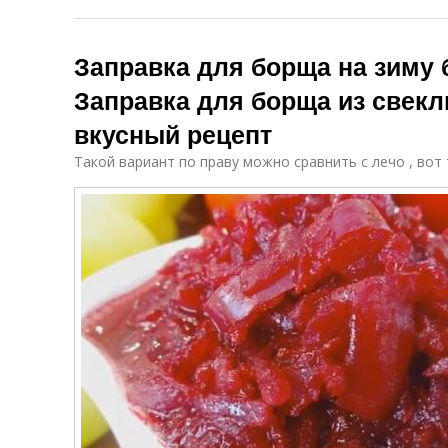
Заправка для борща на зиму б
Заправка для борща из свекл
вкусный рецепт
Такой вариант по праву можно сравнить с лечо , вот