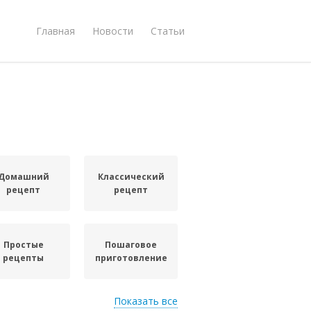
Главная
Новости
Статьи
Домашний
Классический
рецепт
рецепт
Простые
Пошаговое
рецепты
приготовление
Показать все