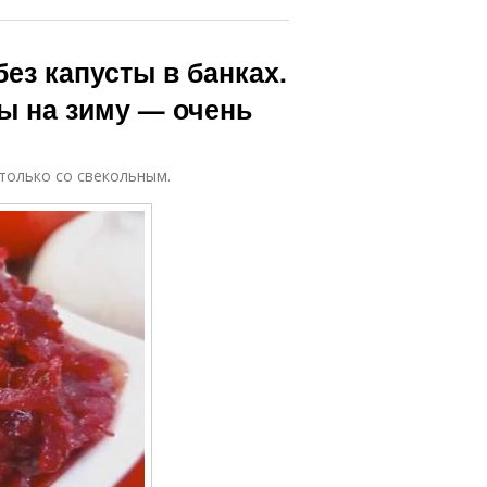
ез капусты в банках.
ы на зиму — очень
 только со свекольным.