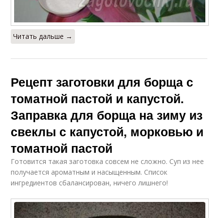
Читать дальше →
Рецепт заготовки для борща с
томатной пастой и капустой.
Заправка для борща на зиму из
свеклы с капустой, морковью и
томатной пастой
Готовится такая заготовка совсем не сложно. Суп из нее
получается ароматным и насыщенным. Список
ингредиентов сбалансирован, ничего лишнего!