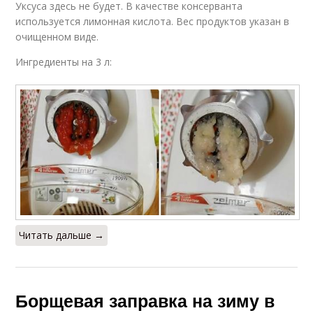
Уксуса здесь не будет. В качестве консерванта
используется лимонная кислота. Вес продуктов указан в
очищенном виде.
Ингредиенты на 3 л:
Читать дальше →
Борщевая заправка на зиму в