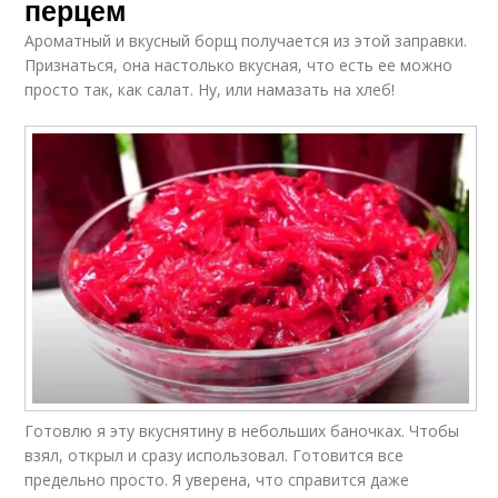
перцем
Ароматный и вкусный борщ получается из этой заправки.
Признаться, она настолько вкусная, что есть ее можно
просто так, как салат. Ну, или намазать на хлеб!
Готовлю я эту вкуснятину в небольших баночках. Чтобы
взял, открыл и сразу использовал. Готовится все
предельно просто. Я уверена, что справится даже