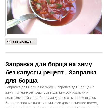
Читать дальше →
Заправка для борща на зиму
без капусты рецепт.. Заправка
для борща
Заправка для борща на зиму . Заправка для борща на
зиму – отличное подспорье для каждой хозяйки и
великолепный способ наслаждаться отменным вкусом
борща и заряжаться витаминами даже в зимнее время,