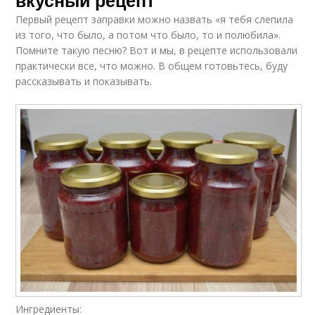
вкусный рецепт
Первый рецепт заправки можно назвать «я тебя слепила
из того, что было, а потом что было, то и полюбила».
Помните такую песню? Вот и мы, в рецепте использовали
практически все, что можно. В общем готовьтесь, буду
рассказывать и показывать.
Ингредиенты: