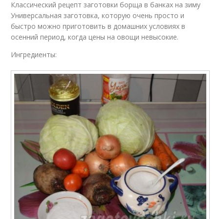
Классический рецепт заготовки борща в банках на зиму
Универсальная заготовка, которую очень просто и
быстро можно приготовить в домашних условиях в
осенний период, когда цены на овощи невысокие.
Ингредиенты: