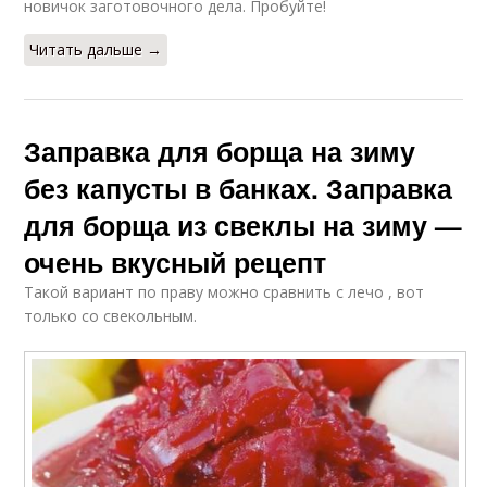
новичок заготовочного дела. Пробуйте!
Читать дальше →
Заправка для борща на зиму
без капусты в банках. Заправка
для борща из свеклы на зиму —
очень вкусный рецепт
Такой вариант по праву можно сравнить с лечо , вот
только со свекольным.