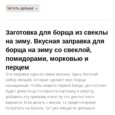
Читать дальше →
Заготовка для борща из свеклы
на зиму. Вкусная заправка для
борща на зиму со свеклой,
помидорами, морковью и
перцем
Эта заправка одна из самых вкусных. Здесь богатый
набор овощей, которые сделают вкус борща
насыщенным. Чтобы сварить первое блюдо, достаточно
будет довести до готовности картошку и капусту,
добавить эту приправу и все! Ну это для постного
варианта. Если делать с мясом, то придется время
потратить на бульон, тут уже никуда не денешься.