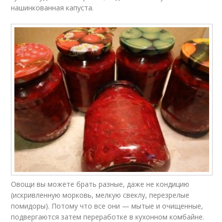
нашинкованная капуста.
Овощи вы можете брать разные, даже не кондицию
(искривленную морковь, мелкую свеклу, перезрелые
помидоры). Потому что все они — мытые и очищенные,
подвергаются затем переработке в кухонном комбайне.