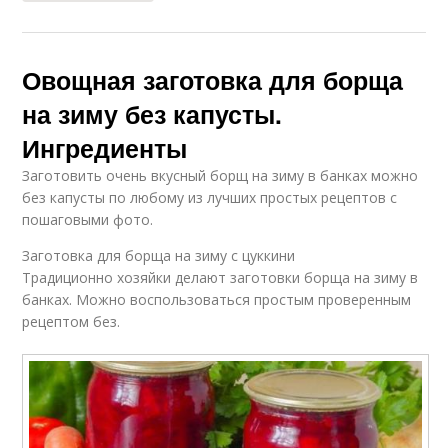
Овощная заготовка для борща
на зиму без капусты.
Ингредиенты
Заготовить очень вкусный борщ на зиму в банках можно
без капусты по любому из лучших простых рецептов с
пошаговыми фото.
Заготовка для борща на зиму с цуккини
Традиционно хозяйки делают заготовки борща на зиму в
банках. Можно воспользоваться простым проверенным
рецептом без.