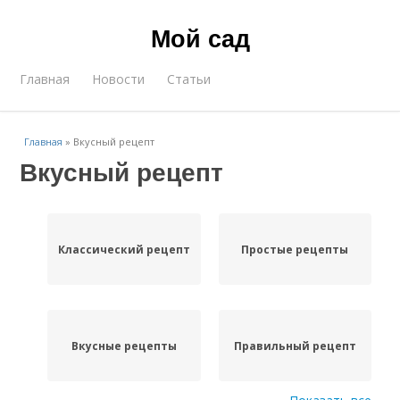
Мой сад
Главная
Новости
Статьи
Главная
»
Вкусный рецепт
Вкусный рецепт
Классический рецепт
Простые рецепты
Вкусные рецепты
Правильный рецепт