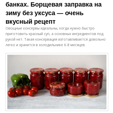
банках. Борщевая заправка на
зиму без уксуса — очень
вкусный рецепт
Овощные консервы идеальны, когда нужно быстро
приготовить красный суп, а основных ингредиентов под
рукой нет. Такая консервация изготавливается довольно
легко и хранится в холодильнике 6-8 месяцев.