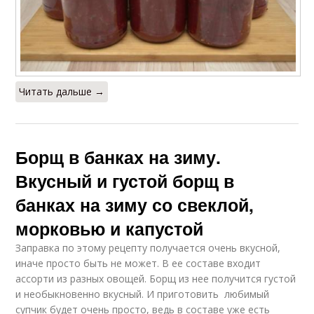
Читать дальше →
Борщ в банках на зиму.
Вкусный и густой борщ в
банках на зиму со свеклой,
морковью и капустой
Заправка по этому рецепту получается очень вкусной,
иначе просто быть не может. В ее составе входит
ассорти из разных овощей. Борщ из нее получится густой
и необыкновенно вкусный. И приготовить любимый
супчик будет очень просто, ведь в составе уже есть