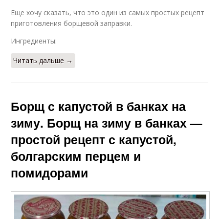
Еще хочу сказать, что это один из самых простых рецепт
приготовления борщевой заправки.
Ингредиенты:
Читать дальше →
Борщ с капустой в банках на
зиму. Борщ на зиму в банках —
простой рецепт с капустой,
болгарским перцем и
помидорами