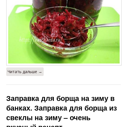
Читать дальше →
Заправка для борща на зиму в
банках. Заправка для борща из
свеклы на зиму – очень