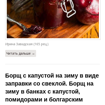
Ирина Завадская (165 рец.)
Читать дальше →
Борщ с капустой на зиму в виде
заправки со свеклой. Борщ на
зиму в банках с капустой,
помидорами и болгарским