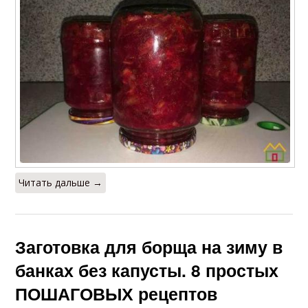
Читать дальше →
Заготовка для борща на зиму в
банках без капусты. 8 простых
ПОШАГОВЫХ рецептов