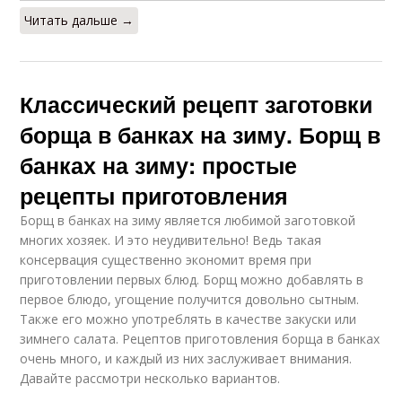
Читать дальше →
Классический рецепт заготовки
борща в банках на зиму. Борщ в
банках на зиму: простые
рецепты приготовления
Борщ в банках на зиму является любимой заготовкой
многих хозяек. И это неудивительно! Ведь такая
консервация существенно экономит время при
приготовлении первых блюд. Борщ можно добавлять в
первое блюдо, угощение получится довольно сытным.
Также его можно употреблять в качестве закуски или
зимнего салата. Рецептов приготовления борща в банках
очень много, и каждый из них заслуживает внимания.
Давайте рассмотри несколько вариантов.