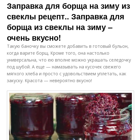
Заправка для борща на зиму из
свеклы рецепт.. Заправка для
борща из свеклы на зиму –
очень вкусно!
Такую баночку вы сможете добавить в готовый бульон,
когда варите борщ. Кроме того, она настолько
универсальна, что ею вполне можно украшать селедочку
под шубой. А еще — намазывать на кусочек свежего
мягкого хлеба и просто с удовольствием уплетать, как
закуску. Красота — невероятно вкусно!