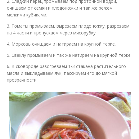
2. Сладкий перец промываем под проточной водой,
очищаем от семян и плодоножки и так же режем
мелкими кубиками.
3. Томаты промываем, вырезаем плодоножку, разрезаем
на 4 части и пропускаем через мясорубку.
4. Морковь очищаем и натираем на крупной терке.
5. Свеклу промываем и так же натираем на крупной терке.
6. В сковороде разогреваем 1/3 стакана растительного
масла и выкладываем лук, пассируем его до мягкой
прозрачности.