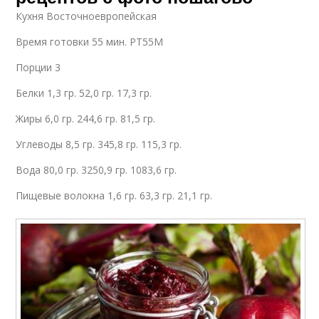
Кухня Восточноевропейская
Время готовки 55 мин. PT55M
Порции 3
Белки 1,3 гр. 52,0 гр. 17,3 гр.
Жиры 6,0 гр. 244,6 гр. 81,5 гр.
Углеводы 8,5 гр. 345,8 гр. 115,3 гр.
Вода 80,0 гр. 3250,9 гр. 1083,6 гр.
Пищевые волокна 1,6 гр. 63,3 гр. 21,1 гр.