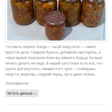
Готовить первое блюдо с такой закруткой — самое
простое дело. Сварили бульон, добавили картофель, а
через время положили баночку зимнего борща. Больше
ничего делать не надо. В нашей заготовке есть всё, что
нужно для вкусного, наваристого супа — помидоры,
капуста, морковь, сладкий перец, лук и даже зелень.
Ингредиенты:
Читать дальше →