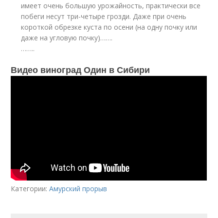
имеет очень большую урожайность, практически все
побеги несут три-четыре грозди. Даже при очень
короткой обрезке куста по осени (на одну почку или
даже на угловую почку)…….
……..
Видео виноград Один в Сибири
Категории:
Амурский прорыв