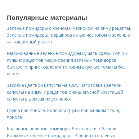
Популярные материалы
Зеленые помидоры с хреном и чесноком на зиму рецепты.
Зеленые помидоры, фаршированные чесноком и зеленью
— пошаговый рецепт
Маринованные зеленые помидоры кушать сразу. Топ-15
лучших рецептов маринования зеленых помидоров
быстрого приготовления: готовим вкусные томаты без
хлопот
Засолка цветной капусты на зиму. Заготовка цветной
капусты на зиму: 7 рецептов очень вкусной хрустящей
капусты в домашних условиях
Груша при поносе. Яблоки и груши при жидком стуле,
поносе
Квашеные зеленые помидоры бочковые и в банках.
Бочковые зеленые помидоры – 4 рецепта соленых