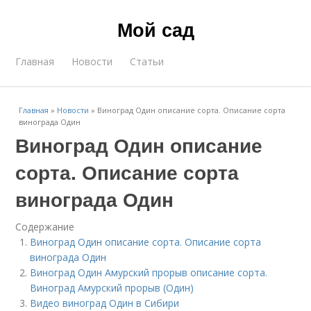
Мой сад
Главная
Новости
Статьи
Главная
»
Новости
»
Виноград Один описание сорта. Описание сорта
винограда Один
Виноград Один описание
сорта. Описание сорта
винограда Один
Содержание
Виноград Один описание сорта. Описание сорта
винограда Один
Виноград Один Амурский прорыв описание сорта.
Виноград Амурский прорыв (Один)
Видео виноград Один в Сибири