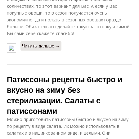
количествах, то этот вариант для Вас. А если у Вас
покупные овощи, то в сезон получается очень
экономично, да и пользы в сезонных овощах гораздо
больше. Обязательно сделайте такую заготовку и зимой
Вы сами себе скажете спасибо!
Читать дальше →
Патиссоны рецепты быстро и
вкусно на зиму без
стерилизации. Салаты с
патиссонами
Можно приготовить патиссоны быстро и вкусно на зиму
по рецепту в виде салата. Их можно использовать в
салатах и в нашинкованном виде, и целыми. Они