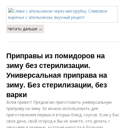
Читать дальше →
Приправы из помидоров на
зиму без стерилизации.
Универсальная приправа на
зиму. Без стерилизации, без
варки
Всем привет! Предлагаю приготовить универсальную
приправу на зиму. Её можно использовать для
приготовления первых и вторых блюд, соусов. Если у Вас
своя дача, свой огород и Вы не знаете, что делать с
овощами и зеленью, которая наросла в больших