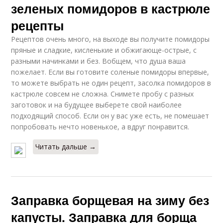
зеленых помидоров в кастрюле
рецепты
Рецептов очень много, на выходе вы получите помидоры
пряные и сладкие, кисленькие и обжигающе-острые, с
разными начинками и без. Вобщем, что душа ваша
пожелает. Если вы готовите соленые помидоры впервые,
то можете выбрать не один рецепт, засолка помидоров в
кастрюле совсем не сложна. Снимете пробу с разных
заготовок и на будущее выберете свой наиболее
подходящий способ. Если он у вас уже есть, не помешает
попробовать нечто новенькое, а вдруг понравится.
Читать дальше →
Заправка борщевая на зиму без
капусты. Заправка для борща