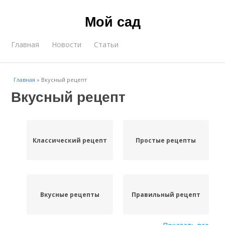
Мой сад
Главная
Новости
Статьи
Главная
»
Вкусный рецепт
Вкусный рецепт
Классический рецепт
Простые рецепты
Вкусные рецепты
Правильный рецепт