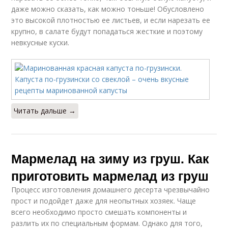
даже можно сказать, как можно тоньше! Обусловлено
это высокой плотностью ее листьев, и если нарезать ее
крупно, в салате будут попадаться жесткие и поэтому
невкусные куски.
Читать дальше →
Мармелад на зиму из груш. Как
приготовить мармелад из груш
Процесс изготовления домашнего десерта чрезвычайно
прост и подойдет даже для неопытных хозяек. Чаще
всего необходимо просто смешать компоненты и
разлить их по специальным формам. Однако для того,