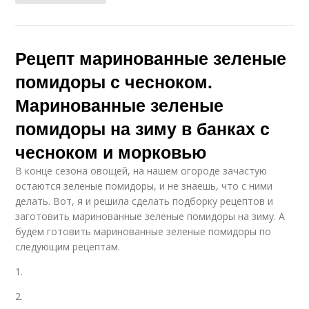
Рецепт маринованные зеленые
помидоры с чесноком.
Маринованные зеленые
помидоры на зиму в банках с
чесноком и морковью
В конце сезона овощей, на нашем огороде зачастую
остаются зеленые помидоры, и не знаешь, что с ними
делать. Вот, я и решила сделать подборку рецептов и
заготовить маринованные зеленые помидоры на зиму. А
будем готовить маринованные зеленые помидоры по
следующим рецептам.
1.
2.