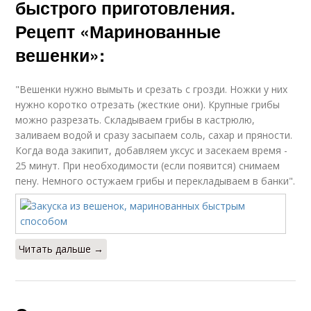
быстрого приготовления.
Рецепт «Маринованные
вешенки»:
"Вешенки нужно вымыть и срезать с грозди. Ножки у них
нужно коротко отрезать (жесткие они). Крупные грибы
можно разрезать. Складываем грибы в кастрюлю,
заливаем водой и сразу засыпаем соль, сахар и пряности.
Когда вода закипит, добавляем уксус и засекаем время -
25 минут. При необходимости (если появится) снимаем
пену. Немного остужаем грибы и перекладываем в банки".
Читать дальше →