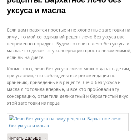
уксуса и масла
Если вам нравятся простые и не хлопотные заготовки на
зиму , то мой сегодняшний рецепт лечо без уксуса вас
непременно порадует. Будем готовить лечо без уксуса и
масла, что делает эту консервацию просто незаменимой,
если вы на диете.
Кроме того, лечо без уксуса смело можно давать детям,
при условии, что соблюдены все рекомендации по
хранению, приведенные в рецепте. Лечо без уксуса и
масла я готовила впервые, и все кто пробовали эту
консервацию, отметили деликатный и бархатистый вкус
этой заготовки из перца.
Читать дальше →