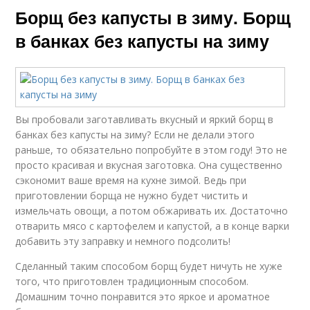
Борщ без капусты в зиму. Борщ
в банках без капусты на зиму
Вы пробовали заготавливать вкусный и яркий борщ в
банках без капусты на зиму? Если не делали этого
раньше, то обязательно попробуйте в этом году! Это не
просто красивая и вкусная заготовка. Она существенно
сэкономит ваше время на кухне зимой. Ведь при
приготовлении борща не нужно будет чистить и
измельчать овощи, а потом обжаривать их. Достаточно
отварить мясо с картофелем и капустой, а в конце варки
добавить эту заправку и немного подсолить!
Сделанный таким способом борщ будет ничуть не хуже
того, что приготовлен традиционным способом.
Домашним точно понравится это яркое и ароматное