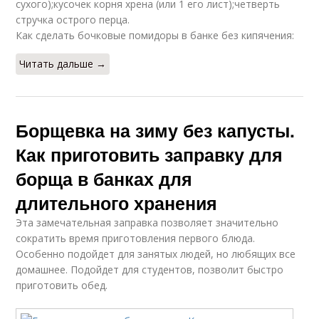
сухого);кусочек корня хрена (или 1 его лист);четверть
стручка острого перца.
Как сделать бочковые помидоры в банке без кипячения:
Читать дальше →
Борщевка на зиму без капусты.
Как приготовить заправку для
борща в банках для
длительного хранения
Эта замечательная заправка позволяет значительно
сократить время приготовления первого блюда.
Особенно подойдет для занятых людей, но любящих все
домашнее. Подойдет для студентов, позволит быстро
приготовить обед.