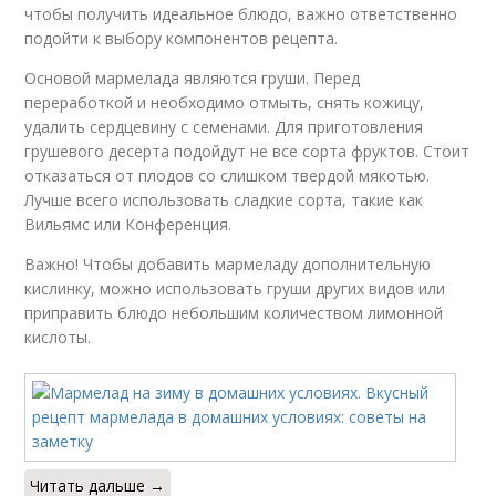
чтобы получить идеальное блюдо, важно ответственно
подойти к выбору компонентов рецепта.
Основой мармелада являются груши. Перед
переработкой и необходимо отмыть, снять кожицу,
удалить сердцевину с семенами. Для приготовления
грушевого десерта подойдут не все сорта фруктов. Стоит
отказаться от плодов со слишком твердой мякотью.
Лучше всего использовать сладкие сорта, такие как
Вильямс или Конференция.
Важно! Чтобы добавить мармеладу дополнительную
кислинку, можно использовать груши других видов или
приправить блюдо небольшим количеством лимонной
кислоты.
Читать дальше →