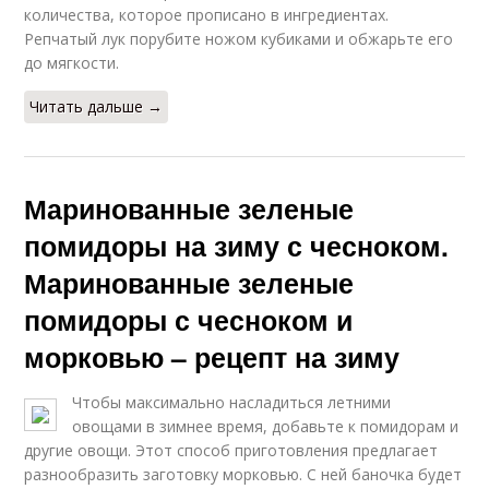
количества, которое прописано в ингредиентах.
Репчатый лук порубите ножом кубиками и обжарьте его
до мягкости.
Читать дальше →
Маринованные зеленые
помидоры на зиму с чесноком.
Маринованные зеленые
помидоры с чесноком и
морковью – рецепт на зиму
Чтобы максимально насладиться летними
овощами в зимнее время, добавьте к помидорам и
другие овощи. Этот способ приготовления предлагает
разнообразить заготовку морковью. С ней баночка будет