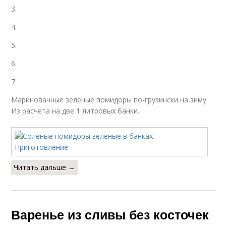
3.
4.
5.
6.
7.
Маринованные зеленые помидоры по-грузински на зиму
Из расчета на две 1 литровых банки.
Читать дальше →
Варенье из сливы без косточек