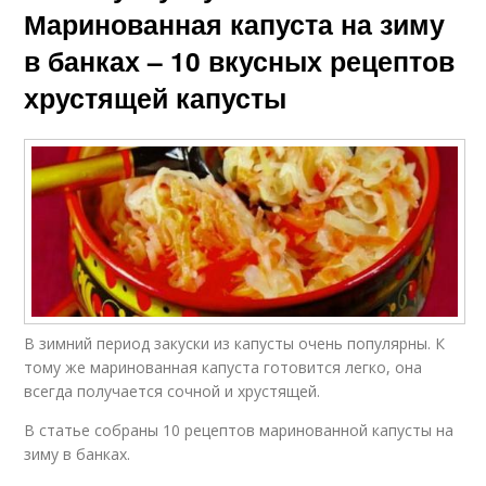
Маринованная капуста на зиму
в банках – 10 вкусных рецептов
хрустящей капусты
В зимний период закуски из капусты очень популярны. К
тому же маринованная капуста готовится легко, она
всегда получается сочной и хрустящей.
В статье собраны 10 рецептов маринованной капусты на
зиму в банках.