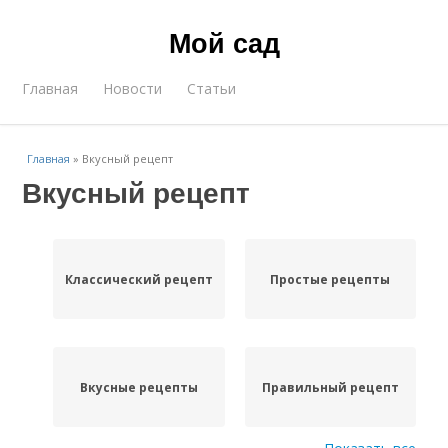
Мой сад
Главная
Новости
Статьи
Главная
»
Вкусный рецепт
Вкусный рецепт
Классический рецепт
Простые рецепты
Вкусные рецепты
Правильный рецепт