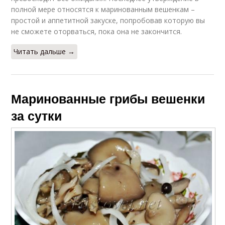
полной мере относятся к маринованным вешенкам –
простой и аппетитной закуске, попробовав которую вы
не сможете оторваться, пока она не закончится.
Читать дальше →
Маринованные грибы вешенки
за сутки