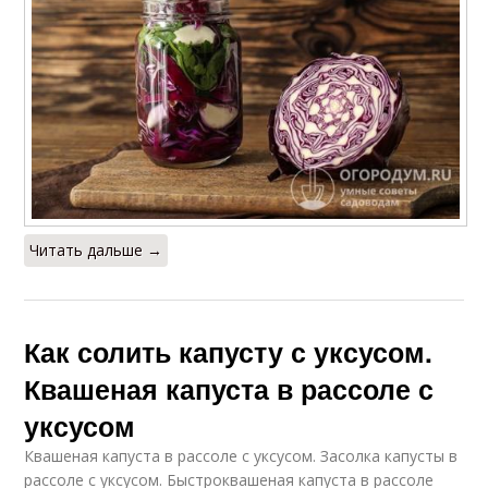
Читать дальше →
Как солить капусту с уксусом.
Квашеная капуста в рассоле с
уксусом
Квашеная капуста в рассоле с уксусом. Засолка капусты в
рассоле с уксусом. Быстроквашеная капуста в рассоле