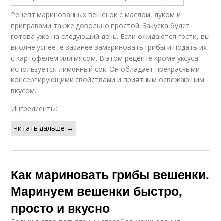
Рецепт маринованных вешенок с маслом, луком и
приправами также довольно простой. Закуска будет
готова уже на следующий день. Если ожидаются гости, вы
вполне успеете заранее замариновать грибы и подать их
с картофелем или мясом. В этом рецепте кроме уксуса
используется лимонный сок. Он обладает прекрасными
консервирующими свойствами и приятным освежающим
вкусом.
Ингредиенты:
Читать дальше →
Как мариновать грибы вешенки.
Маринуем вешенки быстро,
просто и вкусно