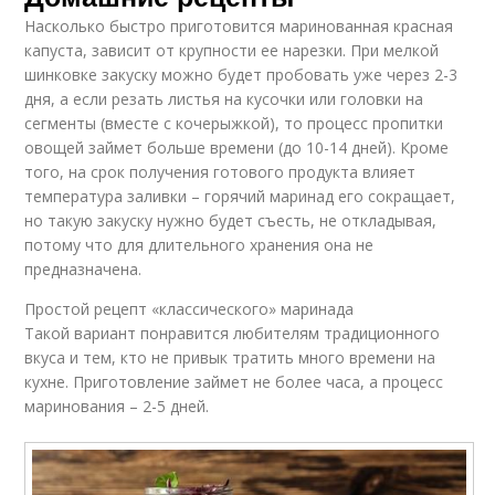
Насколько быстро приготовится маринованная красная
капуста, зависит от крупности ее нарезки. При мелкой
шинковке закуску можно будет пробовать уже через 2-3
дня, а если резать листья на кусочки или головки на
сегменты (вместе с кочерыжкой), то процесс пропитки
овощей займет больше времени (до 10-14 дней). Кроме
того, на срок получения готового продукта влияет
температура заливки – горячий маринад его сокращает,
но такую закуску нужно будет съесть, не откладывая,
потому что для длительного хранения она не
предназначена.
Простой рецепт «классического» маринада
Такой вариант понравится любителям традиционного
вкуса и тем, кто не привык тратить много времени на
кухне. Приготовление займет не более часа, а процесс
маринования – 2-5 дней.