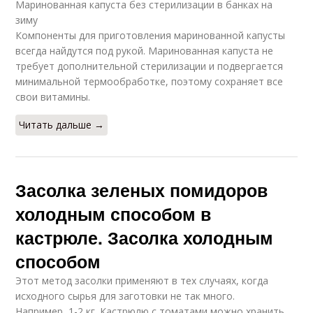
Маринованная капуста без стерилизации в банках на
зиму
Компоненты для приготовления маринованной капусты
всегда найдутся под рукой. Маринованная капуста не
требует дополнительной стерилизации и подвергается
минимальной термообработке, поэтому сохраняет все
свои витамины.
Читать дальше →
Засолка зеленых помидоров
холодным способом в
кастрюле. Засолка холодным
способом
Этот метод засолки применяют в тех случаях, когда
исходного сырья для заготовки не так много.
Например, 1-2 кг. Кастрюлю с томатами можно хранить