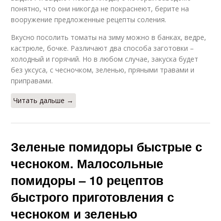
понятно, что они никогда не покраснеют, берите на
вооружение предложенные рецепты соления.
Вкусно посолить томаты на зиму можно в банках, ведре,
кастрюле, бочке. Различают два способа заготовки –
холодный и горячий. Но в любом случае, закуска будет
без уксуса, с чесночком, зеленью, пряными травами и
приправами.
Читать дальше →
Зеленые помидоры быстрые с
чесноком. Малосольные
помидоры – 10 рецептов
быстрого приготовления с
чесноком и зеленью