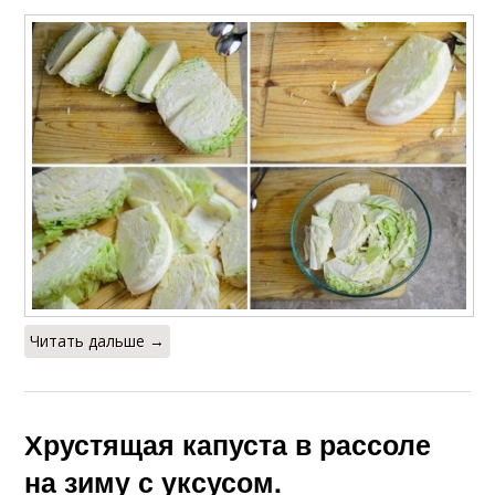
Читать дальше →
Хрустящая капуста в рассоле
на зиму с уксусом.