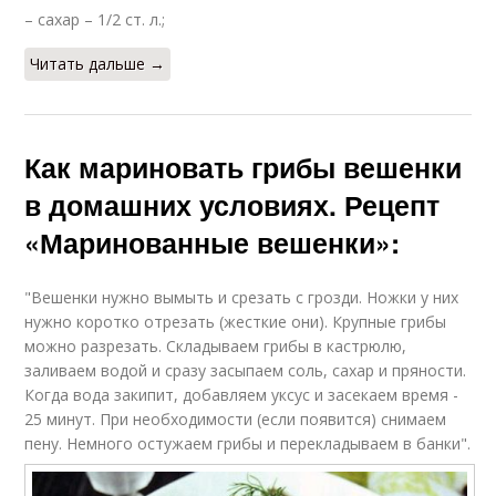
– сахар – 1/2 ст. л.;
Читать дальше →
Как мариновать грибы вешенки
в домашних условиях. Рецепт
«Маринованные вешенки»:
"Вешенки нужно вымыть и срезать с грозди. Ножки у них
нужно коротко отрезать (жесткие они). Крупные грибы
можно разрезать. Складываем грибы в кастрюлю,
заливаем водой и сразу засыпаем соль, сахар и пряности.
Когда вода закипит, добавляем уксус и засекаем время -
25 минут. При необходимости (если появится) снимаем
пену. Немного остужаем грибы и перекладываем в банки".