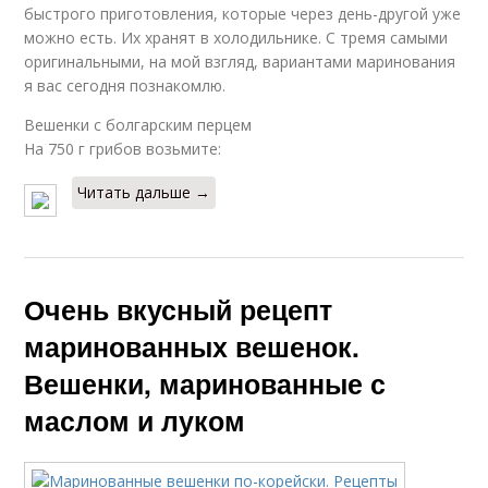
быстрого приготовления, которые через день-другой уже
можно есть. Их хранят в холодильнике. С тремя самыми
оригинальными, на мой взгляд, вариантами маринования
я вас сегодня познакомлю.
Вешенки с болгарским перцем
На 750 г грибов возьмите:
Читать дальше →
Очень вкусный рецепт
маринованных вешенок.
Вешенки, маринованные с
маслом и луком