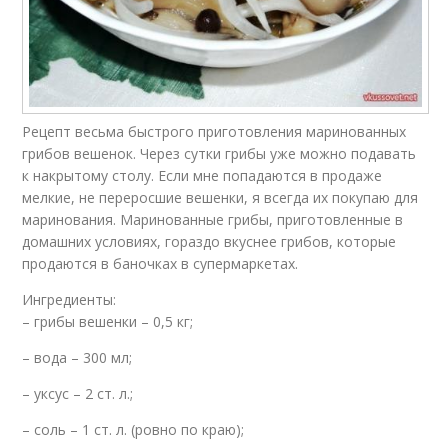
Рецепт весьма быстрого приготовления маринованных
грибов вешенок. Через сутки грибы уже можно подавать
к накрытому столу. Если мне попадаются в продаже
мелкие, не переросшие вешенки, я всегда их покупаю для
маринования. Маринованные грибы, приготовленные в
домашних условиях, гораздо вкуснее грибов, которые
продаются в баночках в супермаркетах.
Ингредиенты:
– грибы вешенки – 0,5 кг;
– вода – 300 мл;
– уксус – 2 ст. л.;
– соль – 1 ст. л. (ровно по краю);