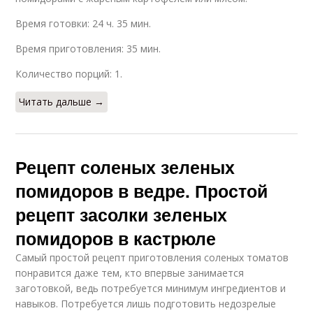
Время готовки: 24 ч. 35 мин.
Время приготовления: 35 мин.
Количество порций: 1.
Читать дальше →
Рецепт соленых зеленых
помидоров в ведре. Простой
рецепт засолки зеленых
помидоров в кастрюле
Самый простой рецепт приготовления соленых томатов
понравится даже тем, кто впервые занимается
заготовкой, ведь потребуется минимум ингредиентов и
навыков. Потребуется лишь подготовить недозрелые