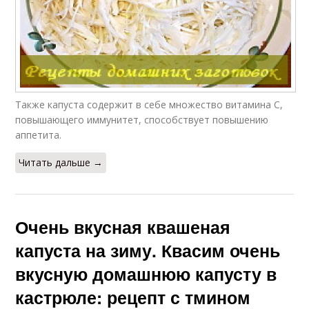
Также капуста содержит в себе множество витамина С,
повышающего иммунитет, способствует повышению
аппетита.
Читать дальше →
Очень вкусная квашеная
капуста на зиму. Квасим очень
вкусную домашнюю капусту в
кастрюле: рецепт с тмином