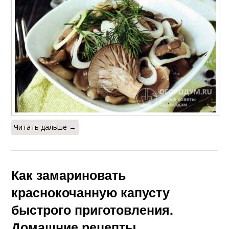
Читать дальше →
Как замариновать
краснокочанную капусту
быстрого приготовления.
Домашние рецепты