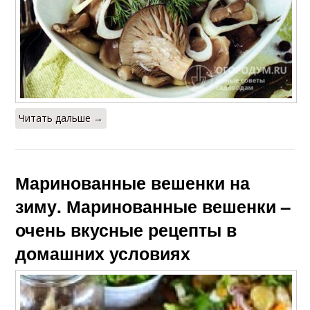
Читать дальше →
Маринованные вешенки на
зиму. Маринованные вешенки –
очень вкусные рецепты в
домашних условиях