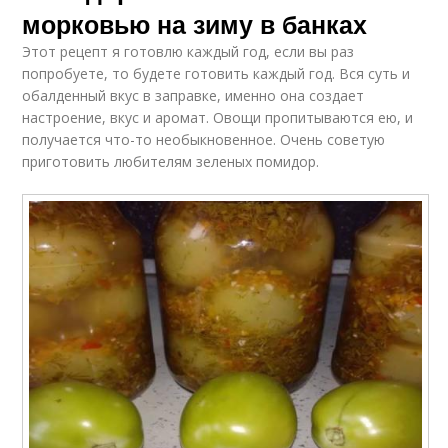
морковью на зиму в банках
Этот рецепт я готовлю каждый год, если вы раз
попробуете, то будете готовить каждый год. Вся суть и
обалденный вкус в заправке, именно она создает
настроение, вкус и аромат. Овощи пропитываются ею, и
получается что-то необыкновенное. Очень советую
приготовить любителям зеленых помидор.