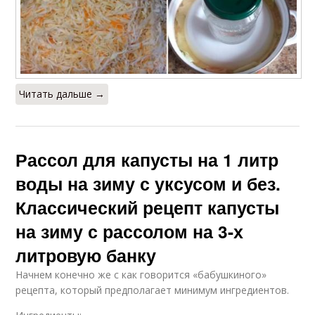
Читать дальше →
Рассол для капусты на 1 литр
воды на зиму с уксусом и без.
Классический рецепт капусты
на зиму с рассолом на 3-х
литровую банку
Начнем конечно же с как говорится «бабушкиного»
рецепта, который предполагает минимум ингредиентов.