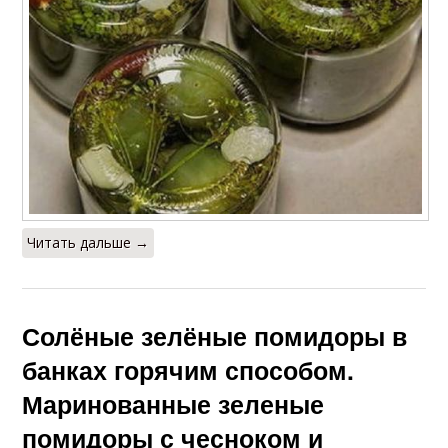
Читать дальше →
Солёные зелёные помидоры в
банках горячим способом.
Маринованные зеленые
помидоры с чесноком и