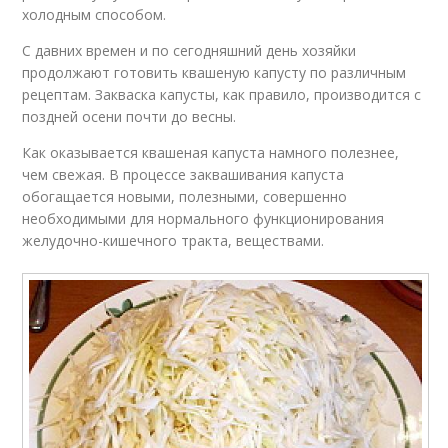
холодным способом.
С давних времен и по сегодняшний день хозяйки
продолжают готовить квашеную капусту по различным
рецептам. Закваска капусты, как правило, производится с
поздней осени почти до весны.
Как оказывается квашеная капуста намного полезнее,
чем свежая. В процессе заквашивания капуста
обогащается новыми, полезными, совершенно
необходимыми для нормального функционирования
желудочно-кишечного тракта, веществами.