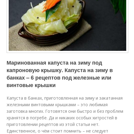
Маринованная капуста на зиму под
капроновую крышку. Капуста на зиму в
банках – 6 рецептов под железные или
винтовые крышки
Капуста в банках, приготовленная на зиму и закатанная
железными винтовыми крышками – это любимая
заготовка многих. Готовятся они быстро и без проблем
хранятся в погребе. Да и никаких особых хитростей в
приготовлении рецептов из этой статьи нет.
Единственное, о чём стоит помнить – не следует