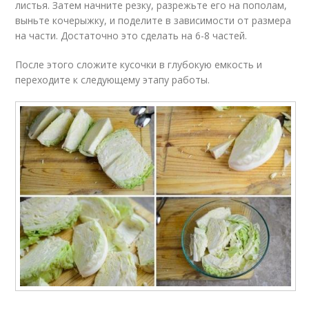
листья. Затем начните резку, разрежьте его на пополам,
выньте кочерыжку, и поделите в зависимости от размера
на части. Достаточно это сделать на 6-8 частей.
После этого сложите кусочки в глубокую емкость и
переходите к следующему этапу работы.