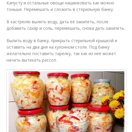
Капусту и остальные овощи нашинковать как можно
тоньше. Перемешать и сложить в стерильную банку.
В кастрюлю вылить воду, дать её закипеть, после
добавить сахар и соль, перемешать, снова дать закипеть.
Вылить воду в банку, прикрыть стерильной крышкой и
оставить на два дня на кухонном столе. Под банку
желательно поставить тарелку, так как из неё может
начать вытекать рассол.