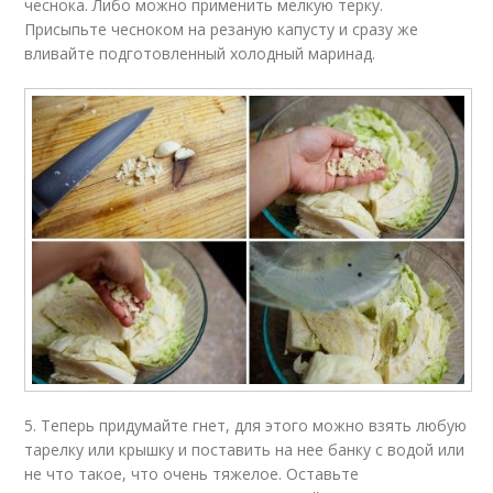
чеснока. Либо можно применить мелкую терку.
Присыпьте чесноком на резаную капусту и сразу же
вливайте подготовленный холодный маринад.
5. Теперь придумайте гнет, для этого можно взять любую
тарелку или крышку и поставить на нее банку с водой или
не что такое, что очень тяжелое. Оставьте