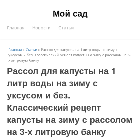
Мой сад
Главная
Новости
Статьи
Главная
»
Статьи
»
Рассол для капусты на 1 литр воды на зиму с
уксусом и без. Классический рецепт капусты на зиму с рассолом на 3-
х литровую банку
Рассол для капусты на 1
литр воды на зиму с
уксусом и без.
Классический рецепт
капусты на зиму с рассолом
на 3-х литровую банку