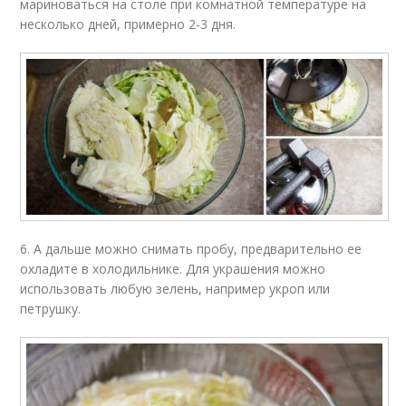
мариноваться на столе при комнатной температуре на
несколько дней, примерно 2-3 дня.
6. А дальше можно снимать пробу, предварительно ее
охладите в холодильнике. Для украшения можно
использовать любую зелень, например укроп или
петрушку.