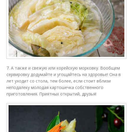
7. А также и свежую или корейскую морковку. Вообщем
сервировку додумайте и угощайтесь на здоровье! Она в
лет уходит со стола, тем более, если стоит вблизи
неподалеку молодая картошечка собственного
приготовления. Приятных открытий, друзья!