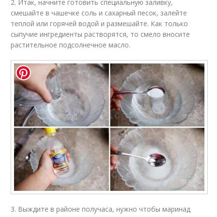
2. Итак, начните готовить специальную заливку,
смешайте в чашечке соль и сахарный песок, залейте
теплой или горячей водой и размешайте. Как только
сыпучие ингредиенты растворятся, то смело вносите
растительное подсолнечное масло.
3. Выждите в районе получаса, нужно чтобы маринад