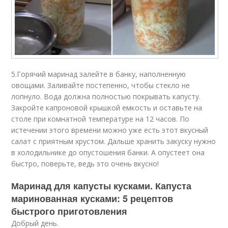
5.Горячий маринад залейте в банку, наполненную
овощами. Заливайте постепенно, чтобы стекло не
лопнуло. Вода должна полностью покрывать капусту.
Закройте капроновой крышкой емкость и оставьте на
столе при комнатной температуре на 12 часов. По
истечении этого времени можно уже есть этот вкусный
салат с приятным хрустом. Дальше хранить закуску нужно
в холодильнике до опустошения банки. А опустеет она
быстро, поверьте, ведь это очень вкусно!
Маринад для капусты кусками. Капуста
маринованная кусками: 5 рецептов
быстрого приготовления
Добрый день.