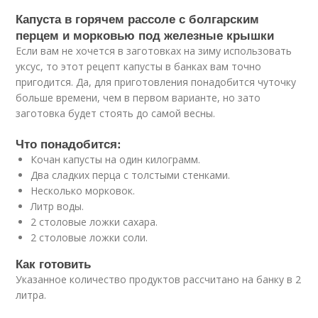
Капуста в горячем рассоле с болгарским
перцем и морковью под железные крышки
Если вам не хочется в заготовках на зиму использовать
уксус, то этот рецепт капусты в банках вам точно
пригодится. Да, для приготовления понадобится чуточку
больше времени, чем в первом варианте, но зато
заготовка будет стоять до самой весны.
Что понадобится:
Кочан капусты на один килограмм.
Два сладких перца с толстыми стенками.
Несколько морковок.
Литр воды.
2 столовые ложки сахара.
2 столовые ложки соли.
Как готовить
Указанное количество продуктов рассчитано на банку в 2
литра.