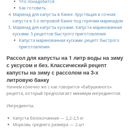
Что понадобится:
Как готовить
Маринад для капусты в банке. Хрустящая и сочная
капуста в 3-х литровой банке под горячим маринадом
Маринад для капусты кусками. Капуста маринованная
кусками: 5 рецептов быстрого приготовления
Капуста маринованная кусками: рецепт быстрого
приготовления
Рассол для капусты на 1 литр воды на зиму
с уксусом и без. Классический рецепт
капусты на зиму с рассолом на 3-х
литровую банку
Начнем конечно же с как говорится «бабушкиного»
рецепта, который предполагает минимум ингредиентов.
Ингредиенты:
Капуста белокочанная — 2,2-2,5 кг
Морковь среднего размера — 2 шт