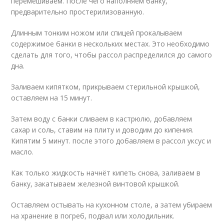
перемешиваем. После чего наполняем банку,
предварительно простерилизованную.
Длинным тонким ножом или спицей прокалываем
содержимое банки в нескольких местах. Это необходимо
сделать для того, чтобы рассол распределился до самого
дна.
Заливаем кипятком, прикрываем стерильной крышкой,
оставляем на 15 минут.
Затем воду с банки сливаем в кастрюлю, добавляем
сахар и соль, ставим на плиту и доводим до кипения.
Кипятим 5 минут. после этого добавляем в рассол уксус и
масло.
Как только жидкость начнёт кипеть снова, заливаем в
банку, закатываем железной винтовой крышкой.
Оставляем остывать на кухонном столе, а затем убираем
на хранение в погреб, подвал или холодильник.