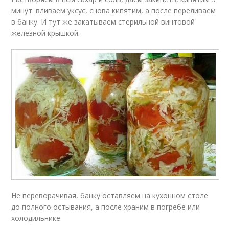
минут. вливаем уксус, снова кипятим, а после переливаем
в банку. И тут же закатываем стерильной винтовой
железной крышкой.
Не переворачивая, банку оставляем на кухонном столе
до полного остывания, а после храним в погребе или
холодильнике.