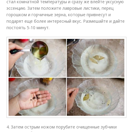
стал комнатной температуры и сразу же влейте уксусную
эссенцию. Затем положите лавровые листики, перец
горошком и горчичные зерна, которые привнесут и
подарят еще более интересный вкус. Размешайте и дайте
постоять 5-10 минут.
4. Затем острым ножом порубите очищенные зубчики