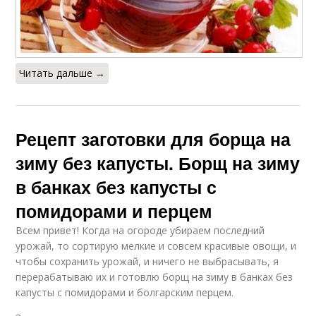
Читать дальше →
Рецепт заготовки для борща на
зиму без капусты. Борщ на зиму
в банках без капусты с
помидорами и перцем
Всем привет! Когда на огороде убираем последний
урожай, то сортирую мелкие и совсем красивые овощи, и
чтобы сохранить урожай, и ничего не выбрасывать, я
перерабатываю их и готовлю борщ на зиму в банках без
капусты с помидорами и болгарским перцем.