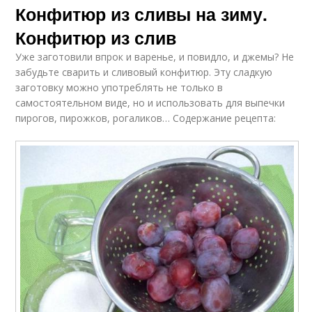
Конфитюр из сливы на зиму.
Конфитюр из слив
Уже заготовили впрок и варенье, и повидло, и джемы? Не
забудьте сварить и сливовый конфитюр. Эту сладкую
заготовку можно употреблять не только в
самостоятельном виде, но и использовать для выпечки
пирогов, пирожков, рогаликов… Содержание рецепта: