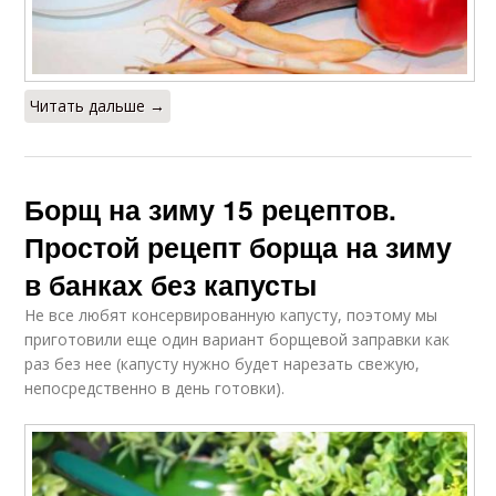
Читать дальше →
Борщ на зиму 15 рецептов.
Простой рецепт борща на зиму
в банках без капусты
Не все любят консервированную капусту, поэтому мы
приготовили еще один вариант борщевой заправки как
раз без нее (капусту нужно будет нарезать свежую,
непосредственно в день готовки).