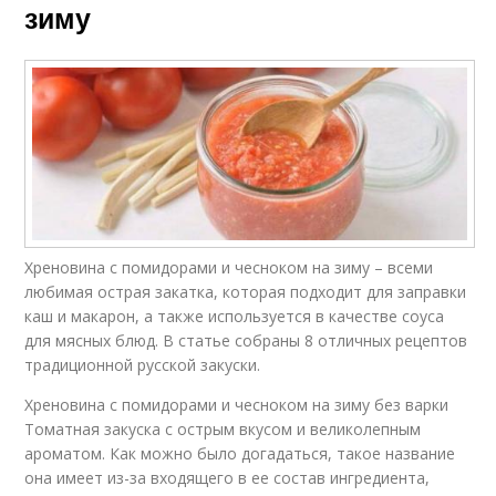
зиму
Хреновина с помидорами и чесноком на зиму – всеми
любимая острая закатка, которая подходит для заправки
каш и макарон, а также используется в качестве соуса
для мясных блюд. В статье собраны 8 отличных рецептов
традиционной русской закуски.
Хреновина с помидорами и чесноком на зиму без варки
Томатная закуска с острым вкусом и великолепным
ароматом. Как можно было догадаться, такое название
она имеет из-за входящего в ее состав ингредиента,