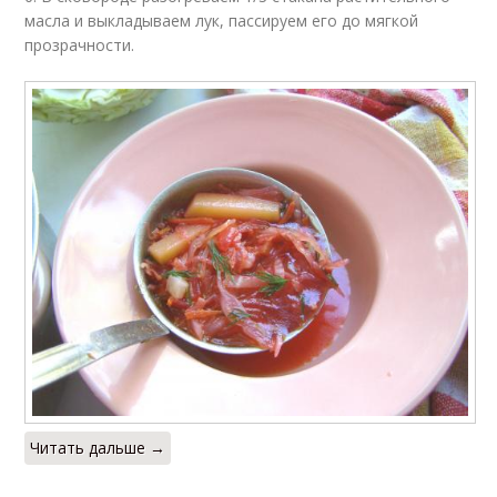
масла и выкладываем лук, пассируем его до мягкой
прозрачности.
Читать дальше →