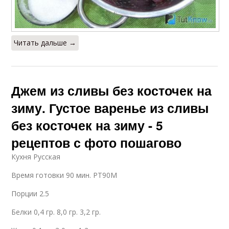
Читать дальше →
Джем из сливы без косточек на
зиму. Густое варенье из сливы
без косточек на зиму - 5
рецептов с фото пошагово
Кухня Русская
Время готовки 90 мин. PT90M
Порции 2.5
Белки 0,4 гр. 8,0 гр. 3,2 гр.