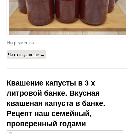
Ингредиенты:
Читать дальше →
Квашение капусты в 3 х
литровой банке. Вкусная
квашеная капуста в банке.
Рецепт наш семейный,
проверенный годами