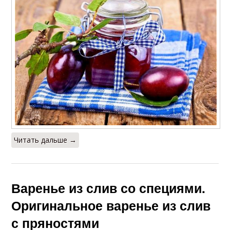
Читать дальше →
Варенье из слив со специями.
Оригинальное варенье из слив
с пряностями