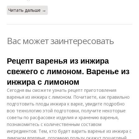
Читать дальше →
Вас может заинтересовать
Рецепт варенья из инжира
свежего с лимоном. Варенье из
инжира с лимоном
Сегодня вы сможете узнать рецепт приготовления
варенья из инжира с лимоном. Почитаете, как правильно
подготовить плоды инжира к варке, увидите подробно
всю технологию этой подготовки, получите некоторые
советы по расфасовке изделия и хранению варенья,
познакомитесь с количественным составом
ингредиентов. Тем, кто будет варить варенье из инжира с
лимоном впервые, огромную пользу окажут пошаговый