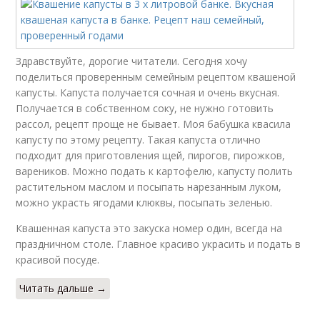
Здравствуйте, дорогие читатели. Сегодня хочу
поделиться проверенным семейным рецептом квашеной
капусты. Капуста получается сочная и очень вкусная.
Получается в собственном соку, не нужно готовить
рассол, рецепт проще не бывает. Моя бабушка квасила
капусту по этому рецепту. Такая капуста отлично
подходит для приготовления щей, пирогов, пирожков,
вареников. Можно подать к картофелю, капусту полить
растительном маслом и посыпать нарезанным луком,
можно украсть ягодами клюквы, посыпать зеленью.
Квашенная капуста это закуска номер один, всегда на
праздничном столе. Главное красиво украсить и подать в
красивой посуде.
Читать дальше →