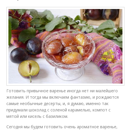
Готовить привычное варенье иногда нет ни малейшего
желания. И тогда мы включаем фантазию, и рождаются
самые необычные десерты, и, я думаю, именно так
придумали шоколад с соленой карамелью, компот с
мятой или кисель с базиликом.
Сегодня мы будем готовить очень ароматное варенье,