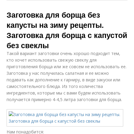
Заготовка для борща без
капусты на зиму рецепты.
Заготовка для борща с капустой
без свеклы
Такой вариант заготовки очень хорошо подходит тем,
кто хочет использовать свежую свеклу для
приготовления борща или же совсем не использовать ее.
Заготовка у нас получилась салатная и ее можно
подавать как дополнение к гарниру, в виде закуски или
самостоятельного блюда. Из того количества
ингредиентов, которые мы с вами будем использовать
получается примерно 4-4,5 литра заготовки для борща.
Нам понадобится: