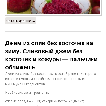
Читать дальше →
Джем из слив без косточек на
зиму. Сливовый джем без
косточек и кожуры — пальчики
оближешь
Джем из сливы без косточек, простой рецепт которого
известен многим хозяйкам, готовится просто, из
минимума ингредиентов.
Необходимые ингредиенты:
спелые плоды – 2,5 кг; сахарный песок – 1,8-2 кг;