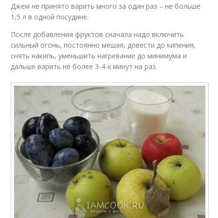
Джем не принято варить много за один раз – не больше
1,5 л в одной посудине.
После добавления фруктов сначала надо включить
сильный огонь, постоянно мешая, довести до кипения,
снять накипь, уменьшить нагревание до минимума и
дальше варить не более 3-4-х минут на раз.