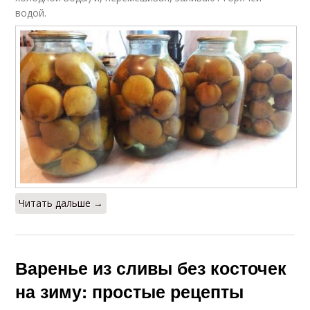
водой.
Читать дальше →
Варенье из сливы без косточек
на зиму: простые рецепты