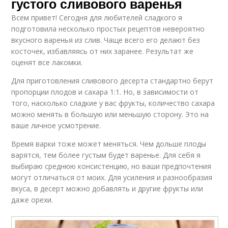
густого сливового варенья
Всем привет! Сегодня для любителей сладкого я
подготовила несколько простых рецептов невероятно
вкусного варенья из слив. Чаще всего его делают без
косточек, избавляясь от них заранее. Результат же
оценят все лакомки.
Для приготовления сливового десерта стандартно берут
пропорции плодов и сахара 1:1. Но, в зависимости от
того, насколько сладкие у вас фрукты, количество сахара
можно менять в большую или меньшую сторону. Это на
ваше личное усмотрение.
Время варки тоже может меняться. Чем дольше плоды
варятся, тем более густым будет варенье. Для себя я
выбираю среднюю консистенцию, но ваши предпочтения
могут отличаться от моих. Для усиления и разнообразия
вкуса, в десерт можно добавлять и другие фрукты или
даже орехи.