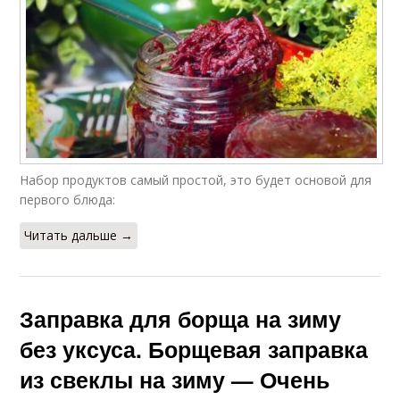
Набор продуктов самый простой, это будет основой для
первого блюда:
Читать дальше →
Заправка для борща на зиму
без уксуса. Борщевая заправка
из свеклы на зиму — Очень