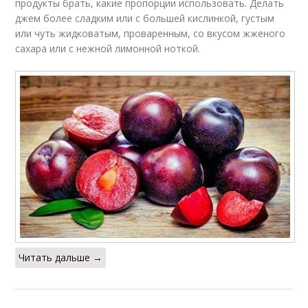
продукты брать, какие пропорции использовать. Делать
джем более сладким или с большей кислинкой, густым
или чуть жидковатым, проваренным, со вкусом жженого
сахара или с нежной лимонной ноткой.
Читать дальше →