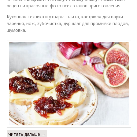
рецепт и красочные фото всех этапов приготовления.
Кухонная техника и утварь: плита, кастрюля для варки
варенья, нож, зубочистка, дуршлаг для промывки плодов,
шумовка.
Читать дальше →