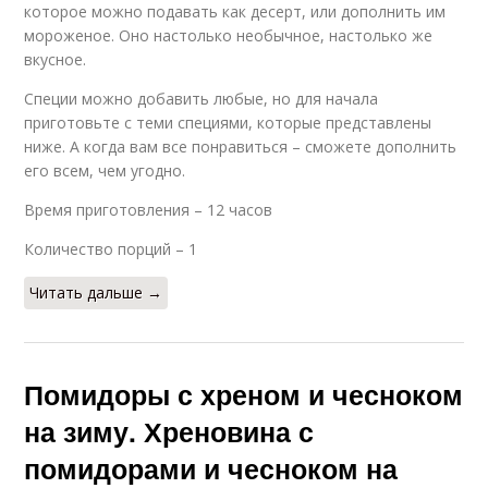
которое можно подавать как десерт, или дополнить им
мороженое. Оно настолько необычное, настолько же
вкусное.
Специи можно добавить любые, но для начала
приготовьте с теми специями, которые представлены
ниже. А когда вам все понравиться – сможете дополнить
его всем, чем угодно.
Время приготовления – 12 часов
Количество порций – 1
Читать дальше →
Помидоры с хреном и чесноком
на зиму. Хреновина с
помидорами и чесноком на