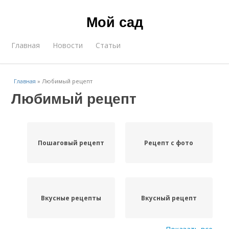
Мой сад
Главная
Новости
Статьи
Главная
»
Любимый рецепт
Любимый рецепт
Пошаговый рецепт
Рецепт с фото
Вкусные рецепты
Вкусный рецепт