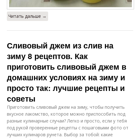
Читать дальше →
Сливовый джем из слив на
зиму 8 рецептов. Как
приготовить сливовый джем в
домашних условиях на зиму и
просто так: лучшие рецепты и
советы
Приготовить сливовый джем на зиму, чтобы получить
вкусное лакомство, которое можно приспособить под
разные кулинарные случаи? Легко и просто, если у тебя
под рукой проверенные рецепты с пошаговыми фото от
лучших кулинаров рунета. Выбор за тобой: какие