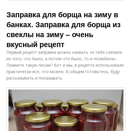
Заправка для борща на зиму в
банках. Заправка для борща из
свеклы на зиму – очень
вкусный рецепт
Первый рецепт заправки можно назвать «я тебя слепила
из того, что было, а потом что было, то и полюбила».
Помните такую песню? Вот и мы, в рецепте использовали
практически все, что можно. В общем готовьтесь, буду
рассказывать и показывать.