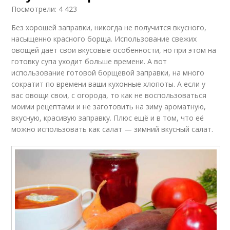
Посмотрели: 4 423
Без хорошей заправки, никогда не получится вкусного,
насыщенно красного борща. Использование свежих
овощей даёт свои вкусовые особенности, но при этом на
готовку супа уходит больше времени. А вот
использование готовой борщевой заправки, на много
сократит по времени ваши кухонные хлопоты. А если у
вас овощи свои, с огорода, то как не воспользоваться
моими рецептами и не заготовить на зиму ароматную,
вкусную, красивую заправку. Плюс ещё и в том, что её
можно использовать как салат — зимний вкусный салат.