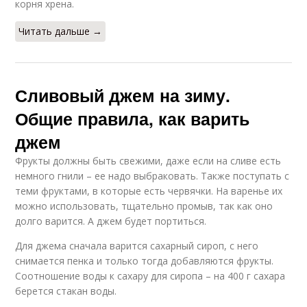
корня хрена.
Читать дальше →
Сливовый джем на зиму.
Общие правила, как варить
джем
Фрукты должны быть свежими, даже если на сливе есть
немного гнили – ее надо выбраковать. Также поступать с
теми фруктами, в которые есть червячки. На варенье их
можно использовать, тщательно промыв, так как оно
долго варится. А джем будет портиться.
Для джема сначала варится сахарный сироп, с него
снимается пенка и только тогда добавляются фрукты.
Соотношение воды к сахару для сиропа – на 400 г сахара
берется стакан воды.