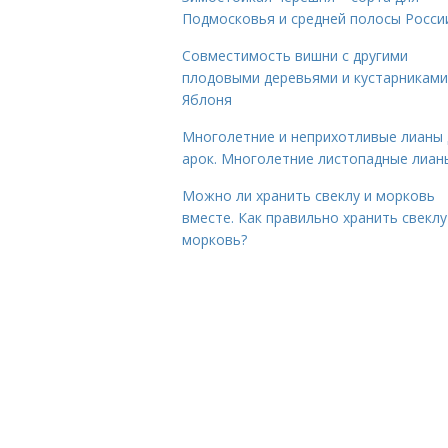
Подмосковья и средней полосы Росси
Совместимость вишни с другими
плодовыми деревьями и кустарниками
Яблоня
Многолетние и неприхотливые лианы 
арок. Многолетние листопадные лиан
Можно ли хранить свеклу и морковь
вместе. Как правильно хранить свеклу
морковь?