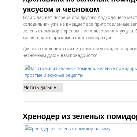
уксусом и чесноком
Если у вас нет погреба или другого подходящего мест
холодильник уже не вмещает все приготовленные за
зеленых помидор с хреном с использованием уксуса. 
хранить даже при комнатной температуре.
Для изготовления этой не только вкусной, но и ориги
чесночным духом вам понадобятся:
Читать дальше →
Хренодер из зеленых помидор