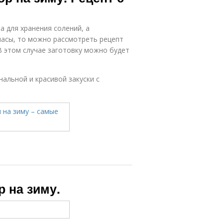
а для хранения солений, а
пасы, то можно рассмотреть рецепт
В этом случае заготовку можно будет
нальной и красивой закуски с
 на зиму.