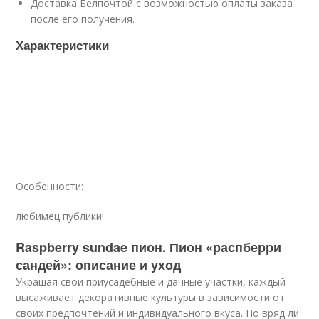
Доставка Белпочтой с возможностью оплаты заказа
после его получения.
Характеристики
Особенности:
любимец публики!
Raspberry sundae пион. Пион «распберри
сандей»: описание и уход
Украшая свои приусадебные и дачные участки, каждый
высаживает декоративные культуры в зависимости от
своих предпочтений и индивидуального вкуса. Но вряд ли