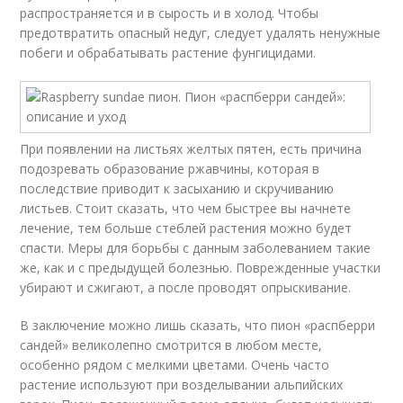
распространяется и в сырость и в холод. Чтобы
предотвратить опасный недуг, следует удалять ненужные
побеги и обрабатывать растение фунгицидами.
При появлении на листьях желтых пятен, есть причина
подозревать образование ржавчины, которая в
последствие приводит к засыханию и скручиванию
листьев. Стоит сказать, что чем быстрее вы начнете
лечение, тем больше стеблей растения можно будет
спасти. Меры для борьбы с данным заболеванием такие
же, как и с предыдущей болезнью. Поврежденные участки
убирают и сжигают, а после проводят опрыскивание.
В заключение можно лишь сказать, что пион «распберри
сандей» великолепно смотрится в любом месте,
особенно рядом с мелкими цветами. Очень часто
растение используют при возделывании альпийских