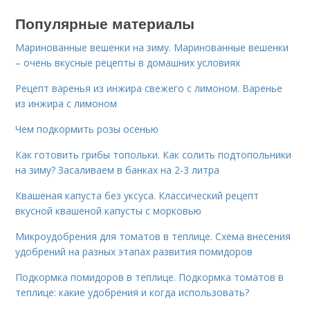
Популярные материалы
Маринованные вешенки на зиму. Маринованные вешенки
– очень вкусные рецепты в домашних условиях
Рецепт варенья из инжира свежего с лимоном. Варенье
из инжира с лимоном
Чем подкормить розы осенью
Как готовить грибы топольки. Как солить подтопольники
на зиму? Засаливаем в банках на 2-3 литра
Квашеная капуста без уксуса. Классический рецепт
вкусной квашеной капусты с морковью
Микроудобрения для томатов в теплице. Схема внесения
удобрений на разных этапах развития помидоров
Подкормка помидоров в теплице. Подкормка томатов в
теплице: какие удобрения и когда использовать?