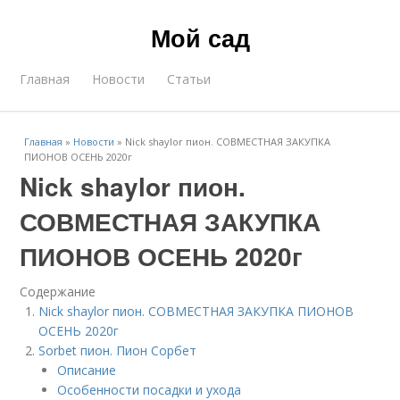
Мой сад
Главная
Новости
Статьи
Главная
»
Новости
»
Nick shaylor пион. СОВМЕСТНАЯ ЗАКУПКА
ПИОНОВ ОСЕНЬ 2020г
Nick shaylor пион.
СОВМЕСТНАЯ ЗАКУПКА
ПИОНОВ ОСЕНЬ 2020г
Содержание
Nick shaylor пион. СОВМЕСТНАЯ ЗАКУПКА ПИОНОВ
ОСЕНЬ 2020г
Sorbet пион. Пион Сорбет
Описание
Особенности посадки и ухода