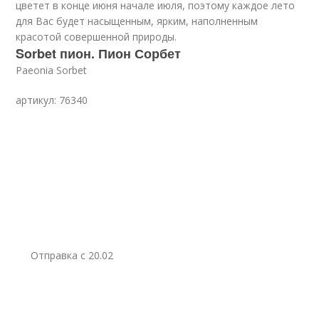
цветет в конце июня начале июля, поэтому каждое лето
для Вас будет насыщенным, ярким, наполненным
красотой совершенной природы.
Sorbet пион. Пион Сорбет
Paeonia Sorbet
артикул: 76340
Отправка c 20.02