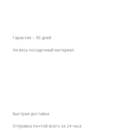
Гарантия – 90 дней
На весь посадочный материал
Быстрая доставка
Отправка почтой всего за 24 часа