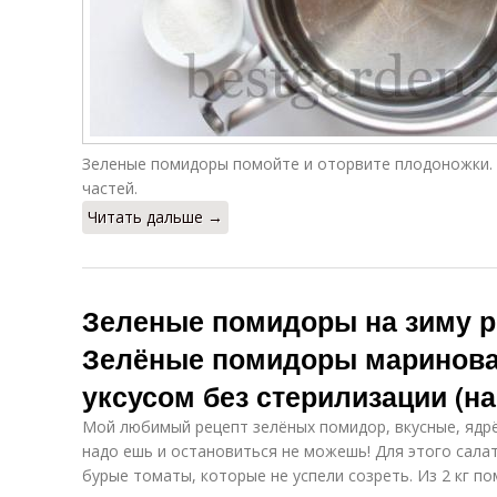
Зеленые помидоры помойте и оторвите плодоножки. 
частей.
Читать дальше →
Зеленые помидоры на зиму р
Зелёные помидоры маринова
уксусом без стерилизации (на
Мой любимый рецепт зелёных помидор, вкусные, ядрё
надо ешь и остановиться не можешь! Для этого салат
бурые томаты, которые не успели созреть. Из 2 кг по