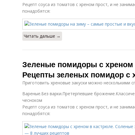
Рецепт соуса из томатов с хреном прост, и не занима
понадобятся:
Читать дальше →
Зеленые помидоры с хреном 
Рецепты зеленых помидор с 
Приготовить хреновые закуски можно несколькими с
Вареные.Без варки.Претерпевшие брожение.Классичес
чесноком
Рецепт соуса из томатов с хреном прост, и не занима
понадобятся: