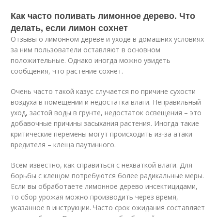
Как часто поливать лимонное дерево. Что
делать, если лимон сохнет
Отзывы о лимонном дереве и уходе в домашних условиях
за ним пользователи оставляют в основном
положительные. Однако иногда можно увидеть
сообщения, что растение сохнет.
Очень часто такой казус случается по причине сухости
воздуха в помещении и недостатка влаги. Неправильный
уход, застой воды в грунте, недостаток освещения – это
добавочные причины засыхания растения. Иногда такие
критические перемены могут происходить из-за атаки
вредителя – клеща паутинного.
Всем известно, как справиться с нехваткой влаги. Для
борьбы с клещом потребуются более радикальные меры.
Если вы обработаете лимонное дерево инсектицидами,
то сбор урожая можно производить через время,
указанное в инструкции. Часто срок ожидания составляет