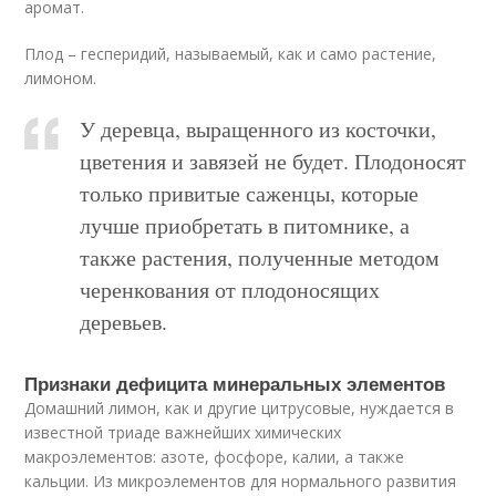
аромат.
Плод – гесперидий, называемый, как и само растение,
лимоном.
У деревца, выращенного из косточки,
цветения и завязей не будет. Плодоносят
только привитые саженцы, которые
лучше приобретать в питомнике, а
также растения, полученные методом
черенкования от плодоносящих
деревьев.
Признаки дефицита минеральных элементов
Домашний лимон, как и другие цитрусовые, нуждается в
известной триаде важнейших химических
макроэлементов: азоте, фосфоре, калии, а также
кальции. Из микроэлементов для нормального развития