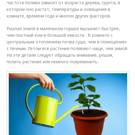
Частота полива зависит от возраста дерева, грунта, в
котором оно растет, температуры и освещения в
комнате, времени года и многих других факторов.
Рыхлая земля в маленьком горшке высыхает быстрее,
чем плотный ком в большой емкости . В комнате с
центральным отоплением почва суше, чем в помещениях
с печным. Летом все растения поливают чаще, чем зимой.
На эти детали следует обращать внимание, решая,
полить растение или немного повременить.