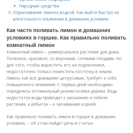
Народные средства
Опрыскивание лимона водкой. Как выйти быстро из
алкогольного опьянения в домашних условиях
Как часто поливать лимон в домашних
условиях в горшке. Как правильно поливать
комнатный лимон
Комнатный лимон – универсальное растение для дома.
Полезное, красивое, со вкусными, сочными плодами. Но
для того, чтобы вырастить его на подоконнике,
недостаточно только поместить косточку в землю.
Лимон, как все домашние цитрусовые, требует к себе
повышенного внимания. С первых дней необходимо
определить оптимальный режим полива дерева. Ведь
недостаток воды приводит к засыханию и гибели
растения, а избыток – к загниванию корней.
Как правильно поливать лимон в горшке в домашних
условиях, – об этом пойдет речь в статье.