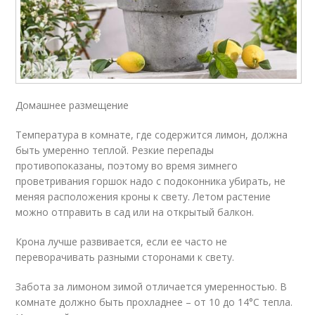
Домашнее размещение
Температура в комнате, где содержится лимон, должна
быть умеренно теплой. Резкие перепады
противопоказаны, поэтому во время зимнего
проветривания горшок надо с подоконника убирать, не
меняя расположения кроны к свету. Летом растение
можно отправить в сад или на открытый балкон.
Крона лучше развивается, если ее часто не
переворачивать разными сторонами к свету.
Забота за лимоном зимой отличается умеренностью. В
комнате должно быть прохладнее – от 10 до 14°C тепла.