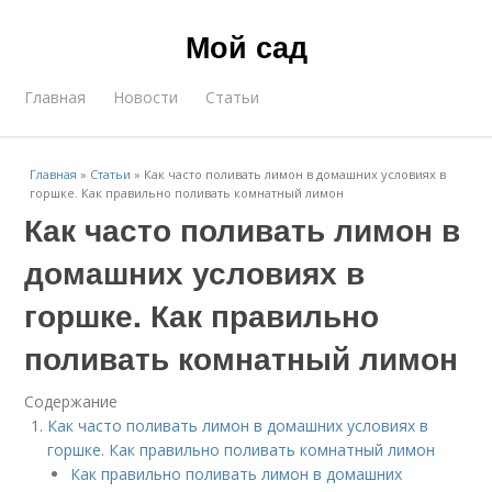
Мой сад
Главная
Новости
Статьи
Главная
»
Статьи
»
Как часто поливать лимон в домашних условиях в
горшке. Как правильно поливать комнатный лимон
Как часто поливать лимон в
домашних условиях в
горшке. Как правильно
поливать комнатный лимон
Содержание
Как часто поливать лимон в домашних условиях в
горшке. Как правильно поливать комнатный лимон
Как правильно поливать лимон в домашних