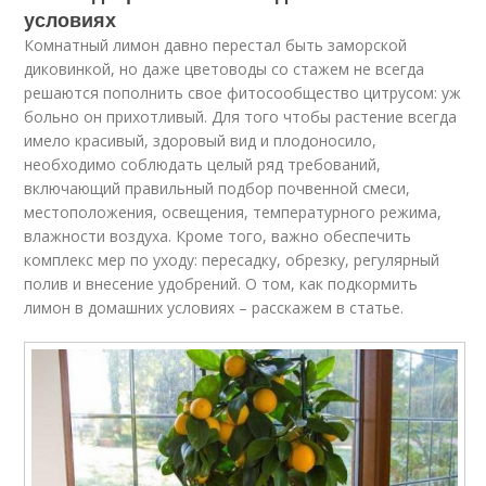
условиях
Комнатный лимон давно перестал быть заморской
диковинкой, но даже цветоводы со стажем не всегда
решаются пополнить свое фитосообщество цитрусом: уж
больно он прихотливый. Для того чтобы растение всегда
имело красивый, здоровый вид и плодоносило,
необходимо соблюдать целый ряд требований,
включающий правильный подбор почвенной смеси,
местоположения, освещения, температурного режима,
влажности воздуха. Кроме того, важно обеспечить
комплекс мер по уходу: пересадку, обрезку, регулярный
полив и внесение удобрений. О том, как подкормить
лимон в домашних условиях – расскажем в статье.