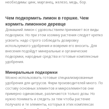
необходимы: цинк, марганец, железо, медь, бор.
Чем подкормить лимон в горшке. Чем
кормить лимонное деревце
Домашний лимон с удовольствием принимает все виды
подкормок. Но при этом хозяину растения следует крепко
усвоить: надо строго соблюдать дозировку
используемого удобрения и вовремя его вносить. Для
внесения подойдут минеральные и органические
подкормки, народные средства и готовые комплексные
удобрения.
Минеральные подкормки
Можно использовать готовые специализированные
удобрения для цитрусов. Фирм производителей много. По
составу основных элементов и микроэлементов они
примерно одинаковые, различаются только дозы. Но
нужно понимать и следить за тем чтобы растение
получало и те элементы, которых в этих комплексах