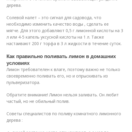
дерева.
Солевой налет – это сигнал для садовода, что
необходимо изменить качество воды , сделать ее
мягче. Для этого добавляют 0,5 г лимонной кислоты на 3
л или 4-5 капель уксусной кислоты на 1 л. Также
настаивают 200 г торфа в 3 л жидкости в течение суток.
Как правильно поливать лимон в домашних
условиях
Лимон требователен к влаге, поэтому важно не только
своевременно поливать его, но и опрыскивать из
пульверизатора.
Обратите внимание! Лимон нельзя заливать. Он любит
частый, но не обильный полив.
Советы специалистов по поливу комнатного лимонного
дерева :