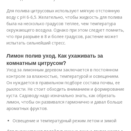
Для полива цитрусовых используют мягкую отстоянную
воду с рН 6-6,5. Желательно, чтобы жидкость для полива
была на несколько градусов теплее, чем температура
окружающего воздуха. Однако при этом следует помнить,
что при разрыве в 8 и более градусов, растение может
испытать сильнейший стресс.
Лимон полив уход. Как ухаживать за
комнатным цитрусом?
Уход за лимонным деревом заключается в постоянном
контроле за влажностью, температурой и освещением.
Он нуждается в правильном подборе состава почвы, ее
рыхлости. Не стоит обходить вниманием и формирование
куста. Садоводу надо изначально знать, как обрезать
лимон, чтобы он развивался гармонично и давал больше
ароматных фруктов.
Освещение и температурный режим летом и зимой