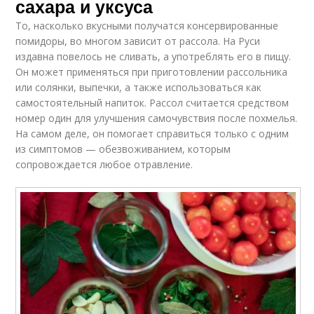
сахара и уксуса
То, насколько вкусными получатся консервированные
помидоры, во многом зависит от рассола. На Руси
издавна повелось не сливать, а употреблять его в пищу.
Он может применяться при приготовлении рассольника
или солянки, выпечки, а также использоваться как
самостоятельный напиток. Рассол считается средством
номер один для улучшения самочувствия после похмелья.
На самом деле, он помогает справиться только с одним
из симптомов — обезвоживанием, которым
сопровождается любое отравление.