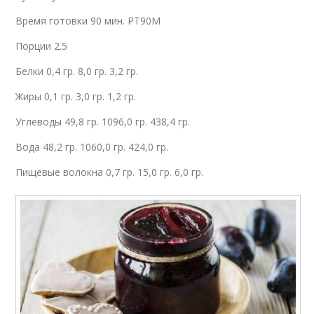
Время готовки 90 мин. PT90M
Порции 2.5
Белки 0,4 гр. 8,0 гр. 3,2 гр.
Жиры 0,1 гр. 3,0 гр. 1,2 гр.
Углеводы 49,8 гр. 1096,0 гр. 438,4 гр.
Вода 48,2 гр. 1060,0 гр. 424,0 гр.
Пищевые волокна 0,7 гр. 15,0 гр. 6,0 гр.