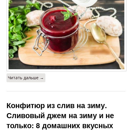
Читать дальше →
Конфитюр из слив на зиму.
Сливовый джем на зиму и не
только: 8 домашних вкусных