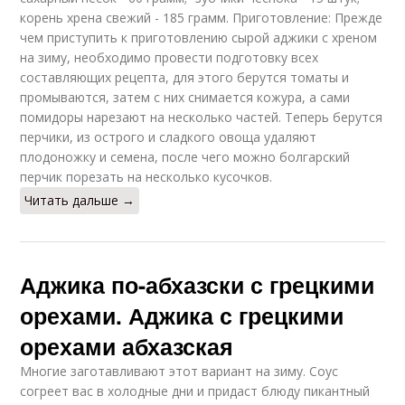
корень хрена свежий - 185 грамм. Приготовление: Прежде
чем приступить к приготовлению сырой аджики с хреном
на зиму, необходимо провести подготовку всех
составляющих рецепта, для этого берутся томаты и
промываются, затем с них снимается кожура, а сами
помидоры нарезают на несколько частей. Теперь берутся
перчики, из острого и сладкого овоща удаляют
плодоножку и семена, после чего можно болгарский
перчик порезать на несколько кусочков.
Читать дальше →
Аджика по-абхазски с грецкими
орехами. Аджика с грецкими
орехами абхазская
Многие заготавливают этот вариант на зиму. Соус
согреет вас в холодные дни и придаст блюду пикантный