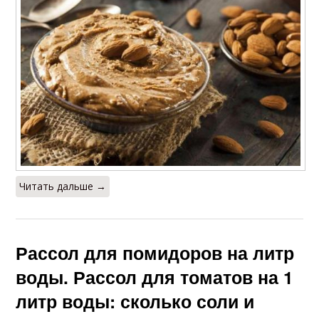
Читать дальше →
Рассол для помидоров на литр
воды. Рассол для томатов на 1
литр воды: сколько соли и