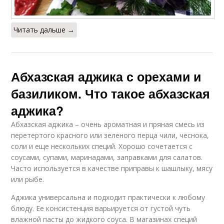
Читать дальше →
Абхазская аджика с орехами и
базиликом. Что такое абхазская
аджика?
Абхазская аджика – очень ароматная и пряная смесь из
перетертого красного или зеленого перца чили, чеснока,
соли и еще нескольких специй. Хорошо сочетается с
соусами, супами, маринадами, заправками для салатов.
Часто используется в качестве приправы к шашлыку, мясу
или рыбе.
Аджика универсальна и подходит практически к любому
блюду. Ее консистенция варьируется от густой чуть
влажной пасты до жидкого соуса. В магазинах специй