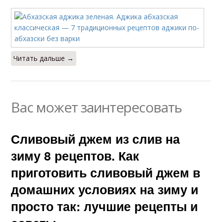
Читать дальше →
Вас может заинтересовать
Сливовый джем из слив на
зиму 8 рецептов. Как
приготовить сливовый джем в
домашних условиях на зиму и
просто так: лучшие рецепты и