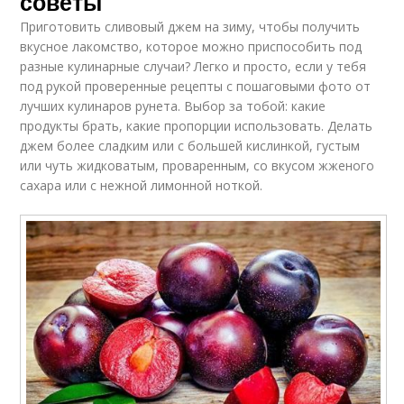
советы
Приготовить сливовый джем на зиму, чтобы получить
вкусное лакомство, которое можно приспособить под
разные кулинарные случаи? Легко и просто, если у тебя
под рукой проверенные рецепты с пошаговыми фото от
лучших кулинаров рунета. Выбор за тобой: какие
продукты брать, какие пропорции использовать. Делать
джем более сладким или с большей кислинкой, густым
или чуть жидковатым, проваренным, со вкусом жженого
сахара или с нежной лимонной ноткой.