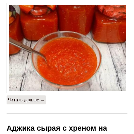
Читать дальше →
Аджика сырая с хреном на