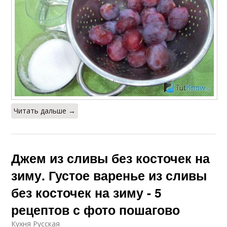
Читать дальше →
Джем из сливы без косточек на
зиму. Густое варенье из сливы
без косточек на зиму - 5
рецептов с фото пошагово
Кухня Русская