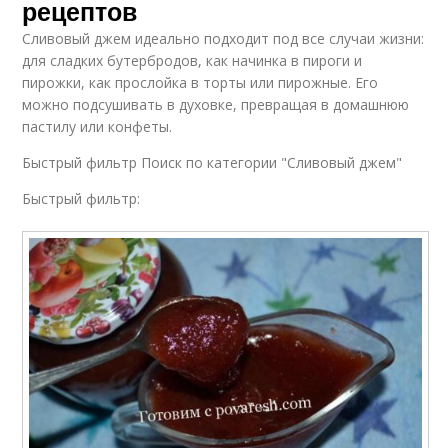
рецептов
Сливовый джем идеально подходит под все случаи жизни:
для сладких бутербродов, как начинка в пироги и
пирожки, как прослойка в торты или пирожные. Его
можно подсушивать в духовке, превращая в домашнюю
пастилу или конфеты.
Быстрый фильтр Поиск по категории "Сливовый джем"
Быстрый фильтр: