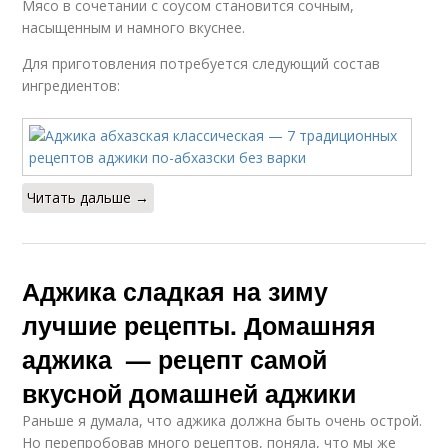
Мясо в сочетании с соусом становится сочным,
насыщенным и намного вкуснее.
Аджика из помидор
Для приготовления потребуется следующий состав
ингредиентов:
Читать дальше →
Аджика сладкая на зиму
лучшие рецепты. Домашняя
аджика — рецепт самой
вкусной домашней аджики
Раньше я думала, что аджика должна быть очень острой.
Но перепробовав много рецептов, поняла, что мы же