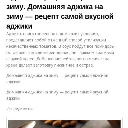
зиму. Домашняя аджика на
зиму — рецепт самой вкусной
аджики
Аджика, приготовленная в домашних условиях,
представляет собой отменный способ утилизации
некачественных томатов. В соус пойдут все помидоры,
оставшиеся после маринования, не слишком красивый
сладкий перец. Добавление небольшого количества
хрена делает заготовку пикантнее и острее.
Домашняя аджика на зиму — рецепт самой вкусной
аджики
Домашняя аджика на зиму — рецепт самой вкусной
аджики
Ингредиенты: