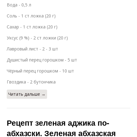
Вода - 0,5 л
Соль - 1 ст ложка (20 г)
Сахар - 1 ст ложка (20 г)
Уксус (9 %) - 2 ст ложки (20 г)
Лавровый лист - 2 - 3 шт
Душистый перец горошком - 5 шт
Чёрный перец горошком - 10 шт
Гвоздика - 2 бутончика
Читать дальше →
Рецепт зеленая аджика по-
абхазски. Зеленая абхазская