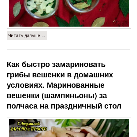
Читать дальше →
Как быстро замариновать
грибы вешенки в домашних
условиях. Маринованные
вешенки (шампиньоны) за
полчаса на праздничный стол