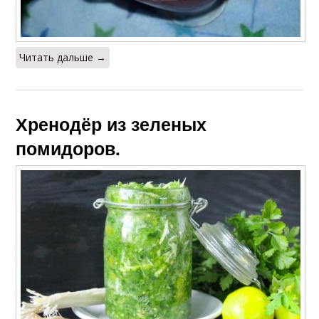
Читать дальше →
Хренодёр из зеленых
помидоров.