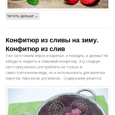
Читать дальше →
Конфитюр из сливы на зиму.
Конфитюр из слив
Уже заготовили впрок и варенье, и повидло, и джемы? Не
забудьте сварить и сливовый конфитюр. Эту сладкую
заготовку можно употреблять не только в
самостоятельном виде, но и использовать для выпечки
пирогов, пирожков, рогаликов… Содержание рецепта: