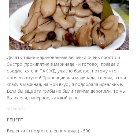
Делать такие маринованные вешенки очень просто и
быстро (прокипятил в маринаде - и готово), правда и
съедаются они ТАК ЖЕ, ужасно быстро, потому что
ооочень вкусно! Пропорции для маринада, специи, что я
кладу в маринад, на мой вкус , я подобрала идеальные.
Если бы ещё эти грибы не были такими дорогими, то мы
бы их ели, наверное, каждый день!
✨✨✨✨✨
РЕЦЕПТ:
Вешенки (в подготовленном виде) - 500 г