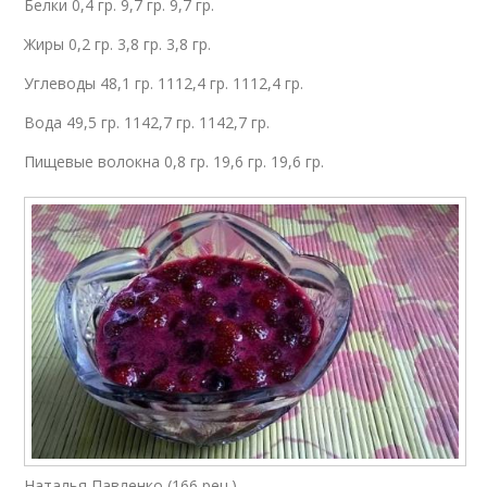
Белки 0,4 гр. 9,7 гр. 9,7 гр.
Жиры 0,2 гр. 3,8 гр. 3,8 гр.
Углеводы 48,1 гр. 1112,4 гр. 1112,4 гр.
Вода 49,5 гр. 1142,7 гр. 1142,7 гр.
Пищевые волокна 0,8 гр. 19,6 гр. 19,6 гр.
Наталья Павленко (166 рец.)