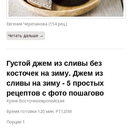
Евгения Черепанова (154 рец.)
Читать дальше →
Густой джем из сливы без
косточек на зиму. Джем из
сливы на зиму - 5 простых
рецептов с фото пошагово
Кухня Восточноевропейская
Время готовки 120 мин. PT120M
Порции 1