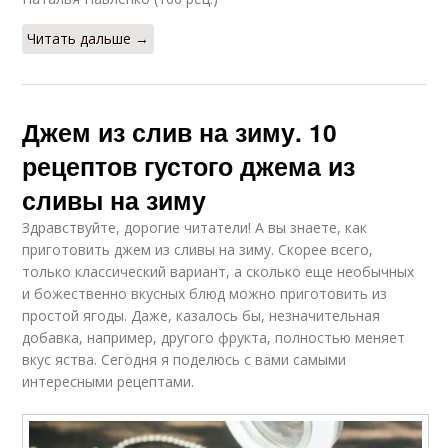
Читать дальше →
Джем из слив на зиму. 10
рецептов густого джема из
сливы на зиму
Здравствуйте, дорогие читатели! А вы знаете, как
приготовить джем из сливы на зиму. Скорее всего,
только классический вариант, а сколько еще необычных
и божественно вкусных блюд можно приготовить из
простой ягоды. Даже, казалось бы, незначительная
добавка, например, другого фрукта, полностью меняет
вкус яства. Сегодня я поделюсь с вами самыми
интересными рецептами.