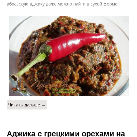
абхазскую аджику даже можно найти в сухой форме.
Читать дальше →
Аджика с грецкими орехами на