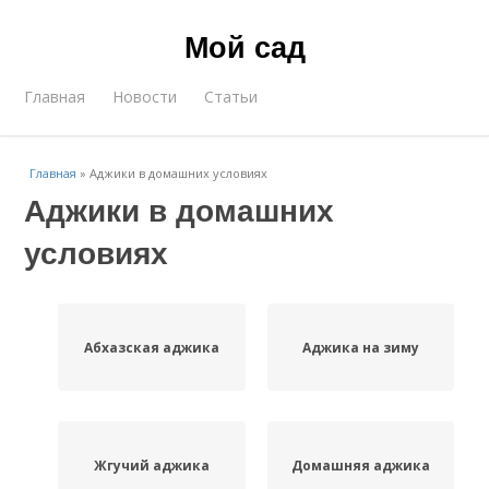
Мой сад
Главная
Новости
Статьи
Главная
»
Аджики в домашних условиях
Аджики в домашних
условиях
Абхазская аджика
Аджика на зиму
Жгучий аджика
Домашняя аджика