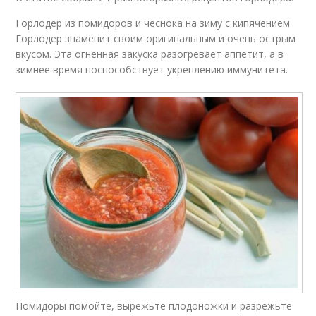
Горлодер из помидоров и чеснока на зиму с кипячением
Горлодер знаменит своим оригинальным и очень острым
вкусом. Эта огненная закуска разогревает аппетит, а в
зимнее время поспособствует укреплению иммунитета.
Помидоры помойте, вырежьте плодоножки и разрежьте