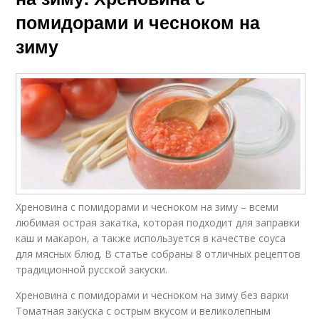
помидорами и чесноком на
зиму
Хреновина с помидорами и чесноком на зиму – всеми
любимая острая закатка, которая подходит для заправки
каш и макарон, а также используется в качестве соуса
для мясных блюд. В статье собраны 8 отличных рецептов
традиционной русской закуски.
Хреновина с помидорами и чесноком на зиму без варки
Томатная закуска с острым вкусом и великолепным