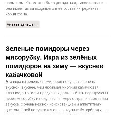
ароматом. Как можно было догадаться, такое название
она имеет из-за входящего в ее состав ингредиента,
корня хрена.
Читать дальше →
Зеленые помидоры через
мясорубку. Икра из зелёных
помидоров на зиму — вкуснее
кабачковой
Эта икра из зеленых помидоров получается очень
вкусной, вкуснее, чем любимая многими кабачковая.
Главное, что все ингредиенты должны быть перекручены
через мясорубку и получится в меру острая и ароматная
закуска, с очень нежной консистенцией и аппетитным
цветом. С ней получаются очень вкусные бутерброды, ее