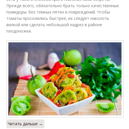
Прежде всего, обязательно брать только качественные
помидоры: без темных пятен и повреждений. Чтобы
томаты просолились быстрее, их следует наколоть
вилкой или сделать небольшой надрез в районе
плодоножки.
Читать дальше →