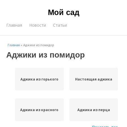
Мой сад
Главная
Новости
Статьи
Главная
»
Аджики из помидор
Аджики из помидор
Аджика из горького
Настоящая аджика
Аджика из красного
Аджика из перца