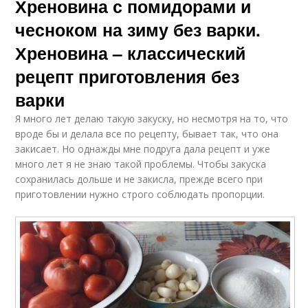
Хреновина с помидорами и
чесноком на зиму без варки.
Хреновина – классический
рецепт приготовления без
варки
Я много лет делаю такую закуску, но несмотря на то, что
вроде бы и делала все по рецепту, бывает так, что она
закисает. Но однажды мне подруга дала рецепт и уже
много лет я не знаю такой проблемы. Чтобы закуска
сохранилась дольше и не закисла, прежде всего при
приготовлении нужно строго соблюдать пропорции.