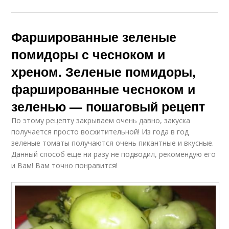
Фаршированные зеленые
помидоры с чесноком и
хреном. Зеленые помидоры,
фаршированные чесноком и
зеленью — пошаговый рецепт
По этому рецепту закрываем очень давно, закуска
получается просто восхитительной! Из года в год
зеленые томаты получаются очень пикантные и вкусные.
Данный способ еще ни разу не подводил, рекомендую его
и Вам! Вам точно понравится!