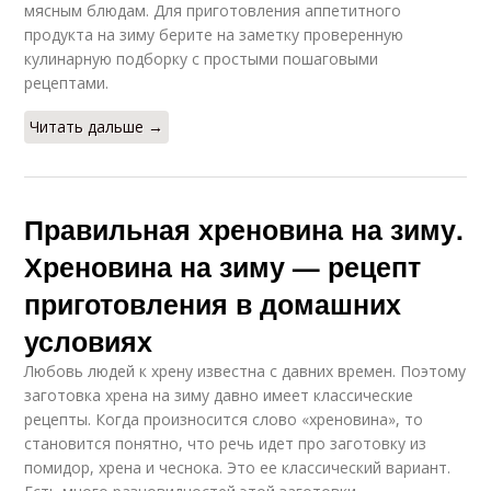
мясным блюдам. Для приготовления аппетитного
продукта на зиму берите на заметку проверенную
кулинарную подборку с простыми пошаговыми
рецептами.
Читать дальше →
Правильная хреновина на зиму.
Хреновина на зиму — рецепт
приготовления в домашних
условиях
Любовь людей к хрену известна с давних времен. Поэтому
заготовка хрена на зиму давно имеет классические
рецепты. Когда произносится слово «хреновина», то
становится понятно, что речь идет про заготовку из
помидор, хрена и чеснока. Это ее классический вариант.