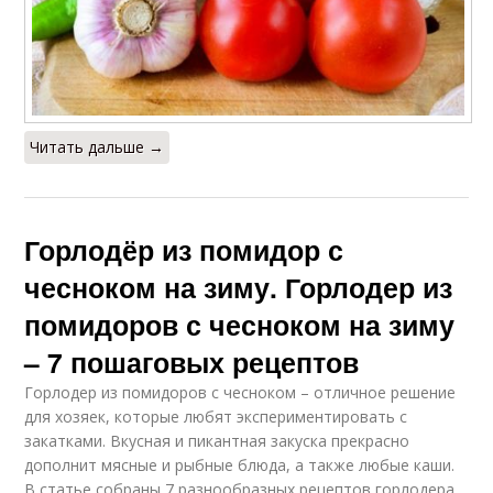
Читать дальше →
Горлодёр из помидор с
чесноком на зиму. Горлодер из
помидоров с чесноком на зиму
– 7 пошаговых рецептов
Горлодер из помидоров с чесноком – отличное решение
для хозяек, которые любят экспериментировать с
закатками. Вкусная и пикантная закуска прекрасно
дополнит мясные и рыбные блюда, а также любые каши.
В статье собраны 7 разнообразных рецептов горлодера.