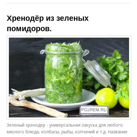
Хренодёр из зеленых
помидоров.
Зеленый хренодер - универсальная закуска для любого
мясного блюда, колбасы, рыбы, копчений и т.д. Название