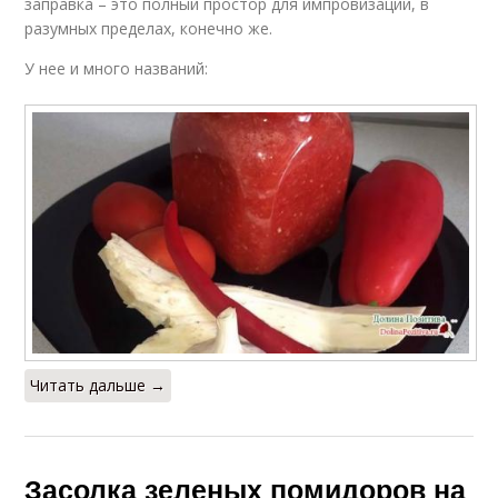
заправка – это полный простор для импровизации, в
разумных пределах, конечно же.
У нее и много названий:
Читать дальше →
Засолка зеленых помидоров на