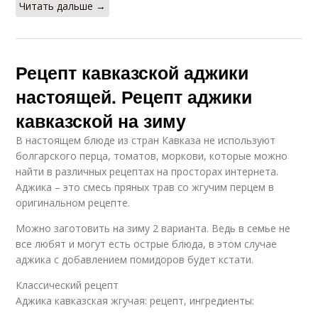
Читать дальше →
Рецепт кавказской аджики
настоящей. Рецепт аджики
кавказской на зиму
В настоящем блюде из стран Кавказа не используют
болгарского перца, томатов, моркови, которые можно
найти в различных рецептах на просторах интернета.
Аджика – это смесь пряных трав со жгучим перцем в
оригинальном рецепте.
Можно заготовить на зиму 2 варианта. Ведь в семье не
все любят и могут есть острые блюда, в этом случае
аджика с добавлением помидоров будет кстати.
Классический рецепт
Аджика кавказская жгучая: рецепт, ингредиенты: