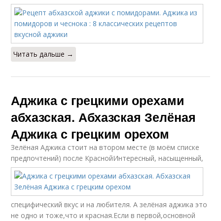
Читать дальше →
Аджика с грецкими орехами
абхазская. Абхазская Зелёная
Аджика с грецким орехом
Зелёная Аджика стоит на втором месте (в моём списке
предпочтений) после Красной
Интересный, насыщенный,
специфический вкус и на любителя. А зелёная аджика это
не одно и тоже,что и красная.Если в первой,основной