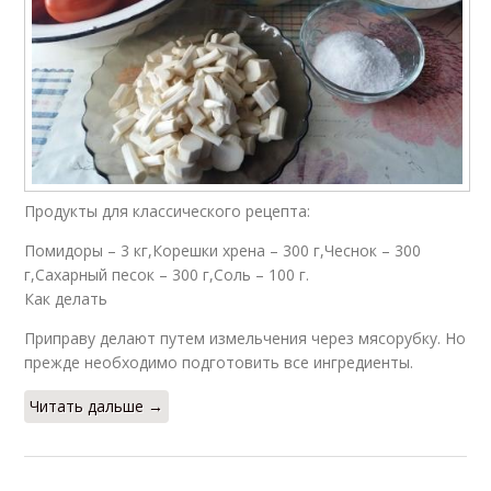
Продукты для классического рецепта:
Помидоры – 3 кг,Корешки хрена – 300 г,Чеснок – 300
г,Сахарный песок – 300 г,Соль – 100 г.
Как делать
Приправу делают путем измельчения через мясорубку. Но
прежде необходимо подготовить все ингредиенты.
Читать дальше →