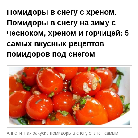
Помидоры в снегу с хреном.
Помидоры в снегу на зиму с
чесноком, хреном и горчицей: 5
самых вкусных рецептов
помидоров под снегом
Аппетитная закуска помидоры в снегу станет самым