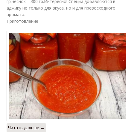
гр;чеснок – 300 гр.Интересно! Специи добавляются в
аджику не только для вкуса, но и для превосходного
аромата.
Приготовление
Читать дальше →