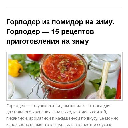
Горлодер из помидор на зиму.
Горлодер — 15 рецептов
приготовления на зиму
Горлодер – это уникальная домашняя заготовка для
длительного хранения. Она выходит очень сочной,
пикантной, ароматной и насыщенной по вкусу. Ее можно
использовать вместо кетчупа или в качестве соуса к