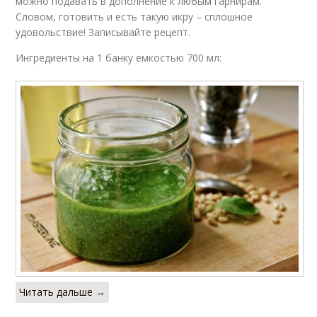
можно подавать в дополнение к любым гарнирам.
Словом, готовить и есть такую икру – сплошное
удовольствие! Записывайте рецепт.
Ингредиенты на 1 банку емкостью 700 мл:
Читать дальше →