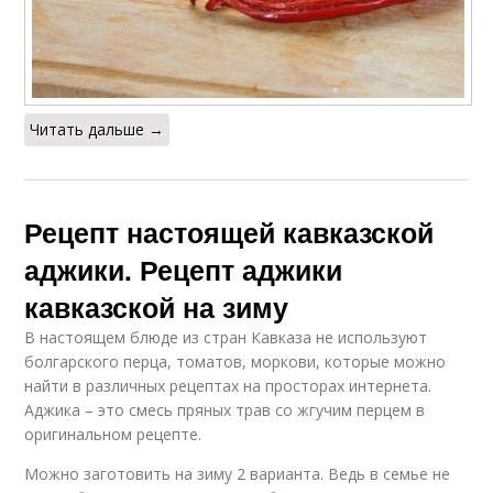
Читать дальше →
Рецепт настоящей кавказской
аджики. Рецепт аджики
кавказской на зиму
В настоящем блюде из стран Кавказа не используют
болгарского перца, томатов, моркови, которые можно
найти в различных рецептах на просторах интернета.
Аджика – это смесь пряных трав со жгучим перцем в
оригинальном рецепте.
Можно заготовить на зиму 2 варианта. Ведь в семье не