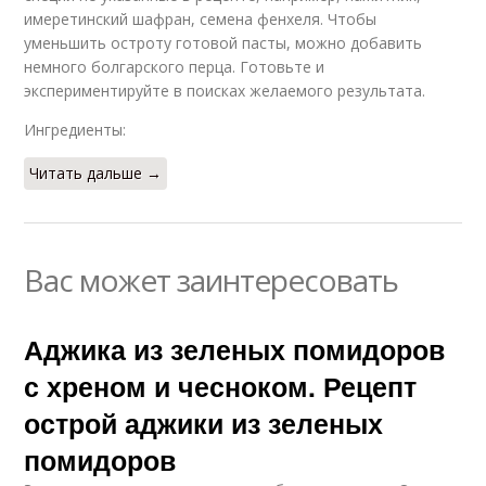
имеретинский шафран, семена фенхеля. Чтобы
Аджика без варки
уменьшить остроту готовой пасты, можно добавить
немного болгарского перца. Готовьте и
экспериментируйте в поисках желаемого результата.
Ингредиенты:
Читать дальше →
Вас может заинтересовать
Аджика из зеленых помидоров
с хреном и чесноком. Рецепт
острой аджики из зеленых
помидоров