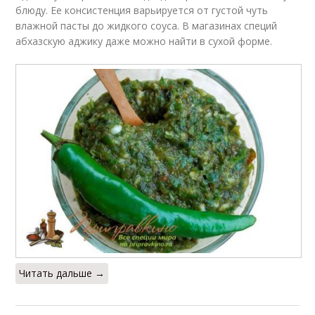
блюду. Ее консистенция варьируется от густой чуть
влажной пасты до жидкого соуса. В магазинах специй
абхазскую аджику даже можно найти в сухой форме.
Читать дальше →