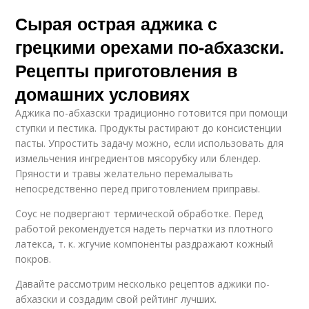
Сырая острая аджика с
грецкими орехами по-абхазски.
Рецепты приготовления в
домашних условиях
Аджика по-абхазски традиционно готовится при помощи
ступки и пестика. Продукты растирают до консистенции
пасты. Упростить задачу можно, если использовать для
измельчения ингредиентов мясорубку или блендер.
Пряности и травы желательно перемалывать
непосредственно перед приготовлением приправы.
Соус не подвергают термической обработке. Перед
работой рекомендуется надеть перчатки из плотного
латекса, т. к. жгучие компоненты раздражают кожный
покров.
Давайте рассмотрим несколько рецептов аджики по-
абхазски и создадим свой рейтинг лучших.