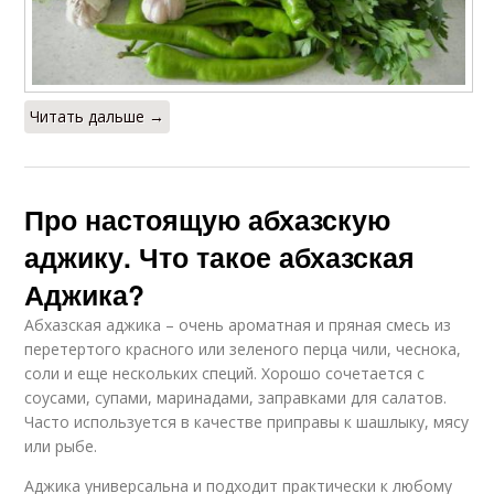
Читать дальше →
Про настоящую абхазскую
аджику. Что такое абхазская
Аджика?
Абхазская аджика – очень ароматная и пряная смесь из
перетертого красного или зеленого перца чили, чеснока,
соли и еще нескольких специй. Хорошо сочетается с
соусами, супами, маринадами, заправками для салатов.
Часто используется в качестве приправы к шашлыку, мясу
или рыбе.
Аджика универсальна и подходит практически к любому