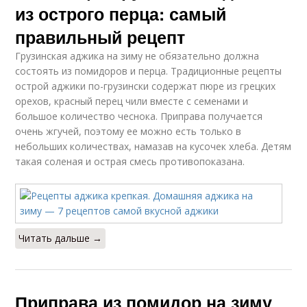
из острого перца: самый
правильный рецепт
Грузинская аджика на зиму не обязательно должна
состоять из помидоров и перца. Традиционные рецепты
острой аджики по-грузински содержат пюре из грецких
орехов, красный перец чили вместе с семенами и
большое количество чеснока. Приправа получается
очень жгучей, поэтому ее можно есть только в
небольших количествах, намазав на кусочек хлеба. Детям
такая соленая и острая смесь противопоказана.
Читать дальше →
Приправа из помидор на зиму