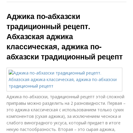
Аджика по-абхазски
традиционный рецепт.
Абхазская аджика
классическая, аджика по-
абхазски традиционный рецепт
Аджика по-абхазски, традиционный рецепт этой сложной
приправы можно разделить на 2 разновидности. Первая –
это аджика классическая с использованием только сухих
компонентов (сухая аджика), за исключением чеснока и
слабого виноградного уксуса, который придает в итоге
некую пастообразность. Вторая – это сырая аджика,