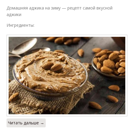
Домашняя аджика на зиму — рецепт самой вкусной
аджики
Ингредиенты:
Читать дальше →