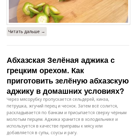
Читать дальше →
Абхазская Зелёная аджика с
грецким орехом. Как
приготовить зелёную абхазскую
аджику в домашних условиях?
Через мясорубку пропускается сельдерей, кинза,
петрушка, жгучий перец и чеснок. Затем всё солится,
раскладывается по банкам и присыпается сверху чёрным
молотым перцем. Аджика хранится в холодильнике и
используется в качестве приправы к мясу или
добавляется в супы, соусы и рагу.