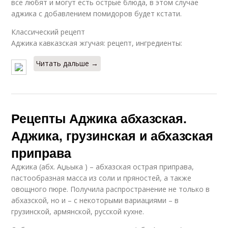
все любят и могут есть острые блюда, в этом случае
аджика с добавлением помидоров будет кстати.
Классический рецепт
Аджика кавказская жгучая: рецепт, ингредиенты:
Читать дальше →
Рецепты Аджика абхазская.
Аджика, грузинская и абхазская
приправа
Аджика (абх. Аџьыка ) – абхазская острая приправа,
пастообразная масса из соли и пряностей, а также
овощного пюре. Получила распространение не только в
абхазской, но и – с некоторыми вариациями – в
грузинской, армянской, русской кухне.