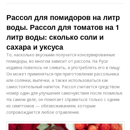
Рассол для помидоров на литр
воды. Рассол для томатов на 1
литр воды: сколько соли и
сахара и уксуса
То, насколько вкусными получатся консервированные
помидоры, во многом зависит от рассола. На Руси
издавна повелось не сливать, а употреблять его в пищу.
Он может применяться при приготовлении рассольника
или солянки, выпечки, а также использоваться как
самостоятельный напиток. Рассол считается средством
номер один для улучшения самочувствия после похмелья.
На самом деле, он помогает справиться только с одним
из симптомов — обезвоживанием, которым
сопровождается любое отравление.