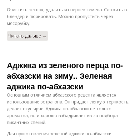
Очистить чеснок, удалить из перцев семена. Сложить в
блендер и пюрировать. Можно пропустить через
мясорубку.
Читать дальше →
Аджика из зеленого перца по-
абхазски на зиму.. Зеленая
аджика по-абхазски
Основным отличием абхазского рецепта является
использование эстрагона. Он придает легкую терпкость,
делает вкус ярче. Аджика по-абхазски не только
ароматна, но и хорошо взбадривает из-за подбора
пикантных специй.
Для приготовления зеленой аджики по-абхазски