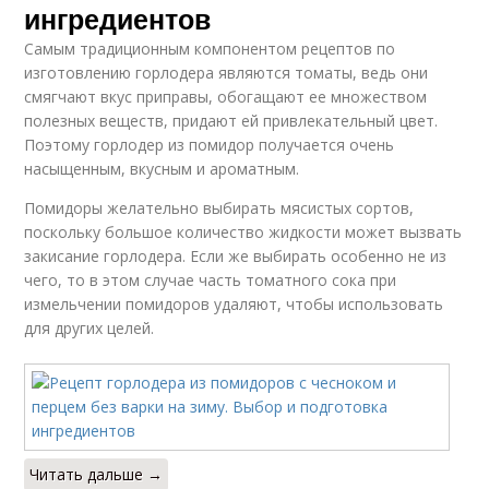
ингредиентов
Самым традиционным компонентом рецептов по
изготовлению горлодера являются томаты, ведь они
смягчают вкус приправы, обогащают ее множеством
полезных веществ, придают ей привлекательный цвет.
Поэтому горлодер из помидор получается очень
насыщенным, вкусным и ароматным.
Помидоры желательно выбирать мясистых сортов,
поскольку большое количество жидкости может вызвать
закисание горлодера. Если же выбирать особенно не из
чего, то в этом случае часть томатного сока при
измельчении помидоров удаляют, чтобы использовать
для других целей.
Читать дальше →