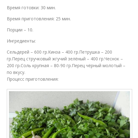
Время готовки: 30 мин.
Время приготовления: 25 мин.
Порции – 10.
Ингредиенты:
Сельдерей – 600 гр.Кинза – 400 гр.Петрушка – 200
гр.Перец стручковый жгучий зелёный – 400 гр.Чеснок –
200 гр.Соль крупная – 80-90 гр.Перец чёрный молотый –
по вкусу.
Процесс приготовления: