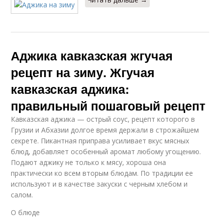
Аджика кавказская жгучая
рецепт на зиму. Жгучая
кавказская аджика:
правильный пошаговый рецепт
Кавказская аджика — острый соус, рецепт которого в
Грузии и Абхазии долгое время держали в строжайшем
секрете. Пикантная приправа усиливает вкус мясных
блюд, добавляет особенный аромат любому угощению.
Подают аджику не только к мясу, хороша она
практически ко всем вторым блюдам. По традиции ее
используют и в качестве закуски с черным хлебом и
салом.
О блюде