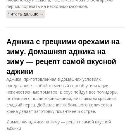
перчик порезать на несколько кусочков.
Читать дальше →
Аджика с грецкими орехами на
зиму. Домашняя аджика на
зиму — рецепт самой вкусной
аджики
Аджика, приготовленная в домашних условиях,
представляет собой отменный способ утилизации
некачественных томатов. В соус пойдут все помидоры,
оставшиеся после маринования, не слишком красивый
сладкий перец. Добавление небольшого количества
хрена делает заготовку пикантнее и острее.
Домашняя аджика на зиму — рецепт самой вкусной
аджики