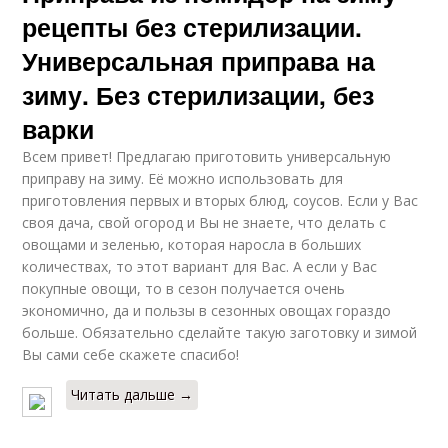
рецепты без стерилизации.
Универсальная приправа на
зиму. Без стерилизации, без
варки
Всем привет! Предлагаю приготовить универсальную
приправу на зиму. Её можно использовать для
приготовления первых и вторых блюд, соусов. Если у Вас
своя дача, свой огород и Вы не знаете, что делать с
овощами и зеленью, которая наросла в больших
количествах, то этот вариант для Вас. А если у Вас
покупные овощи, то в сезон получается очень
экономично, да и пользы в сезонных овощах гораздо
больше. Обязательно сделайте такую заготовку и зимой
Вы сами себе скажете спасибо!
Читать дальше →