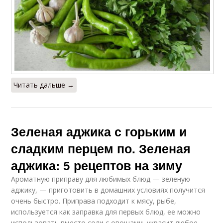
Читать дальше →
Зеленая аджика с горьким и
сладким перцем по. Зеленая
аджика: 5 рецептов на зиму
Ароматную приправу для любимых блюд — зеленую
аджику, — приготовить в домашних условиях получится
очень быстро. Приправа подходит к мясу, рыбе,
используется как заправка для первых блюд, ее можно
использовать вместо соли с овощами, украсит любое