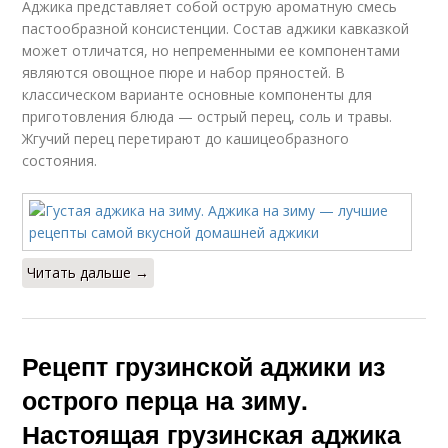
Аджика представляет собой острую ароматную смесь
пастообразной консистенции. Состав аджики кавказкой
может отличатся, но непременными ее компонентами
являются овощное пюре и набор пряностей. В
классическом варианте основные компоненты для
приготовления блюда — острый перец, соль и травы.
Жгучий перец перетирают до кашицеобразного
состояния.
Читать дальше →
Рецепт грузинской аджики из
острого перца на зиму.
Настоящая грузинская аджика