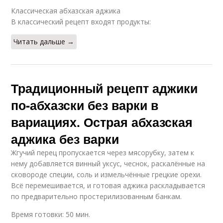
Классическая абхазская аджика
В классический рецепт входят продукты:
Читать дальше →
Традиционный рецепт аджики
по-абхазски без варки в
вариациях. Острая абхазская
аджика без варки
Жгучий перец пропускается через мясорубку, затем к
нему добавляется винный уксус, чеснок, раскалённые на
сковороде специи, соль и измельчённые грецкие орехи.
Всё перемешивается, и готовая аджика раскладывается
по предварительно простерилизованным банкам.
Время готовки: 50 мин.