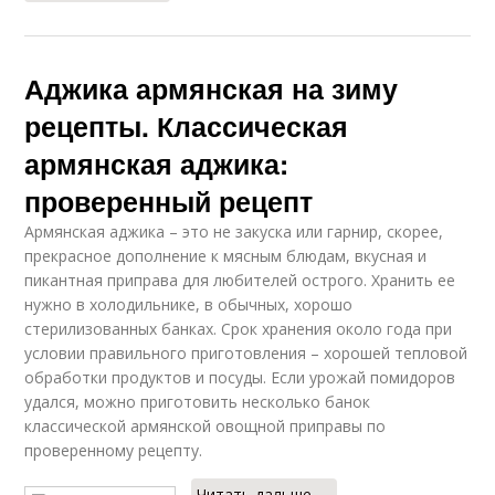
Аджика армянская на зиму
рецепты. Классическая
армянская аджика:
проверенный рецепт
Армянская аджика – это не закуска или гарнир, скорее,
прекрасное дополнение к мясным блюдам, вкусная и
пикантная приправа для любителей острого. Хранить ее
нужно в холодильнике, в обычных, хорошо
стерилизованных банках. Срок хранения около года при
условии правильного приготовления – хорошей тепловой
обработки продуктов и посуды. Если урожай помидоров
удался, можно приготовить несколько банок
классической армянской овощной приправы по
проверенному рецепту.
Читать дальше →