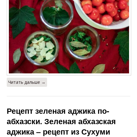
Читать дальше →
Рецепт зеленая аджика по-
абхазски. Зеленая абхазская
аджика – рецепт из Сухуми