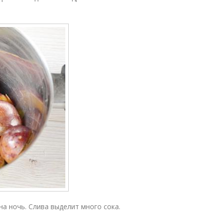
а ночь. Слива выделит много сока.