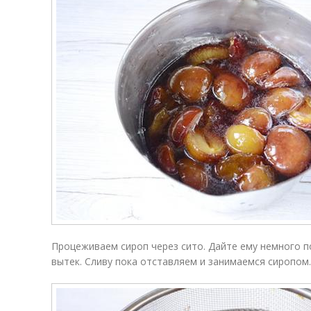
Процеживаем сироп через сито. Дайте ему немного п
вытек. Сливу пока отставляем и занимаемся сиропом.