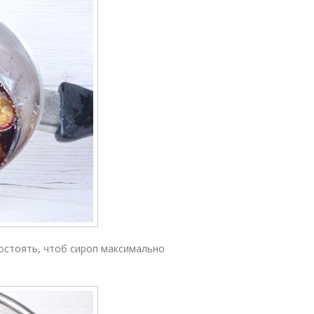
остоять, чтоб сироп максимально