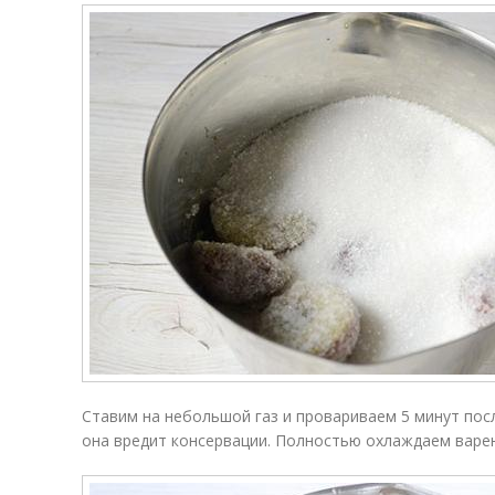
Ставим на небольшой газ и провариваем 5 минут посл
она вредит консервации. Полностью охлаждаем варе