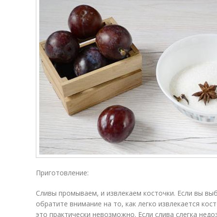
Приготовление:
Сливы промываем, и извлекаем косточки. Если вы выб
обратите внимание на то, как легко извлекается кост
это практически невозможно. Если слива слегка нед