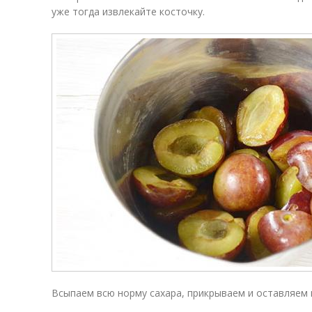
уже тогда извлекайте косточку.
Всыпаем всю норму сахара, прикрываем и оставляем н