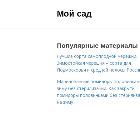
Мой сад
Популярные материалы
Лучшие сорта самоплодной черешни.
Зимостойкая черешня – сорта для
Подмосковья и средней полосы Росси
Маринованные помидоры половинкам
зиму без стерилизации. Как закрыть
помидоры половинками без стерилиз
на зиму