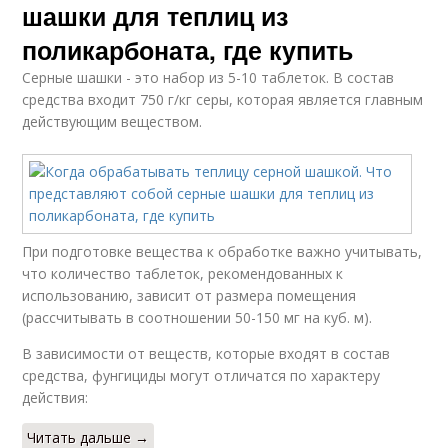
шашки для теплиц из
поликарбоната, где купить
Серные шашки - это набор из 5-10 таблеток. В состав
средства входит 750 г/кг серы, которая является главным
действующим веществом.
При подготовке вещества к обработке важно учитывать,
что количество таблеток, рекомендованных к
использованию, зависит от размера помещения
(рассчитывать в соотношении 50-150 мг на куб. м).
В зависимости от веществ, которые входят в состав
средства, фунгициды могут отличатся по характеру
действия:
Читать дальше →