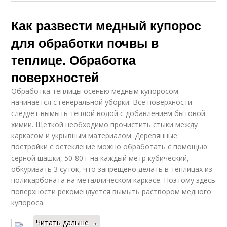
Как развести медный купорос
для обработки почвы в
теплице. Обработка
поверхностей
Обработка теплицы осенью медным купоросом
начинается с генеральной уборки. Все поверхности
следует вымыть теплой водой с добавлением бытовой
химии. Щеткой необходимо прочистить стыки между
каркасом и укрывным материалом. Деревянные
постройки с остекление можно обработать с помощью
серной шашки, 50-80 г на каждый метр кубический,
обкуривать 3 суток, что запрещено делать в теплицах из
поликарбоната на металлическом каркасе. Поэтому здесь
поверхности рекомендуется вымыть раствором медного
купороса.
Читать дальше →