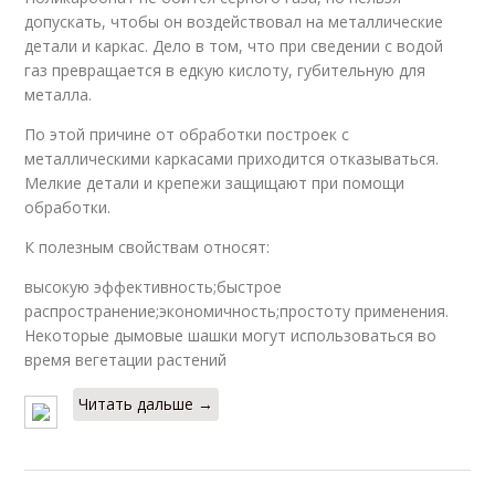
допускать, чтобы он воздействовал на металлические
детали и каркас. Дело в том, что при сведении с водой
газ превращается в едкую кислоту, губительную для
металла.
По этой причине от обработки построек с
металлическими каркасами приходится отказываться.
Мелкие детали и крепежи защищают при помощи
обработки.
К полезным свойствам относят:
высокую эффективность;быстрое
распространение;экономичность;простоту применения.
Некоторые дымовые шашки могут использоваться во
время вегетации растений
Читать дальше →