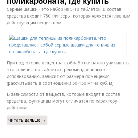
поликарбоната, где купить
Серные шашки - это набор из 5-10 таблеток. В состав
средства входит 750 г/кг серы, которая является главным
действующим веществом.
При подготовке вещества к обработке важно учитывать,
что количество таблеток, рекомендованных к
использованию, зависит от размера помещения
(рассчитывать в соотношении 50-150 мг на куб. м).
В зависимости от веществ, которые входят в состав
средства, фунгициды могут отличатся по характеру
действия:
Читать дальше →