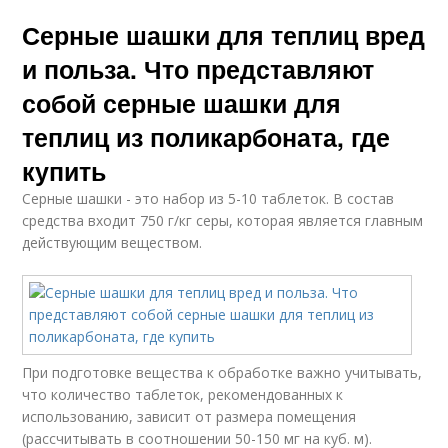
Серные шашки для теплиц вред
и польза. Что представляют
собой серные шашки для
теплиц из поликарбоната, где
купить
Серные шашки - это набор из 5-10 таблеток. В состав
средства входит 750 г/кг серы, которая является главным
действующим веществом.
При подготовке вещества к обработке важно учитывать,
что количество таблеток, рекомендованных к
использованию, зависит от размера помещения
(рассчитывать в соотношении 50-150 мг на куб. м).