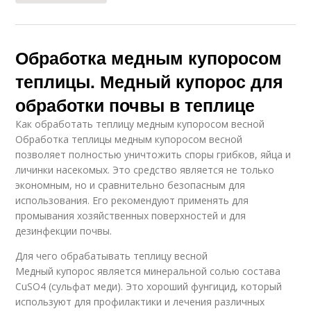
Обработка медным купоросом
теплицы. Медный купорос для
обработки почвы в теплице
Как обработать теплицу медным купоросом весной
Обработка теплицы медным купоросом весной
позволяет полностью уничтожить споры грибков, яйца и
личинки насекомых. Это средство является не только
экономным, но и сравнительно безопасным для
использования. Его рекомендуют применять для
промывания хозяйственных поверхностей и для
дезинфекции почвы.
Для чего обрабатывать теплицу весной
Медный купорос является минеральной солью состава
CuSO4 (сульфат меди). Это хороший фунгицид, который
используют для профилактики и лечения различных