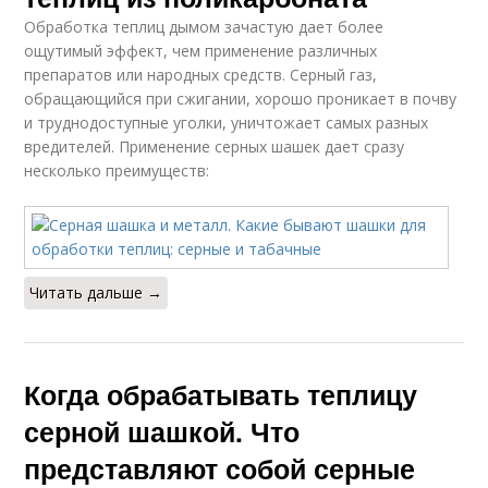
Обработка теплиц дымом зачастую дает более
ощутимый эффект, чем применение различных
препаратов или народных средств. Серный газ,
обращающийся при сжигании, хорошо проникает в почву
и труднодоступные уголки, уничтожает самых разных
вредителей. Применение серных шашек дает сразу
несколько преимуществ:
Читать дальше →
Когда обрабатывать теплицу
серной шашкой. Что
представляют собой серные