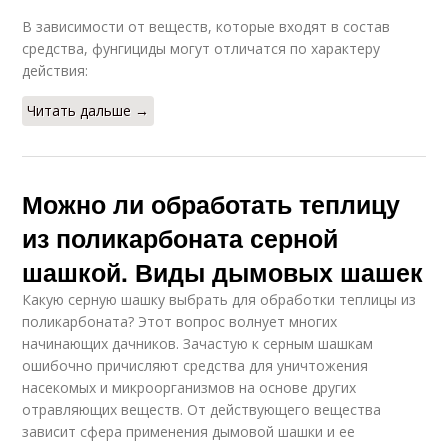
В зависимости от веществ, которые входят в состав
средства, фунгициды могут отличатся по характеру
действия:
Читать дальше →
Можно ли обработать теплицу
из поликарбоната серной
шашкой. Виды дымовых шашек
Какую серную шашку выбрать для обработки теплицы из
поликарбоната? Этот вопрос волнует многих
начинающих дачников. Зачастую к серным шашкам
ошибочно причисляют средства для уничтожения
насекомых и микроорганизмов на основе других
отравляющих веществ. От действующего вещества
зависит сфера применения дымовой шашки и ее