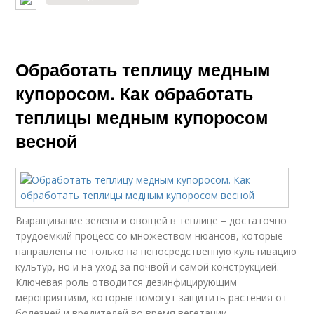
Обработать теплицу медным
купоросом. Как обработать
теплицы медным купоросом
весной
Выращивание зелени и овощей в теплице – достаточно
трудоемкий процесс со множеством нюансов, которые
направлены не только на непосредственную культивацию
культур, но и на уход за почвой и самой конструкцией.
Ключевая роль отводится дезинфицирующим
мероприятиям, которые помогут защитить растения от
болезней и вредителей во время вегетации.