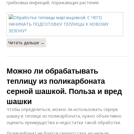
грибковых инфекций, поражающих растения:
Читать дальше →
Можно ли обрабатывать
теплицу из поликарбоната
серной шашкой. Польза и вред
шашки
Чтобы определиться, можно ли использовать серную
шашку в теплице из поликарбоната, нужно объективно
оценить преимущества и недостатки такой обработки.
Поликарбонат не боится серного газа, но нельзя