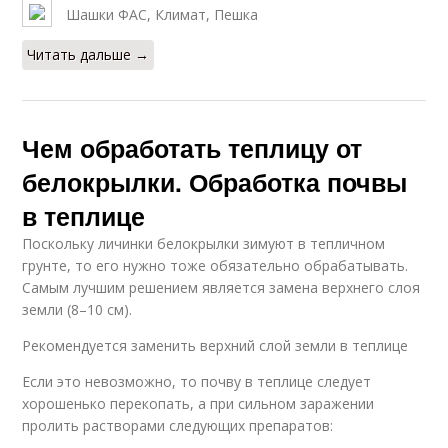
Шашки ФАС, Климат, Пешка
Читать дальше →
Чем обработать теплицу от
белокрылки. Обработка почвы
в теплице
Поскольку личинки белокрылки зимуют в тепличном
грунте, то его нужно тоже обязательно обрабатывать.
Самым лучшим решением является замена верхнего слоя
земли (8–10 см).
Рекомендуется заменить верхний слой земли в теплице
Если это невозможно, то почву в теплице следует
хорошенько перекопать, а при сильном заражении
пролить растворами следующих препаратов: