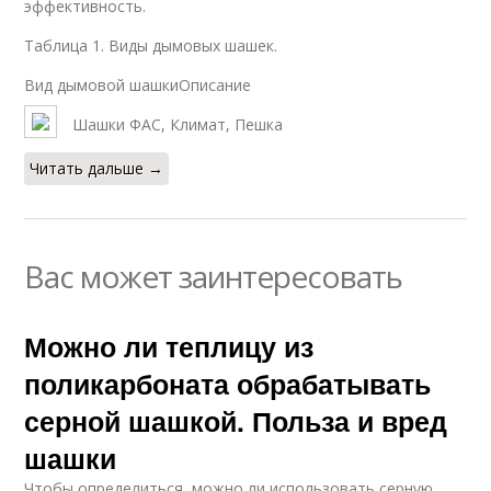
эффективность.
Таблица 1. Виды дымовых шашек.
Вид дымовой шашкиОписание
Шашки ФАС, Климат, Пешка
Читать дальше →
Вас может заинтересовать
Можно ли теплицу из
поликарбоната обрабатывать
серной шашкой. Польза и вред
шашки
Чтобы определиться, можно ли использовать серную