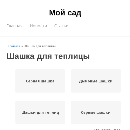
Мой сад
Главная
Новости
Статьи
Главная
»
Шашка для теплицы
Шашка для теплицы
Серная шашка
Дымовые шашки
Шашки для теплиц
Серные шашки