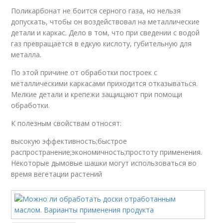
Поликарбонат не боится серного газа, но нельзя
допускать, чтобы он воздействовал на металлические
детали и каркас. Дело в том, что при сведении с водой
газ превращается в едкую кислоту, губительную для
металла.
По этой причине от обработки построек с
металлическими каркасами приходится отказываться.
Мелкие детали и крепежи защищают при помощи
обработки.
К полезным свойствам относят:
высокую эффективность;быстрое
распространение;экономичность;простоту применения.
Некоторые дымовые шашки могут использоваться во
время вегетации растений