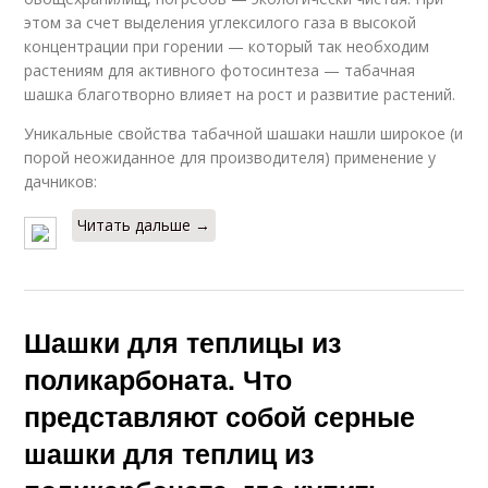
этом за счет выделения углексилого газа в высокой
концентрации при горении — который так необходим
растениям для активного фотосинтеза — табачная
шашка благотворно влияет на рост и развитие растений.
Уникальные свойства табачной шашаки нашли широкое (и
порой неожиданное для производителя) применение у
дачников:
Читать дальше →
Шашки для теплицы из
поликарбоната. Что
представляют собой серные
шашки для теплиц из