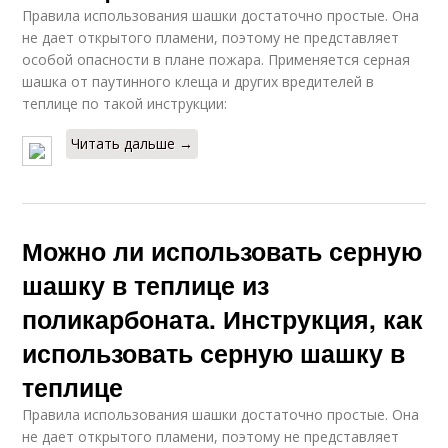
Правила использования шашки достаточно простые. Она
не дает открытого пламени, поэтому не представляет
особой опасности в плане пожара. Применяется серная
шашка от паутинного клеща и других вредителей в
теплице по такой инструкции:
Читать дальше →
Можно ли использовать серную
шашку в теплице из
поликарбоната. Инструкция, как
использовать серную шашку в
теплице
Правила использования шашки достаточно простые. Она
не дает открытого пламени, поэтому не представляет