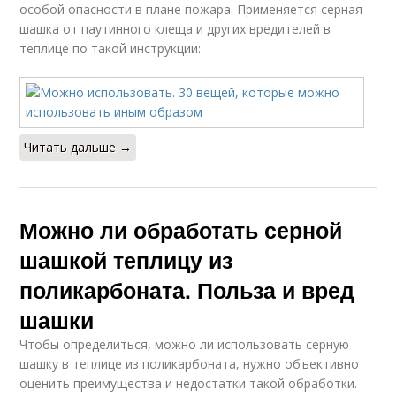
особой опасности в плане пожара. Применяется серная
шашка от паутинного клеща и других вредителей в
теплице по такой инструкции:
Читать дальше →
Можно ли обработать серной
шашкой теплицу из
поликарбоната. Польза и вред
шашки
Чтобы определиться, можно ли использовать серную
шашку в теплице из поликарбоната, нужно объективно
оценить преимущества и недостатки такой обработки.