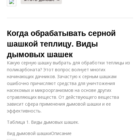
Когда обрабатывать серной
шашкой теплицу. Виды
дымовых шашек
Какую серную шашку выбрать для обработки теплицы из
поликарбоната? Этот вопрос волнует многих
начинающих дачников. Зачастую к серным шашкам
ошибочно причисляют средства для уничтожения
насекомых и микроорганизмов на основе других
отравляющих веществ. От действующего вещества
зависит сфера применения дымовой шашки и ее
эффективность.
Таблица 1. Виды дымовых шашек.
Вид дымовой шашкиОписание