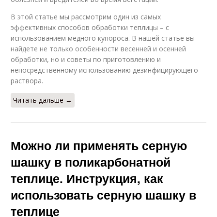
В этой статье мы рассмотрим один из самых
эффективных способов обработки теплицы – с
использованием медного купороса. В нашей статье вы
найдете не только особенности весенней и осенней
обработки, но и советы по приготовлению и
непосредственному использованию дезинфицирующего
раствора.
Читать дальше →
Можно ли применять серную
шашку в поликарбонатной
теплице. Инструкция, как
использовать серную шашку в
теплице