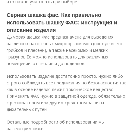
что важно учитывать при выборе.
Серная шашка фас. Как правильно
использовать шашку ФАС: инструкция и
описание изделия
Дымовая шашка Фас предназначена для выведения
различных патогенных микроорганизмов (прежде всего
грибков и плесени), а также насекомых и мелких
грызунов.Ее можно использовать для различных
помещений: от теплиц и до подвалов.
Использовать изделие достаточно просто, нужно либо
строго соблюдать все предписания по безопасности: так
как в основе изделия лежит токсическое вещество.
Применять ФАС нужно в защитной одежде, обязательно
с респиратором или другим средством защиты
дыхательных путей.
Остальные подробности об использовании мы
рассмотрим ниже.