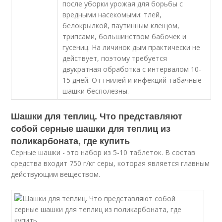
после уборки урожая для борьбы с
вредными насекомыми: тлей,
белокрылкой, паутинным клещом,
трипсами, большинством бабочек и
гусениц. На личинок дым практически не
действует, поэтому требуется
двукратная обработка с интервалом 10-
15 дней. От гнилей и инфекций табачные
шашки бесполезны.
Шашки для теплиц. Что представляют
собой серные шашки для теплиц из
поликарбоната, где купить
Серные шашки - это набор из 5-10 таблеток. В состав
средства входит 750 г/кг серы, которая является главным
действующим веществом.