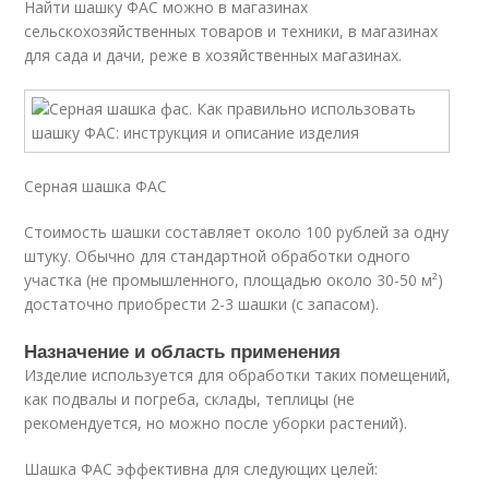
Найти шашку ФАС можно в магазинах
сельскохозяйственных товаров и техники, в магазинах
для сада и дачи, реже в хозяйственных магазинах.
Серная шашка ФАС
Стоимость шашки составляет около 100 рублей за одну
штуку. Обычно для стандартной обработки одного
участка (не промышленного, площадью около 30-50 м²)
достаточно приобрести 2-3 шашки (с запасом).
Назначение и область применения
Изделие используется для обработки таких помещений,
как подвалы и погреба, склады, теплицы (не
рекомендуется, но можно после уборки растений).
Шашка ФАС эффективна для следующих целей: