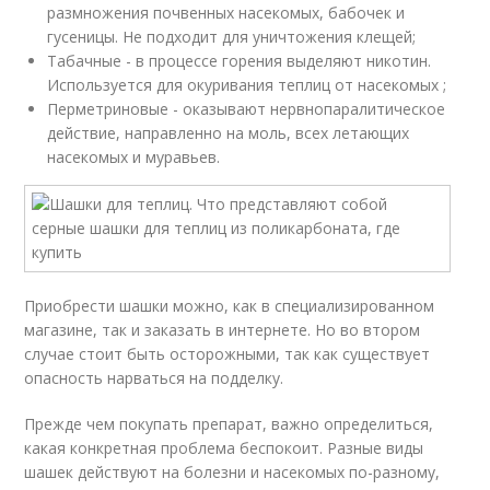
размножения почвенных насекомых, бабочек и
гусеницы. Не подходит для уничтожения клещей;
Табачные - в процессе горения выделяют никотин.
Используется для окуривания теплиц от насекомых ;
Перметриновые - оказывают нервнопаралитическое
действие, направленно на моль, всех летающих
насекомых и муравьев.
Приобрести шашки можно, как в специализированном
магазине, так и заказать в интернете. Но во втором
случае стоит быть осторожными, так как существует
опасность нарваться на подделку.
Прежде чем покупать препарат, важно определиться,
какая конкретная проблема беспокоит. Разные виды
шашек действуют на болезни и насекомых по-разному,