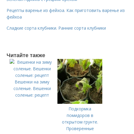
Рецепты варенье из фейхоа. Как приготовить варенье из
фейхоа
Сладкие сорта клубники. Ранние сорта клубники
Читайте также
Вешенки на зиму
соленые. Вешенки
соленые: рецепт
Подкормка
помидоров в
открытом грунте.
Проверенные