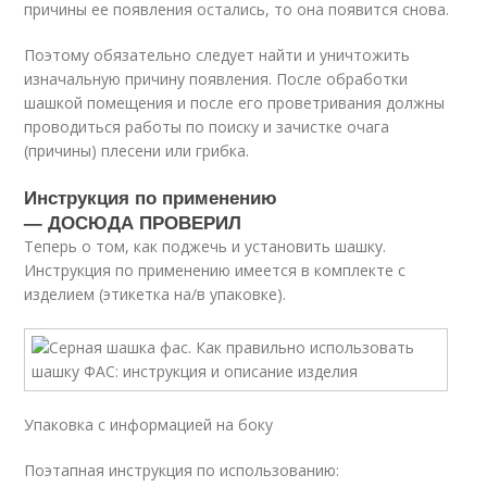
причины ее появления остались, то она появится снова.
Поэтому обязательно следует найти и уничтожить
изначальную причину появления. После обработки
шашкой помещения и после его проветривания должны
проводиться работы по поиску и зачистке очага
(причины) плесени или грибка.
Инструкция по применению
— ДОСЮДА ПРОВЕРИЛ
Теперь о том, как поджечь и установить шашку.
Инструкция по применению имеется в комплекте с
изделием (этикетка на/в упаковке).
Упаковка с информацией на боку
Поэтапная инструкция по использованию: