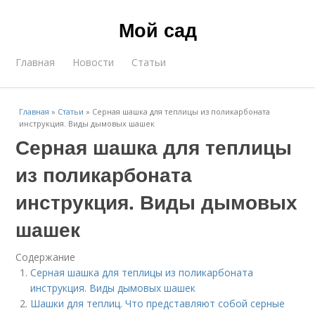
Мой сад
Главная
Новости
Статьи
Главная
»
Статьи
»
Серная шашка для теплицы из поликарбоната
инструкция. Виды дымовых шашек
Серная шашка для теплицы
из поликарбоната
инструкция. Виды дымовых
шашек
Содержание
Серная шашка для теплицы из поликарбоната
инструкция. Виды дымовых шашек
Шашки для теплиц. Что представляют собой серные