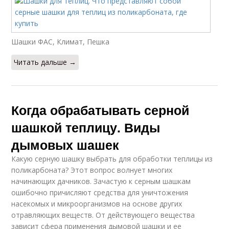
Шашки ФАС, Климат, Пешка
Читать дальше →
Когда обрабатывать серной
шашкой теплицу. Виды
дымовых шашек
Какую серную шашку выбрать для обработки теплицы из
поликарбоната? Этот вопрос волнует многих
начинающих дачников. Зачастую к серным шашкам
ошибочно причисляют средства для уничтожения
насекомых и микроорганизмов на основе других
отравляющих веществ. От действующего вещества
зависит сфера применения дымовой шашки и ее