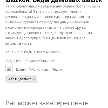
Какую серную шашку выбрать для обработки теплицы из
поликарбоната? Этот вопрос волнует многих
начинающих дачников. Зачастую к серным шашкам
ошибочно причисляют средства для уничтожения
насекомых и микроорганизмов на основе других
отравляющих веществ. От действующего вещества
зависит сфера применения дымовой шашки и ее
эффективность.
Таблица 1. Виды дымовых шашек.
Вид дымовой шашкиОписание
Шашки ФАС, Климат, Пешка
Читать дальше →
Вас может заинтересовать