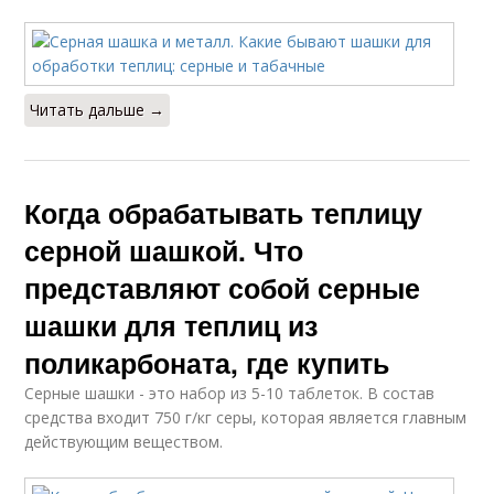
Читать дальше →
Когда обрабатывать теплицу
серной шашкой. Что
представляют собой серные
шашки для теплиц из
поликарбоната, где купить
Серные шашки - это набор из 5-10 таблеток. В состав
средства входит 750 г/кг серы, которая является главным
действующим веществом.