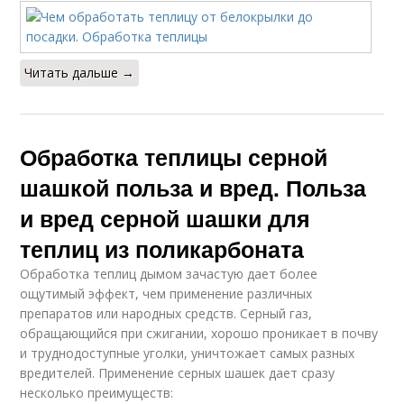
Читать дальше →
Обработка теплицы серной
шашкой польза и вред. Польза
и вред серной шашки для
теплиц из поликарбоната
Обработка теплиц дымом зачастую дает более
ощутимый эффект, чем применение различных
препаратов или народных средств. Серный газ,
обращающийся при сжигании, хорошо проникает в почву
и труднодоступные уголки, уничтожает самых разных
вредителей. Применение серных шашек дает сразу
несколько преимуществ: