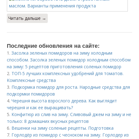
Читать дальше →
Последние обновления на сайте:
1.
Засолка зеленых помидоров на зиму холодным
способом. Засолка зеленых помидор холодным способом
на зиму: 5 рецептов приготовления соленых помидор
2.
ТОП-5 лучших комплексных удобрений для томатов.
Комплексные средства
3.
Подкормка помидор для роста. Народные средства для
подкормки помидоров
4.
Черешня высота взрослого дерева. Как выглядит
черешня и как ее выращивать?
5.
Конфитюр из слив на зиму. Сливовый джем на зиму и не
только: 8 домашних вкусных рецептов
6.
Вешенки на зиму соленые рецепты. Подготовка
7.
Горлодёр из помидор с чесноком на зиму. Горлодер из