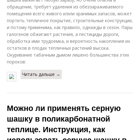
обращении, требует удаления из обеззараживаемого
помещения всего живого и/или хранимых запасов, может
портить тепличное покрытие, строительные конструкции,
и потому применима, как правило, однажды в сезон. Пары
галогенов обжигают растения, а пестициды дороги,
обработка ими трудоемка, и вероятность накопления их
остатков в плодах тепличных растений высока.
Окуривание табачным дымом лишено большинства этих
пороков:
Читать дальше →
Можно ли применять серную
шашку в поликарбонатной
теплице. Инструкция, как
использовать серную шашку в