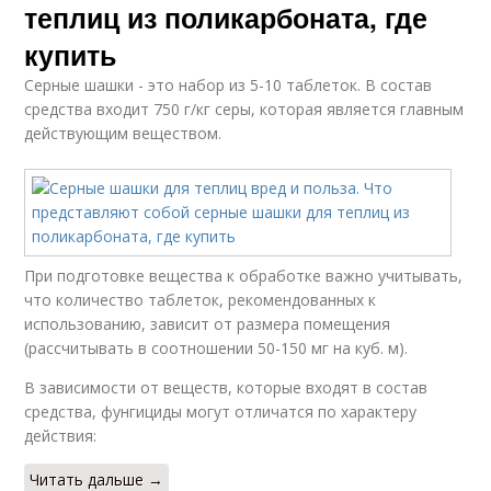
теплиц из поликарбоната, где
купить
Серные шашки - это набор из 5-10 таблеток. В состав
средства входит 750 г/кг серы, которая является главным
действующим веществом.
При подготовке вещества к обработке важно учитывать,
что количество таблеток, рекомендованных к
использованию, зависит от размера помещения
(рассчитывать в соотношении 50-150 мг на куб. м).
В зависимости от веществ, которые входят в состав
средства, фунгициды могут отличатся по характеру
действия:
Читать дальше →