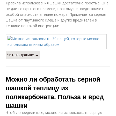
Правила использования шашки достаточно простые. Она
не дает открытого пламени, поэтому не представляет
особой опасности в плане пожара. Применяется серная
шашка от паутинного клеща и других вредителей в
теплице по такой инструкции:
Читать дальше →
Можно ли обработать серной
шашкой теплицу из
поликарбоната. Польза и вред
шашки
Чтобы определиться, можно ли использовать серную