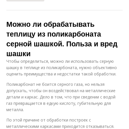
Можно ли обрабатывать
теплицу из поликарбоната
серной шашкой. Польза и вред
шашки
Чтобы определиться, можно ли использовать серную
шашку в теплице из поликарбоната, нужно объективно
оценить преимущества и недостатки такой обработки.
Поликарбонат не боится серного газа, но нельзя
допускать, чтобы он воздействовал на металлические
детали и каркас. Дело в том, что при сведении с водой
газ превращается в едкую кислоту, губительную для
металла.
По этой причине от обработки построек с
металлическими каркасами приходится отказываться.