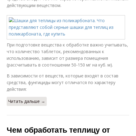
действующим веществом.
При подготовке вещества к обработке важно учитывать,
что количество таблеток, рекомендованных к
использованию, зависит от размера помещения
(рассчитывать в соотношении 50-150 мг на куб. м).
В зависимости от веществ, которые входят в состав
средства, фунгициды могут отличатся по характеру
действия:
Читать дальше →
Чем обработать теплицу от