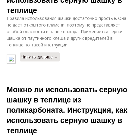
теплице
Правила использования шашки достаточно простые. Она
не дает открытого пламени, поэтому не представляет
особой опасности в плане пожара. Применяется серная
шашка от паутинного клеща и других вредителей в
теплице по такой инструкции:
Читать дальше →
Можно ли использовать серную
шашку в теплице из
поликарбоната. Инструкция, как
использовать серную шашку в
теплице