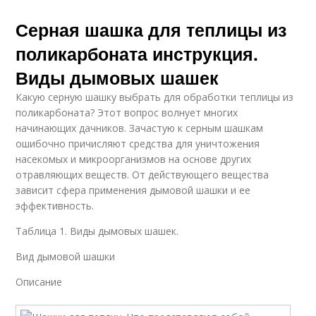
Серная шашка для теплицы из
поликарбоната инструкция.
Виды дымовых шашек
Какую серную шашку выбрать для обработки теплицы из
поликарбоната? Этот вопрос волнует многих
начинающих дачников. Зачастую к серным шашкам
ошибочно причисляют средства для уничтожения
насекомых и микроорганизмов на основе других
отравляющих веществ. От действующего вещества
зависит сфера применения дымовой шашки и ее
эффективность.
Таблица 1. Виды дымовых шашек.
Вид дымовой шашки
Описание