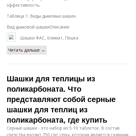
эффективность.
Таблица 1. Виды дымовых шашек.
Вид дымовой шашкиОписание
Шашки ФАС, Климат, Пешка
Читать дальше →
Шашки для теплицы из
поликарбоната. Что
представляют собой серные
шашки для теплиц из
поликарбоната, где купить
Серные шашки - это набор из 5-10 таблеток. В состав
средства входит 750 г/кг серы, которая является главным