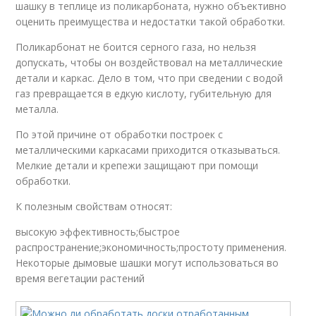
шашку в теплице из поликарбоната, нужно объективно
оценить преимущества и недостатки такой обработки.
Поликарбонат не боится серного газа, но нельзя
допускать, чтобы он воздействовал на металлические
детали и каркас. Дело в том, что при сведении с водой
газ превращается в едкую кислоту, губительную для
металла.
По этой причине от обработки построек с
металлическими каркасами приходится отказываться.
Мелкие детали и крепежи защищают при помощи
обработки.
К полезным свойствам относят:
высокую эффективность;быстрое
распространение;экономичность;простоту применения.
Некоторые дымовые шашки могут использоваться во
время вегетации растений