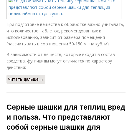
При подготовке вещества к обработке важно учитывать,
что количество таблеток, рекомендованных к
использованию, зависит от размера помещения
(рассчитывать в соотношении 50-150 мг на куб. м).
В зависимости от веществ, которые входят в состав
средства, фунгициды могут отличатся по характеру
действия:
Читать дальше →
Серные шашки для теплиц вред
и польза. Что представляют
собой серные шашки для