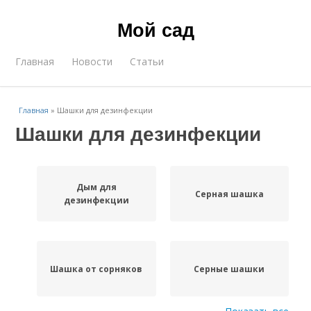
Мой сад
Главная
Новости
Статьи
Главная
»
Шашки для дезинфекции
Шашки для дезинфекции
Дым для
Серная шашка
дезинфекции
Шашка от сорняков
Серные шашки