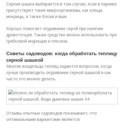
Серная шашка выбирается в том случае, если в парнике
присутствуют такие микроорганизмы, как клещи,
мокрицы, а также блохи и вши.
Хорошо помогает окуривание серой при наличии
древоточцев. Также средство можно использовать при
грибковой инфекции и плесени.
Советы садоводов: когда обработать теплицу
серной шашкой
Многие владельцы теплиц задаются вопросом, когда
лучше производить окуривание серной шашкой и как
часто это можно делать.
Отзывы опытных садоводов показывают, что
оптимальными вариантами является: