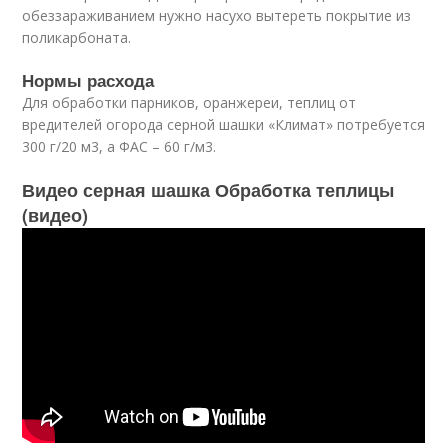
обеззараживанием нужно насухо вытереть покрытие из
поликарбоната.
Нормы расхода
Для обработки парников, оранжереи, теплиц от
вредителей огорода серной шашки «Климат» потребуется
300 г/20 м3, а ФАС – 60 г/м3.
Видео серная шашка Обработка теплицы
(видео)