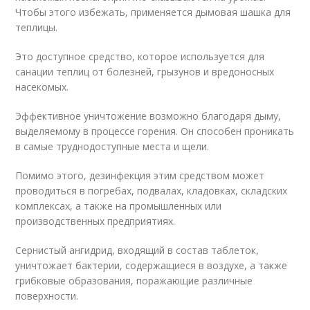
Чтобы этого избежать, применяется дымовая шашка для
теплицы.
Это доступное средство, которое используется для
санации теплиц от болезней, грызунов и вредоносных
насекомых.
Эффективное уничтожение возможно благодаря дыму,
выделяемому в процессе горения. Он способен проникать
в самые труднодоступные места и щели.
Помимо этого, дезинфекция этим средством может
проводиться в погребах, подвалах, кладовках, складских
комплексах, а также на промышленных или
производственных предприятиях.
Сернистый ангидрид, входящий в состав таблеток,
уничтожает бактерии, содержащиеся в воздухе, а также
грибковые образования, поражающие различные
поверхности.