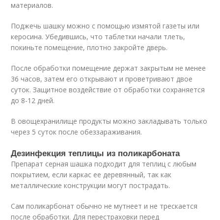
материалов.
Поджечь шашку можно с помощью измятой газеты или
керосина. Убедившись, что таблетки начали тлеть,
покиньте помещение, плотно закройте дверь.
После обработки помещение держат закрытым не менее
36 часов, затем его открывают и проветривают двое
суток. Защитное воздействие от обработки сохраняется
до 8-12 дней.
В овощехранилище продукты можно закладывать только
через 5 суток после обеззараживания.
Дезинфекция теплицы из поликарбоната
Препарат серная шашка подходит для теплиц с любым
покрытием, если каркас ее деревянный, так как
металлические конструкции могут пострадать.
Сам поликарбонат обычно не мутнеет и не трескается
после обработки. Для перестраховки перед