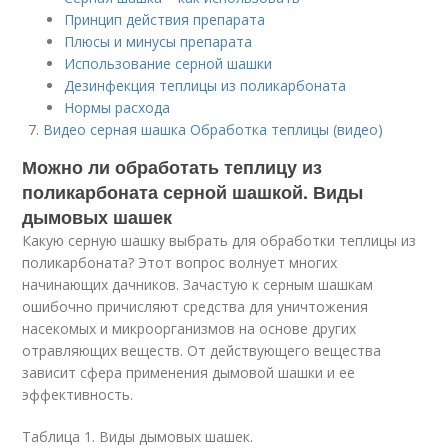
Принцип действия препарата
Плюсы и минусы препарата
Использование серной шашки
Дезинфекция теплицы из поликарбоната
Нормы расхода
Видео серная шашка Обработка теплицы (видео)
Можно ли обработать теплицу из
поликарбоната серной шашкой. Виды
дымовых шашек
Какую серную шашку выбрать для обработки теплицы из
поликарбоната? Этот вопрос волнует многих
начинающих дачников. Зачастую к серным шашкам
ошибочно причисляют средства для уничтожения
насекомых и микроорганизмов на основе других
отравляющих веществ. От действующего вещества
зависит сфера применения дымовой шашки и ее
эффективность.
Таблица 1. Виды дымовых шашек.