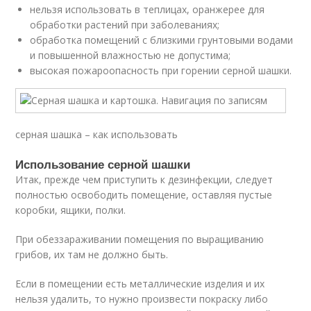
нельзя использовать в теплицах, оранжерее для
обработки растений при заболеваниях;
обработка помещений с близкими грунтовыми водами
и повышенной влажностью не допустима;
высокая пожароопасность при горении серной шашки.
серная шашка – как использовать
Использование серной шашки
Итак, прежде чем приступить к дезинфекции, следует
полностью освободить помещение, оставляя пустые
коробки, ящики, полки.
При обеззараживании помещения по выращиванию
грибов, их там не должно быть.
Если в помещении есть металлические изделия и их
нельзя удалить, то нужно произвести покраску либо