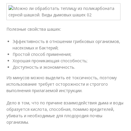
Полезные свойства шашек:
Эффективность в отношении грибковых организмов,
насекомых и бактерий;
Простой способ применения;
Хорошая проникающая способность;
Доступность и экономичность.
Из минусов можно выделить её токсичность, поэтому
использование требует осторожности и строгого
выполнения прилагаемой инструкции.
Дело в том, что по причине взаимодействия дыма и воды
образуется кислота, способная, помимо вредителей,
убивать и необходимые для плодородия почвы
организмы.