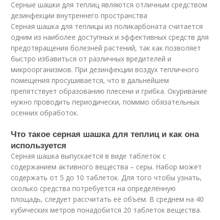
Серные шашки для теплиц являются отличным средством
дезинфекции внутреннего пространства
Серная шашка для теплицы из поликарбоната считается
одним из наиболее доступных и эффективных средств для
предотвращения болезней растений, так как позволяет
быстро избавиться от различных вредителей и
микроорганизмов. При дезинфекции воздух тепличного
помещения просушивается, что в дальнейшем
препятствует образованию плесени и грибка. Окуривание
нужно проводить периодически, помимо обязательных
осенних обработок.
Что такое серная шашка для теплиц и как она
используется
Серная шашка выпускается в виде таблеток с
содержанием активного вещества – серы. Набор может
содержать от 5 до 10 таблеток. Для того чтобы узнать,
сколько средства потребуется на определённую
площадь, следует рассчитать её объём. В среднем на 40
кубических метров понадобится 20 таблеток вещества.