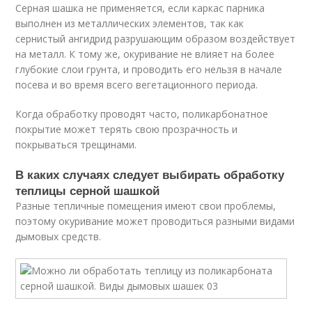
Серная шашка не применяется, если каркас парника
выполнен из металлических элементов, так как
сернистый ангидрид разрушающим образом воздействует
на металл. К тому же, окуривание не влияет на более
глубокие слои грунта, и проводить его нельзя в начале
посева и во время всего вегетационного периода.
Когда обработку проводят часто, поликарбонатное
покрытие может терять свою прозрачность и
покрываться трещинами.
В каких случаях следует выбирать обработку
теплицы серной шашкой
Разные тепличные помещения имеют свои проблемы,
поэтому окуривание может проводиться разными видами
дымовых средств.