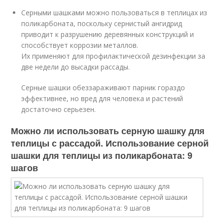
Серными шашками можно пользоваться в теплицах из
поликарбоната, поскольку сернистый ангидрид
приводит к разрушению деревянных конструкций и
способствует коррозии металлов.
Их применяют для профилактической дезинфекции за
две недели до высадки рассады.
Серные шашки обеззараживают парник гораздо
эффективнее, но вред для человека и растений
достаточно серьезен.
Можно ли использовать серную шашку для
теплицы с рассадой. Использование серной
шашки для теплицы из поликарбоната: 9
шагов