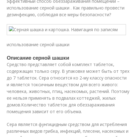
эффективный способ обеззараживания помещений –
использование серной шашки . Как правильно провести
дезинфекцию, соблюдая все меры безопасности?
использование серной шашки
Описание серной шашки
Средство представляет собой комплект таблеток,
содержащих только серу. В упаковке может быть от трех
до 7 таблеток. Сера относится ко 2-му классу опасности
и является токсичным веществом для всего живого:
человека, животных, птиц, насекомых, растений. Поэтому
ее нельзя применять в подвалах коттеджей, жилых
домов.Количество таблеток для обеззараживания
помещения зависит от его объема.
Сера является фунгицидным средством для истребления
различных видов грибка, инфекций, плесени, насекомых и