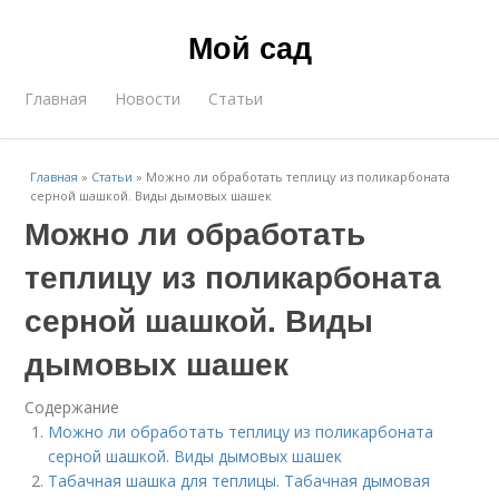
Мой сад
Главная
Новости
Статьи
Главная
»
Статьи
»
Можно ли обработать теплицу из поликарбоната
серной шашкой. Виды дымовых шашек
Можно ли обработать
теплицу из поликарбоната
серной шашкой. Виды
дымовых шашек
Содержание
Можно ли обработать теплицу из поликарбоната
серной шашкой. Виды дымовых шашек
Табачная шашка для теплицы. Табачная дымовая