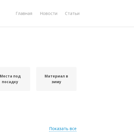
Главная
Новости
Статьи
Места под
Материал в
посадку
зиму
Показать все