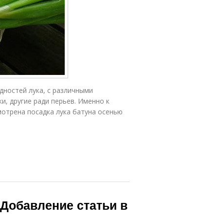
дностей лука, с различными
и, другие ради перьев. Именно к
мотрена посадка лука батуна осенью
 Добавление статьи в