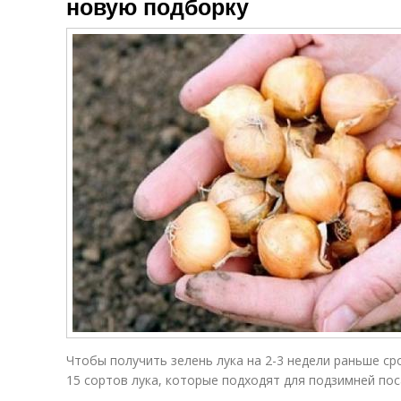
новую подборку
Чтобы получить зелень лука на 2-3 недели раньше ср
15 сортов лука, которые подходят для подзимней пос