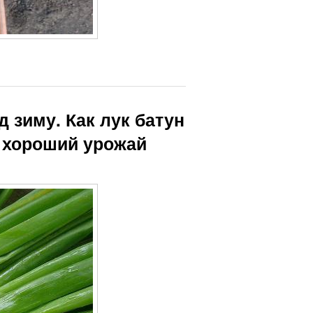
 зиму. Как лук батун
 хороший урожай