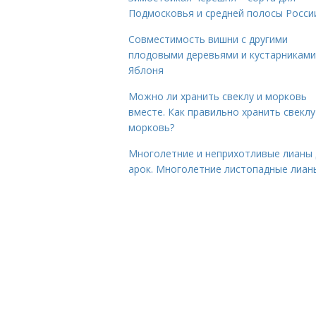
Подмосковья и средней полосы Росси
Совместимость вишни с другими
плодовыми деревьями и кустарниками
Яблоня
Можно ли хранить свеклу и морковь
вместе. Как правильно хранить свеклу
морковь?
Многолетние и неприхотливые лианы 
арок. Многолетние листопадные лиан