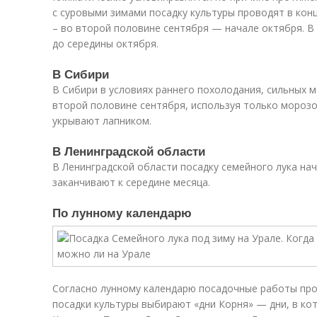
с суровыми зимами посадку культуры проводят в конц
– во второй половине сентября — начале октября. В 
до середины октября.
В Сибири
В Сибири в условиях раннего похолодания, сильных 
второй половине сентября, используя только морозо
укрывают лапником.
В Ленинградской области
В Ленинградской области посадку семейного лука на
заканчивают к середине месяца.
По лунному календарю
Согласно лунному календарю посадочные работы про
посадки культуры выбирают «дни Корня» — дни, в кот