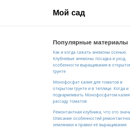
Мой сад
Популярные материалы
Как и когда сажать анемоны осенью.
Клубневые анемоны: посадка и уход,
особенности выращивания в открыто
грунте
Монофосфат калия для томатов в
открытом грунте и в теплице. Когда и 
подкармливать Монофосфатом калия
рассаду томатов
Ремонтантная клубника, что это знач
Описание особенностей ремонтантно
земляники и правил её выращивания