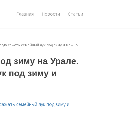
Главная
Новости
Статьи
Когда сажать семейный лук под зиму и можно
од зиму на Урале.
к под зиму и
 сажать семейный лук под зиму и