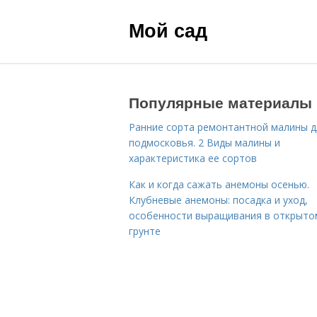
Мой сад
Популярные материалы
Ранние сорта ремонтантной малины д
подмосковья. 2 Виды малины и
характеристика ее сортов
Как и когда сажать анемоны осенью.
Клубневые анемоны: посадка и уход,
особенности выращивания в открыто
грунте