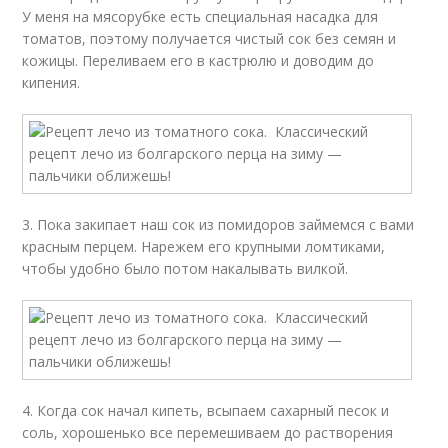
У меня на мясорубке есть специальная насадка для
томатов, поэтому получается чистый сок без семян и
кожицы. Переливаем его в кастрюлю и доводим до
кипения.
3. Пока закипает наш сок из помидоров займемся с вами
красным перцем. Нарежем его крупными ломтиками,
чтобы удобно было потом накалывать вилкой.
4. Когда сок начал кипеть, всыпаем сахарный песок и
соль, хорошенько все перемешиваем до растворения