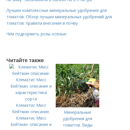
Лучшие комплексные минеральные удобрения для
томатов. Обзор лучших минеральных удобрений для
томатов: правила внесения в почву
Чем подкормить розы осенью
Читайте также
Клематис Мисс
бейтман описание.
Минеральные
Клематис Мисс
удобрения для
Бейтман: описание и
томатов. Виды