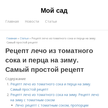
Мой сад
Главная
Новости
Статьи
Главная
»
Статьи
»
Рецепт лечо из томатного сока и перца на зиму.
Самый простой рецепт
Рецепт лечо из томатного
сока и перца на зиму.
Самый простой рецепт
Содержание
Рецепт лечо из томатного сока и перца на зиму.
Самый простой рецепт
Рецепт лечо из томатного сока на зиму. Рецепт лечо
на зиму с томатным соком
Лечо: рецепт с томатным соком, пропорции