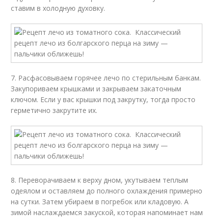
ставим в холодную духовку.
7. Расфасовываем горячее лечо по стерильным банкам.
Закупориваем крышками и закрываем закаточным
ключом. Если у вас крышки под закрутку, тогда просто
герметично закрутите их.
8. Переворачиваем к верху дном, укутываем теплым
одеялом и оставляем до полного охлаждения примерно
на сутки. Затем убираем в погребок или кладовую. А
зимой наслаждаемся закуской, которая напоминает нам