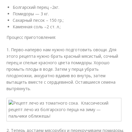
Болгарский перец –2кг.
Помидоры — 3 кг.
Сахарный песок – 150 гр.;
Каменная соль –2 ст. л.;
Процесс приготовления:
1. Перво-наперво нам нужно подготовить овощи. Для
этого рецепта нужно брать красный мясистый, сочный
перец и спелые красного цвета помидоры. Хорошо
промыть плоды в воде. Затем у перца убрать
плодоножки, аккуратно вдавив во внутрь, затем
вытащить вместе с сердцевиной. Оставшиеся семена
вытряхнуть.
2. Теперь достаем мясорубку и перекручиваем помидоры.