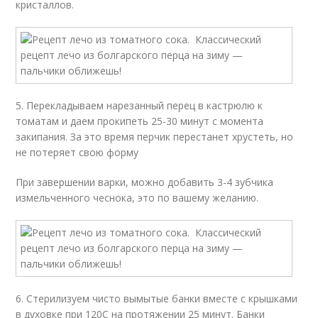
кристаллов.
5. Перекладываем нарезанный перец в кастрюлю к
томатам и даем прокипеть 25-30 минут с момента
закипания. За это время перчик перестанет хрустеть, но
не потеряет свою форму
При завершении варки, можно добавить 3-4 зубчика
измельченного чеснока, это по вашему желанию.
6. Стерилизуем чисто вымытые банки вместе с крышками
в духовке при 120С на протяжении 25 минут. Банки