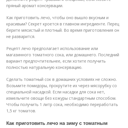
пряный аромат консервации.
Как приготовить лечо, чтобы оно вышло вкусным и
красивым? Секрет кроется в главном ингредиенте. Перец
берите мясистый и плотный. Во время приготовления он
не разварится.
Рецепт лечо предполагает использование или
магазинного томатного сока, или домашнего. Последний
вариант предпочтительнее, если хотите получить
полностью натуральную консервацию.
Сделать томатный сок в домашних условиях не сложно.
Возьмите помидоры, прокрутите их через мясорубку со
специальной насадкой. Если насадки для сока нет,
измельчите овощи без кожуры стандартным способом.
Чтобы получить 1 литр сока, необходимо переработать
1,5 кг томатов.
Как приготовить лечо на зиму с томатным