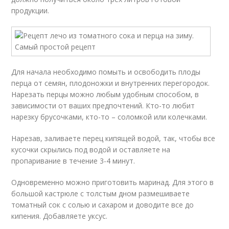
продукции.
Для начала необходимо помыть и освободить плоды
перца от семян, плодоножки и внутренних перегородок.
Нарезать перцы можно любым удобным способом, в
зависимости от ваших предпочтений. Кто-то любит
нарезку брусочками, кто-то – соломкой или колечками.
Нарезав, заливаете перец кипящей водой, так, чтобы все
кусочки скрылись под водой и оставляете на
пропаривание в течение 3-4 минут.
Одновременно можно приготовить маринад. Для этого в
большой кастрюле с толстым дном размешиваете
томатный сок с солью и сахаром и доводите все до
кипения. Добавляете уксус.