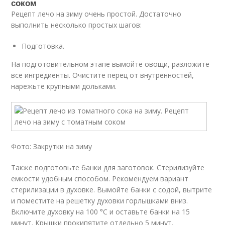
соком
Рецепт лечо на зиму очень простой. Достаточно
выполнить несколько простых шагов:
Подготовка.
На подготовительном этапе вымойте овощи, разложите
все ингредиенты. Очистите перец от внутренностей,
нарежьте крупными дольками.
Фото: Закрутки на зиму
Также подготовьте банки для заготовок. Стерилизуйте
емкости удобным способом. Рекомендуем вариант
стерилизации в духовке. Вымойте банки с содой, вытрите
и поместите на решетку духовки горлышками вниз.
Включите духовку на 100 °С и оставьте банки на 15
минут. Крышки прокипятите отдельно 5 минут.