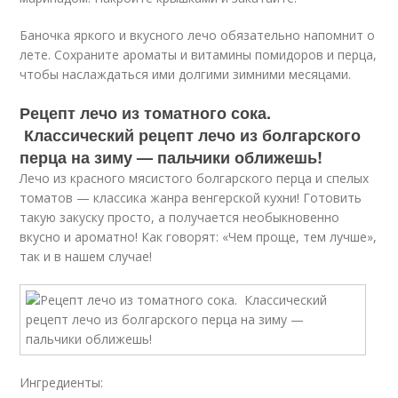
Баночка яркого и вкусного лечо обязательно напомнит о
лете. Сохраните ароматы и витамины помидоров и перца,
чтобы наслаждаться ими долгими зимними месяцами.
Рецепт лечо из томатного сока.
Классический рецепт лечо из болгарского
перца на зиму — пальчики оближешь!
Лечо из красного мясистого болгарского перца и спелых
томатов — классика жанра венгерской кухни! Готовить
такую закуску просто, а получается необыкновенно
вкусно и ароматно! Как говорят: «Чем проще, тем лучше»,
так и в нашем случае!
Ингредиенты: