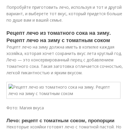
Попробуйте приготовить лечо, используя и тот и другой
вариант, и выберете тот вкус, который придется больше
по душе вам и вашей семье.
Рецепт лечо из томатного сока на зиму.
Рецепт лечо на зиму с томатным соком
Рецепт лечо на зиму должна иметь в копилке каждая
хозяйка, которая хочет сохранить вкус лета круглый год.
Лечо — это консервированный перец с добавлением
томатного сока. Такая заготовка отличается сочностью,
легкой пикантностью и ярким вкусом.
Фото: Магия вкуса
Лечо: рецепт с томатным соком, пропорции
Некоторые хозяйки готовят лечо с томатной пастой. Но