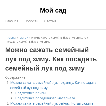
Мой сад
Главная
Новости
Статьи
Главная
»
Статьи
»
Можно сажать семейный лук под зиму. Как
посадить семейный лук под зиму
Можно сажать семейный
лук под зиму. Как посадить
семейный лук под зиму
Содержание
Можно сажать семейный лук под зиму. Как посадить
семейный лук под зиму
Подготовка почвы
Подготовка посадочного материала
Можно сажать семейный лук сейчас. Когда сажать