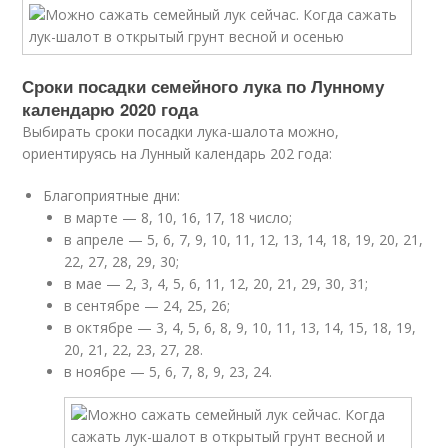
Сроки посадки семейного лука по Лунному
календарю 2020 года
Выбирать сроки посадки лука-шалота можно,
ориентируясь на Лунный календарь 202 года:
Благоприятные дни:
в марте — 8, 10, 16, 17, 18 число;
в апреле — 5, 6, 7, 9, 10, 11, 12, 13, 14, 18, 19, 20, 21,
22, 27, 28, 29, 30;
в мае — 2, 3, 4, 5, 6, 11, 12, 20, 21, 29, 30, 31;
в сентябре — 24, 25, 26;
в октябре — 3, 4, 5, 6, 8, 9, 10, 11, 13, 14, 15, 18, 19,
20, 21, 22, 23, 27, 28.
в ноябре — 5, 6, 7, 8, 9, 23, 24.