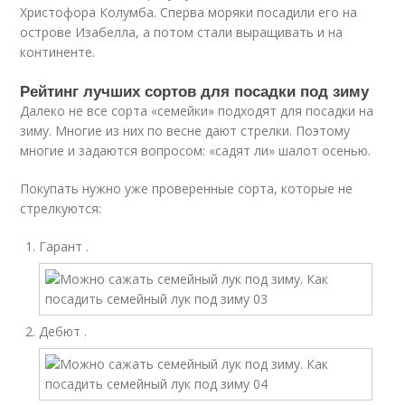
Христофора Колумба. Сперва моряки посадили его на
острове Изабелла, а потом стали выращивать и на
континенте.
Рейтинг лучших сортов для посадки под зиму
Далеко не все сорта «семейки» подходят для посадки на
зиму. Многие из них по весне дают стрелки. Поэтому
многие и задаются вопросом: «садят ли» шалот осенью.
Покупать нужно уже проверенные сорта, которые не
стрелкуются:
Гарант .
Дебют .