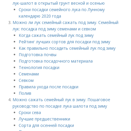
лук-шалот в открытый грунт весной и осенью
Сроки посадки семейного лука по Лунному
календарю 2020 года
Можно ли лук семейный сажать под зиму. Семейный
лук: посадка под зиму семенами и севком
Когда сажать семейный лук под зиму
Рейтинг лучших сортов для посадки под зиму
Как правильно посадить семейный лук под зиму
Подготовка почвы
Подготовка посадочного материала
Технология посадки
Семенами
Севком
Правила ухода после посадки
Полив
Можно сажать семейный лук в зиму. Пошаговое
руководство по посадке лука шалота под зиму
Сроки сева
Лучшие предшественники
Сорта для осенней посадки