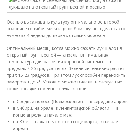
Осенью высаживать культуру оптимально во второй
половине октября месяца (в любом случае, сделать это
нужно за 4 недели до первых стойких морозов).
Оптимальный месяц, когда можно сажать лук-шалот в
открытый грунт весной — апрель. Оптимальная
температура для развития корневой системы — в
пределах 2-25 градуса тепла. Зелень интенсивно растет
при t 15-23 градусов. При этом лук способен переносить
заморозки до -6. Условно можно выделить следующие
сроки посадки семейного лука весной:
в Средней полосе (Подмосковье) — в середине апреля;
в Сибири, на Урале, в Ленинградской области — в
конце апреля, в начале мая;
на Юге — сажать можно в конце марта, в начале
апреля.