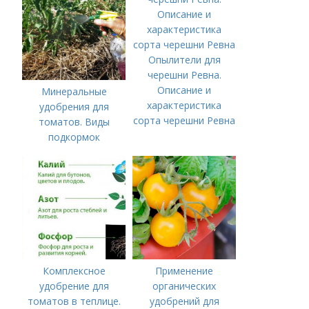
удобрения
Опылители для
черешни Ревна.
Описание и
Минеральные
характеристика
удобрения для
сорта черешни Ревна
томатов. Виды
подкормок
Комплексное
Применение
удобрение для
органических
томатов в теплице.
удобрений для