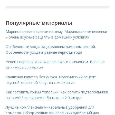
Популярные материалы
Маринованные вешенки на зиму. Маринованные вешенки
– очень вкусные рецепты в домашних условиях
Особенности ухода за домашним лимоном весной.
Особенности ухода в разные периоды года
Рецепт варенья из инжира свежего с лимоном. Варенье
из инжира с лимоном
Квашеная капуста без уксуса. Классический рецепт
вкусной квашеной капусты с морковью
Как готовить грибы топольки. Как солить подтопольники
на зиму? Засаливаем в банках на 2-3 литра
Лучшие комплексные минеральные удобрения для
томатов. Обзор лучших минеральных удобрений для