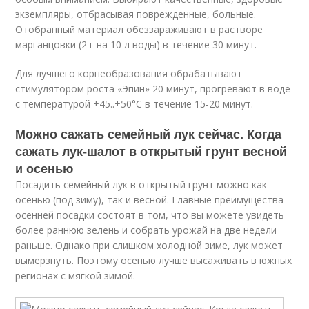
экземпляры, отбрасывая поврежденные, больные.
Отобранный материал обеззараживают в растворе
марганцовки (2 г на 10 л воды) в течение 30 минут.
Для лучшего корнеобразования обрабатывают
стимулятором роста «Эпин» 20 минут, прогревают в воде
с температурой +45..+50°C в течение 15-20 минут.
Можно сажать семейный лук сейчас. Когда
сажать лук-шалот в открытый грунт весной
и осенью
Посадить семейный лук в открытый грунт можно как
осенью (под зиму), так и весной. Главные преимущества
осенней посадки состоят в том, что вы можете увидеть
более раннюю зелень и собрать урожай на две недели
раньше. Однако при слишком холодной зиме, лук может
вымерзнуть. Поэтому осенью лучше высаживать в южных
регионах с мягкой зимой.