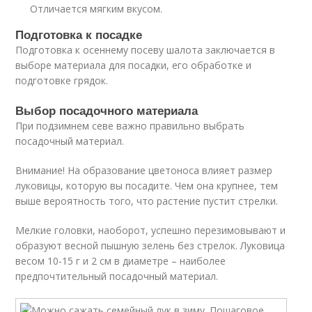
Отличается мягким вкусом.
Подготовка к посадке
Подготовка к осеннему посеву шалота заключается в
выборе материала для посадки, его обработке и
подготовке грядок.
Выбор посадочного материала
При подзимнем севе важно правильно выбрать
посадочный материал.
Внимание! На образование цветоноса влияет размер
луковицы, которую вы посадите. Чем она крупнее, тем
выше вероятность того, что растение пустит стрелки.
Мелкие головки, наоборот, успешно перезимовывают и
образуют весной пышную зелень без стрелок. Луковица
весом 10-15 г и 2 см в диаметре – наиболее
предпочтительный посадочный материал.