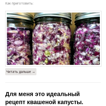
Как приготовить:
Читать дальше →
Для меня это идеальный
рецепт квашеной капусты.