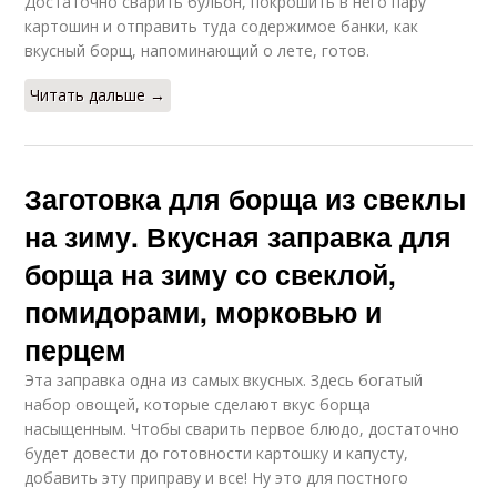
Достаточно сварить бульон, покрошить в него пару
картошин и отправить туда содержимое банки, как
вкусный борщ, напоминающий о лете, готов.
Читать дальше →
Заготовка для борща из свеклы
на зиму. Вкусная заправка для
борща на зиму со свеклой,
помидорами, морковью и
перцем
Эта заправка одна из самых вкусных. Здесь богатый
набор овощей, которые сделают вкус борща
насыщенным. Чтобы сварить первое блюдо, достаточно
будет довести до готовности картошку и капусту,
добавить эту приправу и все! Ну это для постного