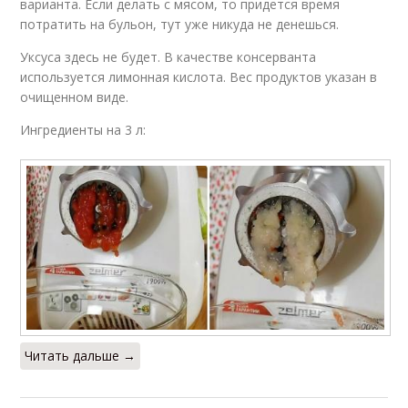
варианта. Если делать с мясом, то придется время
потратить на бульон, тут уже никуда не денешься.
Уксуса здесь не будет. В качестве консерванта
используется лимонная кислота. Вес продуктов указан в
очищенном виде.
Ингредиенты на 3 л:
Читать дальше →