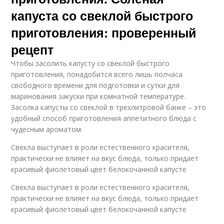
капуста со свеклой быстрого
приготовления: проверенный
рецепт
Чтобы засолить капусту со свеклой быстрого
приготовления, понадобится всего лишь полчаса
свободного времени для подготовки и сутки для
маринования закуски при комнатной температуре.
Засолка капусты со свеклой в трехлитровой банке – это
удобный способ приготовления аппетитного блюда с
чудесным ароматом.
Свекла выступает в роли естественного красителя,
практически не влияет на вкус блюда, только придает
красивый фиолетовый цвет белокочанной капусте
Свекла выступает в роли естественного красителя,
практически не влияет на вкус блюда, только придает
красивый фиолетовый цвет белокочанной капусте