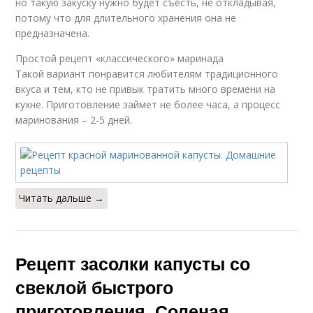
но такую закуску нужно будет съесть, не откладывая,
потому что для длительного хранения она не
предназначена.
Простой рецепт «классического» маринада
Такой вариант понравится любителям традиционного
вкуса и тем, кто не привык тратить много времени на
кухне. Приготовление займет не более часа, а процесс
маринования – 2-5 дней.
Читать дальше →
Рецепт засолки капусты со
свеклой быстрого
приготовления. Соленая