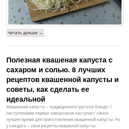
Читать дальше →
Полезная квашеная капуста с
сахаром и солью. 8 лучших
рецептов квашенной капусты и
советы, как сделать ее
идеальной
Квашенная капуста – традиционное русское блюдо. С
наступлением первых заморозков наступает самое
лучшее время для приготовления квашенной капусты. Но
у каждого – свои рецепты квашеной капусты.