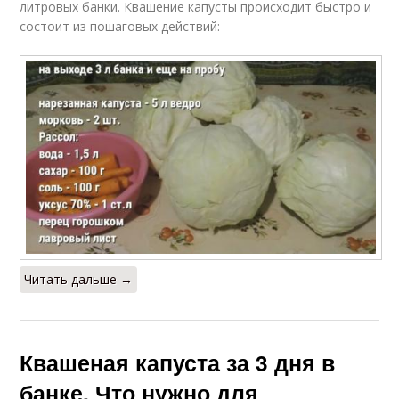
литровых банки. Квашение капусты происходит быстро и
состоит из пошаговых действий:
Читать дальше →
Квашеная капуста за 3 дня в
банке. Что нужно для