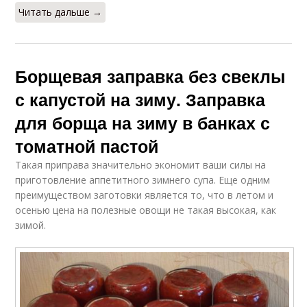
Читать дальше →
Борщевая заправка без свеклы
с капустой на зиму. Заправка
для борща на зиму в банках с
томатной пастой
Такая приправа значительно экономит ваши силы на
приготовление аппетитного зимнего супа. Еще одним
преимуществом заготовки является то, что в летом и
осенью цена на полезные овощи не такая высокая, как
зимой.