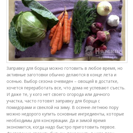
Заправку для борща можно готовить в любое время, но
активные заготовки обычно делаются в конце лета и
осенью. Выбор сезона очевиден – овощей в достатке,
хочется переработать все, что дома не успевают съесть.
И даже те, у кого нет своего огорода или дачного
участка, часто готовят заправку для борща с
помидорами и свеклой на зиму. В осенне-летнюю пору
можно недорого купить основные ингредиенты, которые
необходимы для консервации. Да и зимой время
экономится, когда надо быстро приготовить первое.