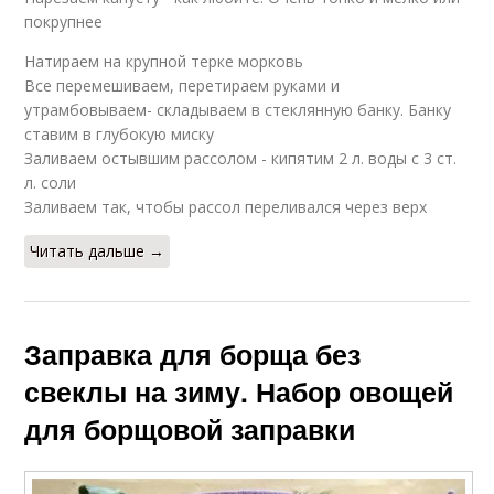
покрупнее
Натираем на крупной терке морковь
Все перемешиваем, перетираем руками и
утрамбовываем- складываем в стеклянную банку. Банку
ставим в глубокую миску
Заливаем остывшим рассолом - кипятим 2 л. воды с 3 ст.
л. соли
Заливаем так, чтобы рассол переливался через верх
Читать дальше →
Заправка для борща без
свеклы на зиму. Набор овощей
для борщовой заправки