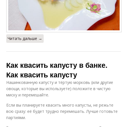
Читать дальше →
Как квасить капусту в банке.
Как квасить капусту
Нашинкованную капусту и тёртую морковь (или другие
овощи, которые вы используете) положите в чистую
миску и перемешайте.
Если вы планируете квасить много капусты, не режьте
всю сразу: её будет трудно перемешать. Лучше готовьте
партиями.