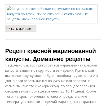
Читать дальше →
Рецепт красной маринованной
капусты. Домашние рецепты
Насколько быстро приготовится маринованная красная
капуста, зависит от крупности ее нарезки. При мелкой
шинковке закуску можно будет пробовать уже через 2-3
дня, а если резать листья на кусочки или головки на
сегменты (вместе с кочерыжкой), то процесс пропитки
овощей займет больше времени (до 10-14 дней). Кроме
того, на срок получения готового продукта влияет
температура заливки – горячий маринад его сокращает,