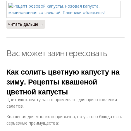
Читать дальше →
Вас может заинтересовать
Как солить цветную капусту на
зиму. Рецепты квашеной
цветной капусты
Цветную капусту часто применяют для приготовления
салатов.
Квашеная для многих непривычна, но у этого блюда есть
серьезные преимущества: