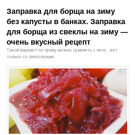
Заправка для борща на зиму
без капусты в банках. Заправка
для борща из свеклы на зиму —
очень вкусный рецепт
Такой вариант по праву можно сравнить с лечо , вот
только со свекольным.