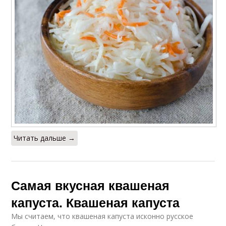
Читать дальше →
Самая вкусная квашеная
капуста. Квашеная капуста
Мы считаем, что квашеная капуста исконно русское