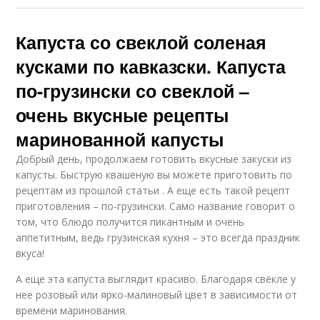
Капуста со свеклой соленая
кусками по кавказски. Капуста
по-грузински со свеклой –
очень вкусные рецепты
маринованной капусты
Добрый день, продолжаем готовить вкусные закуски из
капусты. Быструю квашеную вы можете приготовить по
рецептам из прошлой статьи . А еще есть такой рецепт
приготовления – по-грузински. Само название говорит о
том, что блюдо получится пикантным и очень
аппетитным, ведь грузинская кухня – это всегда праздник
вкуса!
А еще эта капуста выглядит красиво. Благодаря свёкле у
нее розовый или ярко-малиновый цвет в зависимости от
времени маринования.