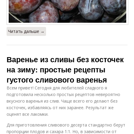
Читать дальше →
Варенье из сливы без косточек
на зиму: простые рецепты
густого сливового варенья
Всем привет! Сегодня для любителей сладкого я
подготовила несколько простых рецептов невероятно
вкусного варенья из слив. Чаще всего его делают без
косточек, избавляясь от них заранее. Результат же
оценят все лакомки.
Для приготовления сливового десерта стандартно берут
пропорции плодов и сахара 1:1. Но, в зависимости от