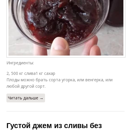
Ингредиенты:
2, 500 кг слива1 кг сахар
Плоды можно брать сорта угорка, или венгерка, или
любой другой сорт.
Читать дальше →
Густой джем из сливы без