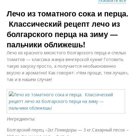
Показать все
Лечо из томатного сока и перца.
Рецепт на зиму
Классический рецепт лечо из
болгарского перца на зиму —
пальчики оближешь!
Лечо из красного мясистого болгарского перца и спелых
томатов — классика жанра венгерской кухни! Готовить
такую закуску просто, а получается необыкновенно
вкусно и ароматно! Как говорят: «Чем проще, тем лучше»,
так и в нашем случае!
Ингредиенты:
Болгарский перец –2кг.Помидоры — 3 кг.Сахарный песок –