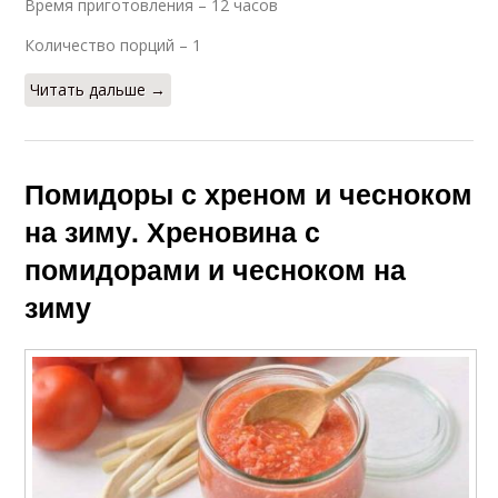
Время приготовления – 12 часов
Количество порций – 1
Читать дальше →
Помидоры с хреном и чесноком
на зиму. Хреновина с
помидорами и чесноком на
зиму