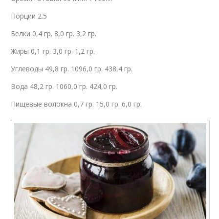
Порции 2.5
Белки 0,4 гр. 8,0 гр. 3,2 гр.
Жиры 0,1 гр. 3,0 гр. 1,2 гр.
Углеводы 49,8 гр. 1096,0 гр. 438,4 гр.
Вода 48,2 гр. 1060,0 гр. 424,0 гр.
Пищевые волокна 0,7 гр. 15,0 гр. 6,0 гр.