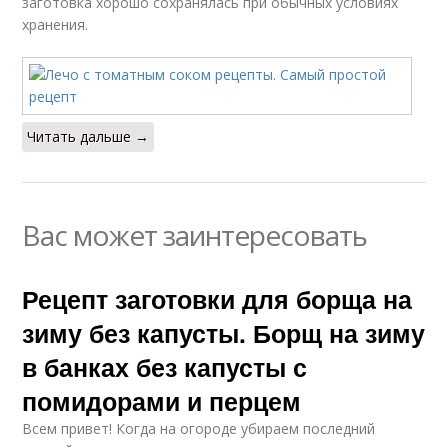
заготовка хорошо сохранялась при обычных условиях
хранения.
Читать дальше →
Вас может заинтересовать
Рецепт заготовки для борща на
зиму без капусты. Борщ на зиму
в банках без капусты с
помидорами и перцем
Всем привет! Когда на огороде убираем последний