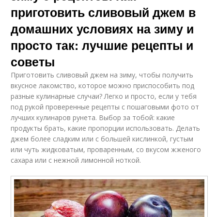
приготовить сливовый джем в
домашних условиях на зиму и
просто так: лучшие рецепты и
советы
Приготовить сливовый джем на зиму, чтобы получить
вкусное лакомство, которое можно приспособить под
разные кулинарные случаи? Легко и просто, если у тебя
под рукой проверенные рецепты с пошаговыми фото от
лучших кулинаров рунета. Выбор за тобой: какие
продукты брать, какие пропорции использовать. Делать
джем более сладким или с большей кислинкой, густым
или чуть жидковатым, проваренным, со вкусом жженого
сахара или с нежной лимонной ноткой.