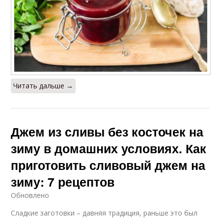
Читать дальше →
Джем из сливы без косточек на
зиму в домашних условиях. Как
приготовить сливовый джем на
зиму: 7 рецептов
Обновлено
Сладкие заготовки – давняя традиция, раньше это был