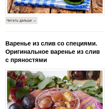
Читать дальше →
Варенье из слив со специями.
Оригинальное варенье из слив
с пряностями