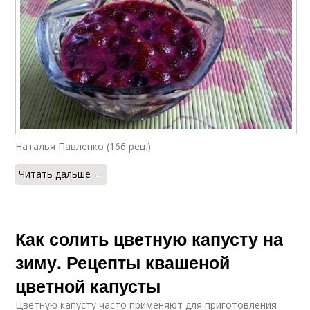
Наталья Павленко (166 рец.)
Читать дальше →
Как солить цветную капусту на
зиму. Рецепты квашеной
цветной капусты
Цветную капусту часто применяют для приготовления