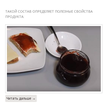
ТАКОЙ СОСТАВ ОПРЕДЕЛЯЕТ ПОЛЕЗНЫЕ СВОЙСТВА
ПРОДУКТА:
Читать дальше →