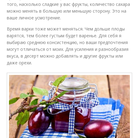
того, насколько сладкие у вас фрукты, количество сахара
можно менять в большую или меньшую сторону. Это на
ваше личное усмотрение.
Время варки тоже может меняться. Чем дольше плоды
варятся, тем более густым будет варенье. Для себя я
выбираю среднюю консистенцию, но ваши предпочтения
могут отличаться от моих. Для усиления и разнообразия
вкуса, в десерт можно добавлять и другие фрукты или
даже орехи.