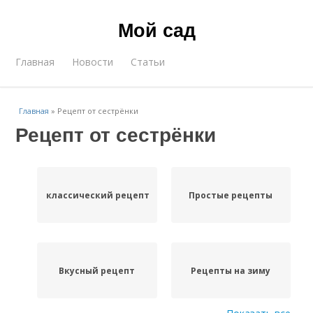
Мой сад
Главная
Новости
Статьи
Главная
»
Рецепт от сестрёнки
Рецепт от сестрёнки
классический рецепт
Простые рецепты
Вкусный рецепт
Рецепты на зиму