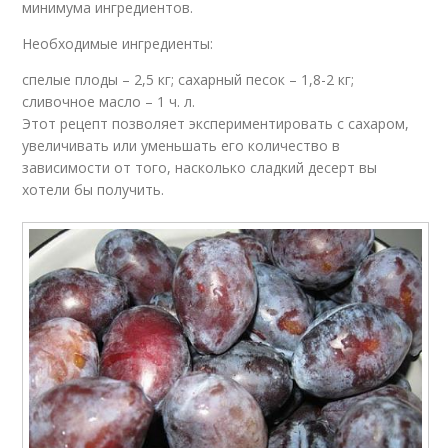
минимума ингредиентов.
Необходимые ингредиенты:
спелые плоды – 2,5 кг; сахарный песок – 1,8-2 кг;
сливочное масло – 1 ч. л.
Этот рецепт позволяет экспериментировать с сахаром,
увеличивать или уменьшать его количество в
зависимости от того, насколько сладкий десерт вы
хотели бы получить.