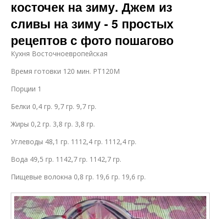
косточек на зиму. Джем из
сливы на зиму - 5 простых
рецептов с фото пошагово
Кухня Восточноевропейская
Время готовки 120 мин. PT120M
Порции 1
Белки 0,4 гр. 9,7 гр. 9,7 гр.
Жиры 0,2 гр. 3,8 гр. 3,8 гр.
Углеводы 48,1 гр. 1112,4 гр. 1112,4 гр.
Вода 49,5 гр. 1142,7 гр. 1142,7 гр.
Пищевые волокна 0,8 гр. 19,6 гр. 19,6 гр.