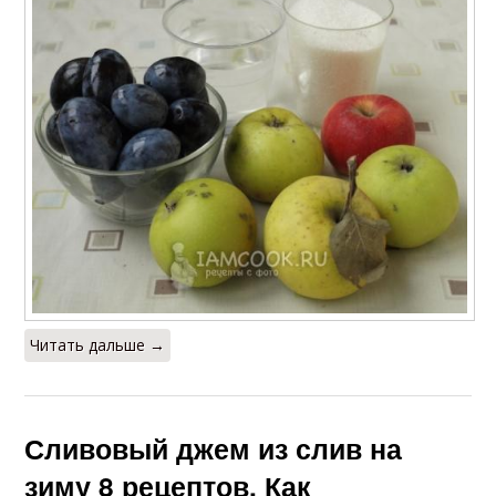
Читать дальше →
Сливовый джем из слив на
зиму 8 рецептов. Как