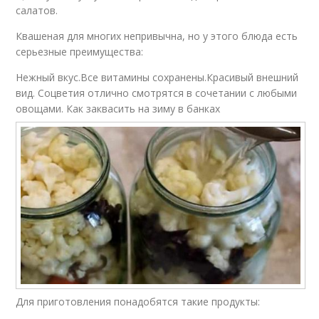
салатов.
Квашеная для многих непривычна, но у этого блюда есть
серьезные преимущества:
Нежный вкус.Все витамины сохранены.Красивый внешний
вид. Соцветия отлично смотрятся в сочетании с любыми
овощами. Как заквасить на зиму в банках
Для приготовления понадобятся такие продукты: