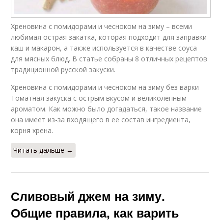
Хреновина с помидорами и чесноком на зиму – всеми
любимая острая закатка, которая подходит для заправки
каш и макарон, а также используется в качестве соуса
для мясных блюд. В статье собраны 8 отличных рецептов
традиционной русской закуски.
Хреновина с помидорами и чесноком на зиму без варки
Томатная закуска с острым вкусом и великолепным
ароматом. Как можно было догадаться, такое название
она имеет из-за входящего в ее состав ингредиента,
корня хрена.
Читать дальше →
Сливовый джем на зиму.
Общие правила, как варить