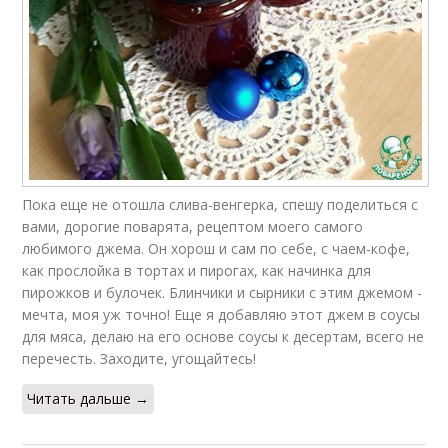
Пока еще не отошла слива-венгерка, спешу поделиться с
вами, дорогие поварята, рецептом моего самого
любимого джема. Он хорош и сам по себе, с чаем-кофе,
как прослойка в тортах и пирогах, как начинка для
пирожков и булочек. Блинчики и сырники с этим джемом -
мечта, моя уж точно! Еще я добавляю этот джем в соусы
для мяса, делаю на его основе соусы к десертам, всего не
перечесть. Заходите, угощайтесь!
Читать дальше →