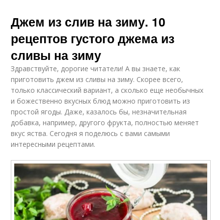
Джем из слив на зиму. 10
рецептов густого джема из
сливы на зиму
Здравствуйте, дорогие читатели! А вы знаете, как
приготовить джем из сливы на зиму. Скорее всего,
только классический вариант, а сколько еще необычных
и божественно вкусных блюд можно приготовить из
простой ягоды. Даже, казалось бы, незначительная
добавка, например, другого фрукта, полностью меняет
вкус яства. Сегодня я поделюсь с вами самыми
интересными рецептами.