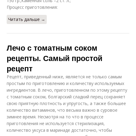
150 гр.;Каменная соль –2 ст. л.;
Процесс приготовления:
Читать дальше →
Лечо с томатным соком
рецепты. Самый простой
рецепт
Рецепт, приведенный ниже, является не только самым
простым по приготовлению и количеству используемых
ингредиентов. В лечо, приготовленном по этому рецепту
с томатным соком, болгарский сладкий перец сохраняет
свою приятную плотность и упругость, а также большее
количество витаминов, что весьма важно в суровое
зимнее время. Несмотря на то что в процессе
приготовления не используется стерилизация,
количество уксуса в маринаде достаточно, чтобы