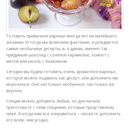
Готовить привычное варенье иногда нет ни малейшего
желания. И тогда мы включаем фантазию, и рождаются
самые необычные десерты, и, я думаю, именно так
придумали шоколад с соленой карамелью, компот с
мятой или кисель с базиликом.
Сегодня мы будем готовить очень ароматное варенье,
которое можно подавать как десерт, или дополнить им
мороженое. Оно настолько необычное, настолько же
вкусное.
Специи можно добавить любые, но для начала
приготовьте с теми специями, которые представлены
ниже. А когда вам все понравиться – сможете дополнить
его всем, чем угодно.