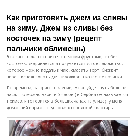
Как приготовить джем из сливы
на зиму. Джем из сливы без
косточек на зиму (рецепт
пальчики оближешь)
Эта заготовка готовится с целыми фруктами, но без
косточек, уваривается и получается густое лакомство,
которое можно подать к чаю, смазать торт, бисквит,
пирог, использовать для пирожков в качестве начинки.
По времени, на приготовление, у нас уйдет чуть больше
часа. Его можно варить 5 часов ( в Сербии он называется
Пекмез, и готовится в больших чанах на улице), у меня
домашний вариант в условиях городской квартиры.