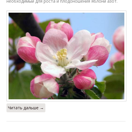
необходимый для роста и плодоношения яблони азот.
Читать дальше →