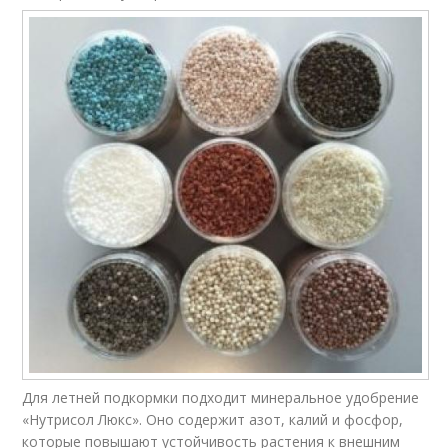
Для летней подкормки подходит минеральное удобрение
«Нутрисол Люкс». Оно содержит азот, калий и фосфор,
которые повышают устойчивость растения к внешним