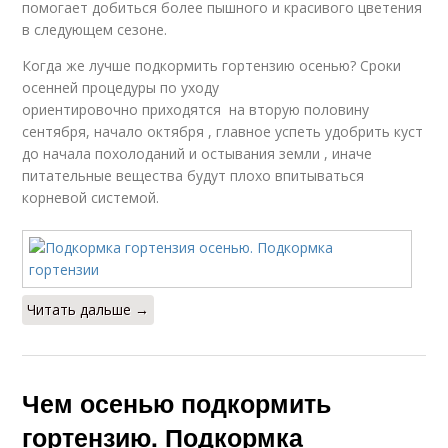
помогает добиться более пышного и красивого цветения
в следующем сезоне.
Когда же лучше подкормить гортензию осенью? Сроки
осенней процедуры по уходу
ориентировочно приходятся на вторую половину
сентября, начало октября , главное успеть удобрить куст
до начала похолоданий и остывания земли , иначе
питательные вещества будут плохо впитываться
корневой системой.
Читать дальше →
Чем осенью подкормить
гортензию. Подкормка