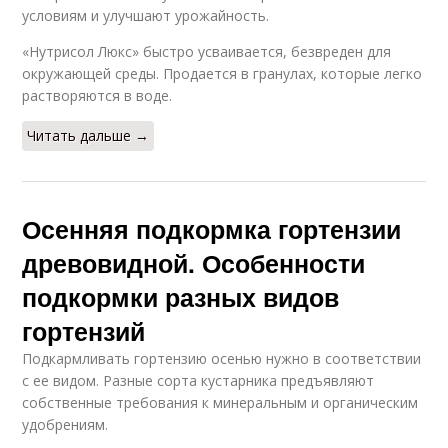
условиям и улучшают урожайность.
«Нутрисол Люкс» быстро усваивается, безвреден для
окружающей среды. Продается в гранулах, которые легко
растворяются в воде.
Читать дальше →
Осенняя подкормка гортензии
древовидной. Особенности
подкормки разных видов
гортензий
Подкармливать гортензию осенью нужно в соответствии
с ее видом. Разные сорта кустарника предъявляют
собственные требования к минеральным и органическим
удобрениям.