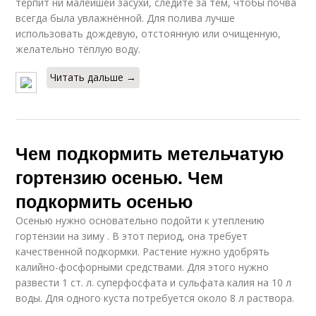
терпит ни малейшей засухи, следите за тем, чтобы почва
всегда была увлажнённой. Для полива лучше
использовать дождевую, отстоянную или очищенную,
желательно тёплую воду.
Читать дальше →
Чем подкормить метельчатую
гортензию осенью. Чем
подкормить осенью
Осенью нужно основательно подойти к утеплению
гортензии на зиму . В этот период, она требует
качественной подкормки. Растение нужно удобрять
калийно-фосфорными средствами. Для этого нужно
развести 1 ст. л. суперфосфата и сульфата калия на 10 л
воды. Для одного куста потребуется около 8 л раствора.