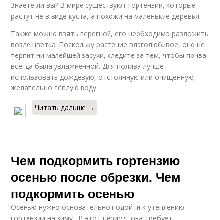
Знаете ли вы? В мире существуют гортензии, которые
растут не в виде куста, а похожи на маленькие деревья.
Также можно взять перегной, его необходимо разложить
возле цветка. Поскольку растение влаголюбивое, оно не
терпит ни малейшей засухи, следите за тем, чтобы почва
всегда была увлажнённой. Для полива лучше
использовать дождевую, отстоянную или очищенную,
желательно тёплую воду.
Читать дальше →
Чем подкормить гортензию
осенью после обрезки. Чем
подкормить осенью
Осенью нужно основательно подойти к утеплению
гортензии на зиму . В этот период, она требует