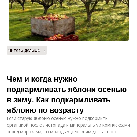
Читать дальше →
Чем и когда нужно
подкармливать яблони осенью
в зиму. Как подкармливать
яблоню по возрасту
Если старую яблоню осенью нужно подкормить
органикой после листопада и минеральными комплексами
перед морозами, то молодым деревьям достаточно