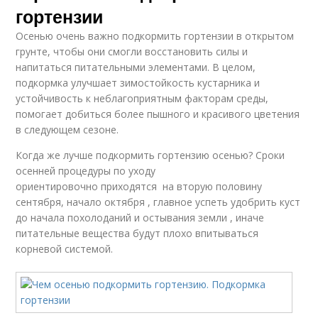
гортензии
Осенью очень важно подкормить гортензии в открытом
грунте, чтобы они смогли восстановить силы и
напитаться питательными элементами. В целом,
подкормка улучшает зимостойкость кустарника и
устойчивость к неблагоприятным факторам среды,
помогает добиться более пышного и красивого цветения
в следующем сезоне.
Когда же лучше подкормить гортензию осенью? Сроки
осенней процедуры по уходу
ориентировочно приходятся на вторую половину
сентября, начало октября , главное успеть удобрить куст
до начала похолоданий и остывания земли , иначе
питательные вещества будут плохо впитываться
корневой системой.