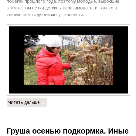
побегах прошлого года, поэтому молодые, выросшие
этим летом ветки должны перезимовать, и только в
следующем году они могут зацвести.
Читать дальше →
Груша осенью подкормка. Иные