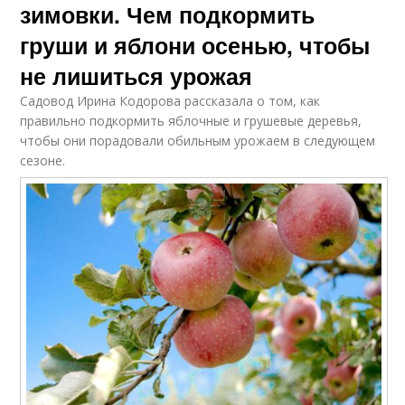
зимовки. Чем подкормить
груши и яблони осенью, чтобы
не лишиться урожая
Садовод Ирина Кодорова рассказала о том, как
правильно подкормить яблочные и грушевые деревья,
чтобы они порадовали обильным урожаем в следующем
сезоне.