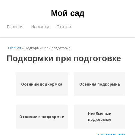
Мой сад
Главная
Новости
Статьи
Главная
»
Подкормки при подготовке
Подкормки при подготовке
Осенний подкормка
Осенняя подкормка
Необычные
Отличие в подкормке
подкормки