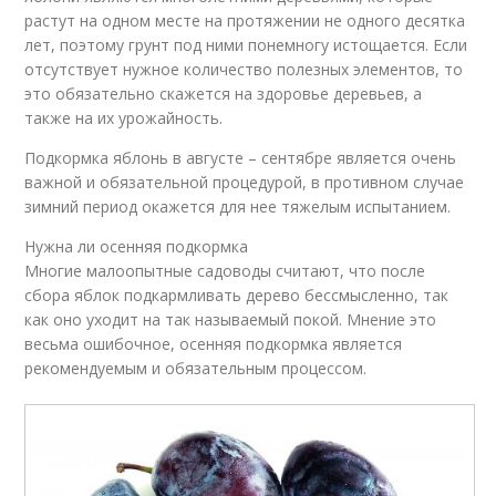
растут на одном месте на протяжении не одного десятка
лет, поэтому грунт под ними понемногу истощается. Если
отсутствует нужное количество полезных элементов, то
это обязательно скажется на здоровье деревьев, а
также на их урожайность.
Подкормка яблонь в августе – сентябре является очень
важной и обязательной процедурой, в противном случае
зимний период окажется для нее тяжелым испытанием.
Нужна ли осенняя подкормка
Многие малоопытные садоводы считают, что после
сбора яблок подкармливать дерево бессмысленно, так
как оно уходит на так называемый покой. Мнение это
весьма ошибочное, осенняя подкормка является
рекомендуемым и обязательным процессом.