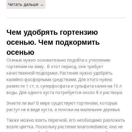
Читать дальше →
Чем удобрять гортензию
осенью. Чем подкормить
осенью
Осенью нужно основательно подойти к утеплению
гортензии на зиму . В этот период, она требует
качественной подкормки. Растение нужно удобрять
калийно-фосфорными средствами. Для этого нужно
развести 1 ст. л. суперфосфата и сульфата калия на 10 л
воды. Для одного куста потребуется около 8 л раствора.
Знаете ли вы? В мире существуют гортензии, которые
растут не в виде куста, а похожи на маленькие деревья.
Также можно взять перегной, его необходимо разложить
возле цветка. Поскольку растение влаголюбивое, оно не