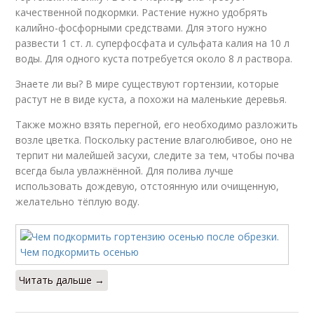
качественной подкормки. Растение нужно удобрять
калийно-фосфорными средствами. Для этого нужно
развести 1 ст. л. суперфосфата и сульфата калия на 10 л
воды. Для одного куста потребуется около 8 л раствора.
Знаете ли вы? В мире существуют гортензии, которые
растут не в виде куста, а похожи на маленькие деревья.
Также можно взять перегной, его необходимо разложить
возле цветка. Поскольку растение влаголюбивое, оно не
терпит ни малейшей засухи, следите за тем, чтобы почва
всегда была увлажнённой. Для полива лучше
использовать дождевую, отстоянную или очищенную,
желательно тёплую воду.
Читать дальше →