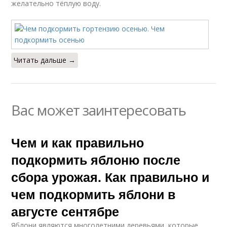
желательно тёплую воду.
Читать дальше →
Вас может заинтересовать
Чем и как правильно
подкормить яблоню после
сбора урожая. Как правильно и
чем подкормить яблони в
августе сентябре
Яблони являются многолетними деревьями, которые