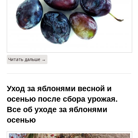
Читать дальше →
Уход за яблонями весной и
осенью после сбора урожая.
Все об уходе за яблонями
осенью