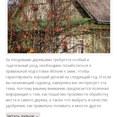
За плодовыми деревьями требуется особый и
тщательный уход, необходимо позаботиться о
правильной подготовке яблони к зиме, чтобы
гарантировать хороший урожай на следующий год. И если
вы начинающий садовод, наверняка вас интересует эта
тема, поэтому вашему вниманию предлагается полезная
информация о том, как пошагово произвести обработку
места и самого дерева, а также что выбрать в качестве
удобрения, как правильно поливать и многое другое.
Читать дальше →