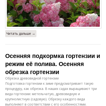
Читать дальше →
Осенняя подкормка гортензии и
режим её полива. Осенняя
обрезка гортензии
Обрезка древовидной гортензии
Подготовка гортензии к зиме предусматривает такую
процедуру, как обрезка. В наших садах выращивают три
вида гортензии: метельчатую, древовидную и
крупнолистную (садовую). Обрезку каждого вида
выполняют в соответствии с его особенностями.