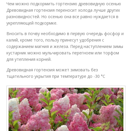
Чем можно подкормить гортензию древовидную осенью
Древовидная гортензия переносит холода лучше других
разновидностей. Но осенью она все равно нуждается в
укрепляющей подкормке.
Вносить в почву необходимо в первую очередь фосфор и
калий, кроме того, пользу принесут удобрения с
содержанием магния и железа. Перед наступлением зимы
кустарник можно мульчировать перегноем или торфом
для утепления корней.
Древовидная гортензия может зимовать без
тщательного укрытия при температуре до -30 °С