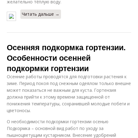
желательно тёплую воду.
Читать дальше →
Осенняя подкормка гортензии.
Особенности осенней
подкормки гортензии
Осенние работы проводятся для подготовки растения к
зиме. Период покоя под снежным одеялом только внешне
может показаться не важным для куста. Гортензия
должна прийти к этому времени защищенной от
понижения температуры, сохранившей молодые побеги и
цветоносы.
О необходимости подкормки гортензии осенью
Подкормка – основной вид работ по уходу за
пышноцветущим кустарником. Внесение удобрений