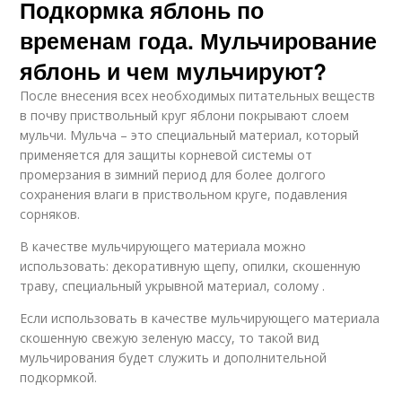
Подкормка яблонь по
временам года. Мульчирование
яблонь и чем мульчируют?
После внесения всех необходимых питательных веществ
в почву приствольный круг яблони покрывают слоем
мульчи. Мульча – это специальный материал, который
применяется для защиты корневой системы от
промерзания в зимний период для более долгого
сохранения влаги в приствольном круге, подавления
сорняков.
В качестве мульчирующего материала можно
использовать: декоративную щепу, опилки, скошенную
траву, специальный укрывной материал, солому .
Если использовать в качестве мульчирующего материала
скошенную свежую зеленую массу, то такой вид
мульчирования будет служить и дополнительной
подкормкой.