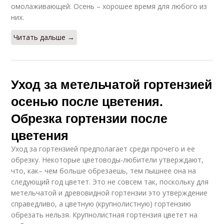
омолаживающей. Осень – хорошее время для любого из
них.
Читать дальше →
Уход за метельчатой гортензией
осенью после цветения.
Обрезка гортензии после
цветения
Уход за гортензией предполагает среди прочего и ее
обрезку. Некоторые цветоводы-любители утверждают,
что, как– чем больше обрезаешь, тем пышнее она на
следующий год цветет. Это не совсем так, поскольку для
метельчатой и древовидной гортензии это утверждение
справедливо, а цветную (крупнолистную) гортензию
обрезать нельзя. Крупнолистная гортензия цветет на