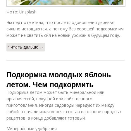
Фото: Unsplash
Эксперт отметила, что после плодоношения деревья
сильно истощаются, а потому без хорошей подкормки им
может не хватить сил на новый урожай в будущем году.
Читать дальше →
Подкормка молодых яблонь
летом. Чем подкормить
Подкормка летом может быть минеральной или
органической, покупной или собственного
приготовления. Иногда садоводы чередуют их между
собой: в начале июля вносят состав на основе народных
рецептов, в конце добавляют готовый.
Минеральные удобрения