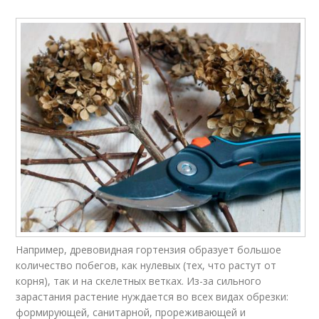
Например, древовидная гортензия образует большое
количество побегов, как нулевых (тех, что растут от
корня), так и на скелетных ветках. Из-за сильного
зарастания растение нуждается во всех видах обрезки:
формирующей, санитарной, прореживающей и