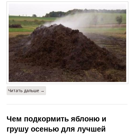
Читать дальше →
Чем подкормить яблоню и
грушу осенью для лучшей