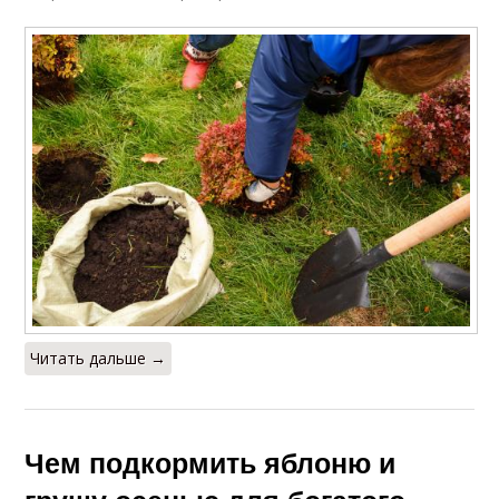
Читать дальше →
Чем подкормить яблоню и