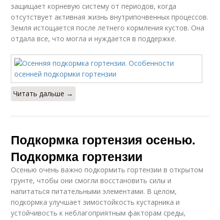
защищает корневую систему от периодов, когда
отсутствует активная жизнь внутрипочвенных процессов.
Земля истощается после летнего кормления кустов. Она
отдала все, что могла и нуждается в поддержке.
Читать дальше →
Подкормка гортензия осенью.
Подкормка гортензии
Осенью очень важно подкормить гортензии в открытом
грунте, чтобы они смогли восстановить силы и
напитаться питательными элементами. В целом,
подкормка улучшает зимостойкость кустарника и
устойчивость к неблагоприятным факторам среды,