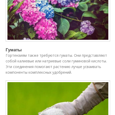
Гуматы
Гортензиям также требуются гуматы. Они представляют
собой калиевые или натриевые соли гуминовой кислоты.
Эти соединения помогают растению лучше усваивать
компоненты комплексных удобрений.