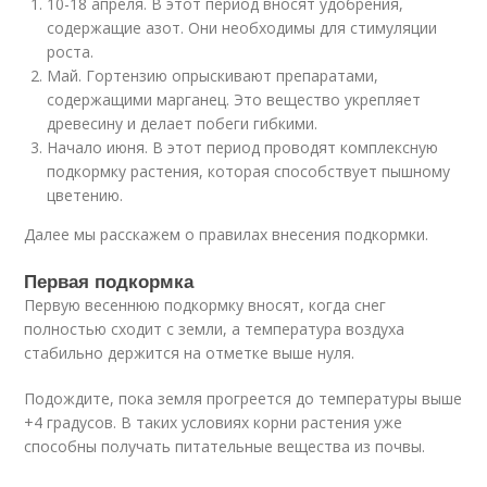
10-18 апреля. В этот период вносят удобрения,
содержащие азот. Они необходимы для стимуляции
роста.
Май. Гортензию опрыскивают препаратами,
содержащими марганец. Это вещество укрепляет
древесину и делает побеги гибкими.
Начало июня. В этот период проводят комплексную
подкормку растения, которая способствует пышному
цветению.
Далее мы расскажем о правилах внесения подкормки.
Первая подкормка
Первую весеннюю подкормку вносят, когда снег
полностью сходит с земли, а температура воздуха
стабильно держится на отметке выше нуля.
Подождите, пока земля прогреется до температуры выше
+4 градусов. В таких условиях корни растения уже
способны получать питательные вещества из почвы.