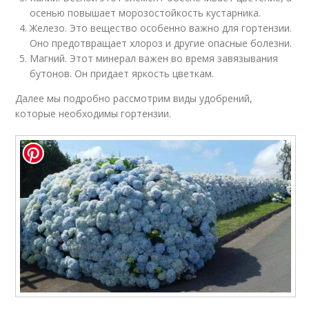
осенью повышает морозостойкость кустарника.
Железо. Это вещество особенно важно для гортензии.
Оно предотвращает хлороз и другие опасные болезни.
Магний. Этот минерал важен во время завязывания
бутонов. Он придает яркость цветкам.
Далее мы подробно рассмотрим виды удобрений,
которые необходимы гортензии.