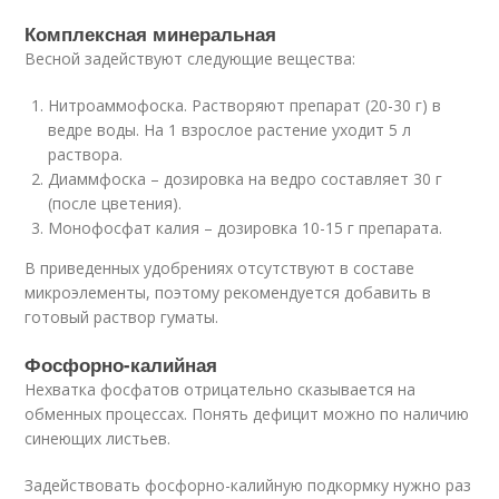
Комплексная минеральная
Весной задействуют следующие вещества:
Нитроаммофоска. Растворяют препарат (20-30 г) в
ведре воды. На 1 взрослое растение уходит 5 л
раствора.
Диаммфоска – дозировка на ведро составляет 30 г
(после цветения).
Монофосфат калия – дозировка 10-15 г препарата.
В приведенных удобрениях отсутствуют в составе
микроэлементы, поэтому рекомендуется добавить в
готовый раствор гуматы.
Фосфорно-калийная
Нехватка фосфатов отрицательно сказывается на
обменных процессах. Понять дефицит можно по наличию
синеющих листьев.
Задействовать фосфорно-калийную подкормку нужно раз