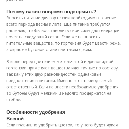
Почему важно вовремя подкормить?
Вносить питание для гортензии необходимо в течение
всего периода весны и лета. Еще питание требуется
растению, чтобы восстановить свои силы для генерации
почек на следующий сезон. Если же не вносить
питательные вещества, то гортензия будет цвести реже,
а окрас ее бутонов станет не таким ярким.
В июле перед цветением метельчатой и древовидной
гортензии применяют вещества идентичные по составу,
так как у этих двух разновидностей одинаковые
предпочтения в питании. Именно этот период самый
ответственный. Если не внести необходимые удобрения,
то бутоны будут мелкими и недолго продержатся на
стебле.
Особенности удобрения
Весной
Если правильно удобрить цветок, то у него будет яркая