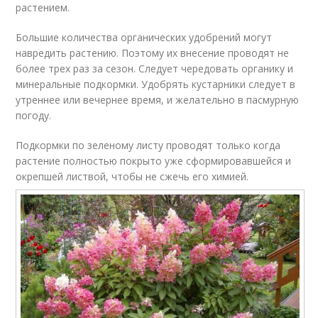
растением.
Большие количества органических удобрений могут
навредить растению. Поэтому их внесение проводят не
более трех раз за сезон. Следует чередовать органику и
минеральные подкормки. Удобрять кустарники следует в
утреннее или вечернее время, и желательно в пасмурную
погоду.
Подкормки по зеленому листу проводят только когда
растение полностью покрыто уже сформировавшейся и
окрепшей листвой, чтобы не сжечь его химией.