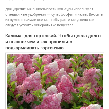
Для укрепления выносливости культуры используют
стандартные удобрения — суперфосфат и калий. Вносить
их нужно в начале осени, чтобы растение успело как
следует усвоить минеральные вещества.
Калимаг для гортензий. Чтобы цвела долго
и пышно: чем и как правильно
подкармливать гортензию