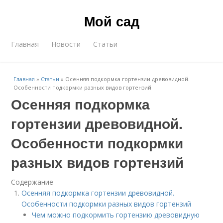
Мой сад
Главная
Новости
Статьи
Главная
»
Статьи
»
Осенняя подкормка гортензии древовидной.
Особенности подкормки разных видов гортензий
Осенняя подкормка
гортензии древовидной.
Особенности подкормки
разных видов гортензий
Содержание
Осенняя подкормка гортензии древовидной.
Особенности подкормки разных видов гортензий
Чем можно подкормить гортензию древовидную