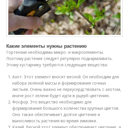
Какие элементы нужны растению
Гортензии необходимы микро- и макроэлементы.
Поэтому растение следует регулярно подкармливать.
Этому кустарнику требуются следующие вещества:
Азот. Этот элемент вносят весной. Он необходим для
набора зеленой массы и формирования сочных
листьев. Очень важно не переусердствовать с азотом,
иначе рост зелени будет идти в ущерб цветению.
Фосфор. Это вещество необходимо для
формирования большого количества крупных цветов.
Оно также обеспечивает долгое цветение и
выносливость растения во время зимовки.
Калий. Весной этот элемент обеспечивает цветение, а