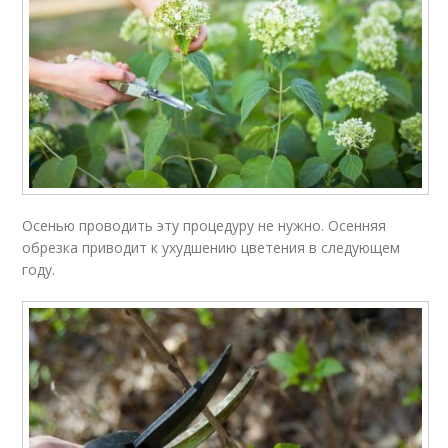
Осенью проводить эту процедуру не нужно. Осенняя
обрезка приводит к ухудшению цветения в следующем
году.