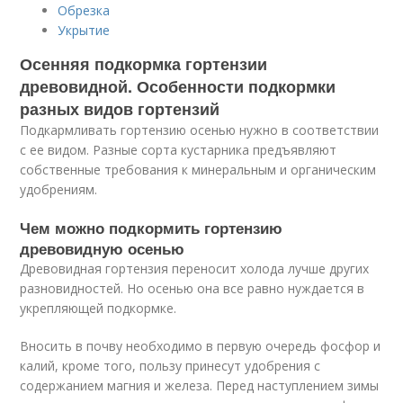
Обрезка
Укрытие
Осенняя подкормка гортензии
древовидной. Особенности подкормки
разных видов гортензий
Подкармливать гортензию осенью нужно в соответствии
с ее видом. Разные сорта кустарника предъявляют
собственные требования к минеральным и органическим
удобрениям.
Чем можно подкормить гортензию
древовидную осенью
Древовидная гортензия переносит холода лучше других
разновидностей. Но осенью она все равно нуждается в
укрепляющей подкормке.
Вносить в почву необходимо в первую очередь фосфор и
калий, кроме того, пользу принесут удобрения с
содержанием магния и железа. Перед наступлением зимы