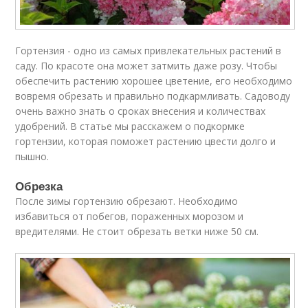
Гортензия - одно из самых привлекательных растений в
саду. По красоте она может затмить даже розу. Чтобы
обеспечить растению хорошее цветение, его необходимо
вовремя обрезать и правильно подкармливать. Садоводу
очень важно знать о сроках внесения и количествах
удобрений. В статье мы расскажем о подкормке
гортензии, которая поможет растению цвести долго и
пышно.
Обрезка
После зимы гортензию обрезают. Необходимо
избавиться от побегов, пораженных морозом и
вредителями. Не стоит обрезать ветки ниже 50 см.