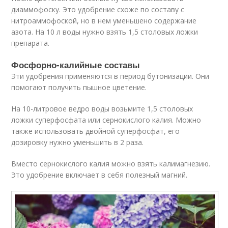
диаммофоску. Это удобрение схоже по составу с
нитроаммофоской, но в нем уменьшено содержание
азота. На 10 л воды нужно взять 1,5 столовых ложки
препарата.
Фосфорно-калийные составы
Эти удобрения применяются в период бутонизации. Они
помогают получить пышное цветение.
На 10-литровое ведро воды возьмите 1,5 столовых
ложки суперфосфата или сернокислого калия. Можно
также использовать двойной суперфосфат, его
дозировку нужно уменьшить в 2 раза.
Вместо сернокислого калия можно взять калимагнезию.
Это удобрение включает в себя полезный магний.