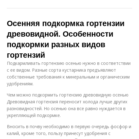
Осенняя подкормка гортензии
древовидной. Особенности
подкормки разных видов
гортензий
Подкармливать гортензию осенью нужно в соответствии
с ее видом. Разные сорта кустарника предъявляют
собственные требования к минеральным и органическим
удобрениям.
Чем можно подкормить гортензию древовидную осенью
Древовидная гортензия переносит холода лучше других
разновидностей. Но осенью она все равно нуждается в
укрепляющей подкормке.
Вносить в почву необходимо в первую очередь фосфор и
калий, кроме того, пользу принесут удобрения с