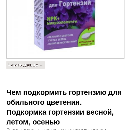
Читать дальше →
Чем подкормить гортензию для
обильного цветения.
Подкормка гортензии весной,
летом, осенью
Прекрасные кусты гортензии с пышными шапками