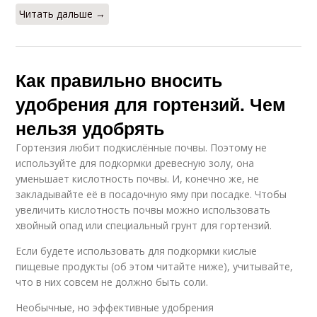
Читать дальше →
Как правильно вносить
удобрения для гортензий. Чем
нельзя удобрять
Гортензия любит подкислённые почвы. Поэтому не
используйте для подкормки древесную золу, она
уменьшает кислотность почвы. И, конечно же, не
закладывайте её в посадочную яму при посадке. Чтобы
увеличить кислотность почвы можно использовать
хвойный опад или специальный грунт для гортензий.
Если будете использовать для подкормки кислые
пищевые продукты (об этом читайте ниже), учитывайте,
что в них совсем не должно быть соли.
Необычные, но эффективные удобрения