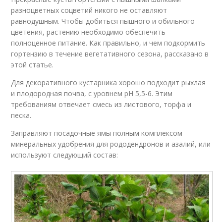
разноцветных соцветий никого не оставляют
равнодушным. Чтобы добиться пышного и обильного
цветения, растению необходимо обеспечить
полноценное питание. Как правильно, и чем подкормить
гортензию в течение вегетативного сезона, рассказано в
этой статье.
Для декоративного кустарника хорошо подходит рыхлая
и плодородная почва, с уровнем рН 5,5-6. Этим
требованиям отвечает смесь из листового, торфа и
песка.
Заправляют посадочные ямы полным комплексом
минеральных удобрения для рододендронов и азалий, или
используют следующий состав: