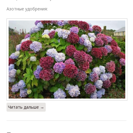
Азотные удобрения:
Читать дальше →