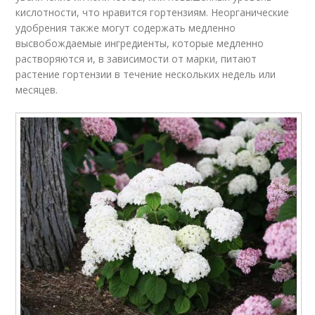
кислотности, что нравится гортензиям. Неорганические
удобрения также могут содержать медленно
высвобождаемые ингредиенты, которые медленно
растворяются и, в зависимости от марки, питают
растение гортензии в течение нескольких недель или
месяцев.