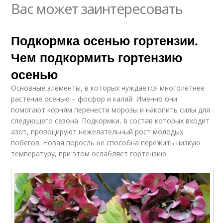
Вас может заинтересовать
Подкормка осенью гортензии.
Чем подкормить гортензию
осенью
Основные элементы, в которых нуждается многолетнее
растение осенью – фосфор и калий. Именно они
помогают корням перенести морозы и накопить силы для
следующего сезона. Подкормки, в состав которых входит
азот, провоцируют нежелательный рост молодых
побегов. Новая поросль не способна пережить низкую
температуру, при этом ослабляет гортензию.