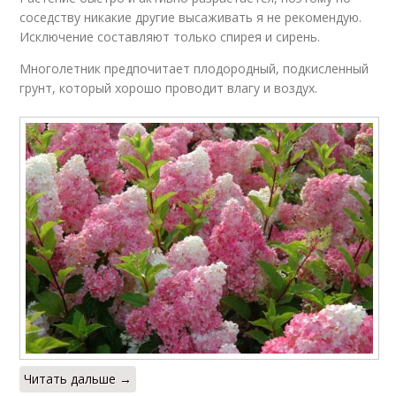
соседству никакие другие высаживать я не рекомендую.
Исключение составляют только спирея и сирень.
Многолетник предпочитает плодородный, подкисленный
грунт, который хорошо проводит влагу и воздух.
Читать дальше →