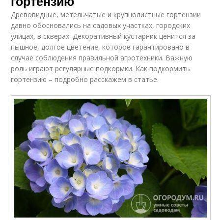
гортензию
Древовидные, метельчатые и крупнолистные гортензии
давно обосновались на садовых участках, городских
улицах, в скверах. Декоративный кустарник ценится за
пышное, долгое цветение, которое гарантировано в
случае соблюдения правильной агротехники. Важную
роль играют регулярные подкормки. Как подкормить
гортензию – подробно расскажем в статье.