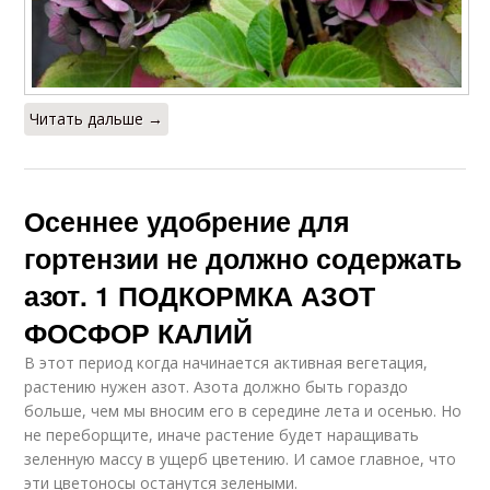
Читать дальше →
Осеннее удобрение для
гортензии не должно содержать
азот. 1 ПОДКОРМКА АЗОТ
ФОСФОР КАЛИЙ
В этот период когда начинается активная вегетация,
растению нужен азот. Азота должно быть гораздо
больше, чем мы вносим его в середине лета и осенью. Но
не переборщите, иначе растение будет наращивать
зеленную массу в ущерб цветению. И самое главное, что
эти цветоносы останутся зелеными.