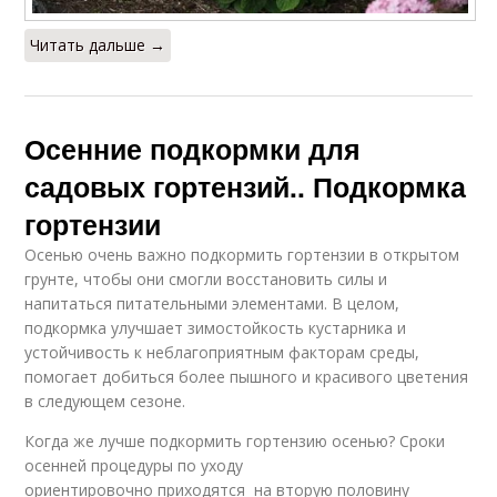
Читать дальше →
Осенние подкормки для
садовых гортензий.. Подкормка
гортензии
Осенью очень важно подкормить гортензии в открытом
грунте, чтобы они смогли восстановить силы и
напитаться питательными элементами. В целом,
подкормка улучшает зимостойкость кустарника и
устойчивость к неблагоприятным факторам среды,
помогает добиться более пышного и красивого цветения
в следующем сезоне.
Когда же лучше подкормить гортензию осенью? Сроки
осенней процедуры по уходу
ориентировочно приходятся на вторую половину