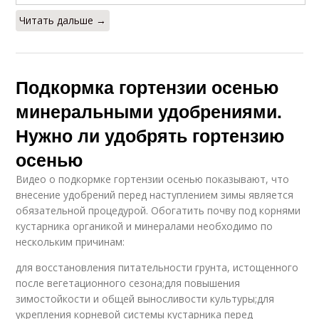
Читать дальше →
Подкормка гортензии осенью
минеральными удобрениями.
Нужно ли удобрять гортензию
осенью
Видео о подкормке гортензии осенью показывают, что
внесение удобрений перед наступлением зимы является
обязательной процедурой. Обогатить почву под корнями
кустарника органикой и минералами необходимо по
нескольким причинам:
для восстановления питательности грунта, истощенного
после вегетационного сезона;для повышения
зимостойкости и общей выносливости культуры;для
укрепления корневой системы кустарника перед