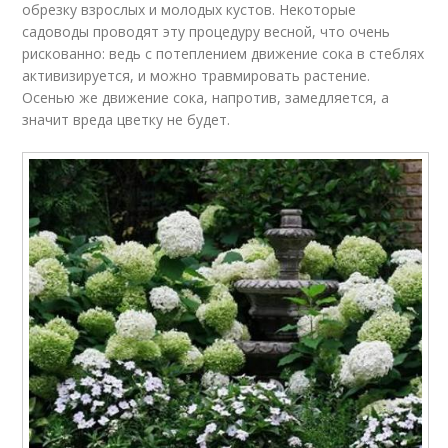
обрезку взрослых и молодых кустов. Некоторые
садоводы проводят эту процедуру весной, что очень
рискованно: ведь с потеплением движение сока в стеблях
активизируется, и можно травмировать растение.
Осенью же движение сока, напротив, замедляется, а
значит вреда цветку не будет.