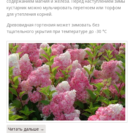
содержанием магния и железа. Перед наступлением зимы
кустарник можно мульчировать перегноем или торфом
для утепления корней.
Древовидная гортензия может зимовать без
тщательного укрытия при температуре до -30 °С
Читать дальше →