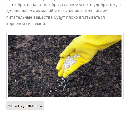
сентября, начало октября , главное успеть удобрить куст
до начала похолоданий и остывания земли , иначе
питательные вещества будут плохо впитываться
корневой системой.
Читать дальше →