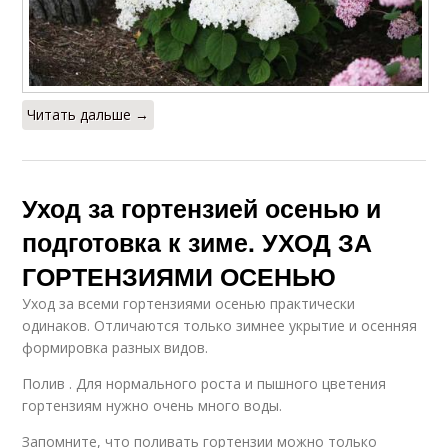
Читать дальше →
Уход за гортензией осенью и
подготовка к зиме. УХОД ЗА
ГОРТЕНЗИЯМИ ОСЕНЬЮ
Уход за всеми гортензиями осенью практически
одинаков. Отличаются только зимнее укрытие и осенняя
формировка разных видов.
Полив . Для нормального роста и пышного цветения
гортензиям нужно очень много воды.
Запомните, что поливать гортензии можно только