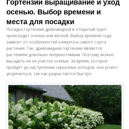
Гортензии выращивание и уход
осенью. Выбор времени и
места для посадки
Посадка гортензии древовидной в открытый грунт
происходит осенью или весной. Выбор времени года
зависит от особенностей климата и самого сорта
растения. Так, древовидная гортензия является
растением довольно неприхотливым. Поэтому можно
высадить ее на участке осенью. За время, которое
пройдет до наступления серьезных холодов, она успеет
укорениться, так как разрастается быстро.