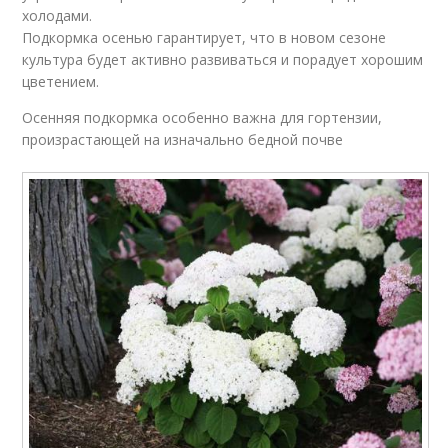
холодами.
Подкормка осенью гарантирует, что в новом сезоне
культура будет активно развиваться и порадует хорошим
цветением.
Осенняя подкормка особенно важна для гортензии,
произрастающей на изначально бедной почве