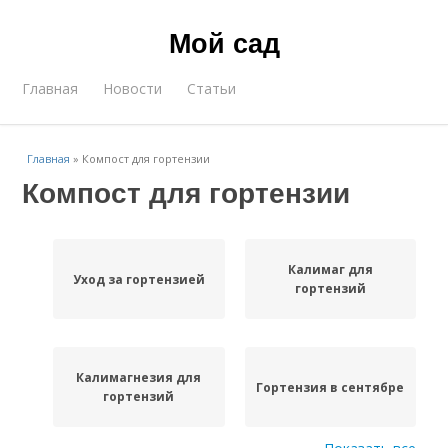
Мой сад
Главная
Новости
Статьи
Главная
»
Компост для гортензии
Компост для гортензии
Калимаг для
Уход за гортензией
гортензий
Калимагнезия для
Гортензия в сентябре
гортензий