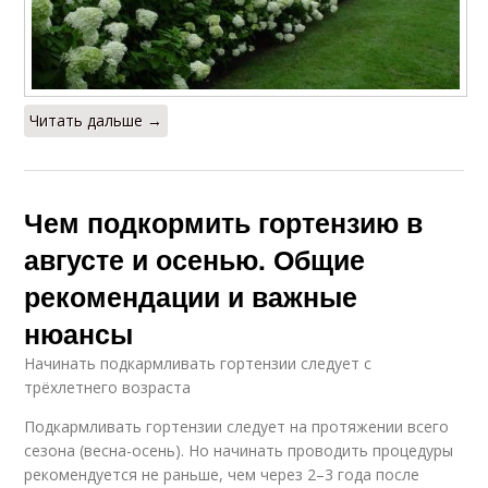
Читать дальше →
Чем подкормить гортензию в
августе и осенью. Общие
рекомендации и важные
нюансы
Начинать подкармливать гортензии следует с
трёхлетнего возраста
Подкармливать гортензии следует на протяжении всего
сезона (весна-осень). Но начинать проводить процедуры
рекомендуется не раньше, чем через 2–3 года после