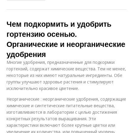
Чем подкормить и удобрить
гортензию осенью.
Органические и неорганические
удобрения
Многие удобрения, предназначенные для подкормки
гортензий, содержат химические вещества. Тем не менее,
некоторые из них имеют натуральные ингредиенты. Обе
группы улучшают здоровье растения и стимулируют
исключительно красивое цветение.
Неорганические : неорганические удобрения, содержащие
химические и синтетические питательные вещества,
изготавливаются в лаборатории с целью достижения
конкретных результатов выращивания. Эти
характеристики включают более крупные цветки или
увеличение их количества, или повышенный уровень