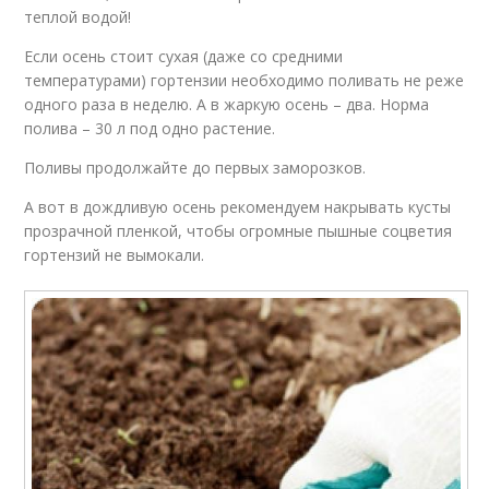
теплой водой!
Если осень стоит сухая (даже со средними
температурами) гортензии необходимо поливать не реже
одного раза в неделю. А в жаркую осень – два. Норма
полива – 30 л под одно растение.
Поливы продолжайте до первых заморозков.
А вот в дождливую осень рекомендуем накрывать кусты
прозрачной пленкой, чтобы огромные пышные соцветия
гортензий не вымокали.