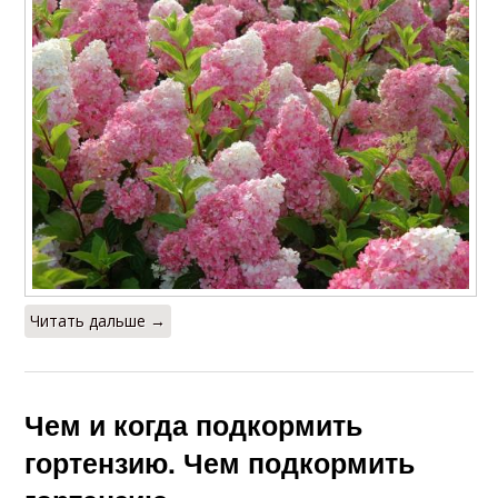
Читать дальше →
Чем и когда подкормить
гортензию. Чем подкормить