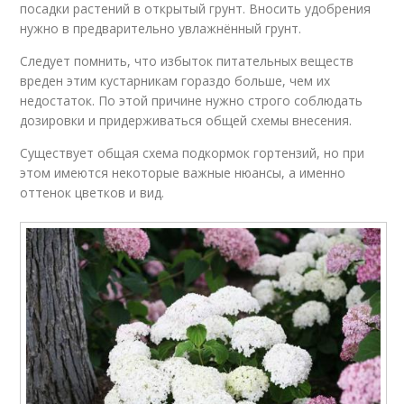
посадки растений в открытый грунт. Вносить удобрения
нужно в предварительно увлажнённый грунт.
Следует помнить, что избыток питательных веществ
вреден этим кустарникам гораздо больше, чем их
недостаток. По этой причине нужно строго соблюдать
дозировки и придерживаться общей схемы внесения.
Существует общая схема подкормок гортензий, но при
этом имеются некоторые важные нюансы, а именно
оттенок цветков и вид.