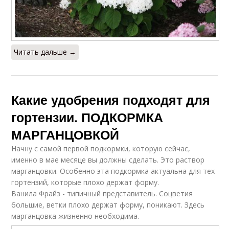
Читать дальше →
Какие удобрения подходят для
гортензии. ПОДКОРМКА
МАРГАНЦОВКОЙ
Начну с самой первой подкормки, которую сейчас,
именно в мае месяце вы должны сделать. Это раствор
марганцовки. Особенно эта подкормка актуальна для тех
гортензий, которые плохо держат форму.
Ванила Фрайз - типичный представитель. Соцветия
большие, ветки плохо держат форму, поникают. Здесь
марганцовка жизненно необходима.