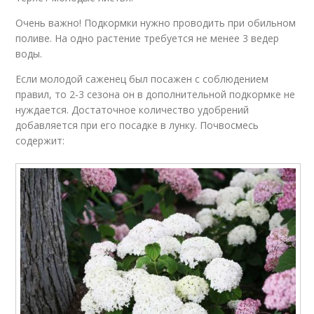
Очень важно! Подкормки нужно проводить при обильном
поливе. На одно растение требуется не менее 3 ведер
воды.
Если молодой саженец был посажен с соблюдением
правил, то 2-3 сезона он в дополнительной подкормке не
нуждается. Достаточное количество удобрений
добавляется при его посадке в лунку. Почвосмесь
содержит: