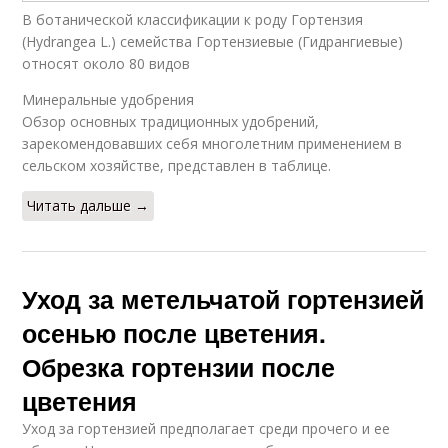
В ботанической классификации к роду Гортензия
(Hydrangea L.) семейства Гортензиевые (Гидрангиевые)
относят около 80 видов
Минеральные удобрения
Обзор основных традиционных удобрений,
зарекомендовавших себя многолетним применением в
сельском хозяйстве, представлен в таблице.
Читать дальше →
Уход за метельчатой гортензией
осенью после цветения.
Обрезка гортензии после
цветения
Уход за гортензией предполагает среди прочего и ее