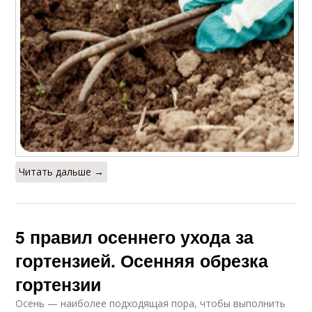
Читать дальше →
5 правил осеннего ухода за
гортензией. Осенняя обрезка
гортензии
Осень — наиболее подходящая пора, чтобы выполнить