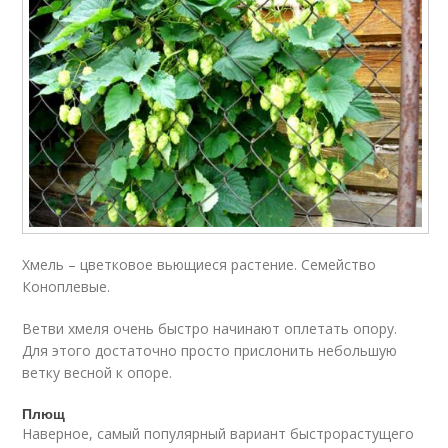
Хмель – цветковое вьющиеся растение. Семейство
Коноплевые.
Ветви хмеля очень быстро начинают оплетать опору.
Для этого достаточно просто прислонить небольшую
ветку весной к опоре.
Плющ
Наверное, самый популярный вариант быстрорастущего