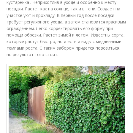
кустарника . Неприхотлив в уходе и особенно к месту
посадки. Растет как на солнце, так и в тени. Создает на
участке уют и прохладу. В первый год после посадки
требует регулярного ухода, а затем становится красивым
ограждением. Легко корректировать его форму при
помощи обрезки. Растет зимой и летом. Известны сорта,
которые растут быстро, но и есть и виды с медленными
темпами роста. С таким забором придется повозиться,
но результат того стоит.