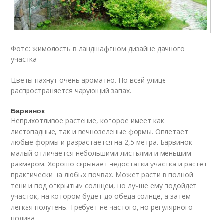
Фото: жимолость в ландшафтном дизайне дачного
участка
Цветы пахнут очень ароматно. По всей улице
распространяется чарующий запах.
Барвинок
Неприхотливое растение, которое имеет как
листопадные, так и вечнозеленые формы. Оплетает
любые формы и разрастается на 2,5 метра. Барвинок
малый отличается небольшими листьями и меньшим
размером. Хорошо скрывает недостатки участка и растет
практически на любых почвах. Может расти в полной
тени и под открытым солнцем, но лучше ему подойдет
участок, на котором будет до обеда солнце, а затем
легкая полутень. Требует не частого, но регулярного
полива.