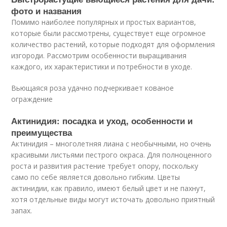
фото и названия
Помимо наиболее популярных и простых вариантов,
которые были рассмотрены, существует еще огромное
количество растений, которые подходят для оформления
изгороди. Рассмотрим особенности выращивания
каждого, их характеристики и потребности в уходе.
Вьющаяся роза удачно подчеркивает кованое
ограждение
Актинидия: посадка и уход, особенности и
преимущества
Актинидия – многолетняя лиана с необычными, но очень
красивыми листьями пестрого окраса. Для полноценного
роста и развития растение требует опору, поскольку
само по себе является довольно гибким. Цветы
актинидии, как правило, имеют белый цвет и не пахнут,
хотя отдельные виды могут источать довольно приятный
запах.