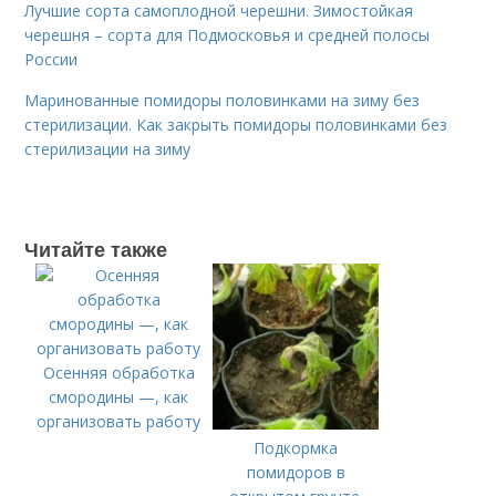
Лучшие сорта самоплодной черешни. Зимостойкая
черешня – сорта для Подмосковья и средней полосы
России
Маринованные помидоры половинками на зиму без
стерилизации. Как закрыть помидоры половинками без
стерилизации на зиму
Читайте также
Осенняя обработка
смородины —, как
организовать работу
Подкормка
помидоров в