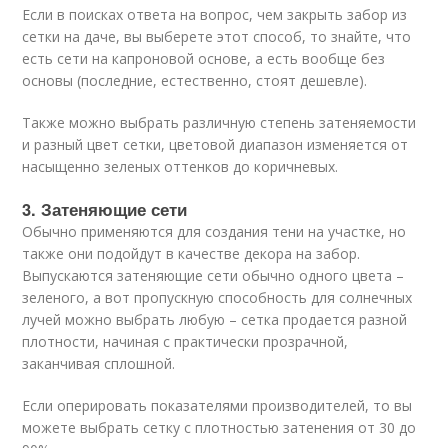
Если в поисках ответа на вопрос, чем закрыть забор из
сетки на даче, вы выберете этот способ, то знайте, что
есть сети на капроновой основе, а есть вообще без
основы (последние, естественно, стоят дешевле).
Также можно выбрать различную степень затеняемости
и разный цвет сетки, цветовой диапазон изменяется от
насыщенно зеленых оттенков до коричневых.
3. Затеняющие сети
Обычно применяются для создания тени на участке, но
также они подойдут в качестве декора на забор.
Выпускаются затеняющие сети обычно одного цвета –
зеленого, а вот пропускную способность для солнечных
лучей можно выбрать любую – сетка продается разной
плотности, начиная с практически прозрачной,
заканчивая сплошной.
Если оперировать показателями производителей, то вы
можете выбрать сетку с плотностью затенения от 30 до