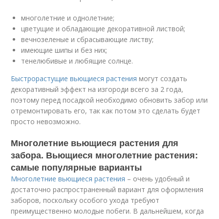
многолетние и однолетние;
цветущие и обладающие декоративной листвой;
вечнозеленые и сбрасывающие листву;
имеющие шипы и без них;
тенелюбивые и любящие солнце.
Быстрорастущие вьющиеся растения
могут создать
декоративный эффект на изгороди всего за 2 года,
поэтому перед посадкой необходимо обновить забор или
отремонтировать его, так как потом это сделать будет
просто невозможно.
Многолетние вьющиеся растения для
забора. Вьющиеся многолетние растения:
самые популярные варианты
Многолетние вьющиеся растения
– очень удобный и
достаточно распространенный вариант для оформления
заборов, поскольку особого ухода требуют
преимущественно молодые побеги. В дальнейшем, когда