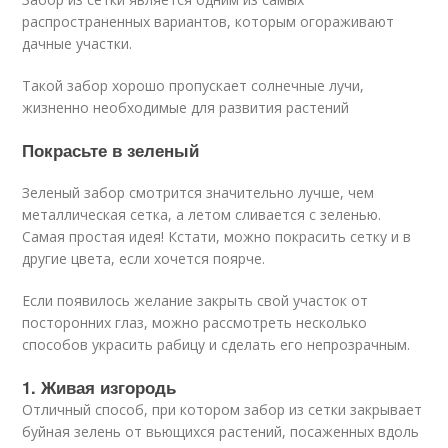
распространенных вариантов, которым огораживают
дачные участки.
Такой забор хорошо пропускает солнечные лучи,
жизненно необходимые для развития растений
Покрасьте в зеленый
Зеленый забор смотрится значительно лучше, чем
металлическая сетка, а летом сливается с зеленью.
Самая простая идея! Кстати, можно покрасить сетку и в
другие цвета, если хочется поярче.
Если появилось желание закрыть свой участок от
посторонних глаз, можно рассмотреть несколько
способов украсить рабицу и сделать его непрозрачным.
1. Живая изгородь
Отличный способ, при котором забор из сетки закрывает
буйная зелень от вьющихся растений, посаженных вдоль