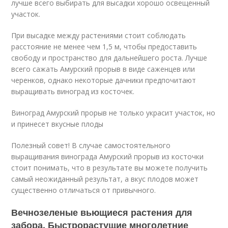
лучше всего выбирать для высадки хорошо освещенный
участок.
При высадке между растениями стоит соблюдать
расстояние не менее чем 1,5 м, чтобы предоставить
свободу и пространство для дальнейшего роста. Лучше
всего сажать Амурский прорыв в виде саженцев или
черенков, однако некоторые дачники предпочитают
выращивать виноград из косточек.
Виноград Амурский прорыв не только украсит участок, но
и принесет вкусные плоды
Полезный совет! В случае самостоятельного
выращивания винограда Амурский прорыв из косточки
стоит понимать, что в результате вы можете получить
самый неожиданный результат, а вкус плодов может
существенно отличаться от привычного.
Вечнозеленые вьющиеся растения для
забора. Быстрорастущие многолетние