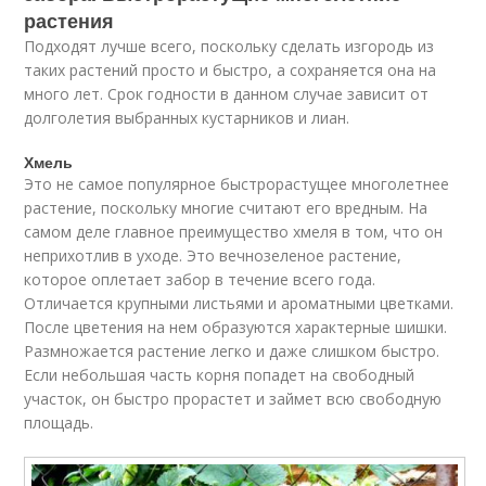
растения
Подходят лучше всего, поскольку сделать изгородь из
таких растений просто и быстро, а сохраняется она на
много лет. Срок годности в данном случае зависит от
долголетия выбранных кустарников и лиан.
Хмель
Это не самое популярное быстрорастущее многолетнее
растение, поскольку многие считают его вредным. На
самом деле главное преимущество хмеля в том, что он
неприхотлив в уходе. Это вечнозеленое растение,
которое оплетает забор в течение всего года.
Отличается крупными листьями и ароматными цветками.
После цветения на нем образуются характерные шишки.
Размножается растение легко и даже слишком быстро.
Если небольшая часть корня попадет на свободный
участок, он быстро прорастет и займет всю свободную
площадь.