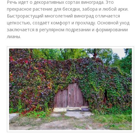
Речь идет о декоративных сортах винограда. Это
прекрасное растение для беседки, забора и любой арки.
Быстрорастущий многолетний виноград отличается
цепкостью, создаёт комфорт и прохладу. Основной уход
заключается в регулярном подрезании и формировании
лианы.