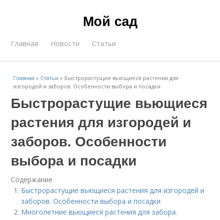
Мой сад
Главная
Новости
Статьи
Главная
»
Статьи
»
Быстрорастущие вьющиеся растения для
изгородей и заборов. Особенности выбора и посадки
Быстрорастущие вьющиеся
растения для изгородей и
заборов. Особенности
выбора и посадки
Содержание
Быстрорастущие вьющиеся растения для изгородей и
заборов. Особенности выбора и посадки
Многолетние вьющиеся растения для забора.