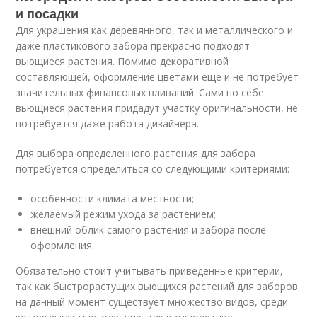
и посадки
Для украшения как деревянного, так и металлического и
даже пластикового забора прекрасно подходят
вьющиеся растения. Помимо декоративной
составляющей, оформление цветами еще и не потребует
значительных финансовых вливаний. Сами по себе
вьющиеся растения придадут участку оригинальности, не
потребуется даже работа дизайнера.
Для выбора определенного растения для забора
потребуется определиться со следующими критериями:
особенности климата местности;
желаемый режим ухода за растением;
внешний облик самого растения и забора после
оформления.
Обязательно стоит учитывать приведенные критерии,
так как быстрорастущих вьющихся растений для заборов
на данный момент существует множество видов, среди