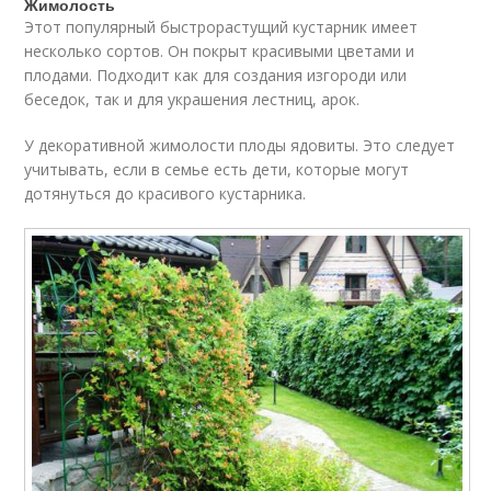
Жимолость
Этот популярный быстрорастущий кустарник имеет
несколько сортов. Он покрыт красивыми цветами и
плодами. Подходит как для создания изгороди или
беседок, так и для украшения лестниц, арок.
У декоративной жимолости плоды ядовиты. Это следует
учитывать, если в семье есть дети, которые могут
дотянуться до красивого кустарника.