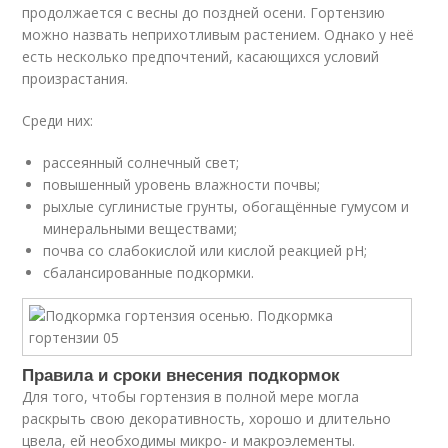
продолжается с весны до поздней осени. Гортензию
можно назвать неприхотливым растением. Однако у неё
есть несколько предпочтений, касающихся условий
произрастания.
Среди них:
рассеянный солнечный свет;
повышенный уровень влажности почвы;
рыхлые суглинистые грунты, обогащённые гумусом и
минеральными веществами;
почва со слабокислой или кислой реакцией pH;
сбалансированные подкормки.
Правила и сроки внесения подкормок
Для того, чтобы гортензия в полной мере могла
раскрыть свою декоративность, хорошо и длительно
цвела, ей необходимы микро- и макроэлементы.