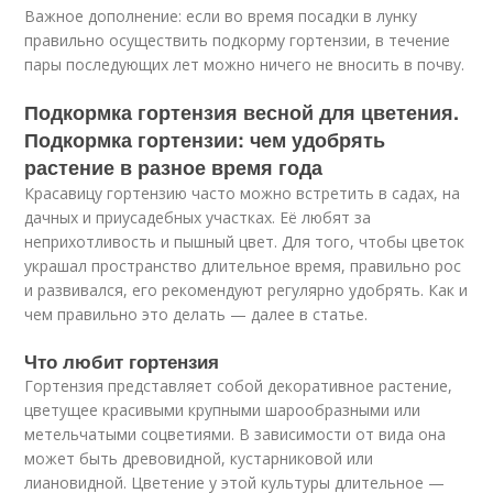
Важное дополнение: если во время посадки в лунку
правильно осуществить подкорму гортензии, в течение
пары последующих лет можно ничего не вносить в почву.
Подкормка гортензия весной для цветения.
Подкормка гортензии: чем удобрять
растение в разное время года
Красавицу гортензию часто можно встретить в садах, на
дачных и приусадебных участках. Её любят за
неприхотливость и пышный цвет. Для того, чтобы цветок
украшал пространство длительное время, правильно рос
и развивался, его рекомендуют регулярно удобрять. Как и
чем правильно это делать — далее в статье.
Что любит гортензия
Гортензия представляет собой декоративное растение,
цветущее красивыми крупными шарообразными или
метельчатыми соцветиями. В зависимости от вида она
может быть древовидной, кустарниковой или
лиановидной. Цветение у этой культуры длительное —