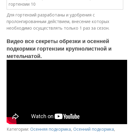
Для гортензий разработаны и удобрения с
пролонгированным действием, внесение которых
необходимо осуществлять только 1 раз за сезон.
Видео все секреты обрезки и осенней
подкормки гортензии крупнолистной и
метельчатой.
Категории:
Осенняя подкормка
,
Осенний подкормка
,