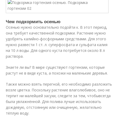
Чем подкормить осенью
Осенью нужно основательно подойти к. В этот период,
она требует качественной подкормки. Растение нужно
удобрять калийно-фосфорными средствами. Для этого
нужно развести 1 ст. л. суперфосфата и сульфата калия
на 10 л воды. Для одного куста потребуется около 8 л
раствора.
Знаете ли вы? В мире существуют гортензии, которые
растут не в виде куста, а похожи на маленькие деревья.
Также можно взять перегной, его необходимо разложить
возле цветка. Поскольку растение влаголюбивое, оно не
терпит ни малейшей засухи, следите за тем, чтобывсегда
была увлажнённой. Для полива лучше использовать
дождевую, отстоянную или очищенную, желательно
тёплую воду.