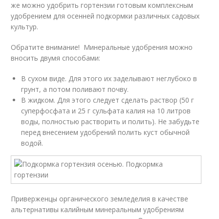
же можно удобрить гортензии готовым комплексным
удобрением для осенней подкормки различных садовых
культур.
Обратите внимание! Минеральные удобрения можно
вносить двумя способами:
В сухом виде. Для этого их заделывают неглубоко в
грунт, а потом поливают почву.
В жидком. Для этого следует сделать раствор (50 г
суперфосфата и 25 г сульфата калия на 10 литров
воды, полностью растворить и полить). Не забудьте
перед внесением удобрений полить куст обычной
водой.
Приверженцы органического земледелия в качестве
альтернативы калийным минеральным удобрениям