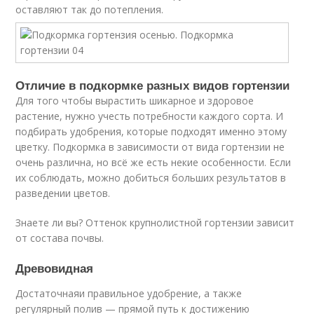
оставляют так до потепления.
Отличие в подкормке разных видов гортензии
Для того чтобы вырастить шикарное и здоровое
растение, нужно учесть потребности каждого сорта. И
подбирать удобрения, которые подходят именно этому
цветку. Подкормка в зависимости от вида гортензии не
очень различна, но всё же есть некие особенности. Если
их соблюдать, можно добиться больших результатов в
разведении цветов.
Знаете ли вы? Оттенок крупнолистной гортензии зависит
от состава почвы.
Древовидная
Достаточнаяи правильное удобрение, а также
регулярный полив — прямой путь к достижению