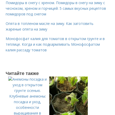
Помидоры в снегу с хреном. Помидоры в снегу на зиму с
чесноком, хреном и горчицей: 5 самых вкусных рецептов
помидоров под снегом
Опята в топленом масле на зиму. Как заготовить
жареные опята на зиму
Монофосфат калия для томатов в открытом грунте и в
теплице. Когда и как подкармливать Монофосфатом
калия рассаду томатов
Читайте также