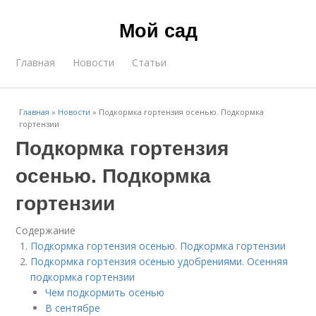
Мой сад
Главная
Новости
Статьи
Главная
»
Новости
»
Подкормка гортензия осенью. Подкормка
гортензии
Подкормка гортензия
осенью. Подкормка
гортензии
Содержание
Подкормка гортензия осенью. Подкормка гортензии
Подкормка гортензия осенью удобрениями. Осенняя
подкормка гортензии
Чем подкормить осенью
В сентябре