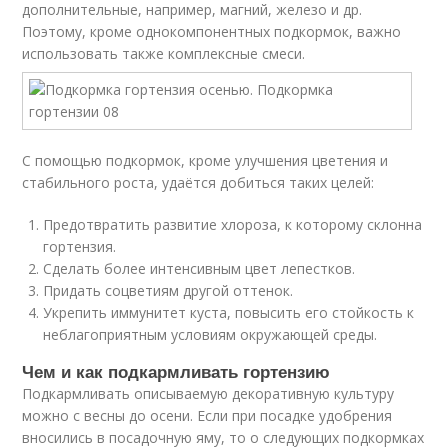
дополнительные, например, магний, железо и др.
Поэтому, кроме однокомпонентных подкормок, важно
использовать также комплексные смеси.
С помощью подкормок, кроме улучшения цветения и
стабильного роста, удаётся добиться таких целей:
Предотвратить развитие хлороза, к которому склонна
гортензия.
Сделать более интенсивным цвет лепестков.
Придать соцветиям другой оттенок.
Укрепить иммунитет куста, повысить его стойкость к
неблагоприятным условиям окружающей среды.
Чем и как подкармливать гортензию
Подкармливать описываемую декоративную культуру
можно с весны до осени. Если при посадке удобрения
вносились в посадочную яму, то о следующих подкормках