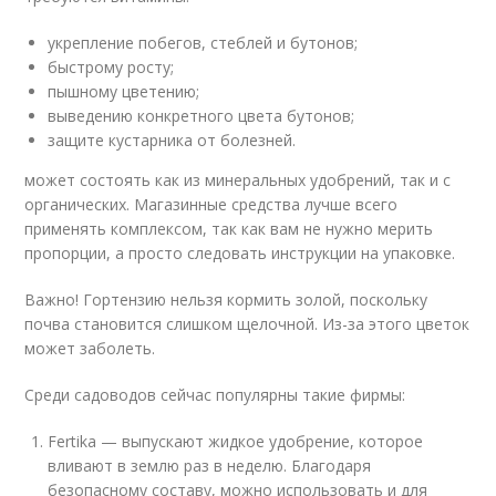
укрепление побегов, стеблей и бутонов;
быстрому росту;
пышному цветению;
выведению конкретного цвета бутонов;
защите кустарника от болезней.
может состоять как из минеральных удобрений, так и с
органических. Магазинные средства лучше всего
применять комплексом, так как вам не нужно мерить
пропорции, а просто следовать инструкции на упаковке.
Важно! Гортензию нельзя кормить золой, поскольку
почва становится слишком щелочной. Из-за этого цветок
может заболеть.
Среди садоводов сейчас популярны такие фирмы:
Fertika — выпускают жидкое удобрение, которое
вливают в землю раз в неделю. Благодаря
безопасному составу, можно использовать и для