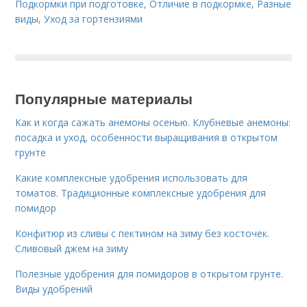
Подкормки при подготовке
,
Отличие в подкормке
,
Разные
виды
,
Уход за гортензиями
Популярные материалы
Как и когда сажать анемоны осенью. Клубневые анемоны:
посадка и уход, особенности выращивания в открытом
грунте
Какие комплексные удобрения использовать для
томатов. Традиционные комплексные удобрения для
помидор
Конфитюр из сливы с пектином на зиму без косточек.
Сливовый джем на зиму
Полезные удобрения для помидоров в открытом грунте.
Виды удобрений