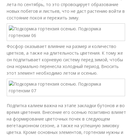
лета по сентябрь, то это спровоцирует образование
новых побегов и листьев, что не даст растению войти в
состояние покоя и пережить зиму.
Фосфор оказывает влияние на размер и количество
цветков, а также на длительность цветения. К тому же
он подпитывает корневую систему перед зимой, чтобы
она нормально перенесла холодный период. Вносить
этот элемент необходимо летом и осенью.
Подпитка калием важна на этапе закладки бутонов и во
время цветения. Внесение его осенью позитивно влияет
на формирование цветочных почек в следующем
вегетационном сезоне, а также на успешную зимовку
цветка. Кроме основных элементов, гортензии нужны и