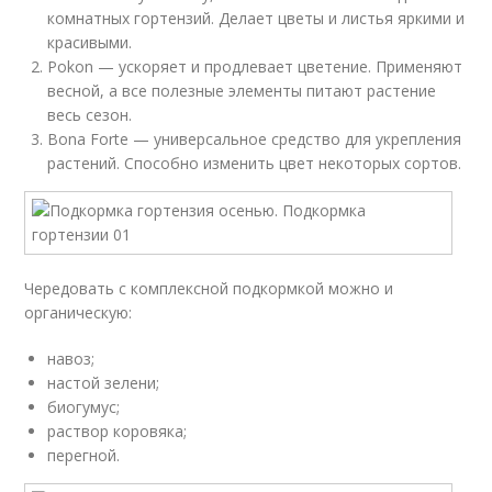
комнатных гортензий. Делает цветы и листья яркими и
красивыми.
Pokon — ускоряет и продлевает цветение. Применяют
весной, а все полезные элементы питают растение
весь сезон.
Bona Forte — универсальное средство для укрепления
растений. Способно изменить цвет некоторых сортов.
Чередовать с комплексной подкормкой можно и
органическую:
навоз;
настой зелени;
биогумус;
раствор коровяка;
перегной.