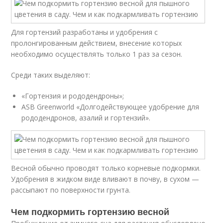
Для гортензий разработаны и удобрения с
пролонгированным действием, внесение которых
необходимо осуществлять только 1 раз за сезон.
Среди таких выделяют:
«Гортензия и рододендроны»;
ASB Greenworld «Долгодействующее удобрение для
рододендронов, азалий и гортензий».
Весной обычно проводят только корневые подкормки.
Удобрения в жидком виде вливают в почву, в сухом —
рассыпают по поверхности грунта.
Чем подкормить гортензию весной