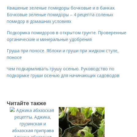
Квашеные зеленые помидоры бочковые и в банках.
Бочковые зеленые помидоры – 4 рецепта соленых
помидор в домашних условиях
Подкормка помидоров в открытом грунте. Проверенные
органические и минеральные удобрения
Груша при поносе. Яблоки и груши при жидком стуле,
поносе
Чем подкармливать грушу осенью. Руководство по
подкормке груши осенью для начинающих садоводов
Читайте также