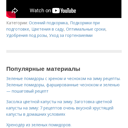
Категории:
Осенний подкормка
,
Подкормки при
подготовке
,
Цветения в саду
,
Оптимальные сроки
,
Удобрения под розы
,
Уход за гортензиеями
Популярные материалы
Зеленые помидоры с хреном и чесноком на зиму рецепты.
Зеленые помидоры, фаршированные чесноком и зеленью
— пошаговый рецепт
Засолка цветной капусты на зиму. Заготовка цветной
капусты на зиму: 7 рецептов очень вкусной хрустящей
капусты в домашних условиях
Хренодёр из зеленых помидоров.