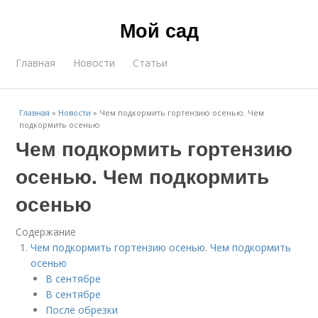
Мой сад
Главная
Новости
Статьи
Главная
»
Новости
»
Чем подкормить гортензию осенью. Чем
подкормить осенью
Чем подкормить гортензию
осенью. Чем подкормить
осенью
Содержание
Чем подкормить гортензию осенью. Чем подкормить
осенью
В сентябре
В сентябре
После обрезки