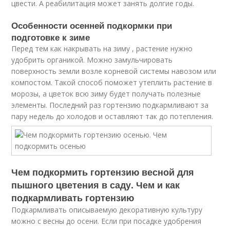
цвести. А реабилитация может занять долгие годы.
Особенности осенней подкормки при
подготовке к зиме
Перед тем как накрывать на зиму , растение нужно
удобрить органикой. Можно замульчировать
поверхность земли возле корневой системы навозом или
компостом. Такой способ поможет утеплить растение в
морозы, а цветок всю зиму будет получать полезные
элементы. Последний раз гортензию подкармливают за
пару недель до холодов и оставляют так до потепления.
Чем подкормить гортензию весной для
пышного цветения в саду. Чем и как
подкармливать гортензию
Подкармливать описываемую декоративную культуру
можно с весны до осени. Если при посадке удобрения