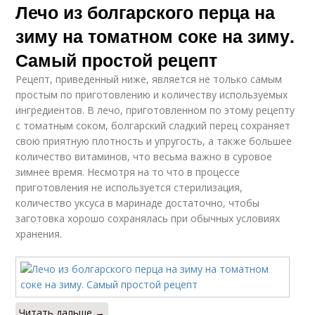
Лечо из болгарского перца на
зиму на томатном соке на зиму.
Самый простой рецепт
Рецепт, приведенный ниже, является не только самым
простым по приготовлению и количеству используемых
ингредиентов. В лечо, приготовленном по этому рецепту
с томатным соком, болгарский сладкий перец сохраняет
свою приятную плотность и упругость, а также большее
количество витаминов, что весьма важно в суровое
зимнее время. Несмотря на то что в процессе
приготовления не используется стерилизация,
количество уксуса в маринаде достаточно, чтобы
заготовка хорошо сохранялась при обычных условиях
хранения.
Читать дальше →