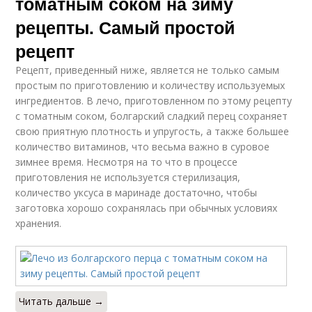
томатным соком на зиму
рецепты. Самый простой
рецепт
Рецепт, приведенный ниже, является не только самым
простым по приготовлению и количеству используемых
ингредиентов. В лечо, приготовленном по этому рецепту
с томатным соком, болгарский сладкий перец сохраняет
свою приятную плотность и упругость, а также большее
количество витаминов, что весьма важно в суровое
зимнее время. Несмотря на то что в процессе
приготовления не используется стерилизация,
количество уксуса в маринаде достаточно, чтобы
заготовка хорошо сохранялась при обычных условиях
хранения.
Читать дальше →