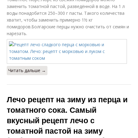
заменить томатной пастой, разведённой в воде. На 1 л
воды понадобится 250–300 г пасты. Такого количества
хватит, чтобы заменить примерно 1½ кг
помидоров.Болгарские перцы нужно очистить от семян и
нарезать.
Читать дальше →
Лечо рецепт на зиму из перца и
томатного сока. Самый
вкусный рецепт лечо с
томатной пастой на зиму