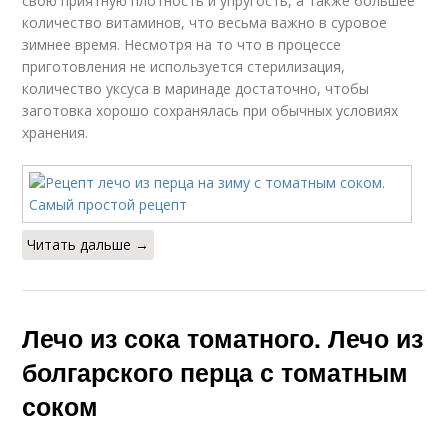
свою приятную плотность и упругость, а также большее
количество витаминов, что весьма важно в суровое
зимнее время. Несмотря на то что в процессе
приготовления не используется стерилизация,
количество уксуса в маринаде достаточно, чтобы
заготовка хорошо сохранялась при обычных условиях
хранения.
Читать дальше →
Лечо из сока томатного. Лечо из
болгарского перца с томатным
соком