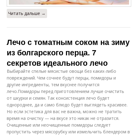
Читать дальше →
Лечо с томатным соком на зиму
из болгарского перца. 7
секретов идеального лечо
Выбирайте спелые мясистые овощи без каких-либо
повреждений. Чем сочнее будут перцы, помидоры и
другие ингредиенты, тем вкуснее получится
лечо.Помидоры перед приготовлением лучше очистить
от шкурки и семян. Так консистенция лечо будет
однороднее, да и само блюдо будет выглядеть красивее.
Но если эстетика для вас не важна, можно не тратить
время на очистку — на вкусе это никак не отразится.
Очищенные или неочищенные помидоры следует
пропустить через мясорубку или измельчить блендером в