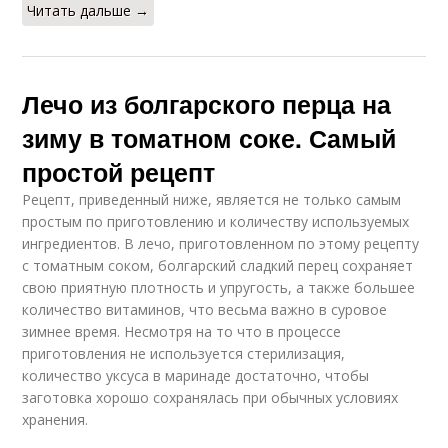
Читать дальше →
Лечо из болгарского перца на
зиму в томатном соке. Самый
простой рецепт
Рецепт, приведенный ниже, является не только самым
простым по приготовлению и количеству используемых
ингредиентов. В лечо, приготовленном по этому рецепту
с томатным соком, болгарский сладкий перец сохраняет
свою приятную плотность и упругость, а также большее
количество витаминов, что весьма важно в суровое
зимнее время. Несмотря на то что в процессе
приготовления не используется стерилизация,
количество уксуса в маринаде достаточно, чтобы
заготовка хорошо сохранялась при обычных условиях
хранения.