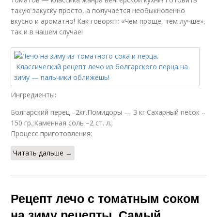
такую закуску просто, а получается необыкновенно
вкусно и ароматно! Как говорят: «Чем проще, тем лучше»,
так и в нашем случае!
Ингредиенты:
Болгарский перец –2кг.Помидоры — 3 кг.Сахарный песок –
150 гр.;Каменная соль –2 ст. л.;
Процесс приготовления:
Читать дальше →
Рецепт лечо с томатным соком
на зиму рецепты. Самый