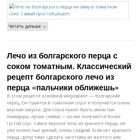
Читать дальше →
Лечо из болгарского перца с
соком томатным. Классический
рецепт болгарского лечо из
перца «пальчики оближешь»
В этом рецепте основной ингредиент — болгарский
перец. Он тушится в томатном соусе и получается очень
вкусная закуска. Для соуса нужно брать мясистые
помидоры, лучше сливки — из них получается более
густой соус. Самое вкусное лечо из красного перца, он
уже полностью зрелый, очень сладкий. Если нет красного
перца, допустимо сделать заготовку из желтого или