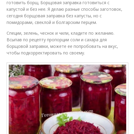
готовить борщ. Борщовая заправка готовиться с
капустой и без нее. Я делаю разные способы заготовок,
сегодня борщовая заправка без капусты, но с
помидорами, свеклой и болгарским перцем.
Специи, зелень, чеснок и чили, кладите по желанию.
Всыпав по рецепту пропорции соли и сахара для
борщовой заправки, можете ее попробовать на вкус,
чтобы подкорректировать по своему.