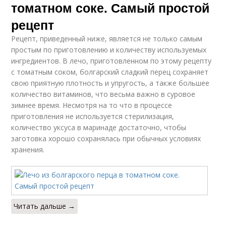
томатном соке. Самый простой
рецепт
Рецепт, приведенный ниже, является не только самым
простым по приготовлению и количеству используемых
ингредиентов. В лечо, приготовленном по этому рецепту
с томатным соком, болгарский сладкий перец сохраняет
свою приятную плотность и упругость, а также большее
количество витаминов, что весьма важно в суровое
зимнее время. Несмотря на то что в процессе
приготовления не используется стерилизация,
количество уксуса в маринаде достаточно, чтобы
заготовка хорошо сохранялась при обычных условиях
хранения.
Читать дальше →