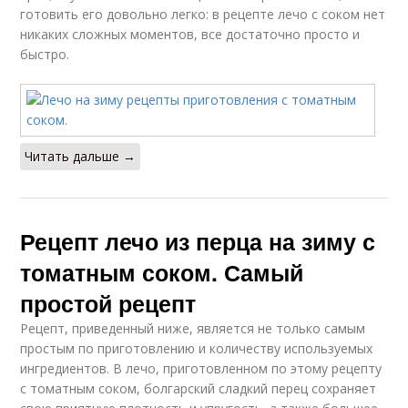
готовить его довольно легко: в рецепте лечо с соком нет
никаких сложных моментов, все достаточно просто и
быстро.
Читать дальше →
Рецепт лечо из перца на зиму с
томатным соком. Самый
простой рецепт
Рецепт, приведенный ниже, является не только самым
простым по приготовлению и количеству используемых
ингредиентов. В лечо, приготовленном по этому рецепту
с томатным соком, болгарский сладкий перец сохраняет