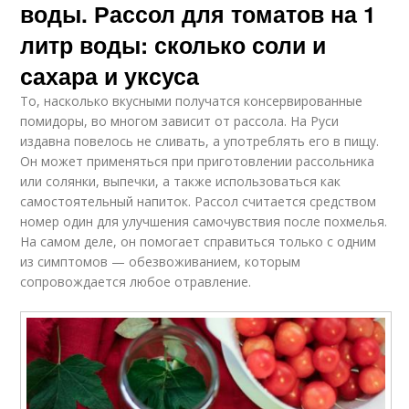
воды. Рассол для томатов на 1
литр воды: сколько соли и
сахара и уксуса
То, насколько вкусными получатся консервированные
помидоры, во многом зависит от рассола. На Руси
издавна повелось не сливать, а употреблять его в пищу.
Он может применяться при приготовлении рассольника
или солянки, выпечки, а также использоваться как
самостоятельный напиток. Рассол считается средством
номер один для улучшения самочувствия после похмелья.
На самом деле, он помогает справиться только с одним
из симптомов — обезвоживанием, которым
сопровождается любое отравление.