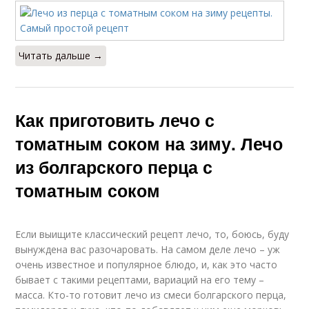
Читать дальше →
Как приготовить лечо с
томатным соком на зиму. Лечо
из болгарского перца с
томатным соком
Если выищите классический рецепт лечо, то, боюсь, буду
вынуждена вас разочаровать. На самом деле лечо – уж
очень известное и популярное блюдо, и, как это часто
бывает с такими рецептами, вариаций на его тему –
масса. Кто-то готовит лечо из смеси болгарского перца,