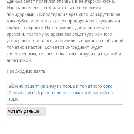
Данный салат появился впервые в венгерской кухне.
Изначально его готовили только со свежими
помидорками. Их протирали через сито или крутили на
мясорубке, а потом этот сок проваривали с кусочками
сладкого перчика. На это уходит довольно много
времени, поэтому со временем рецептура немного
усовершенствовалась, и появились варианты с обычной
томатной пастой. Если этот ингредиент будет
качественным, то заготовка тоже получится вкусной и
аппетитной.
Необходимо взять:
Читать дальше →