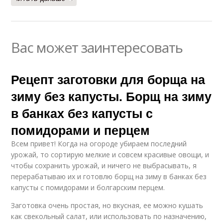
Вас может заинтересовать
Рецепт заготовки для борща на
зиму без капусты. Борщ на зиму
в банках без капусты с
помидорами и перцем
Всем привет! Когда на огороде убираем последний
урожай, то сортирую мелкие и совсем красивые овощи, и
чтобы сохранить урожай, и ничего не выбрасывать, я
перерабатываю их и готовлю борщ на зиму в банках без
капусты с помидорами и болгарским перцем.
Заготовка очень простая, но вкусная, ее можно кушать
как свекольный салат, или использовать по назначению,