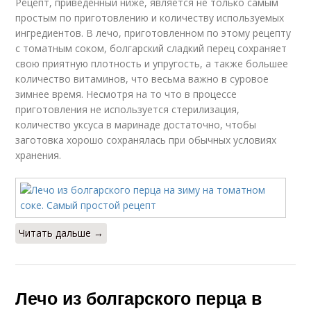
Рецепт, приведенный ниже, является не только самым
простым по приготовлению и количеству используемых
ингредиентов. В лечо, приготовленном по этому рецепту
с томатным соком, болгарский сладкий перец сохраняет
свою приятную плотность и упругость, а также большее
количество витаминов, что весьма важно в суровое
зимнее время. Несмотря на то что в процессе
приготовления не используется стерилизация,
количество уксуса в маринаде достаточно, чтобы
заготовка хорошо сохранялась при обычных условиях
хранения.
Читать дальше →
Лечо из болгарского перца в