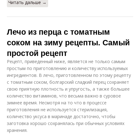
Читать дальше →
Лечо из перца с томатным
соком на зиму рецепты. Самый
простой рецепт
Рецепт, приведенный ниже, является не только самым
простым по приготовлению и количеству используемых
ингредиентов. В лечо, приготовленном по этому рецепту
с томатным соком, болгарский сладкий перец сохраняет
свою приятную плотность и упругость, а также большее
количество витаминов, что весьма важно в суровое
зимнее время. Несмотря на то что в процессе
приготовления не используется стерилизация,
количество уксуса в маринаде достаточно, чтобы
заготовка хорошо сохранялась при обычных условиях
хранения.