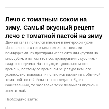
Лечо с томатным соком на
зиму. Самый вкусный рецепт
лечо с томатной пастой на зиму
Данный салат появился впервые в венгерской кухне.
Изначально его готовили только со свежими
помидорками. Их протирали через сито или крутили на
мясорубке, а потом этот сок проваривали с кусочками
сладкого перчика. На это уходит довольно много
времени, поэтому со временем рецептура немного
усовершенствовалась, и появились варианты с обычной
томатной пастой. Если этот ингредиент будет
качественным, то заготовка тоже получится вкусной и
аппетитной.
Необходимо взять: