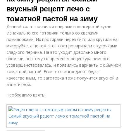
вкусный рецепт лечо с
томатной пастой на зиму
Данный салат появился впервые в венгерской кухне.
Изначально его готовили только со свежими
помидорками. Их протирали через сито или крутили на
мясорубке, а потом этот сок проваривали с кусочками
сладкого перчика. На это уходит довольно много
времени, поэтому со временем рецептура немного
усовершенствовалась, и появились варианты с обычной
томатной пастой. Если этот ингредиент будет
качественным, то заготовка тоже получится вкусной и
аппетитной.
Необходимо взять: