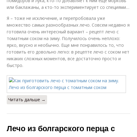
помидоров и лука, кто-то добавляет к ним еще морковь
или баклажаны, а кто-то экспериментирует со специями…
Я – тоже не исключение, и перепробовала уже
множество самых разнообразных лечо. Совсем недавно я
готовила очень интересный вариант – рецепт лечо с
томатным соком на зиму. Получилось очень неплохо:
ярко, вкусно и необычно. Еще мне понравилось то, что
готовить его довольно легко: в рецепте лечо с соком нет
никаких сложных моментов, все достаточно просто и
быстро.
Читать дальше →
Лечо из болгарского перца с