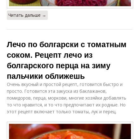
Читать дальше →
Лечо по болгарски с томатным
соком. Рецепт лечо из
болгарского перца на зиму
пальчики оближешь
Очень вкусный и простой рецепт, готовится быстро и
просто. Готовится эта закуска из баклажанов,
помидоров, перца, моркови, многие хозяйки добавлять
то что нравится, и то что предпочитают их родные. Но
этот рецепт включает только томаты, лук и перец.