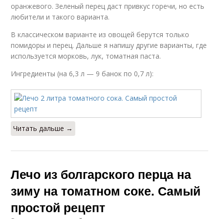
оранжевого. Зеленый перец даст привкус горечи, но есть
любители и такого варианта.
В классическом варианте из овощей берутся только
помидоры и перец. Дальше я напишу другие варианты, где
используется морковь, лук, томатная паста.
Ингредиенты (на 6,3 л — 9 банок по 0,7 л):
Читать дальше →
Лечо из болгарского перца на
зиму на томатном соке. Самый
простой рецепт