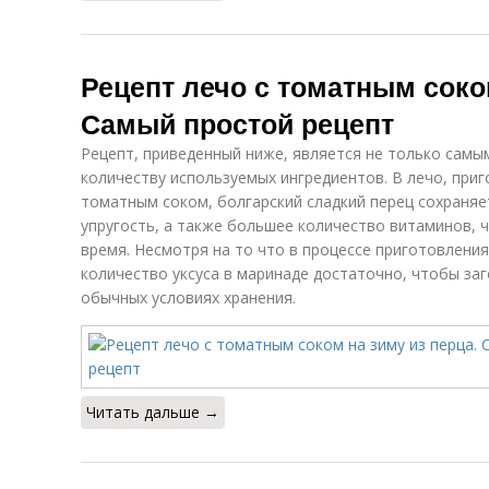
Рецепт лечо с томатным соком
Самый простой рецепт
Рецепт, приведенный ниже, является не только самы
количеству используемых ингредиентов. В лечо, при
томатным соком, болгарский сладкий перец сохраняе
упругость, а также большее количество витаминов, 
время. Несмотря на то что в процессе приготовления
количество уксуса в маринаде достаточно, чтобы за
обычных условиях хранения.
Читать дальше →