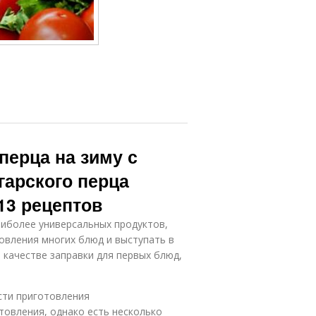
перца на зиму с
гарского перца
13 рецептов
аиболее универсальных продуктов,
овления многих блюд и выступать в
 качестве заправки для первых блюд,
сти приготовления
товления, однако есть несколько