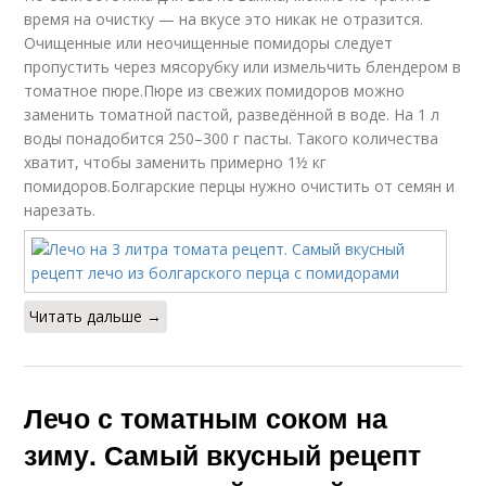
время на очистку — на вкусе это никак не отразится.
Очищенные или неочищенные помидоры следует
пропустить через мясорубку или измельчить блендером в
томатное пюре.Пюре из свежих помидоров можно
заменить томатной пастой, разведённой в воде. На 1 л
воды понадобится 250–300 г пасты. Такого количества
хватит, чтобы заменить примерно 1½ кг
помидоров.Болгарские перцы нужно очистить от семян и
нарезать.
Читать дальше →
Лечо с томатным соком на
зиму. Самый вкусный рецепт