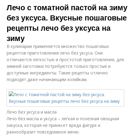
Лечо с томатной пастой на зиму
без уксуса. Вкусные пошаговые
рецепты лечо без уксуса на
зиму
В кулинарии применяется множество пошаговых
рецептов приготовления лечо без уксуса. Они
отличаются легкостью и простотой приготовления, для
зимней заготовки потребуются только простые и
доступные ингредиенты. Такие рецепты отлично
подходят даже начинающим хозяйкам.
Лечо без уксуса и масла
Лечо без масла и уксуса – легкая и полезная овощная
закуска, которая не принесет вреда фигуре и
разнообразит повседневное меню.