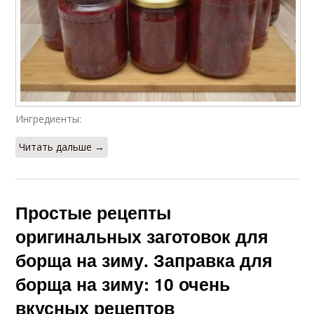
Ингредиенты:
Читать дальше →
Простые рецепты
оригинальных заготовок для
борща на зиму. Заправка для
борща на зиму: 10 очень
вкусных рецептов