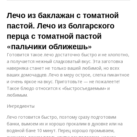
Лечо из баклажан с томатной
пастой. Лечо из болгарского
перца с томатной пастой
«пальчики оближешь»
Готовится такое лечо достаточно быстро и не хлопотно,
а получается нежный сладковатый вкус. Эта заготовка
наверняка станет не только вашей любимой, но всех
ваших домочадцев. Лечо в меру острое, слегка пикантное
и очень яркое на вкус. Приготовьте — не пожалеете!
Такое блюдо относится к «быстросъедаемым» и
любимым.
Ингредиенты
Лечо готовится быстро, поэтому сразу подготовим
банки, вымоем их и хорошо прокалим в духовке или на
водяной бане 10 минут. Перец хорошо промываем,