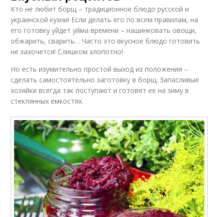
Кто не любит борщ – традиционное блюдо русской и
украинской кухни! Если делать его по всем правилам, на
его готовку уйдет уйма времени – нашинковать овощи,
обжарить, сварить… Часто это вкусное блюдо готовить
не захочется! Слишком хлопотно!
Но есть изумительно простой выход из положения –
сделать самостоятельно заготовку в борщ. Запасливые
хозяйки всегда так поступают и готовят ее на зиму в
стеклянных емкостях.