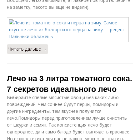
Вообщем легко запомнить, а главное повторить. Берите
на заметку, такого вы еще не видели).
Читать дальше →
Лечо на 3 литра томатного сока.
7 секретов идеального лечо
Выбирайте спелые мясистые овощи без каких-либо
повреждений. Чем сочнее будут перцы, помидоры и
другие ингредиенты, тем вкуснее получится
лечо.Помидоры перед приготовлением лучше очистить
от шкурки и семян. Так консистенция лечо будет
однороднее, да и само блюдо будет выглядеть красивее.
Но если эстетика для вас не важна, можно не тратить