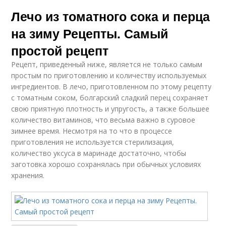
Лечо из томатного сока и перца
на зиму Рецепты. Самый
простой рецепт
Рецепт, приведенный ниже, является не только самым
простым по приготовлению и количеству используемых
ингредиентов. В лечо, приготовленном по этому рецепту
с томатным соком, болгарский сладкий перец сохраняет
свою приятную плотность и упругость, а также большее
количество витаминов, что весьма важно в суровое
зимнее время. Несмотря на то что в процессе
приготовления не используется стерилизация,
количество уксуса в маринаде достаточно, чтобы
заготовка хорошо сохранялась при обычных условиях
хранения.