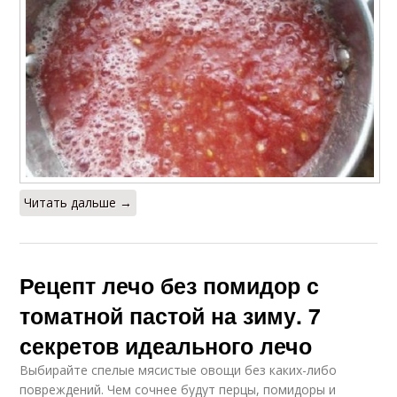
Читать дальше →
Рецепт лечо без помидор с
томатной пастой на зиму. 7
секретов идеального лечо
Выбирайте спелые мясистые овощи без каких-либо
повреждений. Чем сочнее будут перцы, помидоры и