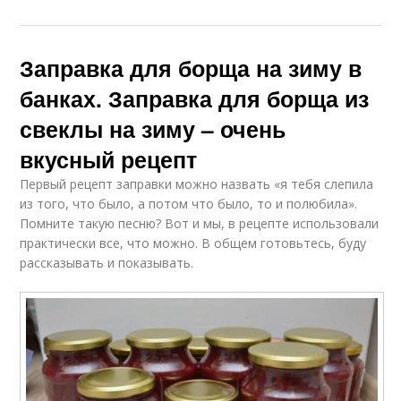
Заправка для борща на зиму в
банках. Заправка для борща из
свеклы на зиму – очень
вкусный рецепт
Первый рецепт заправки можно назвать «я тебя слепила
из того, что было, а потом что было, то и полюбила».
Помните такую песню? Вот и мы, в рецепте использовали
практически все, что можно. В общем готовьтесь, буду
рассказывать и показывать.