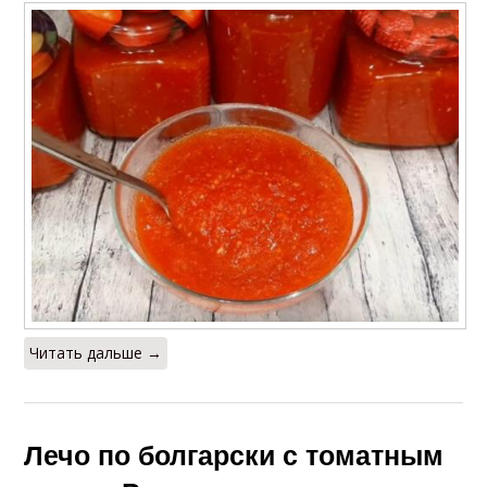
Читать дальше →
Лечо по болгарски с томатным