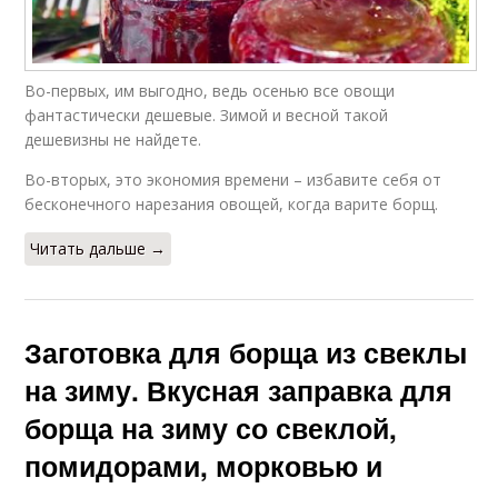
Во-первых, им выгодно, ведь осенью все овощи
фантастически дешевые. Зимой и весной такой
дешевизны не найдете.
Во-вторых, это экономия времени – избавите себя от
бесконечного нарезания овощей, когда варите борщ.
Читать дальше →
Заготовка для борща из свеклы
на зиму. Вкусная заправка для
борща на зиму со свеклой,
помидорами, морковью и