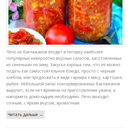
Лечо из баклажанов входит в пятерку наиболее
популярных невероятно вкусных салатов, заготовленных
из синеньких на зиму. Закуска хороша тем, что её можно
подать как самостоятельное блюдо, просто с черным
хлебом, или предложить в виде гарнира к мясу, картошке,
рыбке. Небольшой запас консервированных баклажанов
выручит, если нет времени на приготовление ужина, а
накормить домочадцев необходимо. Лечо выходит
сочным, с ярким вкусом, ароматным.
Читать дальше →