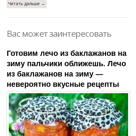
Читать дальше →
Вас может заинтересовать
Готовим лечо из баклажанов на
зиму пальчики оближешь. Лечо
из баклажанов на зиму —
невероятно вкусные рецепты