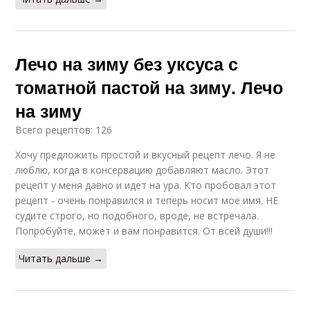
Лечо на зиму без уксуса с
томатной пастой на зиму. Лечо
на зиму
Всего рецептов: 126
Хочу предложить простой и вкусный рецепт лечо. Я не
люблю, когда в консервацию добавляют масло. Этот
рецепт у меня давно и идет на ура. Кто пробовал этот
рецепт - очень понравился и теперь носит мое имя. НЕ
судите строго, но подобного, вроде, не встречала.
Попробуйте, может и вам понравится. От всей души!!!
Читать дальше →