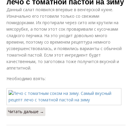
лечо с томатной пастой на зиму
Данный салат появился впервые в венгерской кухне.
Изначально его готовили только со свежими
помидорками. Их протирали через сито или крутили на
мясорубке, а потом этот сок проваривали с кусочками
сладкого перчика. На это уходит довольно много
времени, поэтому со временем рецептура немного
усовершенствовалась, и появились варианты с обычной
томатной пастой. Если этот ингредиент будет
качественным, то заготовка тоже получится вкусной и
аппетитной.
Необходимо взять:
Читать дальше →