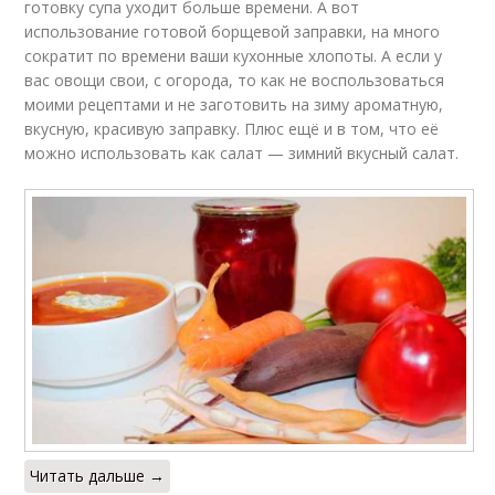
готовку супа уходит больше времени. А вот
использование готовой борщевой заправки, на много
сократит по времени ваши кухонные хлопоты. А если у
вас овощи свои, с огорода, то как не воспользоваться
моими рецептами и не заготовить на зиму ароматную,
вкусную, красивую заправку. Плюс ещё и в том, что её
можно использовать как салат — зимний вкусный салат.
Читать дальше →