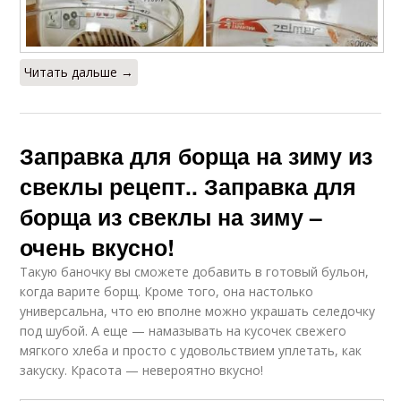
Читать дальше →
Заправка для борща на зиму из
свеклы рецепт.. Заправка для
борща из свеклы на зиму –
очень вкусно!
Такую баночку вы сможете добавить в готовый бульон,
когда варите борщ. Кроме того, она настолько
универсальна, что ею вполне можно украшать селедочку
под шубой. А еще — намазывать на кусочек свежего
мягкого хлеба и просто с удовольствием уплетать, как
закуску. Красота — невероятно вкусно!