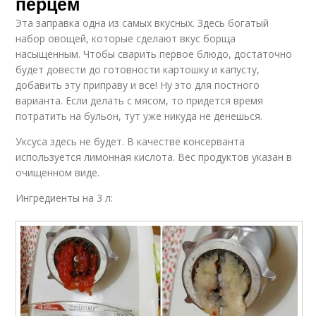
перцем
Эта заправка одна из самых вкусных. Здесь богатый
набор овощей, которые сделают вкус борща
насыщенным. Чтобы сварить первое блюдо, достаточно
будет довести до готовности картошку и капусту,
добавить эту приправу и все! Ну это для постного
варианта. Если делать с мясом, то придется время
потратить на бульон, тут уже никуда не денешься.
Уксуса здесь не будет. В качестве консерванта
используется лимонная кислота. Вес продуктов указан в
очищенном виде.
Ингредиенты на 3 л: