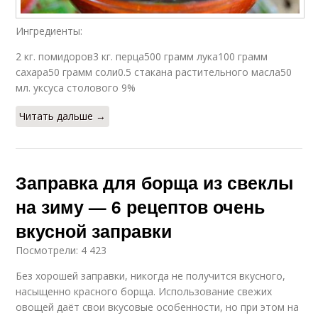
Ингредиенты:
2 кг. помидоров3 кг. перца500 грамм лука100 грамм
сахара50 грамм соли0.5 стакана растительного масла50
мл. уксуса столового 9%
Читать дальше →
Заправка для борща из свеклы
на зиму — 6 рецептов очень
вкусной заправки
Посмотрели: 4 423
Без хорошей заправки, никогда не получится вкусного,
насыщенно красного борща. Использование свежих
овощей даёт свои вкусовые особенности, но при этом на