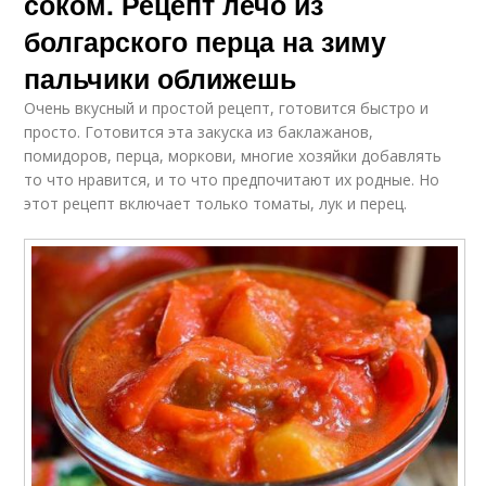
соком. Рецепт лечо из
болгарского перца на зиму
пальчики оближешь
Очень вкусный и простой рецепт, готовится быстро и
просто. Готовится эта закуска из баклажанов,
помидоров, перца, моркови, многие хозяйки добавлять
то что нравится, и то что предпочитают их родные. Но
этот рецепт включает только томаты, лук и перец.