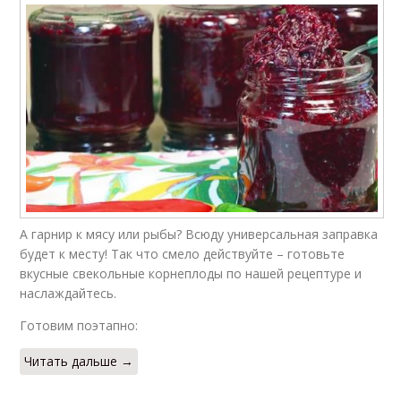
А гарнир к мясу или рыбы? Всюду универсальная заправка
будет к месту! Так что смело действуйте – готовьте
вкусные свекольные корнеплоды по нашей рецептуре и
наслаждайтесь.
Готовим поэтапно:
Читать дальше →