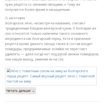
хуже рецепта со свежими овощами, к тому же
получается более ярким и насыщенным.
О заготовке
Болгарское лечо, несмотря на название, считают
традиционным блюдом венгерской кухни. К Болгарии же
оно относится только наличием такого основного
ингредиента как болгарский перец. Хотя в оригинале
рецепта кроме данного овоща также в состав входят
помидоры, предприимчивые хозяйки не перестают
удивлять — даже когда нет под рукой свежих помидоров,
они нашли выход, заменив их на сок.
Читать дальше →