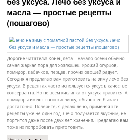
без уксуса. Лечо без уксуса и
масла — простые рецепты
(пошагово)
Дорогие читатели! Конец лета – начало осени обычно
самая жаркая пора для хозяюшек. Урожай огурцов,
помидор, кабачков, перцев, прочих овощей радует.
Сегодня я предлагаю вам приготовить на зиму лечо без
уксуса. В рецептах часто используется уксус в качестве
консерванта. Но не всем кислинка от уксуса нравится. А
помидоры имеют свою кислинку, обычно ее бывает
достаточно. Поверьте, я делаю лечо, применяя эти
рецепты уже не один год. Лечо получается вкусным, не
портится даже после двух лет хранения. Предлагаю вам
тоже их попробовать приготовить.
Читать дальше →