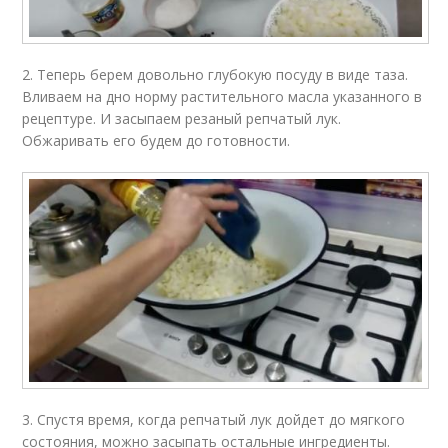
2. Теперь берем довольно глубокую посуду в виде таза.
Вливаем на дно норму растительного масла указанного в
рецептуре. И засыпаем резаный репчатый лук.
Обжаривать его будем до готовности.
3. Спустя время, когда репчатый лук дойдет до мягкого
состояния, можно засыпать остальные ингредиенты.