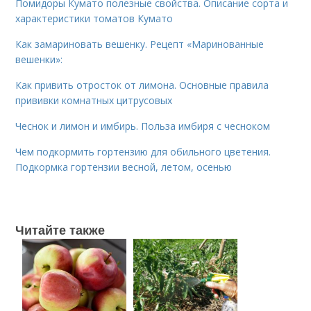
Помидоры Кумато полезные свойства. Описание сорта и
характеристики томатов Кумато
Как замариновать вешенку. Рецепт «Маринованные
вешенки»:
Как привить отросток от лимона. Основные правила
прививки комнатных цитрусовых
Чеснок и лимон и имбирь. Польза имбиря с чесноком
Чем подкормить гортензию для обильного цветения.
Подкормка гортензии весной, летом, осенью
Читайте также