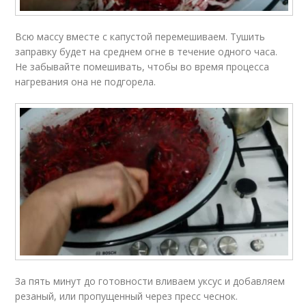
Всю массу вместе с капустой перемешиваем. Тушить
заправку будет на среднем огне в течение одного часа.
Не забывайте помешивать, чтобы во время процесса
нагревания она не подгорела.
За пять минут до готовности вливаем уксус и добавляем
резаный, или пропущенный через пресс чеснок.