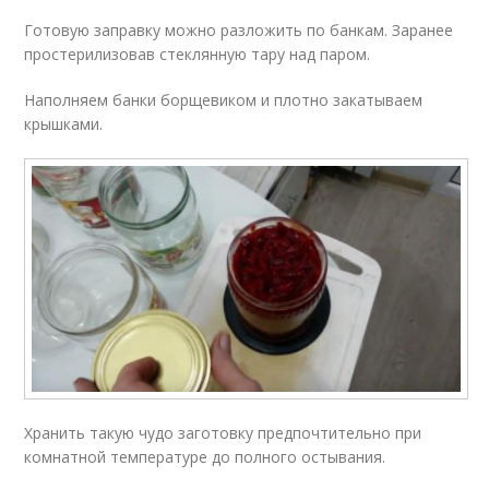
Готовую заправку можно разложить по банкам. Заранее
простерилизовав стеклянную тару над паром.
Наполняем банки борщевиком и плотно закатываем
крышками.
Хранить такую чудо заготовку предпочтительно при
комнатной температуре до полного остывания.