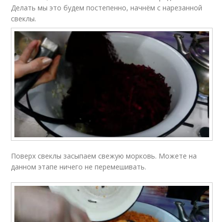
Делать мы это будем постепенно, начнём с нарезанной
свеклы.
Поверх свеклы засыпаем свежую морковь. Можете на
данном этапе ничего не перемешивать.