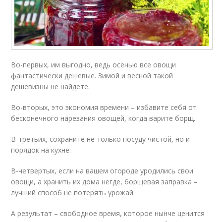
Во-первых, им выгодно, ведь осенью все овощи
фантастически дешевые. Зимой и весной такой
дешевизны не найдете.
Во-вторых, это экономия времени – избавите себя от
бесконечного нарезания овощей, когда варите борщ.
В-третьих, сохраните не только посуду чистой, но и
порядок на кухне.
В-четвертых, если на вашем огороде уродились свои
овощи, а хранить их дома негде, борщевая заправка –
лучший способ не потерять урожай.
А результат – свободное время, которое нынче ценится