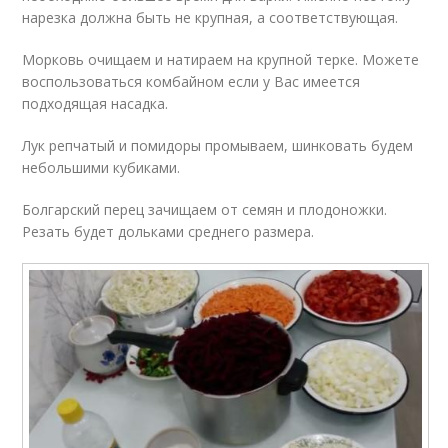
нарезка должна быть не крупная, а соответствующая.
Морковь очищаем и натираем на крупной терке. Можете
воспользоваться комбайном если у Вас имеется
подходящая насадка.
Лук репчатый и помидоры промываем, шинковать будем
небольшими кубиками.
Болгарский перец зачищаем от семян и плодоножки.
Резать будет дольками среднего размера.