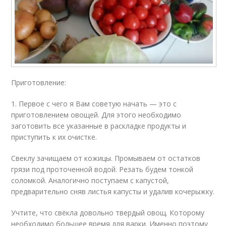
Приготовление:
1. Первое с чего я Вам советую начать — это с
приготовлением овощей. Для этого необходимо
заготовить все указанные в раскладке продукты и
приступить к их очистке.
Свеклу зачищаем от кожицы. Промываем от остатков
грязи под проточенной водой. Резать будем тонкой
соломкой. Аналогично поступаем с капустой,
предварительно сняв листья капусты и удалив кочерыжку.
Учтите, что свёкла довольно твердый овощ. Которому
необходимо большее время для варки. Именно поэтому