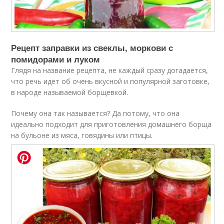
Рецепт заправки из свеклы, моркови с
помидорами и луком
Глядя на название рецепта, не каждый сразу догадается,
что речь идет об очень вкусной и популярной заготовке,
в народе называемой борщевкой.
Почему она так называется? Да потому, что она
идеально подходит для приготовления домашнего борща
на бульоне из мяса, говядины или птицы.