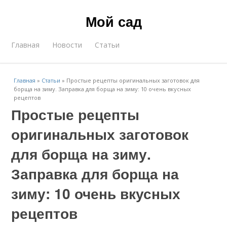
Мой сад
Главная
Новости
Статьи
Главная
»
Статьи
»
Простые рецепты оригинальных заготовок для
борща на зиму. Заправка для борща на зиму: 10 очень вкусных
рецептов
Простые рецепты
оригинальных заготовок
для борща на зиму.
Заправка для борща на
зиму: 10 очень вкусных
рецептов