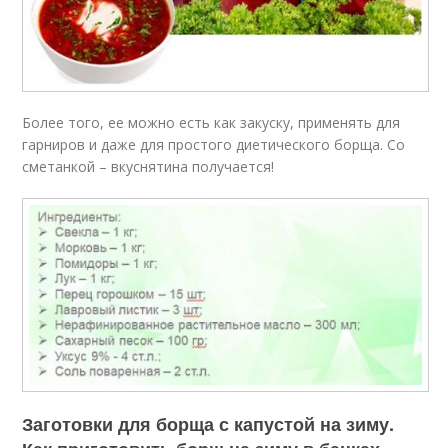
Более того, ее можно есть как закуску, применять для
гарниров и даже для простого диетического борща. Со
сметанкой – вкуснятина получается!
Заготовки для борща с капустой на зиму.