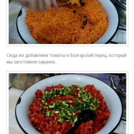
Сюда же добавляем томаты и болгарский перец, который
мы заготовили заранее.