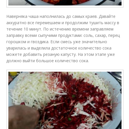
Наверняка чаша наполнилась до самых краев. Давайте
аккуратно все перемешаем и продолжим тушить массу в
течение 10 минут. По истечению времени заправляем
заправку всеми сыпучими продуктами: соль, сахар, перец
горошком и гвоздика. Если смесь уже значительно
уварилась и выделила достаточное количество сока
можете добавить резаную капусту. На этом этапе уже
должно выйти большое количество сока.