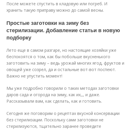
После можете спустить в кладовую или погреб. И
хранить такую приправу можно до самой весны.
Простые заготовки на зиму без
стерилизации. Добавление статьи в новую
подборку
Лето еще в самом разгаре, но настоящие хозяйки уже
беспокоятся о том, как бы побольше вкусненького
заготовить на зиму – ведь урожай многих ягод, фруктов и
овощей уже созрел, да и остальные вот-вот поспеют.
Важно не упустить момент!
Мы уже подробно говорили о таких методах заготовки
даров сада и огорода на зиму, как их,,, и даже.
Рассказывали вам, как сделать, как и готовить.
Сегодня же поговорим о рецептах вкусной консервации
без стерилизации. Поскольку сами заготовки не
стерилизуются, тщательно заранее проведите