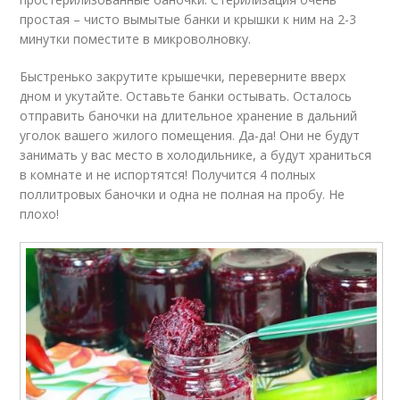
простая – чисто вымытые банки и крышки к ним на 2-3
минутки поместите в микроволновку.
Быстренько закрутите крышечки, переверните вверх
дном и укутайте. Оставьте банки остывать. Осталось
отправить баночки на длительное хранение в дальний
уголок вашего жилого помещения. Да-да! Они не будут
занимать у вас место в холодильнике, а будут храниться
в комнате и не испортятся! Получится 4 полных
поллитровых баночки и одна не полная на пробу. Не
плохо!