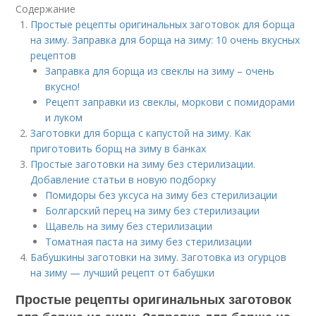
Содержание
Простые рецепты оригинальных заготовок для борща
на зиму. Заправка для борща на зиму: 10 очень вкусных
рецептов
Заправка для борща из свеклы на зиму – очень
вкусно!
Рецепт заправки из свеклы, моркови с помидорами
и луком
Заготовки для борща с капустой на зиму. Как
приготовить борщ на зиму в банках
Простые заготовки на зиму без стерилизации.
Добавление статьи в новую подборку
Помидоры без уксуса на зиму без стерилизации
Болгарский перец на зиму без стерилизации
Щавель на зиму без стерилизации
Томатная паста на зиму без стерилизации
Бабушкины заготовки на зиму. Заготовка из огурцов
на зиму — лучший рецепт от бабушки
Простые рецепты оригинальных заготовок