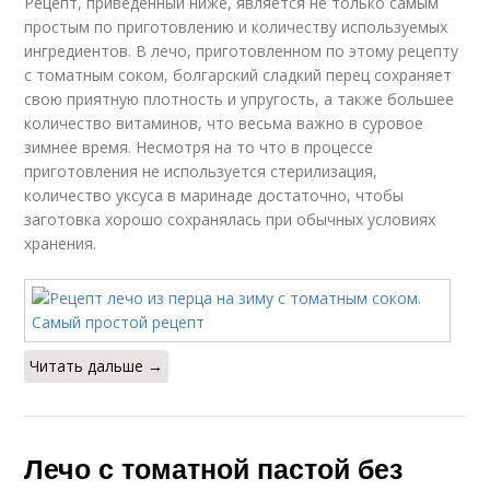
Рецепт, приведенный ниже, является не только самым
простым по приготовлению и количеству используемых
ингредиентов. В лечо, приготовленном по этому рецепту
с томатным соком, болгарский сладкий перец сохраняет
свою приятную плотность и упругость, а также большее
количество витаминов, что весьма важно в суровое
зимнее время. Несмотря на то что в процессе
приготовления не используется стерилизация,
количество уксуса в маринаде достаточно, чтобы
заготовка хорошо сохранялась при обычных условиях
хранения.
Читать дальше →
Лечо с томатной пастой без