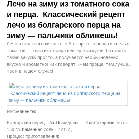
Лечо на зиму из томатного сока
и перца. Классический рецепт
лечо из болгарского перца на
зиму — пальчики оближешь!
Лечо из красного мясистого болгарского перца и спелых
томатов — классика жанра венгерской кухни! Готовить
такую закуску просто, а получается необыкновенно
вкусно и ароматно! Как говорят: «Чем проще, тем лучше»,
так и в нашем случае!
Ингредиенты:
Болгарский перец –2кг.Помидоры — 3 кг.Сахарный песок –
150 гр.;Каменная соль –2 ст. л.;
Процесс приготовления: