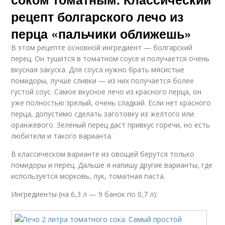
рецепт болгарского лечо из
перца «пальчики оближешь»
В этом рецепте основной ингредиент — болгарский
перец. Он тушится в томатном соусе и получается очень
вкусная закуска. Для соуса нужно брать мясистые
помидоры, лучше сливки — из них получается более
густой соус. Самое вкусное лечо из красного перца, он
уже полностью зрелый, очень сладкий. Если нет красного
перца, допустимо сделать заготовку из желтого или
оранжевого. Зеленый перец даст привкус горечи, но есть
любители и такого варианта.
В классическом варианте из овощей берутся только
помидоры и перец. Дальше я напишу другие варианты, где
используется морковь, лук, томатная паста.
Ингредиенты (на 6,3 л — 9 банок по 0,7 л):