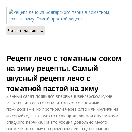
Читать дальше →
Рецепт лечо с томатным соком
на зиму рецепты. Самый
вкусный рецепт лечо с
томатной пастой на зиму
Данный салат появился впервые в венгерской кухне.
Изначально его готовили только со свежими
помидорками. Их протирали через сито или крутили на
мясорубке, а потом этот сок проваривали с кусочками
сладкого перчика. На это уходит довольно много
времени, поэтому со временем рецептура немного