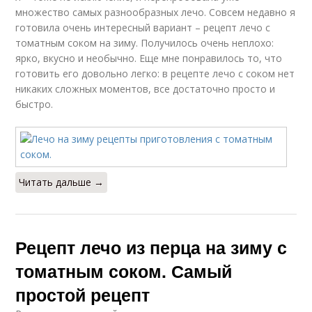
множество самых разнообразных лечо. Совсем недавно я
готовила очень интересный вариант – рецепт лечо с
томатным соком на зиму. Получилось очень неплохо:
ярко, вкусно и необычно. Еще мне понравилось то, что
готовить его довольно легко: в рецепте лечо с соком нет
никаких сложных моментов, все достаточно просто и
быстро.
Читать дальше →
Рецепт лечо из перца на зиму с
томатным соком. Самый
простой рецепт