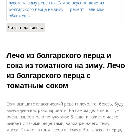
Читать дальше →
Лечо из болгарского перца и
сока из томатного на зиму. Лечо
из болгарского перца с
томатным соком
Если выищите классический рецепт лечо, то, боюсь, буду
вынуждена вас разочаровать. На самом деле лечо – уж
очень известное и популярное блюдо, и, как это часто
бывает с такими рецептами, вариаций на его тему –
масса. Кто-то готовит лечо из смеси болгарского перца,