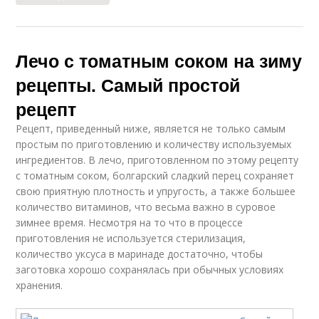
Лечо с томатным соком на зиму
рецепты. Самый простой
рецепт
Рецепт, приведенный ниже, является не только самым
простым по приготовлению и количеству используемых
ингредиентов. В лечо, приготовленном по этому рецепту
с томатным соком, болгарский сладкий перец сохраняет
свою приятную плотность и упругость, а также большее
количество витаминов, что весьма важно в суровое
зимнее время. Несмотря на то что в процессе
приготовления не используется стерилизация,
количество уксуса в маринаде достаточно, чтобы
заготовка хорошо сохранялась при обычных условиях
хранения.