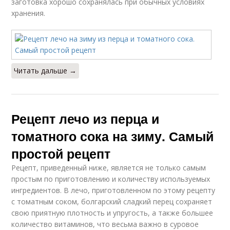
заготовка хорошо сохранялась при обычных условиях
хранения.
Читать дальше →
Рецепт лечо из перца и
томатного сока на зиму. Самый
простой рецепт
Рецепт, приведенный ниже, является не только самым
простым по приготовлению и количеству используемых
ингредиентов. В лечо, приготовленном по этому рецепту
с томатным соком, болгарский сладкий перец сохраняет
свою приятную плотность и упругость, а также большее
количество витаминов, что весьма важно в суровое