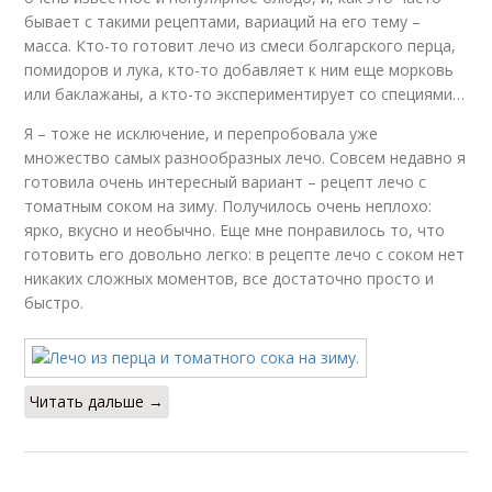
бывает с такими рецептами, вариаций на его тему –
масса. Кто-то готовит лечо из смеси болгарского перца,
помидоров и лука, кто-то добавляет к ним еще морковь
или баклажаны, а кто-то экспериментирует со специями…
Я – тоже не исключение, и перепробовала уже
множество самых разнообразных лечо. Совсем недавно я
готовила очень интересный вариант – рецепт лечо с
томатным соком на зиму. Получилось очень неплохо:
ярко, вкусно и необычно. Еще мне понравилось то, что
готовить его довольно легко: в рецепте лечо с соком нет
никаких сложных моментов, все достаточно просто и
быстро.
Читать дальше →