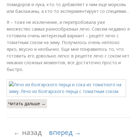
помидоров и лука, кто-то добавляет к ним еще морковь
или баклажаны, а кто-то экспериментирует со специями…
Я – тоже не исключение, и перепробовала уже
множество самых разнообразных лечо. Совсем недавно я
готовила очень интересный вариант – рецепт лечо с
томатным соком на зиму. Получилось очень неплохо:
ярко, вкусно и необычно. Еще мне понравилось то, что
готовить его довольно легко: в рецепте лечо с соком нет
никаких сложных моментов, все достаточно просто и
быстро.
Читать дальше →
← назад
вперед →