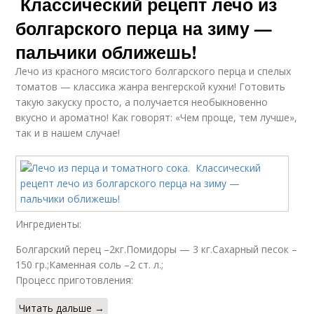
Классический рецепт лечо из
болгарского перца на зиму —
пальчики оближешь!
Лечо из красного мясистого болгарского перца и спелых
томатов — классика жанра венгерской кухни! Готовить
такую закуску просто, а получается необыкновенно
вкусно и ароматно! Как говорят: «Чем проще, тем лучше»,
так и в нашем случае!
Ингредиенты:
Болгарский перец –2кг.Помидоры — 3 кг.Сахарный песок –
150 гр.;Каменная соль –2 ст. л.;
Процесс приготовления:
Читать дальше →