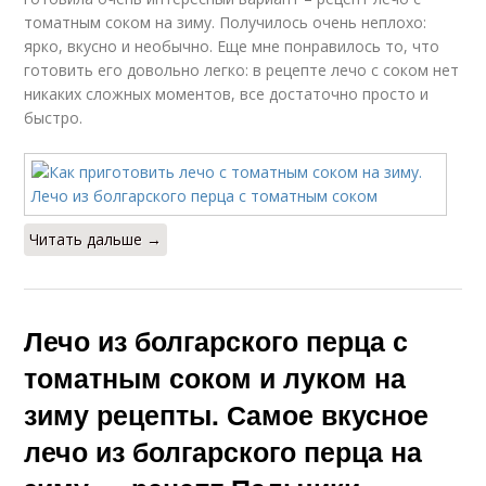
томатным соком на зиму. Получилось очень неплохо:
ярко, вкусно и необычно. Еще мне понравилось то, что
готовить его довольно легко: в рецепте лечо с соком нет
никаких сложных моментов, все достаточно просто и
быстро.
Читать дальше →
Лечо из болгарского перца с
томатным соком и луком на
зиму рецепты. Самое вкусное
лечо из болгарского перца на