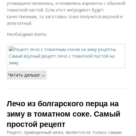
усовершенствовалась, и появились варианты с обычной
томатной пастой. Если этот ингредиент будет
качественным, то заготовка тоже получится вкусной и
аппетитной.
Необходимо взять:
Читать дальше →
Лечо из болгарского перца на
зиму в томатном соке. Самый
простой рецепт
Рецепт, приведенный ниже, является не только самым