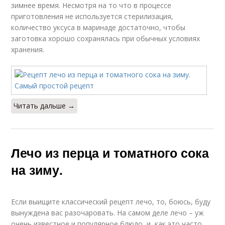
зимнее время. Несмотря на то что в процессе
приготовления не используется стерилизация,
количество уксуса в маринаде достаточно, чтобы
заготовка хорошо сохранялась при обычных условиях
хранения.
Читать дальше →
Лечо из перца и томатного сока
на зиму.
Если выищите классический рецепт лечо, то, боюсь, буду
вынуждена вас разочаровать. На самом деле лечо – уж
очень известное и популярное блюдо, и, как это часто