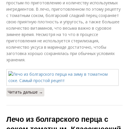
простым по приготовлению и количеству используемых
ингредиентов. В лечо, приготовленном по этому рецепту
с томатным соком, болгарский сладкий перец сохраняет
свою приятную плотность и упругость, а также большее
количество витаминов, что весьма важно в суровое
зимнее время. Несмотря на то что в процессе
приготовления не используется стерилизация,
количество уксуса в маринаде достаточно, чтобы
заготовка хорошо сохранялась при обычных условиях
хранения.
Читать дальше →
Лечо из болгарского перца с
соком томатным. Классический