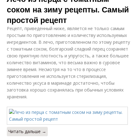
соком на зиму рецепты. Самый
простой рецепт
Рецепт, приведенный ниже, является не только самым
простым по приготовлению и количеству используемых
ингредиентов. В лечо, приготовленном по этому рецепту
с томатным соком, болгарский сладкий перец сохраняет
свою приятную плотность и упругость, а также большее
количество витаминов, что весьма важно в суровое
зимнее время. Несмотря на то что в процессе
приготовления не используется стерилизация,
количество уксуса в маринаде достаточно, чтобы
заготовка хорошо сохранялась при обычных условиях
хранения.
Читать дальше →