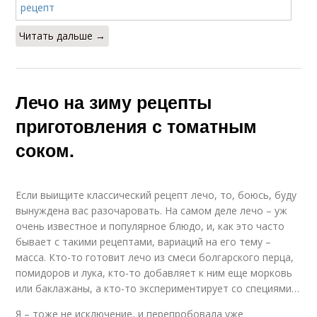
Читать дальше →
Лечо на зиму рецепты
приготовления с томатным
соком.
Если выищите классический рецепт лечо, то, боюсь, буду
вынуждена вас разочаровать. На самом деле лечо – уж
очень известное и популярное блюдо, и, как это часто
бывает с такими рецептами, вариаций на его тему –
масса. Кто-то готовит лечо из смеси болгарского перца,
помидоров и лука, кто-то добавляет к ним еще морковь
или баклажаны, а кто-то экспериментирует со специями…
Я – тоже не исключение, и перепробовала уже