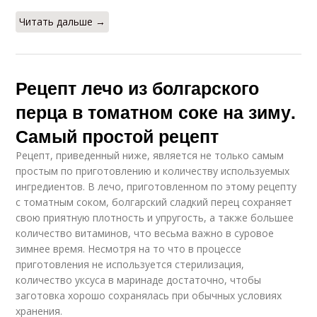
Читать дальше →
Рецепт лечо из болгарского
перца в томатном соке на зиму.
Самый простой рецепт
Рецепт, приведенный ниже, является не только самым
простым по приготовлению и количеству используемых
ингредиентов. В лечо, приготовленном по этому рецепту
с томатным соком, болгарский сладкий перец сохраняет
свою приятную плотность и упругость, а также большее
количество витаминов, что весьма важно в суровое
зимнее время. Несмотря на то что в процессе
приготовления не используется стерилизация,
количество уксуса в маринаде достаточно, чтобы
заготовка хорошо сохранялась при обычных условиях
хранения.