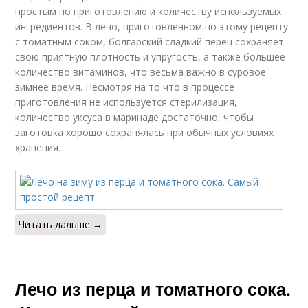
простым по приготовлению и количеству используемых
ингредиентов. В лечо, приготовленном по этому рецепту
с томатным соком, болгарский сладкий перец сохраняет
свою приятную плотность и упругость, а также большее
количество витаминов, что весьма важно в суровое
зимнее время. Несмотря на то что в процессе
приготовления не используется стерилизация,
количество уксуса в маринаде достаточно, чтобы
заготовка хорошо сохранялась при обычных условиях
хранения.
Читать дальше →
Лечо из перца и томатного сока.