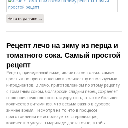
Читать дальше →
Рецепт лечо на зиму из перца и
томатного сока. Самый простой
рецепт
Рецепт, приведенный ниже, является не только самым
простым по приготовлению и количеству используемых
ингредиентов. В лечо, приготовленном по этому рецепту
с томатным соком, болгарский сладкий перец сохраняет
свою приятную плотность и упругость, а также большее
количество витаминов, что весьма важно в суровое
зимнее время. Несмотря на то что в процессе
приготовления не используется стерилизация,
количество уксуса в маринаде достаточно, чтобы