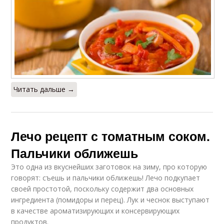
Читать дальше →
Лечо рецепт с томатным соком.
Пальчики оближешь
Это одна из вкуснейших заготовок на зиму, про которую
говорят: съешь и пальчики оближешь! Лечо подкупает
своей простотой, поскольку содержит два основных
ингредиента (помидоры и перец). Лук и чеснок выступают
в качестве ароматизирующих и консервирующих
продуктов.