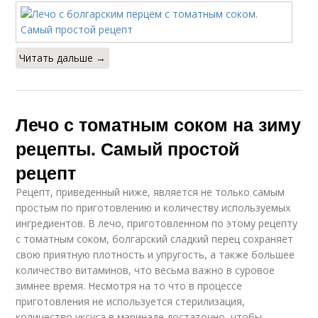
Читать дальше →
Лечо с томатным соком на зиму
рецепты. Самый простой
рецепт
Рецепт, приведенный ниже, является не только самым
простым по приготовлению и количеству используемых
ингредиентов. В лечо, приготовленном по этому рецепту
с томатным соком, болгарский сладкий перец сохраняет
свою приятную плотность и упругость, а также большее
количество витаминов, что весьма важно в суровое
зимнее время. Несмотря на то что в процессе
приготовления не используется стерилизация,
количество уксуса в маринаде достаточно, чтобы