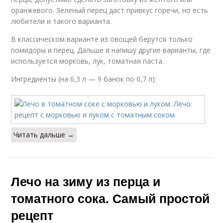
оранжевого. Зеленый перец даст привкус горечи, но есть
любители и такого варианта.
В классическом варианте из овощей берутся только
помидоры и перец. Дальше я напишу другие варианты, где
используется морковь, лук, томатная паста.
Ингредиенты (на 6,3 л — 9 банок по 0,7 л):
Читать дальше →
Лечо на зиму из перца и
томатного сока. Самый простой
рецепт