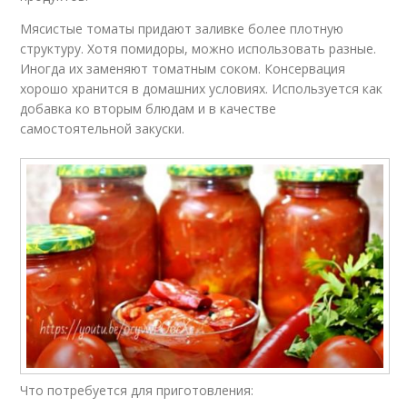
Мясистые томаты придают заливке более плотную
структуру. Хотя помидоры, можно использовать разные.
Иногда их заменяют томатным соком. Консервация
хорошо хранится в домашних условиях. Используется как
добавка ко вторым блюдам и в качестве
самостоятельной закуски.
Что потребуется для приготовления: