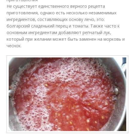
Не существует единственного верного рецепта
приготовления, однако есть несколько незаменимых
ингредиентов, составляющих основу лечо, это:
болгарский сладенький перец и томаты. Также часто к
основным ингредиентам добавляют репчатый лук,
который при желании может быть заменен на морковь и
чеснок.