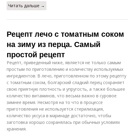
Читать дальше →
Рецепт лечо с томатным соком
на зиму из перца. Самый
простой рецепт
Рецепт, приведенный ниже, является не только самым
простым по приготовлению и количеству используемых
ингредиентов. В лечо, приготовленном по этому рецепту
с томатным соком, болгарский сладкий перец сохраняет
свою приятную плотность и упругость, а также большее
количество витаминов, что весьма важно в суровое
зимнее время. Несмотря на то что в процессе
приготовления не используется стерилизация,
количество уксуса в маринаде достаточно, чтобы
заготовка хорошо сохранялась при обычных условиях
хранения.