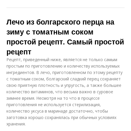
Лечо из болгарского перца на
зиму с томатным соком
простой рецепт. Самый простой
рецепт
Рецепт, приведенный ниже, является не только самым
простым по приготовлению и количеству используемых
ингредиентов. В лечо, приготовленном по этому рецепту
с томатным соком, болгарский сладкий перец сохраняет
свою приятную плотность и упругость, а также большее
количество витаминов, что весьма важно в суровое
зимнее время. Несмотря на то что в процессе
приготовления не используется стерилизация,
количество уксуса в маринаде достаточно, чтобы
заготовка хорошо сохранялась при обычных условиях
хранения.