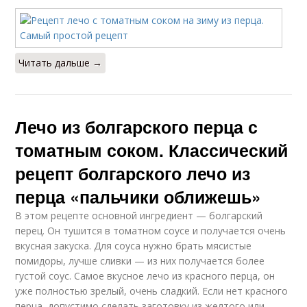
Читать дальше →
Лечо из болгарского перца с
томатным соком. Классический
рецепт болгарского лечо из
перца «пальчики оближешь»
В этом рецепте основной ингредиент — болгарский
перец. Он тушится в томатном соусе и получается очень
вкусная закуска. Для соуса нужно брать мясистые
помидоры, лучше сливки — из них получается более
густой соус. Самое вкусное лечо из красного перца, он
уже полностью зрелый, очень сладкий. Если нет красного
перца, допустимо сделать заготовку из желтого или