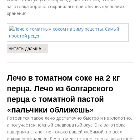
заготовка хорошо сохранялась при обычных условиях
хранения.
Читать дальше →
Лечо в томатном соке на 2 кг
перца. Лечо из болгарского
перца с томатной пастой
«пальчики оближешь»
Готовится такое лечо достаточно быстро и не хлопотно,
а получается нежный сладковатый вкус. Эта заготовка
наверняка станет не только вашей любимой, но всех
ваших домочадцев. Лечо в меру острое, слегка пикантное