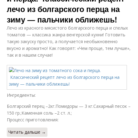
лечо из болгарского перца на
зиму — пальчики оближешь!
Лечо из красного мясистого болгарского перца и спелых
томатов — классика жанра венгерской кухни! Готовить
такую закуску просто, а получается необыкновенно
вкусно и ароматно! Как говорят: «Чем проще, тем лучше»,
так и в нашем случае!
Ингредиенты:
Болгарский перец –2кг.Помидоры — 3 кг.Сахарный песок –
150 гр.;Каменная соль –2 ст. л.;
Процесс приготовления:
Читать дальше →