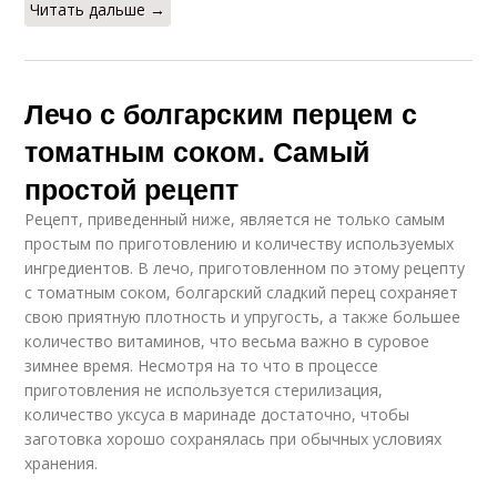
Читать дальше →
Лечо с болгарским перцем с
томатным соком. Самый
простой рецепт
Рецепт, приведенный ниже, является не только самым
простым по приготовлению и количеству используемых
ингредиентов. В лечо, приготовленном по этому рецепту
с томатным соком, болгарский сладкий перец сохраняет
свою приятную плотность и упругость, а также большее
количество витаминов, что весьма важно в суровое
зимнее время. Несмотря на то что в процессе
приготовления не используется стерилизация,
количество уксуса в маринаде достаточно, чтобы
заготовка хорошо сохранялась при обычных условиях
хранения.