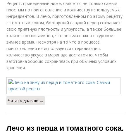
Рецепт, приведенный ниже, является не только самым
простым по приготовлению и количеству используемых
ингредиентов. В лечо, приготовленном по этому рецепту
с томатным соком, болгарский сладкий перец сохраняет
свою приятную плотность и упругость, а также большее
количество витаминов, что весьма важно в суровое
зимнее время. Несмотря на то что в процессе
приготовления не используется стерилизация,
количество уксуса в маринаде достаточно, чтобы
заготовка хорошо сохранялась при обычных условиях
хранения.
Читать дальше →
Лечо из перца и томатного сока.