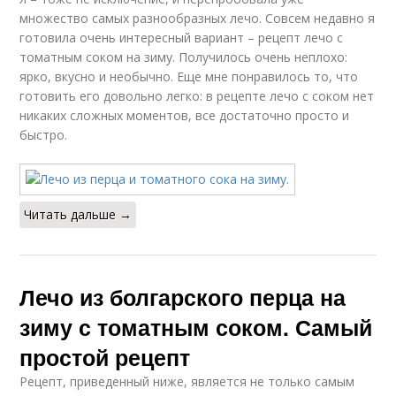
множество самых разнообразных лечо. Совсем недавно я
готовила очень интересный вариант – рецепт лечо с
томатным соком на зиму. Получилось очень неплохо:
ярко, вкусно и необычно. Еще мне понравилось то, что
готовить его довольно легко: в рецепте лечо с соком нет
никаких сложных моментов, все достаточно просто и
быстро.
Читать дальше →
Лечо из болгарского перца на
зиму с томатным соком. Самый
простой рецепт
Рецепт, приведенный ниже, является не только самым