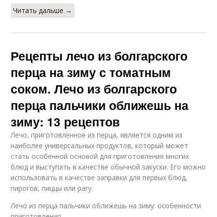
Читать дальше →
Рецепты лечо из болгарского
перца на зиму с томатным
соком. Лечо из болгарского
перца пальчики оближешь на
зиму: 13 рецептов
Лечо, приготовленное из перца, является одним из
наиболее универсальных продуктов, который может
стать особенной основой для приготовления многих
блюд и выступать в качестве обычной закуски. Его можно
использовать в качестве заправки для первых блюд,
пирогов, пиццы или рагу.
Лечо из перца пальчики оближешь на зиму: особенности
приготовления