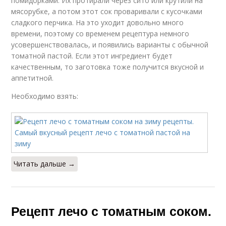
помидорками. Их протирали через сито или крутили на
мясорубке, а потом этот сок проваривали с кусочками
сладкого перчика. На это уходит довольно много
времени, поэтому со временем рецептура немного
усовершенствовалась, и появились варианты с обычной
томатной пастой. Если этот ингредиент будет
качественным, то заготовка тоже получится вкусной и
аппетитной.
Необходимо взять:
Читать дальше →
Рецепт лечо с томатным соком.