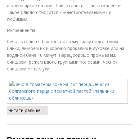
и очень яркое на вкус. Приготовьте — не пожалеете!
Такое блюдо относится к «быстросъедаемым» и
любимым.
Ингредиенты
Лечо готовится быстро, поэтому сразу подготовим
банки, вымоем их и хорошо прокалим в духовке или на
водяной бане 10 минут. Перец хорошо промываем,
очищаем, режем вдоль крупными полосами, чеснок
очищаем от шелухи.
Читать дальше →