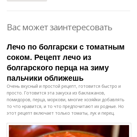
Вас может заинтересовать
Лечо по болгарски с томатным
соком. Рецепт лечо из
болгарского перца на зиму
пальчики оближешь
Очень вкусный и простой рецепт, готовится быстро и
просто. Готовится эта закуска из баклажанов,
помидоров, перца, моркови, многие хозяйки добавлять
то что нравится, и то что предпочитают их родные. Но
этот рецепт включает только томаты, лук и перец.