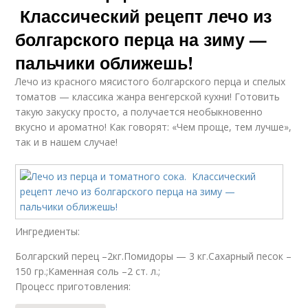
Классический рецепт лечо из
болгарского перца на зиму —
пальчики оближешь!
Лечо из красного мясистого болгарского перца и спелых
томатов — классика жанра венгерской кухни! Готовить
такую закуску просто, а получается необыкновенно
вкусно и ароматно! Как говорят: «Чем проще, тем лучше»,
так и в нашем случае!
Ингредиенты:
Болгарский перец –2кг.Помидоры — 3 кг.Сахарный песок –
150 гр.;Каменная соль –2 ст. л.;
Процесс приготовления: