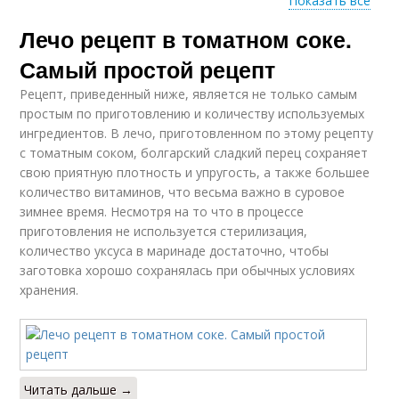
Показать все
Лечо рецепт в томатном соке.
Лечо с томатным
соусом
Самый простой рецепт
Рецепт, приведенный ниже, является не только самым
простым по приготовлению и количеству используемых
ингредиентов. В лечо, приготовленном по этому рецепту
с томатным соком, болгарский сладкий перец сохраняет
свою приятную плотность и упругость, а также большее
количество витаминов, что весьма важно в суровое
зимнее время. Несмотря на то что в процессе
приготовления не используется стерилизация,
количество уксуса в маринаде достаточно, чтобы
заготовка хорошо сохранялась при обычных условиях
хранения.
Читать дальше →