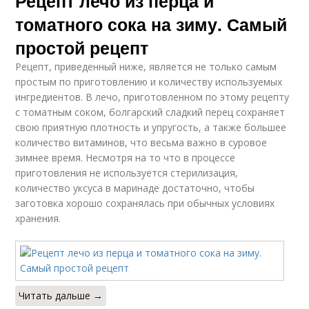
Рецепт лечо из перца и
томатного сока на зиму. Самый
простой рецепт
Рецепт, приведенный ниже, является не только самым
простым по приготовлению и количеству используемых
ингредиентов. В лечо, приготовленном по этому рецепту
с томатным соком, болгарский сладкий перец сохраняет
свою приятную плотность и упругость, а также большее
количество витаминов, что весьма важно в суровое
зимнее время. Несмотря на то что в процессе
приготовления не используется стерилизация,
количество уксуса в маринаде достаточно, чтобы
заготовка хорошо сохранялась при обычных условиях
хранения.
Читать дальше →