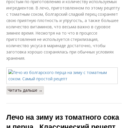
простым по приготовлению и количеству используемых
ингредиентов. В лечо, приготовленном по этому рецепту
с томатным соком, болгарский сладкий перец сохраняет
свою приятную плотность и упругость, а также большее
количество витаминов, что весьма важно в суровое
зимнее время. Несмотря на то что в процессе
приготовления не используется стерилизация,
количество уксуса в маринаде достаточно, чтобы
заготовка хорошо сохранялась при обычных условиях
хранения.
Читать дальше →
Лечо на зиму из томатного сока
и перца. Классический рецепт