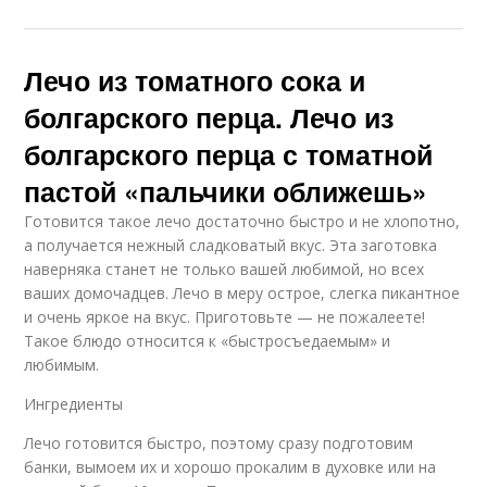
Лечо из томатного сока и
болгарского перца. Лечо из
болгарского перца с томатной
пастой «пальчики оближешь»
Готовится такое лечо достаточно быстро и не хлопотно,
а получается нежный сладковатый вкус. Эта заготовка
наверняка станет не только вашей любимой, но всех
ваших домочадцев. Лечо в меру острое, слегка пикантное
и очень яркое на вкус. Приготовьте — не пожалеете!
Такое блюдо относится к «быстросъедаемым» и
любимым.
Ингредиенты
Лечо готовится быстро, поэтому сразу подготовим
банки, вымоем их и хорошо прокалим в духовке или на