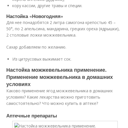
кору кассии, другие травы и специи.
Настойка «Новогодняя»
Для нее понадобятся 2 литра самогона крепостью 45 –
50°, по 2 апельсина, мандарина, грецких ореха (ядрышки),
2 столовые ложки можжевельника.
Сахар добавляем по желанию.
Из цитрусовых выжимает сок.
Настойка можжевельника применение.
Применение можжевельника в домашних
условиях
Каково применение ягод можжевельника в домашних
условиях? Какие лекарства можно приготовить
самостоятельно? Что можно купить в аптеке?
Аптечные препараты