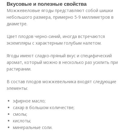
Вкусовые и полезные свойства
Можжевеловые ягоды представляют собой шишки
небольшого размера, примерно 5-9 миллиметров в
диаметре.
Цвет плодов черно-синий, иногда встречаются
экземпляры с характерным голубым налетом.
Ягоды имеют сладко-пряный вкус и специфический
аромат, который можно в несколько раз усилить при
растирании.
В состав плодов можжевельника входят следующие
элементы:
эфирное масло;
сахар в большом количестве;
смолы;
кислоты;
минеральные соли.