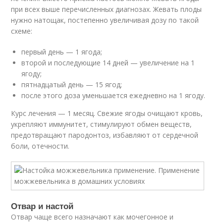
при всех выше перечисленных диагнозах. Жевать плоды
нужно натощак, постепенно увеличивая дозу по такой
схеме:
первый день — 1 ягода;
второй и последующие 14 дней — увеличение на 1
ягоду;
пятнадцатый день — 15 ягод;
после этого доза уменьшается ежедневно на 1 ягоду.
Курс лечения — 1 месяц. Свежие ягоды очищают кровь,
укрепляют иммунитет, стимулируют обмен веществ,
предотвращают пародонтоз, избавляют от сердечной
боли, отечности.
Отвар и настой
Отвар чаще всего назначают как мочегонное и