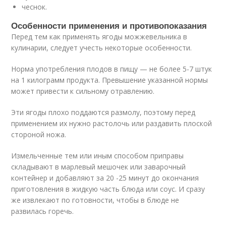
чеснок.
Особенности применения и противопоказания
Перед тем как применять ягоды можжевельника в
кулинарии, следует учесть некоторые особенности.
Норма употребления плодов в пищу — не более 5-7 штук
на 1 килограмм продукта. Превышение указанной нормы
может привести к сильному отравлению.
Эти ягоды плохо поддаются размолу, поэтому перед
применением их нужно растолочь или раздавить плоской
стороной ножа.
Измельченные тем или иным способом приправы
складывают в марлевый мешочек или заварочный
контейнер и добавляют за 20 -25 минут до окончания
приготовления в жидкую часть блюда или соус. И сразу
же извлекают по готовности, чтобы в блюде не
развилась горечь.