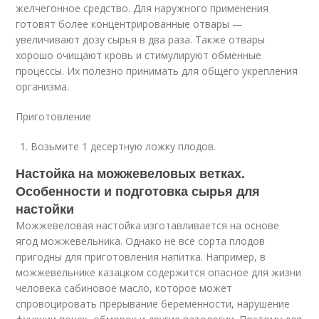
желчегонное средство. Для наружного применения
готовят более концентрированные отвары —
увеличивают дозу сырья в два раза. Также отвары
хорошо очищают кровь и стимулируют обменные
процессы. Их полезно принимать для общего укрепления
организма.
Приготовление
Возьмите 1 десертную ложку плодов.
Настойка на можжевеловых ветках.
Особенности и подготовка сырья для
настойки
Можжевеловая настойка изготавливается на основе
ягод можжевельника. Однако не все сорта плодов
пригодны для приготовления напитка. Например, в
можжевельнике казацком содержится опасное для жизни
человека сабиновое масло, которое может
спровоцировать прерывание беременности, нарушение