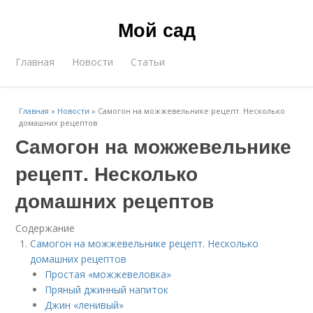
Мой сад
Главная
Новости
Статьи
Главная
»
Новости
»
Самогон на можжевельнике рецепт. Несколько
домашних рецептов
Самогон на можжевельнике
рецепт. Несколько
домашних рецептов
Содержание
Самогон на можжевельнике рецепт. Несколько
домашних рецептов
Простая «можжевеловка»
Пряный джинный напиток
Джин «ленивый»