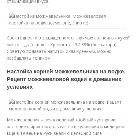
стабилизации вкуса.
Срок годности в защищенном от прямых солнечных лучей
месте – до 5-ти лет. Крепость – 37-38% (без сахара).
Советую подавать напиток охлажденным, можно
разбавлять тоником.
Настойка корней можжевельника на водке.
Рецепт можжевеловой водки в домашних
условиях
Можжевельник – вечнозеленый хвойный кустарник,
растение широко используется в кулинарии и медицине.
Еще в 19 веке на Руси знали о целебной силе