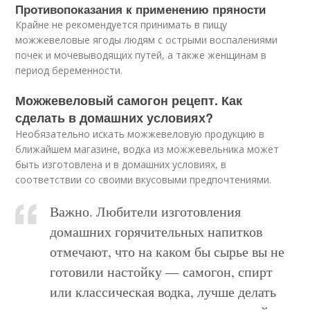
Противопоказания к применению пряности
Крайне не рекомендуется принимать в пищу
можжевеловые ягоды людям с острыми воспалениями
почек и мочевыводящих путей, а также женщинам в
период беременности.
Можжевеловый самогон рецепт. Как
сделать в домашних условиях?
Необязательно искать можжевеловую продукцию в
ближайшем магазине, водка из можжевельника может
быть изготовлена и в домашних условиях, в
соответствии со своими вкусовыми предпочтениями.
Важно. Любители изготовления
домашних горячительных напитков
отмечают, что на каком бы сырье вы не
готовили настойку — самогон, спирт
или классическая водка, лучше делать