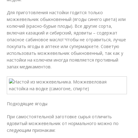
Для приготовления настойки годится только
можжевельник обыкновенный (ягоды синего цвета) или
колючий (красно-бурые плоды). Все другие сорта,
включая казацкий и сибирский, ядовиты – содержат
опасное сабиновое масло! Чтобы не отравиться, лучше
покупать ягоды в аптеке или супермаркете. Советую
использовать можжевельник обыкновенный, так как у
настойки на колючем иногда появляется противный
запах медикаментов.
Подходящие ягоды
При самостоятельной заготовке сырья отличить
ядовитый можжевельник от нормального можно по
следующим признакам: