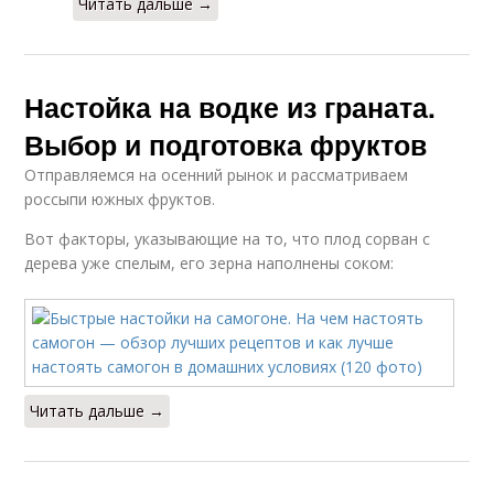
Читать дальше →
Настойка на водке из граната.
Выбор и подготовка фруктов
Отправляемся на осенний рынок и рассматриваем
россыпи южных фруктов.
Вот факторы, указывающие на то, что плод сорван с
дерева уже спелым, его зерна наполнены соком:
Читать дальше →