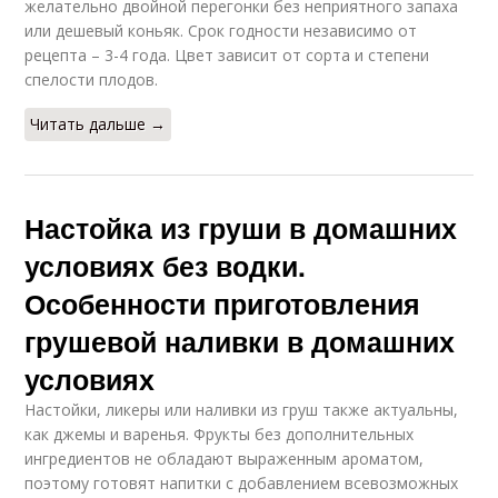
желательно двойной перегонки без неприятного запаха
или дешевый коньяк. Срок годности независимо от
рецепта – 3-4 года. Цвет зависит от сорта и степени
спелости плодов.
Читать дальше →
Настойка из груши в домашних
условиях без водки.
Особенности приготовления
грушевой наливки в домашних
условиях
Настойки, ликеры или наливки из груш также актуальны,
как джемы и варенья. Фрукты без дополнительных
ингредиентов не обладают выраженным ароматом,
поэтому готовят напитки с добавлением всевозможных