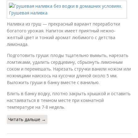
Наливка из груш — прекрасный вариант переработки
богатого урожая. Напиток имеет приятный нежно-
желтый цвет и тонкий аромат любимого с детства
лимонада.
Подготовить груши: плоды тщательно вымыть, нарезать
ломтиками, удалить сердцевину, сбрызнуть лимонным
соком и перемешать. Нарезать стручки ванили ножом или
ножницами наискось на кусочки длиной около 5 мм.
Выложить груши в банку вместе с ванилью.
Влить в банку водку, плотно закрыть крышкой и оставить
настаиваться в темном месте при комнатной
температуре на 7-8 недель.
Читать дальше →