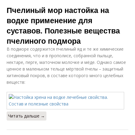
Пчелиный мор настойка на
водке применение для
суставов. Полезные вещества
пчелиного подмора
В подморе содержится пчелиный яд и те же химические
соединения, что и в прополисе, собранной пыльце,
нектаре, перге, маточном молочке и мёде. Однако самое
ценное в маленьком тельце мёртвой пчелы – защитный
хитиновый покров, в составе которого много целебных
веществ:
Читать дальше →