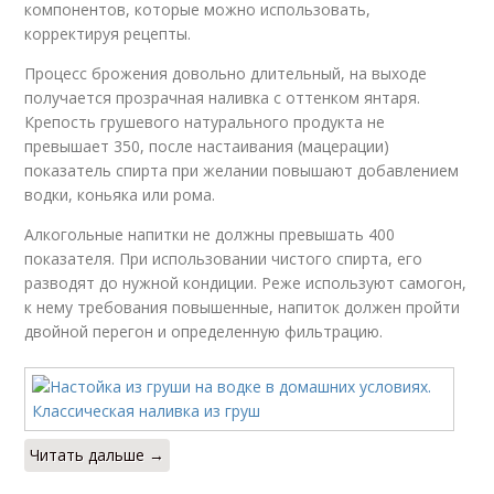
компонентов, которые можно использовать,
корректируя рецепты.
Процесс брожения довольно длительный, на выходе
получается прозрачная наливка с оттенком янтаря.
Крепость грушевого натурального продукта не
превышает 350, после настаивания (мацерации)
показатель спирта при желании повышают добавлением
водки, коньяка или рома.
Алкогольные напитки не должны превышать 400
показателя. При использовании чистого спирта, его
разводят до нужной кондиции. Реже используют самогон,
к нему требования повышенные, напиток должен пройти
двойной перегон и определенную фильтрацию.
Читать дальше →