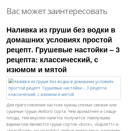
Вас может заинтересовать
Наливка из груши без водки в
домашних условиях простой
рецепт. Грушевые настойки – 3
рецепта: классический, с
изюмом и мятой
Для приготовления настоек нужны спелые свежие или
сушеные груши любого сорта. Чем ароматнее и слаще
плоды, тем вкуснее напиток получится. Наилучшим
вариантом являются груши сортов «Боск», «Барлетт» и
«Анжуйские», но подойдут любые имеющиеся, например,