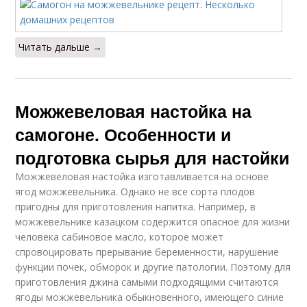
Можжевельник для
Читать дальше →
улучшения
Можжевеловая настойка на
самогоне. Особенности и
подготовка сырья для настойки
Можжевеловая настойка изготавливается на основе
ягод можжевельника. Однако не все сорта плодов
пригодны для приготовления напитка. Например, в
можжевельнике казацком содержится опасное для жизни
человека сабиновое масло, которое может
спровоцировать прерывание беременности, нарушение
функции почек, обморок и другие патологии. Поэтому для
приготовления джина самыми подходящими считаются
ягоды можжевельника обыкновенного, имеющего синие