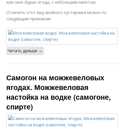
или сине-бурые ягоды, с небольшим налетом.
Отличить этот вид хвойного кустарника можно по
следующим признакам:
Читать дальше →
Самогон на можжевеловых
ягодах. Можжевеловая
настойка на водке (самогоне,
спирте)